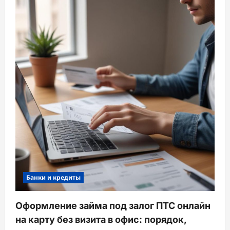
Банки и кредиты
Оформление займа под залог ПТС онлайн
на карту без визита в офис: порядок,