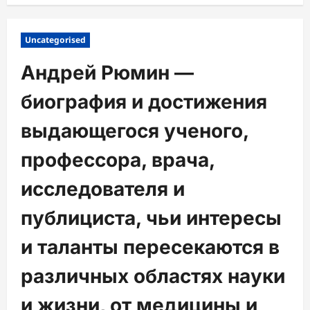
Uncategorised
Андрей Рюмин —
биография и достижения
выдающегося ученого,
профессора, врача,
исследователя и
публициста, чьи интересы
и таланты пересекаются в
различных областях науки
и жизни, от медицины и