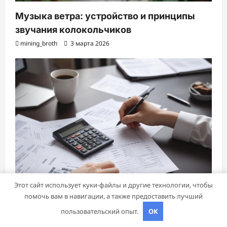
Музыка ветра: устройство и принципы
звучания колокольчиков
mining_broth
3 марта 2026
Этот сайт использует куки-файлы и другие технологии, чтобы
помочь вам в навигации, а также предоставить лучший
пользовательский опыт.
OK