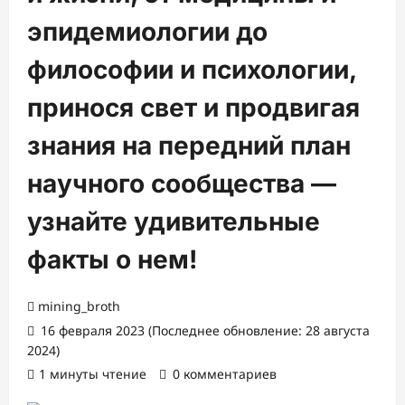
эпидемиологии до
философии и психологии,
принося свет и продвигая
знания на передний план
научного сообщества —
узнайте удивительные
факты о нем!
mining_broth
16 февраля 2023 (Последнее обновление: 28 августа
2024)
1 минуты чтение
0 комментариев