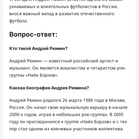
узнаваемых и влиятельных футболистов в России,
внося важный вклад в развитие отечественного
футбола.
Вопрос-ответ:
Кто такой Андрей Рюмин?
Андрей Рюмин — известный российский артист и
музыкант. Он является вокалистом и гитаристом рок-
группы «Найк Борзов».
Какова биография Андрея Рюмина?
Андрей Рюмин родился 26 марта 1986 года в Москве,
Россия. Он начал свою музыкальную карьеру в начале
2000-х годов, играя в небольших рок-группах. В 2005
году он присоединился к группе «Найк Борзов» и с тех
пор стал одним из ключевых участников коллектива.