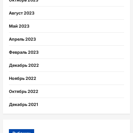
Август 2023
Май 2023
Апрель 2023
Февраль 2023
Декабрь 2022
Ноябрь 2022
Октябрь 2022
Декабрь 2021