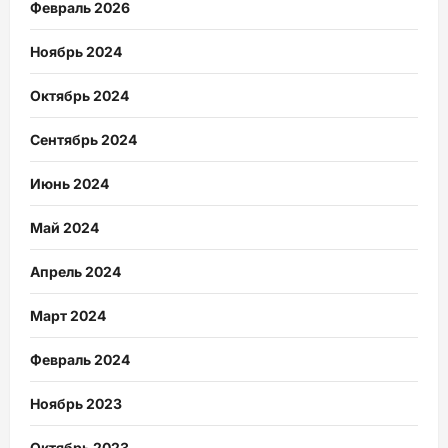
Февраль 2026
Ноябрь 2024
Октябрь 2024
Сентябрь 2024
Июнь 2024
Май 2024
Апрель 2024
Март 2024
Февраль 2024
Ноябрь 2023
Октябрь 2023