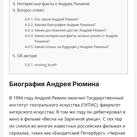
Интересные факты о Андрее Рюмине
Вопрос-ответ:
Кто такой Андрей Рюмин?
Какова биография Андрея Рюмина?
Какие достижения достиг Андрей Рюмин?
Какие интересные факты можно узнать о Андрее
Рюмине?
Какие планы на будущее у Андрея Рюмина?
Об авторе
mining_broth
Биография Андрея Рюмина
В 1994 году Андрей Рюмин окончил Государственный
институт театрального искусства (ГИТИС), факультет
актерского искусства. В том же году он дебютировал в
кино в фильме «Весна на Заречной улице». С тех пор
он снялся во многих известных российских фильмах и
сериалах, таких как «Бандитский Петербург», «Черная