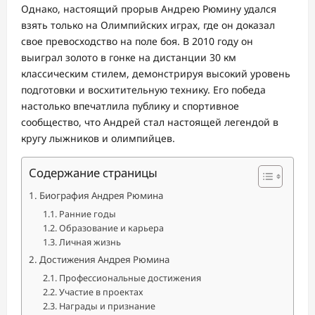
Однако, настоящий прорыв Андрею Рюмину удался
взять только на Олимпийских играх, где он доказал
свое превосходство на поле боя. В 2010 году он
выиграл золото в гонке на дистанции 30 км
классическим стилем, демонстрируя высокий уровень
подготовки и восхитительную технику. Его победа
настолько впечатлила публику и спортивное
сообщество, что Андрей стал настоящей легендой в
кругу лыжников и олимпийцев.
Содержание страницы
Биография Андрея Рюмина
Ранние годы
Образование и карьера
Личная жизнь
Достижения Андрея Рюмина
Профессиональные достижения
Участие в проектах
Награды и признание