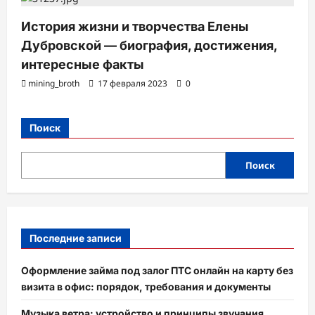
История жизни и творчества Елены
Дубровской — биография, достижения,
интересные факты
mining_broth
17 февраля 2023
0
Поиск
Поиск
Последние записи
Оформление займа под залог ПТС онлайн на карту без
визита в офис: порядок, требования и документы
Музыка ветра: устройство и принципы звучания