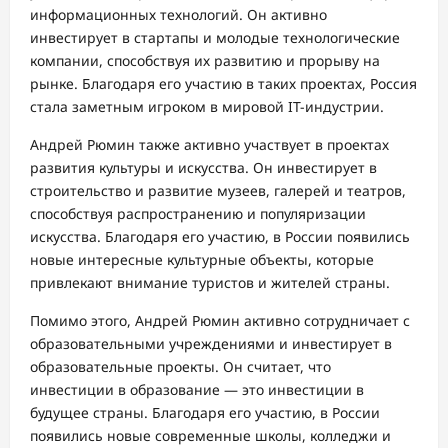
информационных технологий. Он активно
инвестирует в стартапы и молодые технологические
компании, способствуя их развитию и прорыву на
рынке. Благодаря его участию в таких проектах, Россия
стала заметным игроком в мировой IT-индустрии.
Андрей Рюмин также активно участвует в проектах
развития культуры и искусства. Он инвестирует в
строительство и развитие музеев, галерей и театров,
способствуя распространению и популяризации
искусства. Благодаря его участию, в России появились
новые интересные культурные объекты, которые
привлекают внимание туристов и жителей страны.
Помимо этого, Андрей Рюмин активно сотрудничает с
образовательными учреждениями и инвестирует в
образовательные проекты. Он считает, что
инвестиции в образование — это инвестиции в
будущее страны. Благодаря его участию, в России
появились новые современные школы, колледжи и