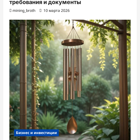
требования и документы
mining_broth
10 марта 2026
Бизнес и инвестиции