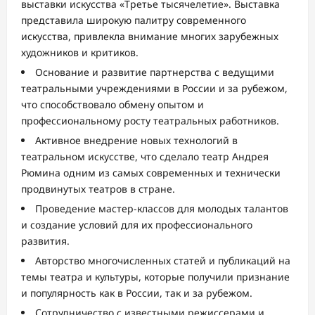
выставки искусства «Третье тысячелетие». Выставка
представила широкую палитру современного
искусства, привлекла внимание многих зарубежных
художников и критиков.
Основание и развитие партнерства с ведущими
театральными учреждениями в России и за рубежом,
что способствовало обмену опытом и
профессиональному росту театральных работников.
Активное внедрение новых технологий в
театральном искусстве, что сделало театр Андрея
Рюмина одним из самых современных и технически
продвинутых театров в стране.
Проведение мастер-классов для молодых талантов
и создание условий для их профессионального
развития.
Авторство многочисленных статей и публикаций на
темы театра и культуры, которые получили признание
и популярность как в России, так и за рубежом.
Сотрудничество с известными режиссерами и