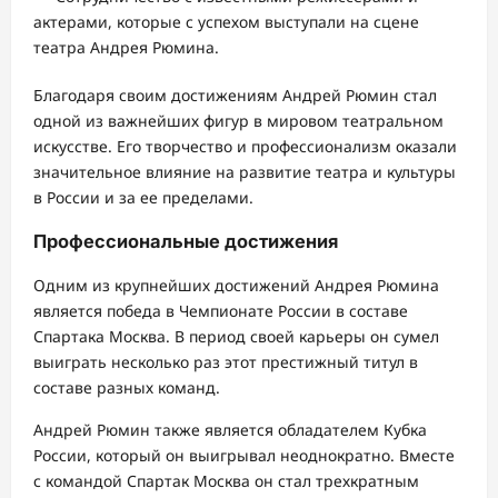
актерами, которые с успехом выступали на сцене
театра Андрея Рюмина.
Благодаря своим достижениям Андрей Рюмин стал
одной из важнейших фигур в мировом театральном
искусстве. Его творчество и профессионализм оказали
значительное влияние на развитие театра и культуры
в России и за ее пределами.
Профессиональные достижения
Одним из крупнейших достижений Андрея Рюмина
является победа в Чемпионате России в составе
Спартака Москва. В период своей карьеры он сумел
выиграть несколько раз этот престижный титул в
составе разных команд.
Андрей Рюмин также является обладателем Кубка
России, который он выигрывал неоднократно. Вместе
с командой Спартак Москва он стал трехкратным