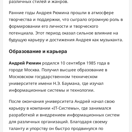
различных стилей и жанров.
Ранние годы Андрея Рюмина прошли в атмосфере
творчества и поддержки, что сыграло огромную роль в
формировании его личности и творческого
потенциала. Этот период оказал сильное влияние на
будущую карьеру и достижения Андрея как музыканта.
Образование и карьера
Андрей Рюмин
родился 10 сентября 1985 года в
городе Москва. Получил высшее образование в
Московском государственном техническом
университете имени Н.Э. Баумана, где изучал
информационные системы и технологии.
После окончания университета Андрей начал свою
карьеру в компании «IT-Системы», где занимался
разработкой и внедрением информационных систем
для различных организаций. Благодаря своему
таланту и упорству он быстро продвинулся по