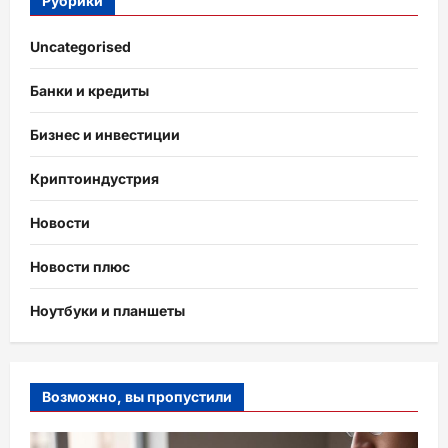
Рубрики
Uncategorised
Банки и кредиты
Бизнес и инвестиции
Криптоиндустрия
Новости
Новости плюс
Ноутбуки и планшеты
Возможно, вы пропустили