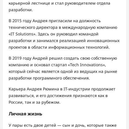
карьерной лестнице и стал руководителем отдела
разработки.
В 2015 году Андрея пригласили на должность
технического директора в международную компанию
«IT Solutions». Здесь он руководил командой
разработки и занимался реализацией инновационных
проектов в области информационных технологий.
В 2019 году Андрей решил создать свою собственную
компанию и основал стартап «Tech Innovations»,
который сейчас является одной из ведущих на рынке
разработки программного обеспечения.
Карьера Андрея Рюмина в IT-индустрии продолжает
развиваться, и его достижения признаются как в
России, так и за рубежом.
Личная жизнь
У пары есть двое детей — сын и дочь, которые также