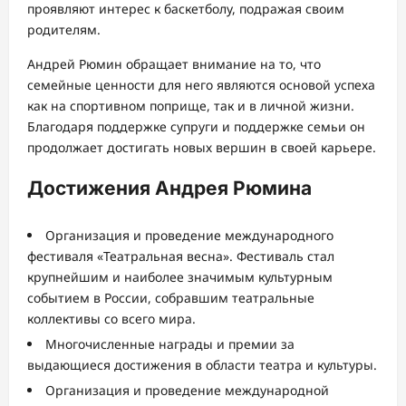
проявляют интерес к баскетболу, подражая своим
родителям.
Андрей Рюмин обращает внимание на то, что
семейные ценности для него являются основой успеха
как на спортивном поприще, так и в личной жизни.
Благодаря поддержке супруги и поддержке семьи он
продолжает достигать новых вершин в своей карьере.
Достижения Андрея Рюмина
Организация и проведение международного
фестиваля «Театральная весна». Фестиваль стал
крупнейшим и наиболее значимым культурным
событием в России, собравшим театральные
коллективы со всего мира.
Многочисленные награды и премии за
выдающиеся достижения в области театра и культуры.
Организация и проведение международной