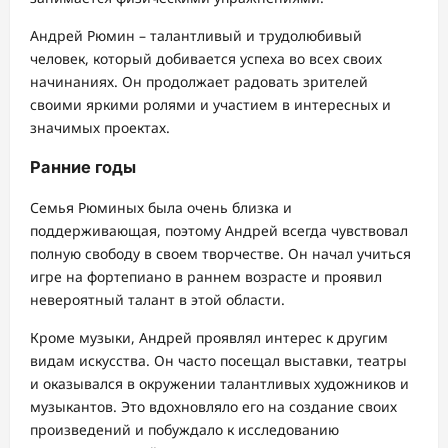
Андрей Рюмин – талантливый и трудолюбивый
человек, который добивается успеха во всех своих
начинаниях. Он продолжает радовать зрителей
своими яркими ролями и участием в интересных и
значимых проектах.
Ранние годы
Семья Рюминых была очень близка и
поддерживающая, поэтому Андрей всегда чувствовал
полную свободу в своем творчестве. Он начал учиться
игре на фортепиано в раннем возрасте и проявил
невероятный талант в этой области.
Кроме музыки, Андрей проявлял интерес к другим
видам искусства. Он часто посещал выставки, театры
и оказывался в окружении талантливых художников и
музыкантов. Это вдохновляло его на создание своих
произведений и побуждало к исследованию