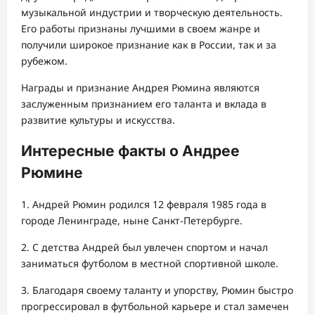
музыкальной индустрии и творческую деятельность.
Его работы признаны лучшими в своем жанре и
получили широкое признание как в России, так и за
рубежом.
Награды и признание Андрея Рюмина являются
заслуженным признанием его таланта и вклада в
развитие культуры и искусства.
Интересные факты о Андрее
Рюмине
1. Андрей Рюмин родился 12 февраля 1985 года в
городе Ленинграде, ныне Санкт-Петербурге.
2. С детства Андрей был увлечен спортом и начал
заниматься футболом в местной спортивной школе.
3. Благодаря своему таланту и упорству, Рюмин быстро
прогрессировал в футбольной карьере и стал замечен