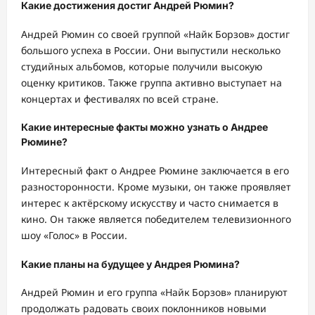
Какие достижения достиг Андрей Рюмин?
Андрей Рюмин со своей группой «Найк Борзов» достиг
большого успеха в России. Они выпустили несколько
студийных альбомов, которые получили высокую
оценку критиков. Также группа активно выступает на
концертах и фестивалях по всей стране.
Какие интересные факты можно узнать о Андрее
Рюмине?
Интересный факт о Андрее Рюмине заключается в его
разносторонности. Кроме музыки, он также проявляет
интерес к актёрскому искусству и часто снимается в
кино. Он также является победителем телевизионного
шоу «Голос» в России.
Какие планы на будущее у Андрея Рюмина?
Андрей Рюмин и его группа «Найк Борзов» планируют
продолжать радовать своих поклонников новыми