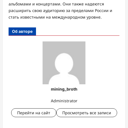
альбомами и концертами. Они также надеются
расширить свою аудиторию за пределами России и
стать известными на международном уровне.
Об авторе
mining_broth
Administrator
Перейти на сайт
Просмотреть все записи