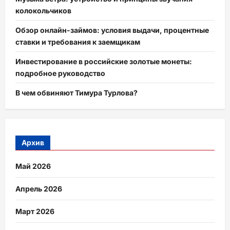
колокольчиков
Обзор онлайн-займов: условия выдачи, процентные
ставки и требования к заемщикам
Инвестирование в российские золотые монеты:
подробное руководство
В чем обвиняют Тимура Турлова?
Архив
Май 2026
Апрель 2026
Март 2026