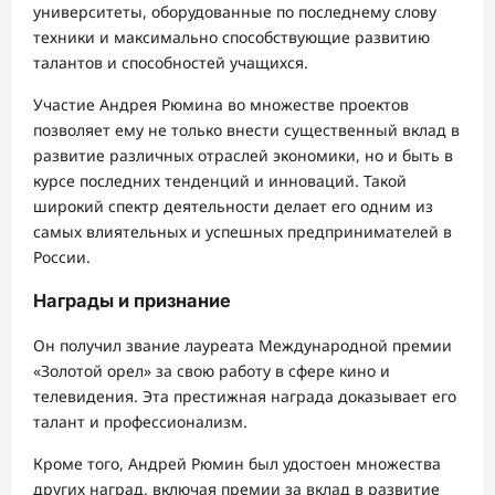
университеты, оборудованные по последнему слову
техники и максимально способствующие развитию
талантов и способностей учащихся.
Участие Андрея Рюмина во множестве проектов
позволяет ему не только внести существенный вклад в
развитие различных отраслей экономики, но и быть в
курсе последних тенденций и инноваций. Такой
широкий спектр деятельности делает его одним из
самых влиятельных и успешных предпринимателей в
России.
Награды и признание
Он получил звание лауреата Международной премии
«Золотой орел» за свою работу в сфере кино и
телевидения. Эта престижная награда доказывает его
талант и профессионализм.
Кроме того, Андрей Рюмин был удостоен множества
других наград, включая премии за вклад в развитие