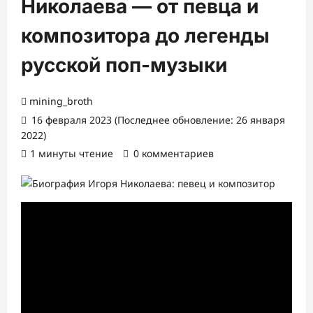
Николаева — от певца и
композитора до легенды
русской поп-музыки
mining_broth
16 февраля 2023 (Последнее обновление: 26 января
2022)
1 минуты чтение
0 комментариев