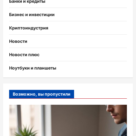
Банки и кредиты
Бизнес и инвестиции
Криптоиндустрия
Новости
Новости плюс
Ноутбуки и планшеты
Возможно, вы пропустили