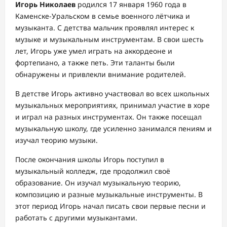
Игорь Николаев
родился 17 января 1960 года в
Каменске-Уральском в семье военного лётчика и
музыканта. С детства мальчик проявлял интерес к
музыке и музыкальным инструментам. В свои шесть
лет, Игорь уже умел играть на аккордеоне и
фортепиано, а также петь. Эти таланты были
обнаружены и привлекли внимание родителей.
В детстве Игорь активно участвовал во всех школьных
музыкальных мероприятиях, принимал участие в хоре
и играл на разных инструментах. Он также посещал
музыкальную школу, где усиленно занимался пениям и
изучал теорию музыки.
После окончания школы Игорь поступил в
музыкальный колледж, где продолжил своё
образование. Он изучал музыкальную теорию,
композицию и разные музыкальные инструменты. В
этот период Игорь начал писать свои первые песни и
работать с другими музыкантами.