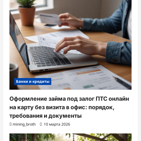
Банки и кредиты
Оформление займа под залог ПТС онлайн
на карту без визита в офис: порядок,
требования и документы
mining_broth
10 марта 2026