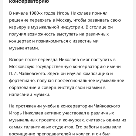
консерваторию
В начале 1980-х годов Игорь Николаев принял
решение переехать в Москву, чтобы развивать свою
карьеру в музыкальной индустрии. В столице он
получил возможность выступать на различных
концертах и познакомиться с известными
музыкантами.
Вскоре после переезда Николаев смог поступить в
Московскую государственную консерваторию имени
П.И. Чайковского. Здесь он изучал композицию и
фортепиано, получая профессиональное музыкальное
образование и совершенствуя свои навыки в
написании музыки.
На протяжении учебы в консерватории Чайковского
Игорь Николаев активно участвовал в различных
музыкальных проектах и конкурсах, считаясь одним из
самых талантливых студентов. Его работы вызывали
восхищение преподавателей и коллег, и он был