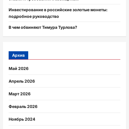
Инвестирование в российские золотые монеты:
подробное руководство
В чем обвиняют Тимура Турлова?
Архив
Май 2026
Апрель 2026
Март 2026
Февраль 2026
Ноябрь 2024