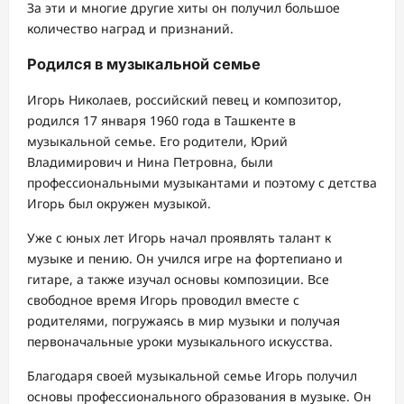
За эти и многие другие хиты он получил большое
количество наград и признаний.
Родился в музыкальной семье
Игорь Николаев, российский певец и композитор,
родился 17 января 1960 года в Ташкенте в
музыкальной семье. Его родители, Юрий
Владимирович и Нина Петровна, были
профессиональными музыкантами и поэтому с детства
Игорь был окружен музыкой.
Уже с юных лет Игорь начал проявлять талант к
музыке и пению. Он учился игре на фортепиано и
гитаре, а также изучал основы композиции. Все
свободное время Игорь проводил вместе с
родителями, погружаясь в мир музыки и получая
первоначальные уроки музыкального искусства.
Благодаря своей музыкальной семье Игорь получил
основы профессионального образования в музыке. Он