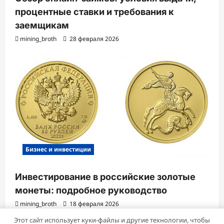
процентные ставки и требования к
заемщикам
mining_broth
28 февраля 2026
Бизнес и инвестиции
Инвестирование в российские золотые
монеты: подробное руководство
mining_broth
18 февраля 2026
Этот сайт использует куки-файлы и другие технологии, чтобы