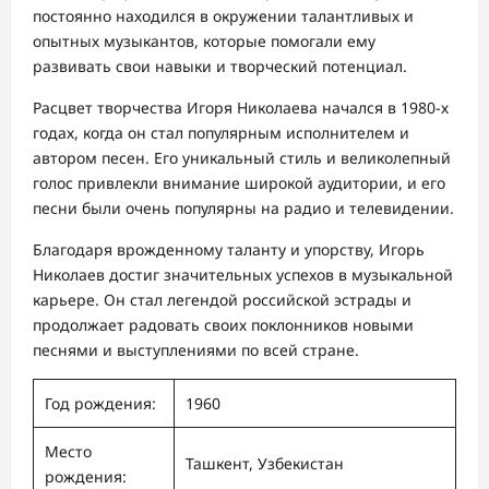
постоянно находился в окружении талантливых и
опытных музыкантов, которые помогали ему
развивать свои навыки и творческий потенциал.
Расцвет творчества Игоря Николаева начался в 1980-х
годах, когда он стал популярным исполнителем и
автором песен. Его уникальный стиль и великолепный
голос привлекли внимание широкой аудитории, и его
песни были очень популярны на радио и телевидении.
Благодаря врожденному таланту и упорству, Игорь
Николаев достиг значительных успехов в музыкальной
карьере. Он стал легендой российской эстрады и
продолжает радовать своих поклонников новыми
песнями и выступлениями по всей стране.
Год рождения:
1960
Место
Ташкент, Узбекистан
рождения: