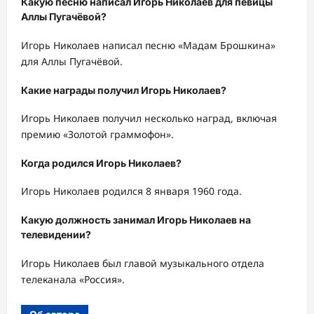
Какую песню написал Игорь Николаев для певицы
Аллы Пугачёвой?
Игорь Николаев написал песню «Мадам Брошкина»
для Аллы Пугачёвой.
Какие награды получил Игорь Николаев?
Игорь Николаев получил несколько наград, включая
премию «Золотой граммофон».
Когда родился Игорь Николаев?
Игорь Николаев родился 8 января 1960 года.
Какую должность занимал Игорь Николаев на
телевидении?
Игорь Николаев был главой музыкального отдела
телеканала «Россия».