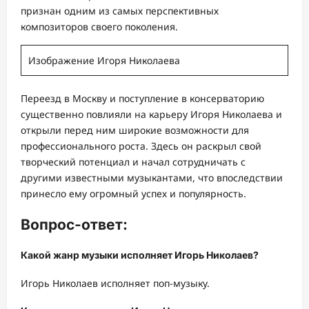
признан одним из самых перспективных
композиторов своего поколения.
Изображение Игоря Николаева
Переезд в Москву и поступление в консерваторию
существенно повлияли на карьеру Игоря Николаева и
открыли перед ним широкие возможности для
профессионального роста. Здесь он раскрыл свой
творческий потенциал и начал сотрудничать с
другими известными музыкантами, что впоследствии
принесло ему огромный успех и популярность.
Вопрос-ответ:
Какой жанр музыки исполняет Игорь Николаев?
Игорь Николаев исполняет поп-музыку.