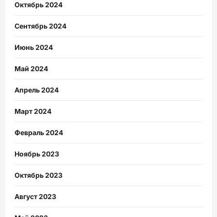
Октябрь 2024
Сентябрь 2024
Июнь 2024
Май 2024
Апрель 2024
Март 2024
Февраль 2024
Ноябрь 2023
Октябрь 2023
Август 2023