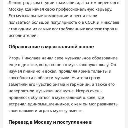
Ленинградском студии грамзаписи, а затем переехал в
Москву, где начал свою профессиональную карьеру.
Его музыкальные композиции и песни стали
пользаться большой популярностью в СССР, и Николаев
стал одним из самых востребованных композиторов и
исполнителей.
Образование в музыкальной школе
Игорь Николаев начал свое музыкальное образование
еще в детстве, когда пошел в музыкальную школу. Он
изучал пианино и вокал, проявляя яркие таланты и
способности в области музыки. Учителя сразу
заметили его чувство ритма и гармонии, а также его
невероятное музыкальное чутье. Игорю очень
нравилось обучаться в музыкальной школе, где
встречал единомышленников, с кем он мог развивать
свои навыки и играть музыку вместе.
Переезд в Москву и поступление в