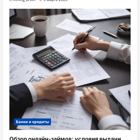
Банки и кредиты
Обзор онлайн-займов: условия выдачи,