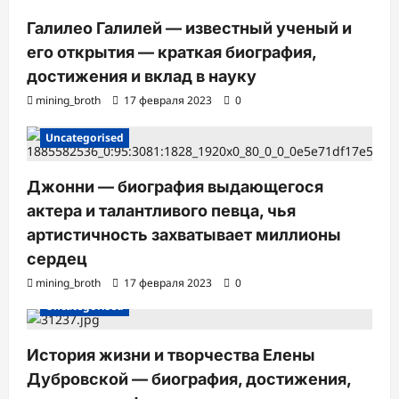
Галилео Галилей — известный ученый и
его открытия — краткая биография,
достижения и вклад в науку
mining_broth
17 февраля 2023
0
Uncategorised
Джонни — биография выдающегося
актера и талантливого певца, чья
артистичность захватывает миллионы
сердец
mining_broth
17 февраля 2023
0
Uncategorised
История жизни и творчества Елены
Дубровской — биография, достижения,