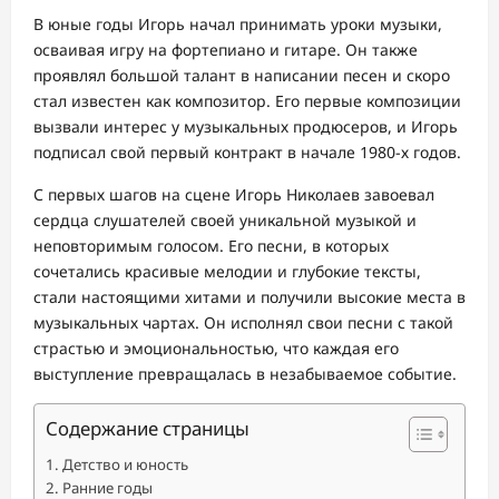
В юные годы Игорь начал принимать уроки музыки,
осваивая игру на фортепиано и гитаре. Он также
проявлял большой талант в написании песен и скоро
стал известен как композитор. Его первые композиции
вызвали интерес у музыкальных продюсеров, и Игорь
подписал свой первый контракт в начале 1980-х годов.
С первых шагов на сцене Игорь Николаев завоевал
сердца слушателей своей уникальной музыкой и
неповторимым голосом. Его песни, в которых
сочетались красивые мелодии и глубокие тексты,
стали настоящими хитами и получили высокие места в
музыкальных чартах. Он исполнял свои песни с такой
страстью и эмоциональностью, что каждая его
выступление превращалась в незабываемое событие.
Содержание страницы
Детство и юность
Ранние годы