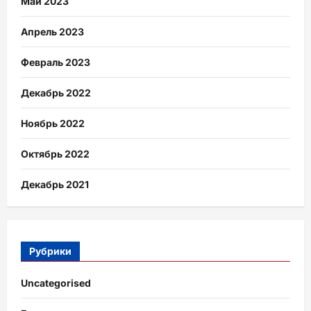
Май 2023
Апрель 2023
Февраль 2023
Декабрь 2022
Ноябрь 2022
Октябрь 2022
Декабрь 2021
Рубрики
Uncategorised