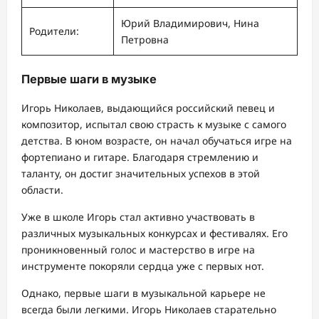
Юрий Владимирович, Нина
Родители:
Петровна
Первые шаги в музыке
Игорь Николаев, выдающийся российский певец и
композитор, испытал свою страсть к музыке с самого
детства. В юном возрасте, он начал обучаться игре на
фортепиано и гитаре. Благодаря стремлению и
таланту, он достиг значительных успехов в этой
области.
Уже в школе Игорь стал активно участвовать в
различных музыкальных конкурсах и фестивалях. Его
проникновенный голос и мастерство в игре на
инструменте покоряли сердца уже с первых нот.
Однако, первые шаги в музыкальной карьере не
всегда были легкими. Игорь Николаев старательно