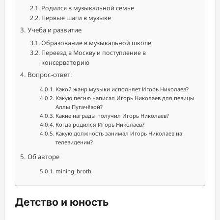
Родился в музыкальной семье
Первые шаги в музыке
Учеба и развитие
Образование в музыкальной школе
Переезд в Москву и поступление в
консерваторию
Вопрос-ответ:
Какой жанр музыки исполняет Игорь Николаев?
Какую песню написал Игорь Николаев для певицы
Аллы Пугачёвой?
Какие награды получил Игорь Николаев?
Когда родился Игорь Николаев?
Какую должность занимал Игорь Николаев на
телевидении?
Об авторе
mining_broth
Детство и юность