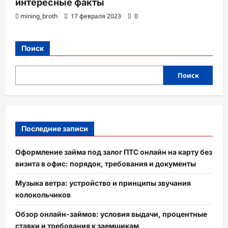
интересные факты
mining_broth
17 февраля 2023
0
Поиск
Поиск
Последние записи
Оформление займа под залог ПТС онлайн на карту без
визита в офис: порядок, требования и документы
Музыка ветра: устройство и принципы звучания
колокольчиков
Обзор онлайн-займов: условия выдачи, процентные
ставки и требования к заемщикам