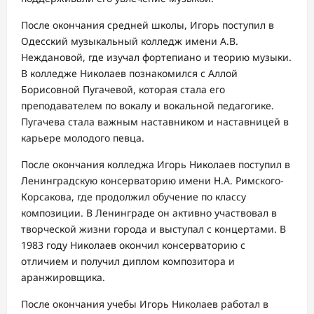
После окончания средней школы, Игорь поступил в
Одесский музыкальный колледж имени А.В.
Неждановой, где изучал фортепиано и теорию музыки.
В колледже Николаев познакомился с Аллой
Борисовной Пугачевой, которая стала его
преподавателем по вокалу и вокальной педагогике.
Пугачева стала важным наставником и наставницей в
карьере молодого певца.
После окончания колледжа Игорь Николаев поступил в
Ленинградскую консерваторию имени Н.А. Римского-
Корсакова, где продолжил обучение по классу
композиции. В Ленинграде он активно участвовал в
творческой жизни города и выступал с концертами. В
1983 году Николаев окончил консерваторию с
отличием и получил диплом композитора и
аранжировщика.
После окончания учебы Игорь Николаев работал в