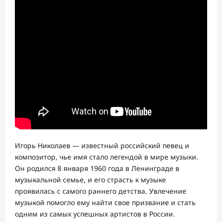
Игорь Николаев — известный российский певец и
композитор, чье имя стало легендой в мире музыки.
Он родился 8 января 1960 года в Ленинграде в
музыкальной семье, и его страсть к музыке
проявилась с самого раннего детства. Увлечение
музыкой помогло ему найти свое призвание и стать
одним из самых успешных артистов в России.