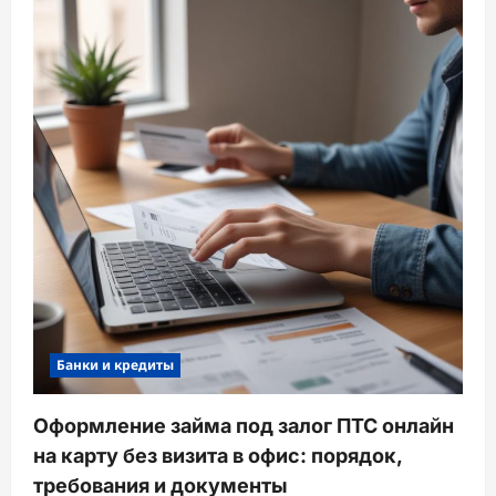
Банки и кредиты
Оформление займа под залог ПТС онлайн
на карту без визита в офис: порядок,
требования и документы