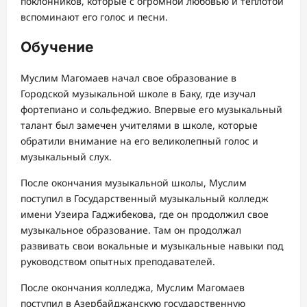
поклонников, которые с огромной любовью и теплотой
вспоминают его голос и песни.
Обучение
Муслим Магомаев начал свое образование в
Городской музыкальной школе в Баку, где изучал
фортепиано и сольфеджио. Впервые его музыкальный
талант был замечен учителями в школе, которые
обратили внимание на его великолепный голос и
музыкальный слух.
После окончания музыкальной школы, Муслим
поступил в Государственный музыкальный колледж
имени Узеира Гаджибекова, где он продолжил свое
музыкальное образование. Там он продолжал
развивать свои вокальные и музыкальные навыки под
руководством опытных преподавателей.
После окончания колледжа, Муслим Магомаев
поступил в Азербайджанскую государственную