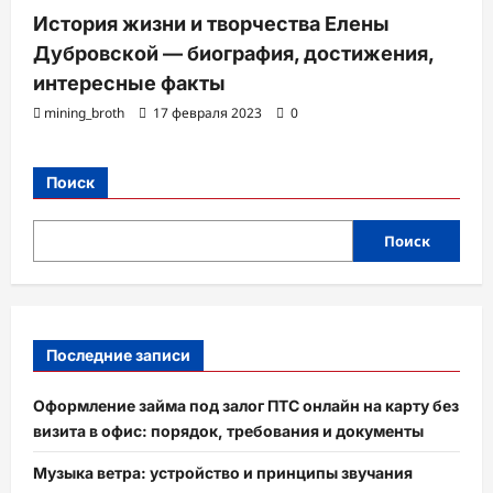
История жизни и творчества Елены
Дубровской — биография, достижения,
интересные факты
mining_broth
17 февраля 2023
0
Поиск
Поиск
Последние записи
Оформление займа под залог ПТС онлайн на карту без
визита в офис: порядок, требования и документы
Музыка ветра: устройство и принципы звучания