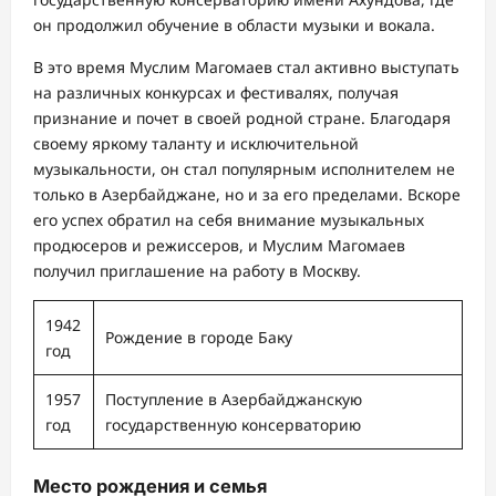
он продолжил обучение в области музыки и вокала.
В это время Муслим Магомаев стал активно выступать
на различных конкурсах и фестивалях, получая
признание и почет в своей родной стране. Благодаря
своему яркому таланту и исключительной
музыкальности, он стал популярным исполнителем не
только в Азербайджане, но и за его пределами. Вскоре
его успех обратил на себя внимание музыкальных
продюсеров и режиссеров, и Муслим Магомаев
получил приглашение на работу в Москву.
1942
Рождение в городе Баку
год
1957
Поступление в Азербайджанскую
год
государственную консерваторию
Место рождения и семья