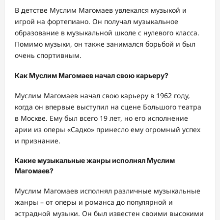
В детстве Муслим Магомаев увлекался музыкой и
игрой на фортепиано. Он получал музыкальное
образование в музыкальной школе с нулевого класса.
Помимо музыки, он также занимался борьбой и был
очень спортивным.
Как Муслим Магомаев начал свою карьеру?
Муслим Магомаев начал свою карьеру в 1962 году,
когда он впервые выступил на сцене Большого театра
в Москве. Ему был всего 19 лет, но его исполнение
арии из оперы «Садко» принесло ему огромный успех
и признание.
Какие музыкальные жанры исполнял Муслим
Магомаев?
Муслим Магомаев исполнял различные музыкальные
жанры – от оперы и романса до популярной и
эстрадной музыки. Он был известен своими высокими