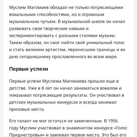
Муслим Магомаев обладал не только потрясающими
вокальными способностями, но и огромным
музыкальным чутьем. В музыкальной школе он начал
развивать свои творческие навыки и
экспериментировать с разными стилями музыки.
Таким образом, он смог найти свой уникальный голос
и стать великим артистом, перенесшим границы и ко
дню сегодняшнему прославленного во всем мире.
Первые успехи
Первые успехи Муслима Магомаева пришли еще в
детстве. Уже в 8 лет он начал заниматься вокалом и
показывал потрясающие результаты. Он участвовал в
детских музыкальных конкурсах и всегда занимал
призовые места.
Его талант не мог остаться не замеченным. В 1956
году Муслим участвовал в знаменитом конкурсе «Голос
Приднестровья» и завоевал первое место. Это был его