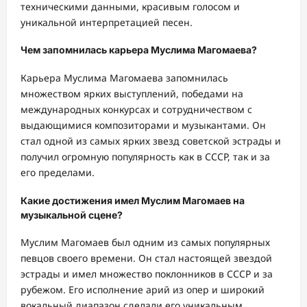
техническими данными, красивым голосом и
уникальной интерпретацией песен.
Чем запомнилась карьера Муслима Магомаева?
Карьера Муслима Магомаева запомнилась
множеством ярких выступлений, победами на
международных конкурсах и сотрудничеством с
выдающимися композиторами и музыкантами. Он
стал одной из самых ярких звезд советской эстрады и
получил огромную популярность как в СССР, так и за
его пределами.
Какие достижения имел Муслим Магомаев на
музыкальной сцене?
Муслим Магомаев был одним из самых популярных
певцов своего времени. Он стал настоящей звездой
эстрады и имел множество поклонников в СССР и за
рубежом. Его исполнение арий из опер и широкий
вокальный диапазон сделали его уникальным