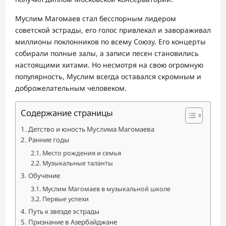
Муслим Магомаев стал бесспорным лидером
советской эстрады, его голос привлекал и завораживал
миллионы поклонников по всему Союзу. Его концерты
собирали полные залы, а записи песен становились
настоящими хитами. Но несмотря на свою огромную
популярность, Муслим всегда оставался скромным и
доброжелательным человеком.
Содержание страницы
Детство и юность Муслима Магомаева
Ранние годы
Место рождения и семья
Музыкальные таланты
Обучение
Муслим Магомаев в музыкальной школе
Первые успехи
Путь к звезде эстрады
Признание в Азербайджане