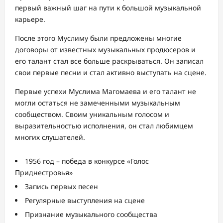
первый важный шаг на пути к большой музыкальной
карьере.
После этого Муслиму были предложены многие
договоры от известных музыкальных продюсеров и
его талант стал все больше раскрываться. Он записал
свои первые песни и стал активно выступать на сцене.
Первые успехи Муслима Магомаева и его талант не
могли остаться не замеченными музыкальным
сообществом. Своим уникальным голосом и
выразительностью исполнения, он стал любимцем
многих слушателей.
1956 год – победа в конкурсе «Голос
Приднестровья»
Запись первых песен
Регулярные выступления на сцене
Признание музыкального сообщества