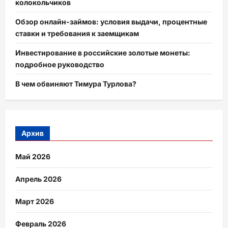
колокольчиков
Обзор онлайн-займов: условия выдачи, процентные
ставки и требования к заемщикам
Инвестирование в российские золотые монеты:
подробное руководство
В чем обвиняют Тимура Турлова?
Архив
Май 2026
Апрель 2026
Март 2026
Февраль 2026