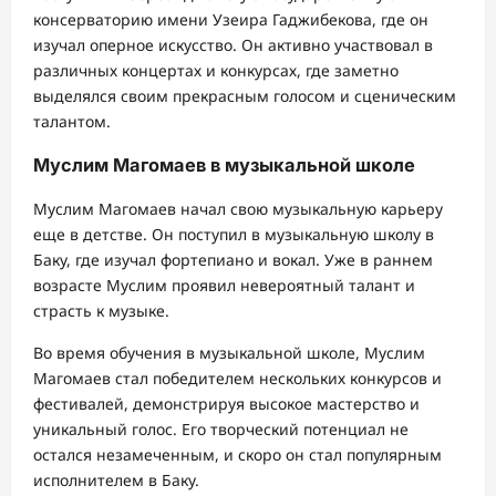
консерваторию имени Узеира Гаджибекова, где он
изучал оперное искусство. Он активно участвовал в
различных концертах и конкурсах, где заметно
выделялся своим прекрасным голосом и сценическим
талантом.
Муслим Магомаев в музыкальной школе
Муслим Магомаев начал свою музыкальную карьеру
еще в детстве. Он поступил в музыкальную школу в
Баку, где изучал фортепиано и вокал. Уже в раннем
возрасте Муслим проявил невероятный талант и
страсть к музыке.
Во время обучения в музыкальной школе, Муслим
Магомаев стал победителем нескольких конкурсов и
фестивалей, демонстрируя высокое мастерство и
уникальный голос. Его творческий потенциал не
остался незамеченным, и скоро он стал популярным
исполнителем в Баку.