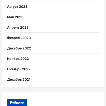
Август 2023
Май 2023
Апрель 2023
Февраль 2023
Декабрь 2022
Ноябрь 2022
Октябрь 2022
Декабрь 2021
Рубрики