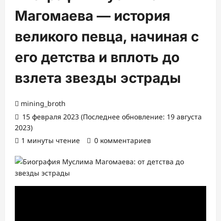
Магомаева — история
великого певца, начиная с
его детства и вплоть до
взлета звезды эстрады
mining_broth
15 февраля 2023 (Последнее обновление: 19 августа
2023)
1 минуты чтение
0 комментариев