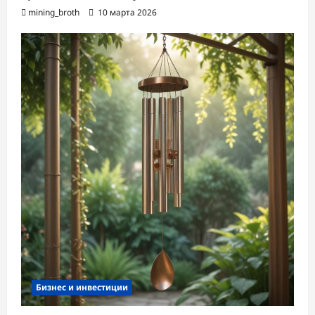
mining_broth
10 марта 2026
Бизнес и инвестиции