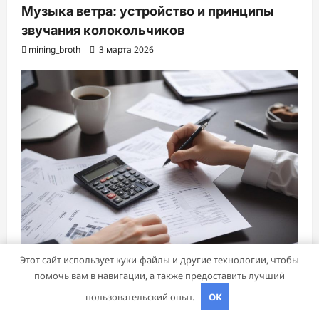
Музыка ветра: устройство и принципы
звучания колокольчиков
mining_broth
3 марта 2026
Этот сайт использует куки-файлы и другие технологии, чтобы
помочь вам в навигации, а также предоставить лучший
пользовательский опыт.
OK