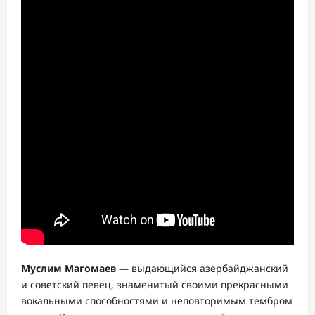
Муслим Магомаев
— выдающийся азербайджанский
и советский певец, знаменитый своими прекрасными
вокальными способностями и неповторимым тембром