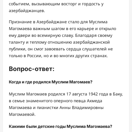
событием, вызывающим восторг и гордость у
азербайджанцев.
Признание в Азербайджане стало для Муслима
Магомаева важным шагом в его карьере и открыло
ему двери во всемирную славу. Благодаря своему
таланту и теплому отношению азербайджанской
публики, он смог завоевать сердца слушателей не
только в России, но и во многих других странах.
Вопрос-ответ:
Когда и где родился Муслим Магомаев?
Муслим Магомаев родился 17 августа 1942 года в Баку,
в семье знаменитого оперного певца Ахмеда
Магомаева и пианистки Анны Владимировны
Магомаевой.
Какими были детские годы Муслима Магомаева?