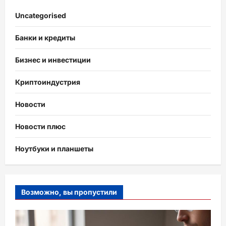
Uncategorised
Банки и кредиты
Бизнес и инвестиции
Криптоиндустрия
Новости
Новости плюс
Ноутбуки и планшеты
Возможно, вы пропустили