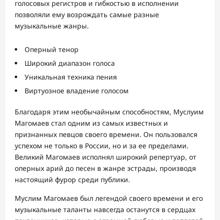
голосовых регистров и гибкостью в исполнении
позволяли ему возрождать самые разные
музыкальные жанры.
Оперный тенор
Широкий диапазон голоса
Уникальная техника пения
Виртуозное владение голосом
Благодаря этим необычайным способностям, Муслуим
Магомаев стал одним из самых известных и
признанных певцов своего времени. Он пользовался
успехом не только в России, но и за ее пределами.
Великий Магомаев исполнял широкий репертуар, от
оперных арий до песен в жанре эстрады, производя
настоящий фурор среди публики.
Муслим Магомаев был легендой своего времени и его
музыкальные таланты навсегда останутся в сердцах