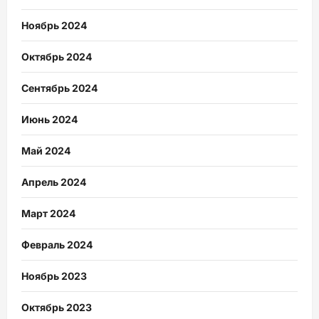
Ноябрь 2024
Октябрь 2024
Сентябрь 2024
Июнь 2024
Май 2024
Апрель 2024
Март 2024
Февраль 2024
Ноябрь 2023
Октябрь 2023