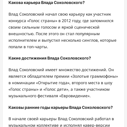
Какова карьера Влада Соколовского?
Влад Соколовский начал свою карьеру как участник
конкурса «Голос страны» в 2012 году, где запомнился
своим сильным голосом и яркой сценической
внешностью. После этого он стал популярным
исполнителем и выпустил несколько синглов, которые
попали в топ-чарты.
Какие достижения Влада Соколовского?
Влад Соколовский имеет множество достижений. Он
является обладателем премии «Золотые граммофоны»
в номинации «Открытие года», второго места в шоу
«Голос страны» и «Голос дети», а также участником
музыкального фестиваля «Евровидение».
Каковы ранние годы карьеры Влада Соколовского?
В начале своей карьеры Влад Соколовский работал в
музыкальном коллективе и исполнял кавер-версии