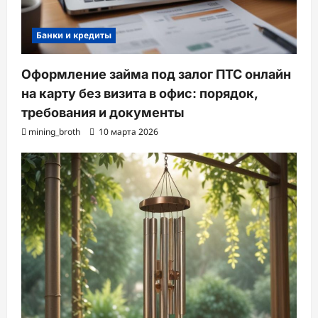
Банки и кредиты
Оформление займа под залог ПТС онлайн
на карту без визита в офис: порядок,
требования и документы
mining_broth
10 марта 2026