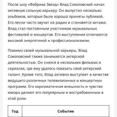
После шоу «Фабрика Звезд» Влад Соколовский начал
активную сольную карьеру. Он выпустил несколько
альбомов, которые были хорошо приняты публикой.
Его песни часто звучат на радио и становятся хитами.
Влад стал постоянным участником музыкальных
фестивалей и концертов. Его выступления отличаются
высокой энергетикой и профессионализмом.
Помимо своей музыкальной карьеры, Влад
Соколовский также занимается актерской
деятельностью. Он снялся в нескольких фильмах и
сериалах, где ему удалось показать свой актерский
талант. Кроме того, Влад активно выступает в качестве
ведущего различных телевизионных и концертных
программ. Его харизматичная внешность и чувство
юмора делают его популярным и востребованным в
этой роли.
Год
Событие