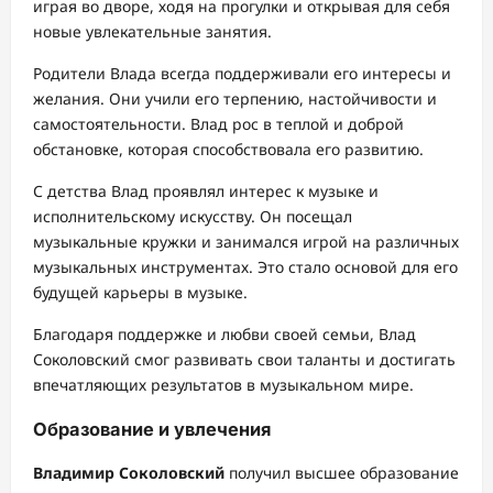
играя во дворе, ходя на прогулки и открывая для себя
новые увлекательные занятия.
Родители Влада всегда поддерживали его интересы и
желания. Они учили его терпению, настойчивости и
самостоятельности. Влад рос в теплой и доброй
обстановке, которая способствовала его развитию.
С детства Влад проявлял интерес к музыке и
исполнительскому искусству. Он посещал
музыкальные кружки и занимался игрой на различных
музыкальных инструментах. Это стало основой для его
будущей карьеры в музыке.
Благодаря поддержке и любви своей семьи, Влад
Соколовский смог развивать свои таланты и достигать
впечатляющих результатов в музыкальном мире.
Образование и увлечения
Владимир Соколовский
получил высшее образование