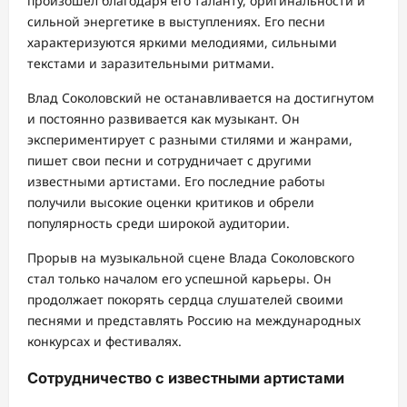
произошел благодаря его таланту, оригинальности и
сильной энергетике в выступлениях. Его песни
характеризуются яркими мелодиями, сильными
текстами и заразительными ритмами.
Влад Соколовский не останавливается на достигнутом
и постоянно развивается как музыкант. Он
экспериментирует с разными стилями и жанрами,
пишет свои песни и сотрудничает с другими
известными артистами. Его последние работы
получили высокие оценки критиков и обрели
популярность среди широкой аудитории.
Прорыв на музыкальной сцене Влада Соколовского
стал только началом его успешной карьеры. Он
продолжает покорять сердца слушателей своими
песнями и представлять Россию на международных
конкурсах и фестивалях.
Сотрудничество с известными артистами