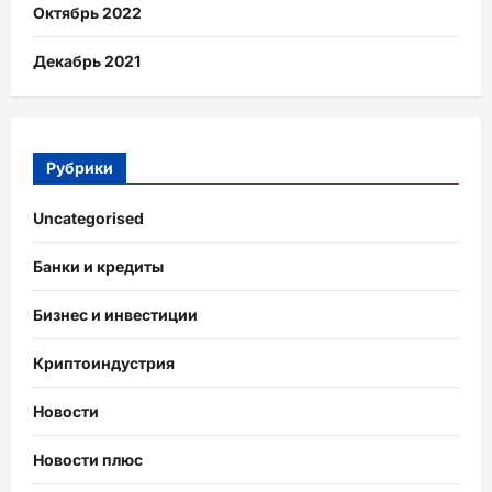
Октябрь 2022
Декабрь 2021
Рубрики
Uncategorised
Банки и кредиты
Бизнес и инвестиции
Криптоиндустрия
Новости
Новости плюс