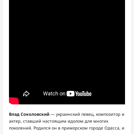
Влад Соколовский
— украинский певец, композитор и
актер, ставший настоящим идолом для многих
поколений. Родился он в приморском городе Одесса, и