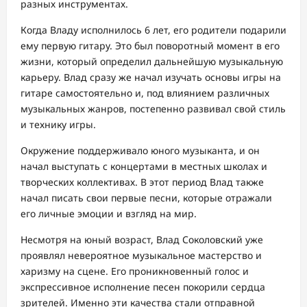
разных инструментах.
Когда Владу исполнилось 6 лет, его родители подарили
ему первую гитару. Это был поворотный момент в его
жизни, который определил дальнейшую музыкальную
карьеру. Влад сразу же начал изучать основы игры на
гитаре самостоятельно и, под влиянием различных
музыкальных жанров, постепенно развивал свой стиль
и технику игры.
Окружение поддерживало юного музыканта, и он
начал выступать с концертами в местных школах и
творческих коллективах. В этот период Влад также
начал писать свои первые песни, которые отражали
его личные эмоции и взгляд на мир.
Несмотря на юный возраст, Влад Соколовский уже
проявлял невероятное музыкальное мастерство и
харизму на сцене. Его проникновенный голос и
экспрессивное исполнение песен покорили сердца
зрителей. Именно эти качества стали отправной