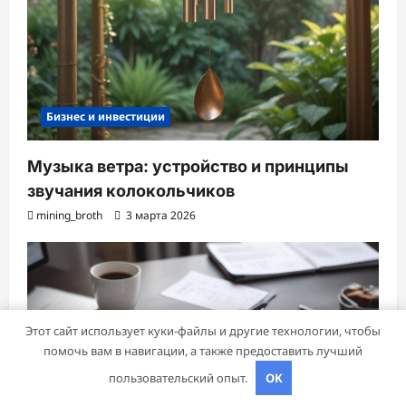
Бизнес и инвестиции
Музыка ветра: устройство и принципы
звучания колокольчиков
mining_broth
3 марта 2026
Этот сайт использует куки-файлы и другие технологии, чтобы
помочь вам в навигации, а также предоставить лучший
пользовательский опыт.
OK