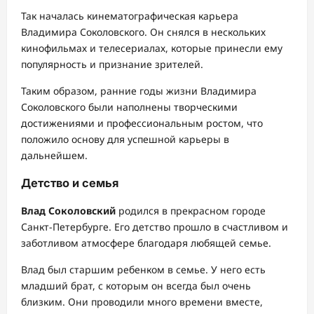
Так началась кинематографическая карьера
Владимира Соколовского. Он снялся в нескольких
кинофильмах и телесериалах, которые принесли ему
популярность и признание зрителей.
Таким образом, ранние годы жизни Владимира
Соколовского были наполнены творческими
достижениями и профессиональным ростом, что
положило основу для успешной карьеры в
дальнейшем.
Детство и семья
Влад Соколовский
родился в прекрасном городе
Санкт-Петербурге. Его детство прошло в счастливом и
заботливом атмосфере благодаря любящей семье.
Влад был старшим ребенком в семье. У него есть
младший брат, с которым он всегда был очень
близким. Они проводили много времени вместе,