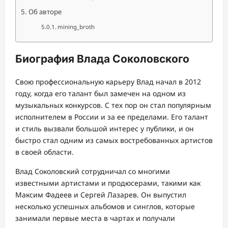
Об авторе
mining_broth
Биография Влада Соколовского
Свою профессиональную карьеру Влад начал в 2012
году, когда его талант был замечен на одном из
музыкальных конкурсов. С тех пор он стал популярным
исполнителем в России и за ее пределами. Его талант
и стиль вызвали большой интерес у публики, и он
быстро стал одним из самых востребованных артистов
в своей области.
Влад Соколовский сотрудничал со многими
известными артистами и продюсерами, такими как
Максим Фадеев и Сергей Лазарев. Он выпустил
несколько успешных альбомов и синглов, которые
занимали первые места в чартах и получали