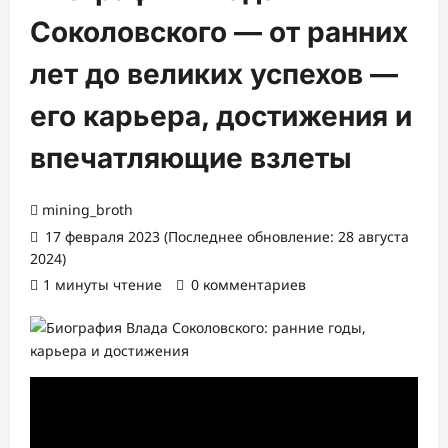
Соколовского — от ранних
лет до великих успехов —
его карьера, достижения и
впечатляющие взлеты
mining_broth
17 февраля 2023 (Последнее обновление: 28 августа
2024)
1 минуты чтение
0 комментариев