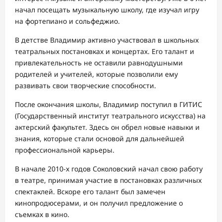
начал посещать музыкальную школу, где изучал игру
на фортепиано и сольфеджио.
В детстве Владимир активно участвовал в школьных
театральных постановках и концертах. Его талант и
привлекательность не оставили равнодушными
родителей и учителей, которые позволили ему
развивать свои творческие способности.
После окончания школы, Владимир поступил в ГИТИС
(Государственный институт театрального искусства) на
актерский факультет. Здесь он обрел новые навыки и
знания, которые стали основой для дальнейшей
профессиональной карьеры.
В начале 2010-х годов Соколовский начал свою работу
в театре, принимая участие в постановках различных
спектаклей. Вскоре его талант был замечен
кинопродюсерами, и он получил предложение о
съемках в кино.