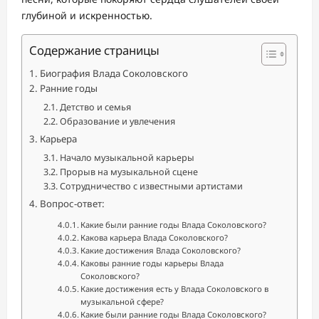
глубиной и искренностью.
Содержание страницы
Биография Влада Соколовского
Ранние годы
Детство и семья
Образование и увлечения
Карьера
Начало музыкальной карьеры
Прорыв на музыкальной сцене
Сотрудничество с известными артистами
Вопрос-ответ:
Какие были ранние годы Влада Соколовского?
Какова карьера Влада Соколовского?
Какие достижения Влада Соколовского?
Каковы ранние годы карьеры Влада
Соколовского?
Какие достижения есть у Влада Соколовского в
музыкальной сфере?
Какие были ранние годы Влада Соколовского?