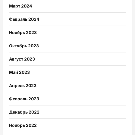
Март 2024
Февраль 2024
Ноябрь 2023
Октябрь 2023
Август 2023
Май 2023
Апрель 2023
Февраль 2023
Декабрь 2022
Ноябрь 2022