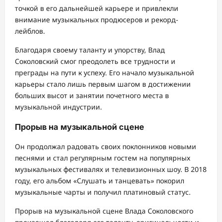
точкой в его дальнейшей карьере и привлекли
внимание музыкальных продюсеров и рекорд-
лейблов.
Благодаря своему таланту и упорству, Влад
Соколовский смог преодолеть все трудности и
преграды на пути к успеху. Его начало музыкальной
карьеры стало лишь первым шагом в достижении
больших высот и занятии почетного места в
музыкальной индустрии.
Прорыв на музыкальной сцене
Он продолжал радовать своих поклонников новыми
песнями и стал регулярным гостем на популярных
музыкальных фестивалях и телевизионных шоу. В 2018
году, его альбом «Слушать и танцевать» покорил
музыкальные чарты и получил платиновый статус.
Прорыв на музыкальной сцене Влада Соколовского