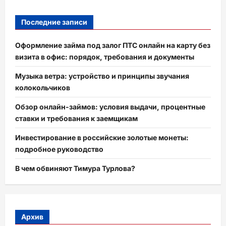
Последние записи
Оформление займа под залог ПТС онлайн на карту без
визита в офис: порядок, требования и документы
Музыка ветра: устройство и принципы звучания
колокольчиков
Обзор онлайн-займов: условия выдачи, процентные
ставки и требования к заемщикам
Инвестирование в российские золотые монеты:
подробное руководство
В чем обвиняют Тимура Турлова?
Архив