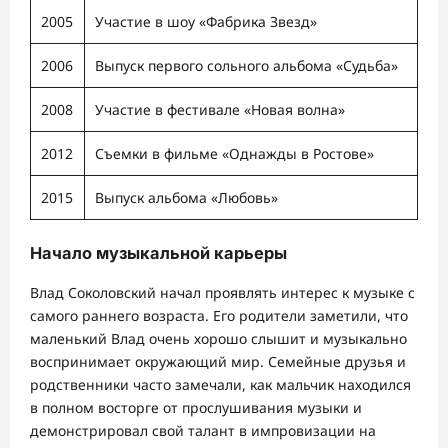
2005
Участие в шоу «Фабрика Звезд»
2006
Выпуск первого сольного альбома «Судьба»
2008
Участие в фестивале «Новая волна»
2012
Съемки в фильме «Однажды в Ростове»
2015
Выпуск альбома «Любовь»
Начало музыкальной карьеры
Влад Соколовский начал проявлять интерес к музыке с
самого раннего возраста. Его родители заметили, что
маленький Влад очень хорошо слышит и музыкально
воспринимает окружающий мир. Семейные друзья и
родственники часто замечали, как мальчик находился
в полном восторге от прослушивания музыки и
демонстрировал свой талант в импровизации на