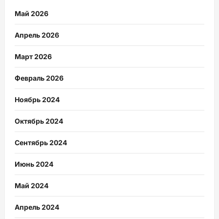
Май 2026
Апрель 2026
Март 2026
Февраль 2026
Ноябрь 2024
Октябрь 2024
Сентябрь 2024
Июнь 2024
Май 2024
Апрель 2024