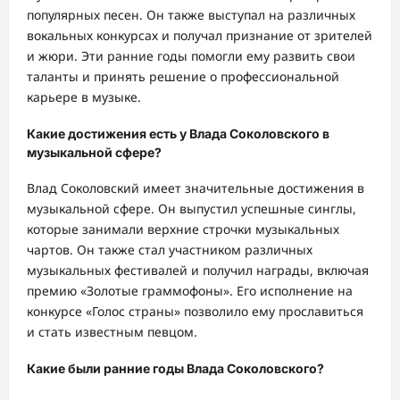
популярных песен. Он также выступал на различных
вокальных конкурсах и получал признание от зрителей
и жюри. Эти ранние годы помогли ему развить свои
таланты и принять решение о профессиональной
карьере в музыке.
Какие достижения есть у Влада Соколовского в
музыкальной сфере?
Влад Соколовский имеет значительные достижения в
музыкальной сфере. Он выпустил успешные синглы,
которые занимали верхние строчки музыкальных
чартов. Он также стал участником различных
музыкальных фестивалей и получил награды, включая
премию «Золотые граммофоны». Его исполнение на
конкурсе «Голос страны» позволило ему прославиться
и стать известным певцом.
Какие были ранние годы Влада Соколовского?