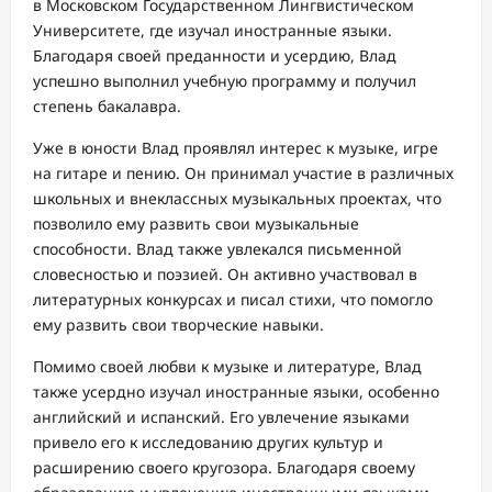
в Московском Государственном Лингвистическом
Университете, где изучал иностранные языки.
Благодаря своей преданности и усердию, Влад
успешно выполнил учебную программу и получил
степень бакалавра.
Уже в юности Влад проявлял интерес к музыке, игре
на гитаре и пению. Он принимал участие в различных
школьных и внеклассных музыкальных проектах, что
позволило ему развить свои музыкальные
способности. Влад также увлекался письменной
словесностью и поэзией. Он активно участвовал в
литературных конкурсах и писал стихи, что помогло
ему развить свои творческие навыки.
Помимо своей любви к музыке и литературе, Влад
также усердно изучал иностранные языки, особенно
английский и испанский. Его увлечение языками
привело его к исследованию других культур и
расширению своего кругозора. Благодаря своему