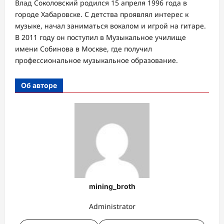
Влад Соколовский родился 15 апреля 1996 года в
городе Хабаровске. С детства проявлял интерес к
музыке, начал заниматься вокалом и игрой на гитаре.
В 2011 году он поступил в Музыкальное училище
имени Собинова в Москве, где получил
профессиональное музыкальное образование.
Об авторе
mining_broth
Administrator