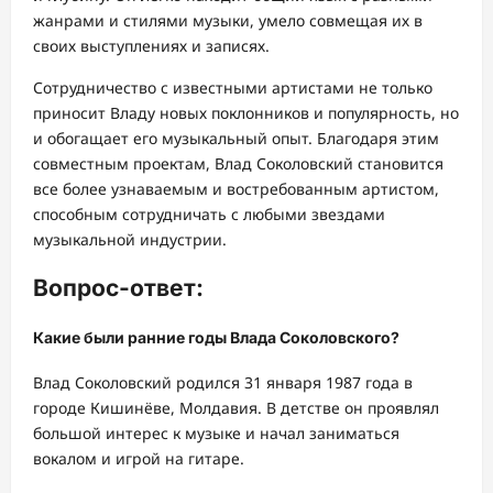
жанрами и стилями музыки, умело совмещая их в
своих выступлениях и записях.
Сотрудничество с известными артистами не только
приносит Владу новых поклонников и популярность, но
и обогащает его музыкальный опыт. Благодаря этим
совместным проектам, Влад Соколовский становится
все более узнаваемым и востребованным артистом,
способным сотрудничать с любыми звездами
музыкальной индустрии.
Вопрос-ответ:
Какие были ранние годы Влада Соколовского?
Влад Соколовский родился 31 января 1987 года в
городе Кишинёве, Молдавия. В детстве он проявлял
большой интерес к музыке и начал заниматься
вокалом и игрой на гитаре.