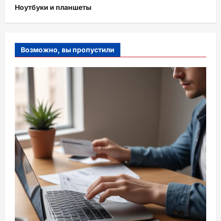
Ноутбуки и планшеты
Возможно, вы пропустили