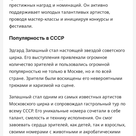
престижных наград и номинаций. Он активно
поддерживает молодых талантливых артистов,
проводя мастер-классы и инициируя конкурсы и
фестивали.
Популярность в СССР
Эдгард Запашный стал настоящей звездой советского
цирка. Его выступления привлекали огромное
количество зрителей и пользовались огромной
популярностью не только в Москве, но и по всей
стране. Зрители были восхищены его невероятными
трюками и харизмой на сцене.
Запашный стал одним из самых известных артистов
Московского цирка и сопровождал гастрольный тур по
всему СССР. Его уникальные номера сочетали в себе
талант, смелость и технику исполнения. Он смог
завоевать сердца зрителей, как детей, так и взрослых,
своими номерами с животными и акробатическими