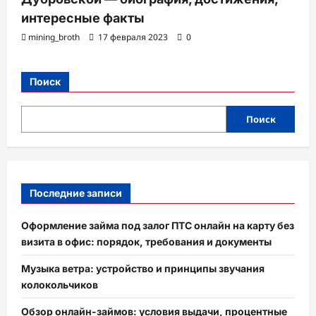
интересные факты
mining_broth
17 февраля 2023
0
Поиск
Поиск
Последние записи
Оформление займа под залог ПТС онлайн на карту без
визита в офис: порядок, требования и документы
Музыка ветра: устройство и принципы звучания
колокольчиков
Обзор онлайн-займов: условия выдачи, процентные