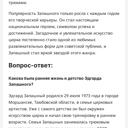
трюками.
Популярность Запашного только росла с каждым годом
его творческой карьеры. Он стал настоящим
национальным героем, символом успеха и
достижений. Загадочное и увлекательное искусство
цирка постепенно стало одной из любимых
развлекательных форм для советской публики, и
Запашный стал яркой звездой этого жанра.
Вопрос-ответ:
Какова была ранняя жизнь и детство Эдгарда
Запашного?
Эдгард Запашный родился 29 июля 1973 года в городе
Моршанске, Тамбовской области, в семье цирковых
артистов. Уже с самого детства он был окружен
искусством цирка и начал свою тренировку в раннем
возрасте. Семья Запашных занималась трюковым