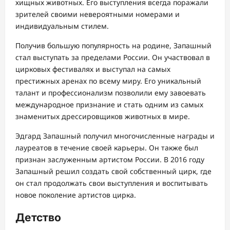
хищных животных. Его выступления всегда поражали
зрителей своими невероятными номерами и
индивидуальным стилем.
Получив большую популярность на родине, Запашный
стал выступать за пределами России. Он участвовал в
цирковых фестивалях и выступал на самых
престижных аренах по всему миру. Его уникальный
талант и профессионализм позволили ему завоевать
международное признание и стать одним из самых
знаменитых дрессировщиков животных в мире.
Эдгард Запашный получил многочисленные награды и
лауреатов в течение своей карьеры. Он также был
признан заслуженным артистом России. В 2016 году
Запашный решил создать свой собственный цирк, где
он стал продолжать свои выступления и воспитывать
новое поколение артистов цирка.
Детство