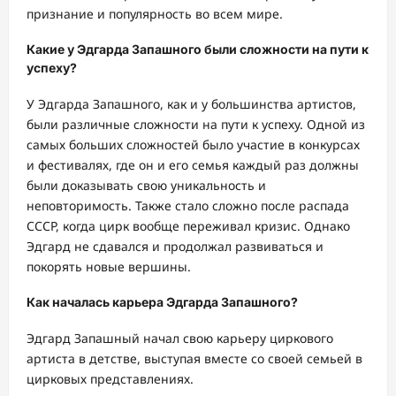
признание и популярность во всем мире.
Какие у Эдгарда Запашного были сложности на пути к
успеху?
У Эдгарда Запашного, как и у большинства артистов,
были различные сложности на пути к успеху. Одной из
самых больших сложностей было участие в конкурсах
и фестивалях, где он и его семья каждый раз должны
были доказывать свою уникальность и
неповторимость. Также стало сложно после распада
СССР, когда цирк вообще переживал кризис. Однако
Эдгард не сдавался и продолжал развиваться и
покорять новые вершины.
Как началась карьера Эдгарда Запашного?
Эдгард Запашный начал свою карьеру циркового
артиста в детстве, выступая вместе со своей семьей в
цирковых представлениях.