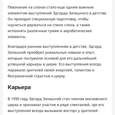
Певзнание на слонах стало еще одним важным
элементом выступлений Эдгарда Запашного в детстве.
Он проходил специальную подготовку, чтобы
научиться держаться на спине слона, а также
исполнять различные трюки и акробатические
элементы.
Благодаря ранним выступлениям в детстве, Эдгард
Запашной приобрел уникальные навыки и опыт,
которые послужили основой для его дальнейшей
успешной карьеры в цирке. Его выступления всегда
поражали зрителей своей энергией, талантом и
безграничной страстью к цирку.
Карьера
В 1990 году Эдгард Запашной стал членом московского
цирка и принимал участие в ряде спектаклей, где его
выступления всегда вызывали восторг у зрителей.