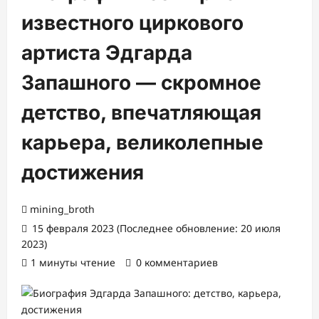
известного циркового
артиста Эдгарда
Запашного — скромное
детство, впечатляющая
карьера, великолепные
достижения
mining_broth
15 февраля 2023 (Последнее обновление: 20 июля
2023)
1 минуты чтение
0 комментариев