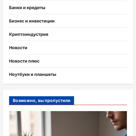
Банки и кредиты
Бизнес и инвестиции
Криптоиндустрия
Новости
Новости плюс
Ноутбуки и планшеты
Возможно, вы пропустили