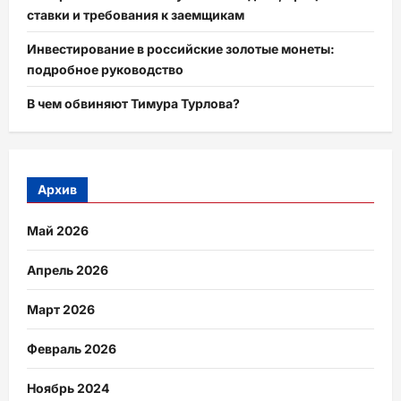
ставки и требования к заемщикам
Инвестирование в российские золотые монеты:
подробное руководство
В чем обвиняют Тимура Турлова?
Архив
Май 2026
Апрель 2026
Март 2026
Февраль 2026
Ноябрь 2024