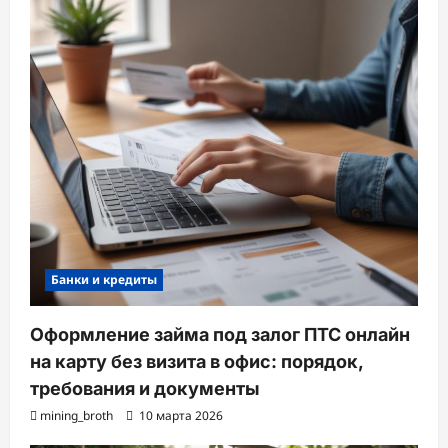
Банки и кредиты
Оформление займа под залог ПТС онлайн
на карту без визита в офис: порядок,
требования и документы
mining_broth
10 марта 2026