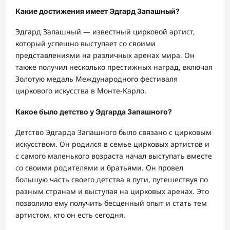
Какие достижения имеет Эдгард Запашный?
Эдгард Запашный — известный цирковой артист,
который успешно выступает со своими
представлениями на различных аренах мира. Он
также получил несколько престижных наград, включая
Золотую медаль Международного фестиваля
циркового искусства в Монте-Карло.
Какое было детство у Эдгарда Запашного?
Детство Эдгарда Запашного было связано с цирковым
искусством. Он родился в семье цирковых артистов и
с самого маленького возраста начал выступать вместе
со своими родителями и братьями. Он провел
большую часть своего детства в пути, путешествуя по
разным странам и выступая на цирковых аренах. Это
позволило ему получить бесценный опыт и стать тем
артистом, кто он есть сегодня.