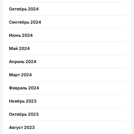
Октябрь 2024
Сентябрь 2024
Июнь 2024
Май 2024
Апрель 2024
Март 2024
Февраль 2024
Ноябрь 2023
Октябрь 2023
Август 2023