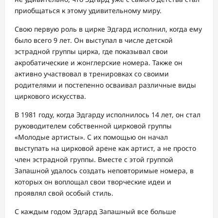
приобщаться к этому удивительному миру.
Свою первую роль в цирке Эдгард исполнил, когда ему
было всего 9 лет. Он выступал в числе детской
эстрадной группы цирка, где показывал свои
акробатические и жонглерские номера. Также он
активно участвовал в тренировках со своими
родителями и постепенно осваивал различные виды
циркового искусства.
В 1981 году, когда Эдгарду исполнилось 14 лет, он стал
руководителем собственной цирковой группы
«Молодые артисты». С их помощью он начал
выступать на цирковой арене как артист, а не просто
член эстрадной группы. Вместе с этой группой
Запашной удалось создать неповторимые номера, в
которых он воплощал свои творческие идеи и
проявлял свой особый стиль.
С каждым годом Эдгард Запашный все больше