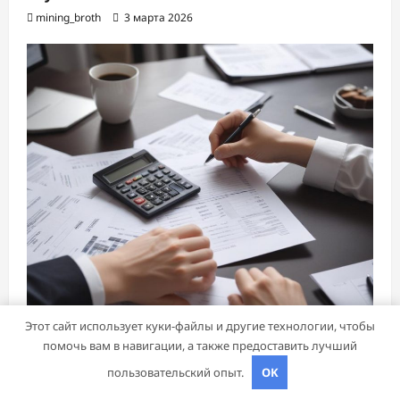
mining_broth
3 марта 2026
Этот сайт использует куки-файлы и другие технологии, чтобы
помочь вам в навигации, а также предоставить лучший
Банки и кредиты
пользовательский опыт.
OK