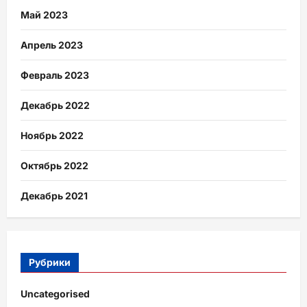
Май 2023
Апрель 2023
Февраль 2023
Декабрь 2022
Ноябрь 2022
Октябрь 2022
Декабрь 2021
Рубрики
Uncategorised