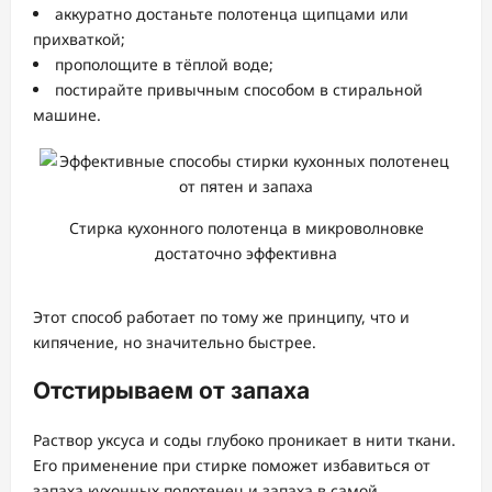
аккуратно достаньте полотенца щипцами или
прихваткой;
прополощите в тёплой воде;
постирайте привычным способом в стиральной
машине.
Стирка кухонного полотенца в микроволновке
достаточно эффективна
Этот способ работает по тому же принципу, что и
кипячение, но значительно быстрее.
Отстирываем от запаха
Раствор уксуса и соды глубоко проникает в нити ткани.
Его применение при стирке поможет избавиться от
запаха кухонных полотенец и запаха в самой