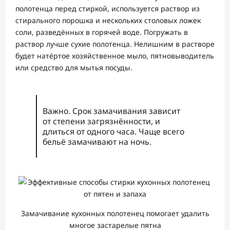
полотенца перед стиркой, используется раствор из
стирального порошка и нескольких столовых ложек
соли, разведённых в горячей воде. Погружать в
раствор лучше сухие полотенца. Нелишним в растворе
будет натёртое хозяйственное мыло, пятновыводитель
или средство для мытья посуды.
Важно. Срок замачивания зависит
от степени загрязнённости, и
длиться от одного часа. Чаще всего
бельё замачивают на ночь.
Замачивание кухонных полотенец помогает удалить
многое застарелые пятна