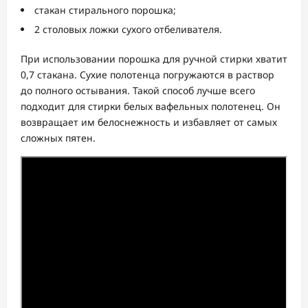
стакан стирального порошка;
2 столовых ложки сухого отбеливателя.
При использовании порошка для ручной стирки хватит
0,7 стакана. Сухие полотенца погружаются в раствор
до полного остывания. Такой способ лучше всего
подходит для стирки белых вафельных полотенец. Он
возвращает им белоснежность и избавляет от самых
сложных пятен.