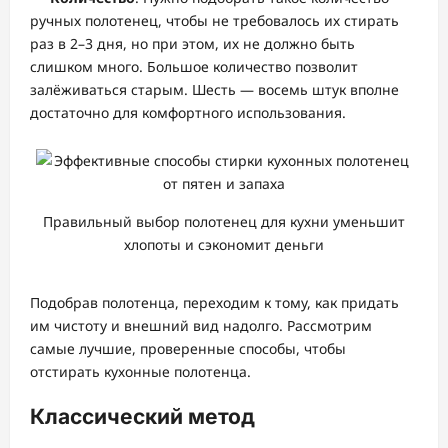
ручных полотенец, чтобы не требовалось их стирать
раз в 2–3 дня, но при этом, их не должно быть
слишком много. Большое количество позволит
залёживаться старым. Шесть — восемь штук вполне
достаточно для комфортного использования.
Правильный выбор полотенец для кухни уменьшит
хлопоты и сэкономит деньги
Подобрав полотенца, переходим к тому, как придать
им чистоту и внешний вид надолго. Рассмотрим
самые лучшие, проверенные способы, чтобы
отстирать кухонные полотенца.
Классический метод