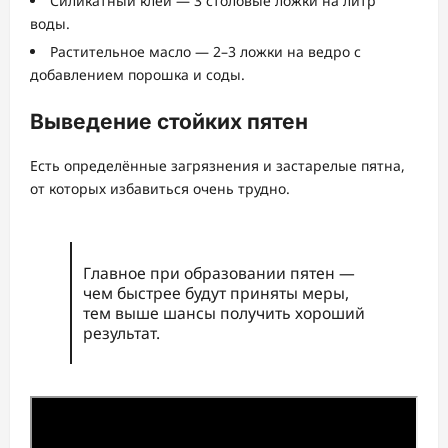
Силикатный клей — 3 столовые ложки на литр
воды.
Растительное масло — 2–3 ложки на ведро с
добавлением порошка и соды.
Выведение стойких пятен
Есть определённые загрязнения и застарелые пятна,
от которых избавиться очень трудно.
Главное при образовании пятен —
чем быстрее будут приняты меры,
тем выше шансы получить хороший
результат.