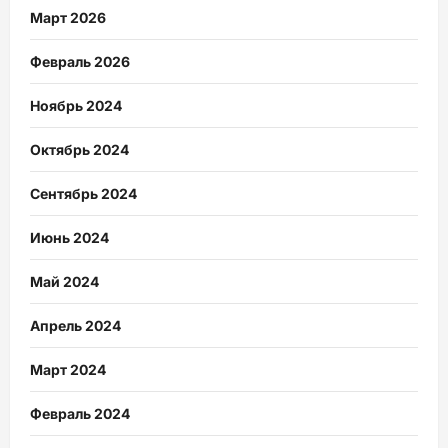
Март 2026
Февраль 2026
Ноябрь 2024
Октябрь 2024
Сентябрь 2024
Июнь 2024
Май 2024
Апрель 2024
Март 2024
Февраль 2024