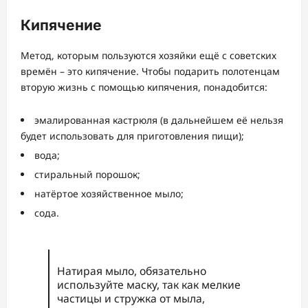
Кипячение
Метод, которым пользуются хозяйки ещё с советских
времён – это кипячение. Чтобы подарить полотенцам
вторую жизнь с помощью кипячения, понадобится:
эмалированная кастрюля (в дальнейшем её нельзя
будет использовать для приготовления пищи);
вода;
стиральный порошок;
натёртое хозяйственное мыло;
сода.
Натирая мыло, обязательно
используйте маску, так как мелкие
частицы и стружка от мыла,