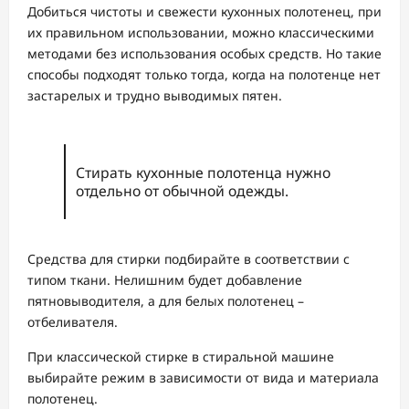
Добиться чистоты и свежести кухонных полотенец, при
их правильном использовании, можно классическими
методами без использования особых средств. Но такие
способы подходят только тогда, когда на полотенце нет
застарелых и трудно выводимых пятен.
Стирать кухонные полотенца нужно
отдельно от обычной одежды.
Средства для стирки подбирайте в соответствии с
типом ткани. Нелишним будет добавление
пятновыводителя, а для белых полотенец –
отбеливателя.
При классической стирке в стиральной машине
выбирайте режим в зависимости от вида и материала
полотенец.