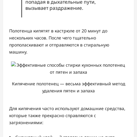
попадая в дыхательные пути,
вызывает раздражение.
Полотенца кипятят в кастрюле от 20 минут до
нескольких часов. После чего тщательно
прополаскивают и отправляются в стиральную
машину.
Кипячение полотенец — весьма эффективный метод
удаления пятен и запаха
Для кипячения часто используют домашние средства,
которые также прекрасно справляются с
загрязнениями: