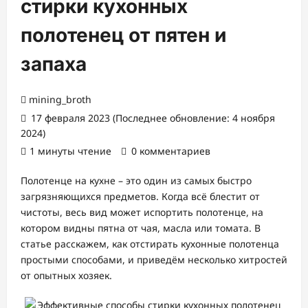
стирки кухонных
полотенец от пятен и
запаха
mining_broth
17 февраля 2023 (Последнее обновление: 4 ноября
2024)
1 минуты чтение
0 комментариев
Полотенце на кухне – это один из самых быстро
загрязняющихся предметов. Когда всё блестит от
чистоты, весь вид может испортить полотенце, на
котором видны пятна от чая, масла или томата. В
статье расскажем, как отстирать кухонные полотенца
простыми способами, и приведём несколько хитростей
от опытных хозяек.