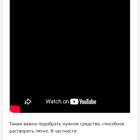
Также важно подобрать нужное средство, способное
растворить пятно. В частности: