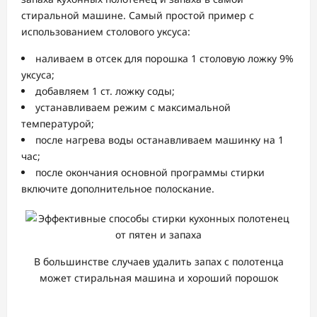
стиральной машине. Самый простой пример с
использованием столового уксуса:
наливаем в отсек для порошка 1 столовую ложку 9%
уксуса;
добавляем 1 ст. ложку соды;
устанавливаем режим с максимальной
температурой;
после нагрева воды останавливаем машинку на 1
час;
после окончания основной программы стирки
включите дополнительное полоскание.
В большинстве случаев удалить запах с полотенца
может стиральная машина и хороший порошок