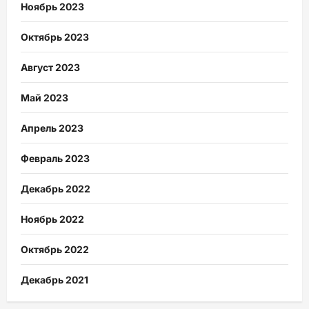
Ноябрь 2023
Октябрь 2023
Август 2023
Май 2023
Апрель 2023
Февраль 2023
Декабрь 2022
Ноябрь 2022
Октябрь 2022
Декабрь 2021