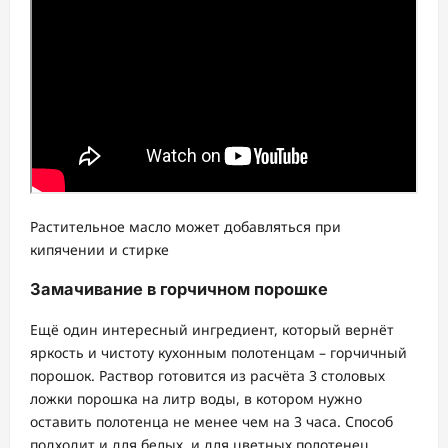
Растительное масло может добавляться при
кипячении и стирке
Замачивание в горчичном порошке
Ещё один интересный ингредиент, который вернёт
яркость и чистоту кухонным полотенцам – горчичный
порошок. Раствор готовится из расчёта 3 столовых
ложки порошка на литр воды, в котором нужно
оставить полотенца не менее чем на 3 часа. Способ
подходит и для белых, и для цветных полотенец.