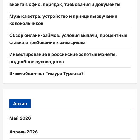
визита в офис: порядок, требования и документы
Музыка ветра: устройство и принципы звучания
колокольчиков
Обзор онлайн-займов: условия выдачи, процентные
ставки и требования к заемщикам
Инвестирование в российские золотые монеты:
подробное руководство
В чем обвиняют Тимура Турлова?
Архив
Май 2026
Апрель 2026