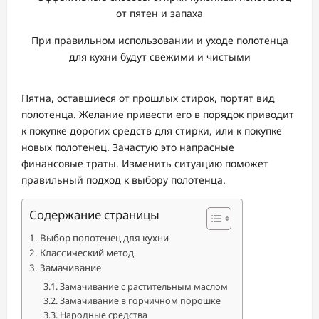
При правильном использовании и уходе полотенца
для кухни будут свежими и чистыми
Пятна, оставшиеся от прошлых стирок, портят вид
полотенца. Желание привести его в порядок приводит
к покупке дорогих средств для стирки, или к покупке
новых полотенец. Зачастую это напрасные
финансовые траты. Изменить ситуацию поможет
правильный подход к выбору полотенца.
Содержание страницы
Выбор полотенец для кухни
Классический метод
Замачивание
Замачивание с растительным маслом
Замачивание в горчичном порошке
Народные средства