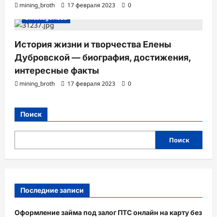
mining_broth
17 февраля 2023
0
Uncategorised
История жизни и творчества Елены
Дубровской — биография, достижения,
интересные факты
mining_broth
17 февраля 2023
0
Поиск
Поиск
Последние записи
Оформление займа под залог ПТС онлайн на карту без