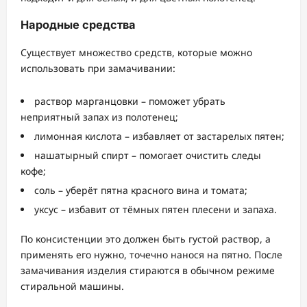
Народные средства
Существует множество средств, которые можно
использовать при замачивании:
раствор марганцовки – поможет убрать
неприятный запах из полотенец;
лимонная кислота – избавляет от застарелых пятен;
нашатырный спирт – помогает очистить следы
кофе;
соль – уберёт пятна красного вина и томата;
уксус – избавит от тёмных пятен плесени и запаха.
По консистенции это должен быть густой раствор, а
применять его нужно, точечно нанося на пятно. После
замачивания изделия стираются в обычном режиме
стиральной машины.