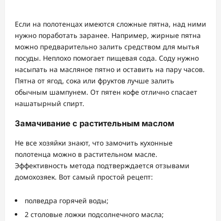
Если на полотенцах имеются сложные пятна, над ними
нужно поработать заранее. Например, жирные пятна
можно предварительно залить средством для мытья
посуды. Неплохо помогает пищевая сода. Соду нужно
насыпать на масляное пятно и оставить на пару часов.
Пятна от ягод, сока или фруктов лучше залить
обычным шампунем. От пятен кофе отлично спасает
нашатырный спирт.
Замачивание с растительным маслом
Не все хозяйки знают, что замочить кухонные
полотенца можно в растительном масле.
Эффективность метода подтверждается отзывами
домохозяек. Вот самый простой рецепт:
полведра горячей воды;
2 столовые ложки подсолнечного масла;