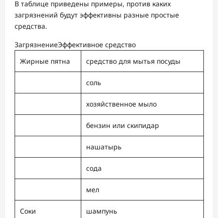
В таблице приведены примеры, против каких
загрязнений будут эффективны разные простые
средства.
ЗагрязнениеЭффективное средство
Жирные пятна
средство для мытья посуды
соль
хозяйственное мыло
бензин или скипидар
нашатырь
сода
мел
Соки
шампунь