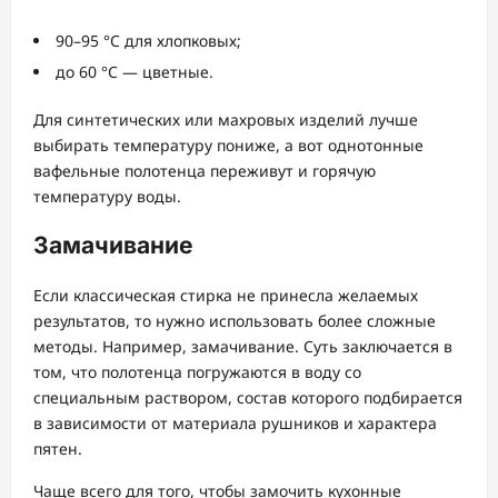
90–95 °C для хлопковых;
до 60 °C — цветные.
Для синтетических или махровых изделий лучше
выбирать температуру пониже, а вот однотонные
вафельные полотенца переживут и горячую
температуру воды.
Замачивание
Если классическая стирка не принесла желаемых
результатов, то нужно использовать более сложные
методы. Например, замачивание. Суть заключается в
том, что полотенца погружаются в воду со
специальным раствором, состав которого подбирается
в зависимости от материала рушников и характера
пятен.
Чаще всего для того, чтобы замочить кухонные