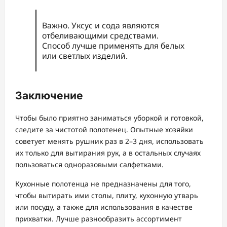
Важно. Уксус и сода являются
отбеливающими средствами.
Способ лучше применять для белых
или светлых изделий.
Заключение
Чтобы было приятно заниматься уборкой и готовкой,
следите за чистотой полотенец. Опытные хозяйки
советует менять рушник раз в 2–3 дня, использовать
их только для вытирания рук, а в остальных случаях
пользоваться одноразовыми салфетками.
Кухонные полотенца не предназначены для того,
чтобы вытирать ими столы, плиту, кухонную утварь
или посуду, а также для использования в качестве
прихватки. Лучше разнообразить ассортимент