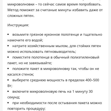
микроволновки – то сейчас самое время попробовать.
Метод поможет за считаные минуты избавить даже от
сложных пятен.
Инструкция:
возьмите грязное кухонное полотенце и тщательно
намочите его водой;
натрите хозяйственным мылом, для стойких пятен
можно использовать пятновыводитель;
поместите полотенце в обычный полиэтиленовый
пакет, но не завязывайте;
положите пакет в микроволновку так, чтобы он не
касался стенок;
выберете среднюю мощность в пределах 400–500
Вт;
включите микроволновую печь на 1 минуту 30
секунд;
при необходимости после остывания пакета можно
повторить процедуру;