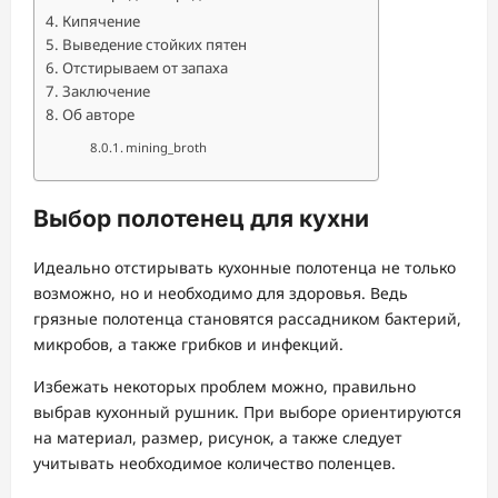
Кипячение
Выведение стойких пятен
Отстирываем от запаха
Заключение
Об авторе
mining_broth
Выбор полотенец для кухни
Идеально отстирывать кухонные полотенца не только
возможно, но и необходимо для здоровья. Ведь
грязные полотенца становятся рассадником бактерий,
микробов, а также грибков и инфекций.
Избежать некоторых проблем можно, правильно
выбрав кухонный рушник. При выборе ориентируются
на материал, размер, рисунок, а также следует
учитывать необходимое количество поленцев.