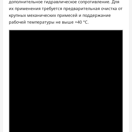
дополнительное гидравлическое сопротивление. Для
их применения требуется предварительная очистка от
крупных механических примесей и поддержание
рабочей температуры не выше +40 °C.