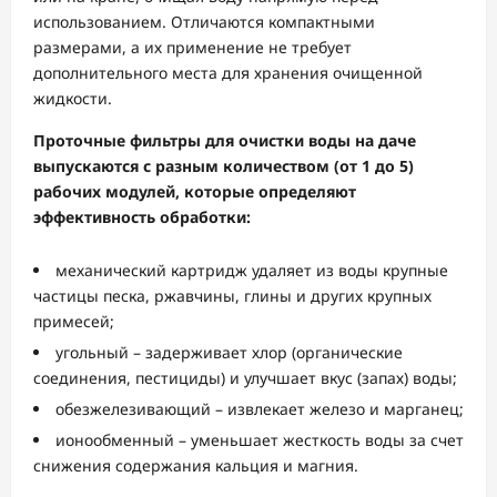
использованием. Отличаются компактными
размерами, а их применение не требует
дополнительного места для хранения очищенной
жидкости.
Проточные фильтры для очистки воды на даче
выпускаются с разным количеством (от 1 до 5)
рабочих модулей, которые определяют
эффективность обработки:
механический картридж удаляет из воды крупные
частицы песка, ржавчины, глины и других крупных
примесей;
угольный – задерживает хлор (органические
соединения, пестициды) и улучшает вкус (запах) воды;
обезжелезивающий – извлекает железо и марганец;
ионообменный – уменьшает жесткость воды за счет
снижения содержания кальция и магния.