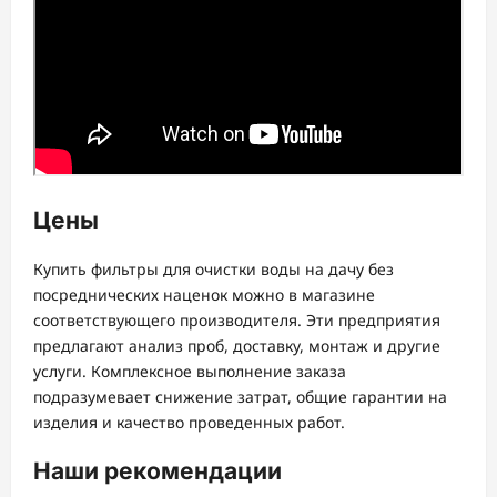
Цены
Купить фильтры для очистки воды на дачу без
посреднических наценок можно в магазине
соответствующего производителя. Эти предприятия
предлагают анализ проб, доставку, монтаж и другие
услуги. Комплексное выполнение заказа
подразумевает снижение затрат, общие гарантии на
изделия и качество проведенных работ.
Наши рекомендации