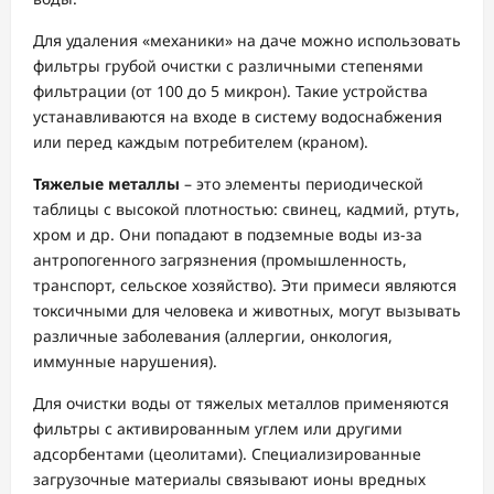
Для удаления «механики» на даче можно использовать
фильтры грубой очистки с различными степенями
фильтрации (от 100 до 5 микрон). Такие устройства
устанавливаются на входе в систему водоснабжения
или перед каждым потребителем (краном).
Тяжелые металлы
– это элементы периодической
таблицы с высокой плотностью: свинец, кадмий, ртуть,
хром и др. Они попадают в подземные воды из-за
антропогенного загрязнения (промышленность,
транспорт, сельское хозяйство). Эти примеси являются
токсичными для человека и животных, могут вызывать
различные заболевания (аллергии, онкология,
иммунные нарушения).
Для очистки воды от тяжелых металлов применяются
фильтры с активированным углем или другими
адсорбентами (цеолитами). Специализированные
загрузочные материалы связывают ионы вредных