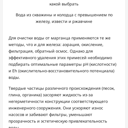
Вода из скважины и колодца с превышением по
железу, извести и ржавчине
Для очистки воды от марганца применяются те же
методы, что и для железа: аэрация, окисление,
фильтрация, обратный осмос. Однако для
эффективного удаления этих примесей необходимо
подбирать оптимальные параметры рН (кислотности)
и Eh (окислительно-восстановительного потенциала)
воды.
Твердые частицы различного происхождения (песок,
глина, органика) засоряют жидкость из-за
негерметичности конструкции соответствующего
инженерного сооружения. Они ускоряют износ
насосов и забивают фильтры, уменьшают
прозрачность и эстетическую привлекательность
воды.