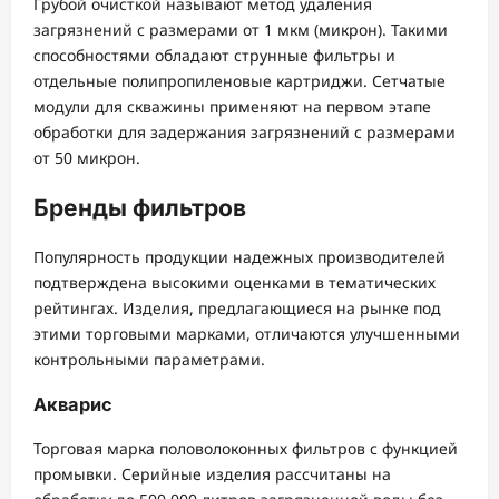
Грубой очисткой называют метод удаления
загрязнений с размерами от 1 мкм (микрон). Такими
способностями обладают струнные фильтры и
отдельные полипропиленовые картриджи. Сетчатые
модули для скважины применяют на первом этапе
обработки для задержания загрязнений с размерами
от 50 микрон.
Бренды фильтров
Популярность продукции надежных производителей
подтверждена высокими оценками в тематических
рейтингах. Изделия, предлагающиеся на рынке под
этими торговыми марками, отличаются улучшенными
контрольными параметрами.
Акварис
Торговая марка половолоконных фильтров с функцией
промывки. Серийные изделия рассчитаны на