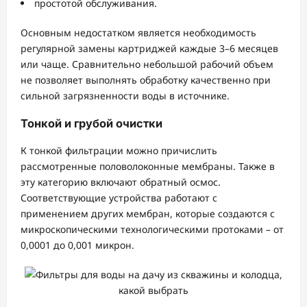
простотой обслуживания.
Основным недостатком является необходимость
регулярной замены картриджей каждые 3–6 месяцев
или чаще. Сравнительно небольшой рабочий объем
не позволяет выполнять обработку качественно при
сильной загрязненности воды в источнике.
Тонкой и грубой очистки
К тонкой фильтрации можно причислить
рассмотренные половолоконные мембраны. Также в
эту категорию включают обратный осмос.
Соответствующие устройства работают с
применением других мембран, которые создаются с
микроскопическими технологическими протоками – от
0,0001 до 0,001 микрон.