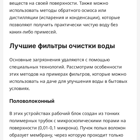
веществ на своей поверхности. Также можно
использовать методы обратного осмоса или
дистилляции (испарения и конденсации), которые
позволяют получить практически чистую воду без
каких-либо примесей.
Лучшие фильтры очистки воды
Основные загрязнения удаляются с помощью
специальных технологий. Рассмотрим особенности
этих методов на примерах фильтров, которые можно
использовать на даче для улучшения воды в бытовых
условиях.
Половолоконный
В этих устройствах рабочий блок создан из тонких
полимерных трубок с микроскопическими порами на
поверхности (0,01-0,1 микрона). Пучок полых волокон
образует мембрану, через которую проходит только