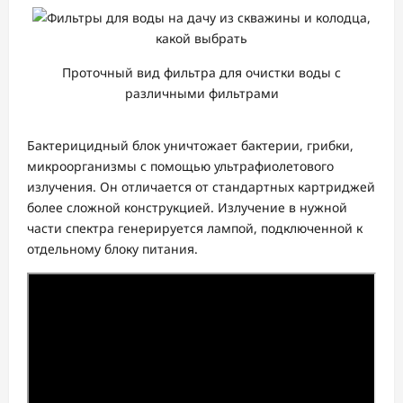
Проточный вид фильтра для очистки воды с
различными фильтрами
Бактерицидный блок уничтожает бактерии, грибки,
микроорганизмы с помощью ультрафиолетового
излучения. Он отличается от стандартных картриджей
более сложной конструкцией. Излучение в нужной
части спектра генерируется лампой, подключенной к
отдельному блоку питания.