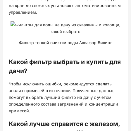
на кран до сложных установок с автоматизированным
управлением.
Фильтр тонкой очистки воды Аквафор Викинг
Какой фильтр выбрать и купить для
дачи?
Чтобы исключить ошибки, рекомендуется сделать
анализ примесей в источнике. Полученные данные
помогут выбрать лучший фильтр на дачу с учетом
определенного состава загрязнений и концентрации
примесей.
Какой лучше справится с железом,