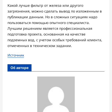
Какой лучше фильтр от железа или другого
загрязнения, можно сделать вывод по изложенным в
публикации данным. Но в сложных ситуациях надо
пользоваться помощью опытного специалиста.
Лучшим решением является профессиональная
подготовка проекта, основанная на качестве
подземных вод, с учетом особых требований клиента,
отмеченных в техническом задании.
Источник
Об авторе