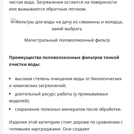
чистая вода. Загрязнения остаются на поверхности
или вымываются обратным потоком.
Магистральный половолоконный фильтр
Преимущества половолоконных фильтров тонкой
очистки воды:
высокая степень очищения воды от биологических
и химических загрязнений;
длительный ресурс работы (у промываемых
моделей);
сохранение полезных минералов после обработки.
Изделия этой категории стоят дороже по сравнению с
типовыми картриджами. Они создают