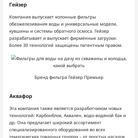
Гейзер
Компания выпускает колонные фильтры
обезжелезивания воды и универсальные модели,
кувшины и системы обратного осмоса. Гейзер
разрабатывает и выпускает фирменные загрузки.
Более 30 технологий защищены патентным правом.
Бренд фильтра Гейзер Премьер
Аквафор
Эта компания также является разработчиком новых
технологий: Карбонблок, Аквален, водо-водяной бак и
др. Она предлагает широкий ассортимент
специализированного оборудования во всех
тематических товарных группах – от простых насадок