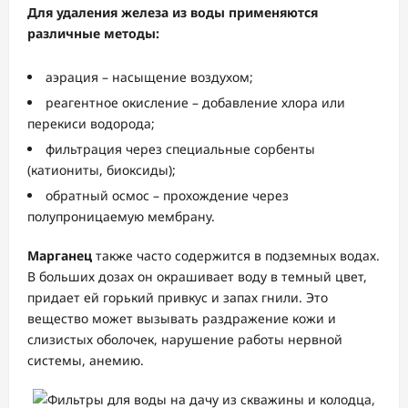
Для удаления железа из воды применяются
различные методы:
аэрация – насыщение воздухом;
реагентное окисление – добавление хлора или
перекиси водорода;
фильтрация через специальные сорбенты
(катиониты, биоксиды);
обратный осмос – прохождение через
полупроницаемую мембрану.
Марганец
также часто содержится в подземных водах.
В больших дозах он окрашивает воду в темный цвет,
придает ей горький привкус и запах гнили. Это
вещество может вызывать раздражение кожи и
слизистых оболочек, нарушение работы нервной
системы, анемию.