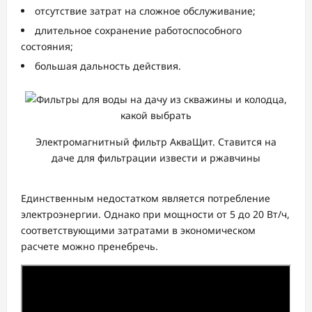
отсутствие затрат на сложное обслуживание;
длительное сохранение работоспособного
состояния;
большая дальность действия.
Электромагнитный фильтр АкваЩит. Ставится на
даче для фильтрации извести и ржавчины
Единственным недостатком является потребление
электроэнергии. Однако при мощности от 5 до 20 Вт/ч,
соответствующими затратами в экономическом
расчете можно пренебречь.