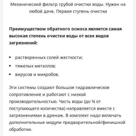
Механический фильтр грубой очистки воды. Нужен на
любой даче. Первая ступень очистки
Преимуществом обратного осмоса является самая
высокая степень очистки воды от всех видов
загрязнений:
растворенных солей жесткости;
тяжелых металлов;
вирусов и микробов.
Эти системы создают большое гидравлическое
сопротивление и работают с низкой
производительностью. Часть воды (до ¾ от
поступающего количества) направляется вместе с
загрязнениями в дренаж. В комплект надо включать
дополнительные модули предварительной/финишной
обработки.