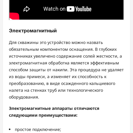
Электромагнитный
Для скважины это устройство можно назвать
обязательным компонентом оснащения. В глубоких
источниках увеличено содержание солей жесткости, а
электромагнитная обработка является эффективным
способом защиты от накипи. Эта процедура не удаляет
из воды примеси, а изменяет их способность к
преобразованию, в виде осажденного кальциевого
налета на стенках труб или технологического
оборудования.
Электромагнитные аппараты отличаются
следующими преимуществами:
простое подключение;