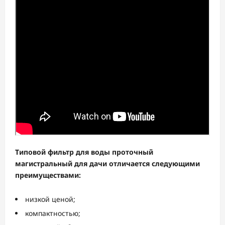
Типовой фильтр для воды проточный
магистральный для дачи отличается следующими
преимуществами:
низкой ценой;
компактностью;