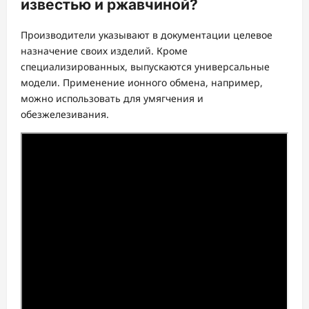
известью и ржавчиной?
Производители указывают в документации целевое
назначение своих изделий. Кроме
специализированных, выпускаются универсальные
модели. Применение ионного обмена, например,
можно использовать для умягчения и
обезжелезивания.