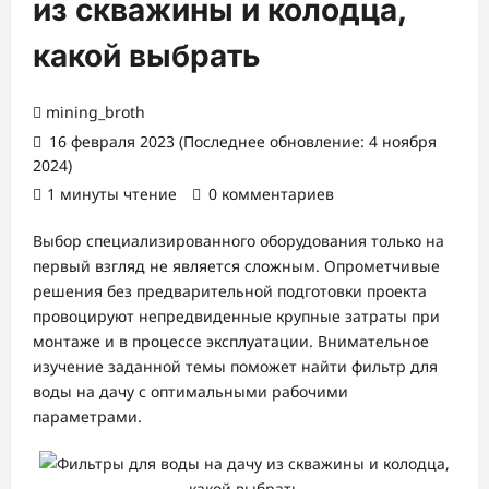
из скважины и колодца,
какой выбрать
mining_broth
16 февраля 2023 (Последнее обновление: 4 ноября
2024)
1 минуты чтение
0 комментариев
Выбор специализированного оборудования только на
первый взгляд не является сложным. Опрометчивые
решения без предварительной подготовки проекта
провоцируют непредвиденные крупные затраты при
монтаже и в процессе эксплуатации. Внимательное
изучение заданной темы поможет найти фильтр для
воды на дачу с оптимальными рабочими
параметрами.