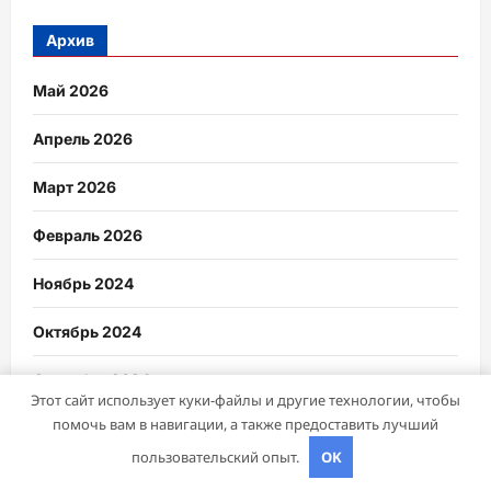
Архив
Май 2026
Апрель 2026
Март 2026
Февраль 2026
Ноябрь 2024
Октябрь 2024
Сентябрь 2024
Этот сайт использует куки-файлы и другие технологии, чтобы
помочь вам в навигации, а также предоставить лучший
Июнь 2024
пользовательский опыт.
OK
Май 2024