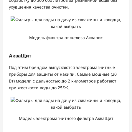
обработку до 500 000 литров загрязненной воды без
ухудшения качества очистки.
Модель фильтра от железа Акварис
АкваЩит
Под этим брендом выпускаются электромагнитные
приборы для защиты от накипи. Самые мощные (20
Вт) модели с дальностью до 2 километров работают
при жесткости воды до 25°Ж.
Модель электромагнитного фильтра АкваЩит