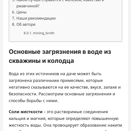
ржавчиной?
Цены
Наши рекомендации
Об авторе
mining_broth
Основные загрязнения в воде из
скважины и колодца
Вода из этих источников на даче может быть
загрязнена различными примесями, которые
негативно сказываются на ее качестве, вкусе, запахе и
безопасности. Рассмотрим основные загрязнения и
способы борьбы с ними.
Соли жесткости
– это растворимые соединения
кальция и магния, которые определяют повышенную
жесткость воды. Она провоцирует образование накипи