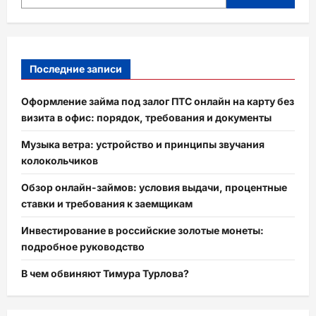
Последние записи
Оформление займа под залог ПТС онлайн на карту без
визита в офис: порядок, требования и документы
Музыка ветра: устройство и принципы звучания
колокольчиков
Обзор онлайн-займов: условия выдачи, процентные
ставки и требования к заемщикам
Инвестирование в российские золотые монеты:
подробное руководство
В чем обвиняют Тимура Турлова?