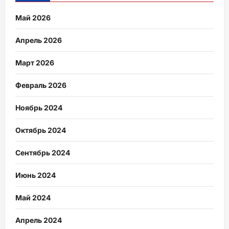
Май 2026
Апрель 2026
Март 2026
Февраль 2026
Ноябрь 2024
Октябрь 2024
Сентябрь 2024
Июнь 2024
Май 2024
Апрель 2024