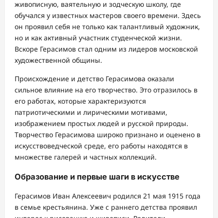
живописную, ваятельную и зодческую школу, где
обучался у известных мастеров своего времени. Здесь
он проявил себя не только как талантливый художник,
но и как активный участник студенческой жизни.
Вскоре Герасимов стал одним из лидеров московской
художественной общины.
Происхождение и детство Герасимова оказали
сильное влияние на его творчество. Это отразилось в
его работах, которые характеризуются
патриотическими и лирическими мотивами,
изображением простых людей и русской природы.
Творчество Герасимова широко признано и оценено в
искусствоведческой среде, его работы находятся в
множестве галерей и частных коллекций.
Образование и первые шаги в искусстве
Герасимов Иван Алексеевич родился 21 мая 1915 года
в семье крестьянина. Уже с раннего детства проявил