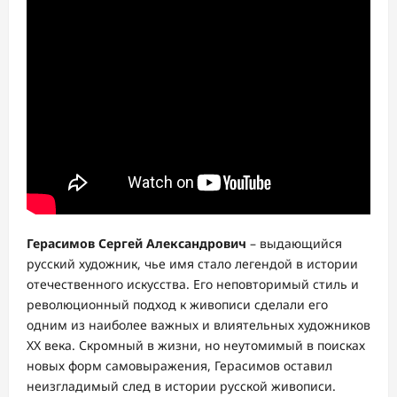
Герасимов Сергей Александрович
– выдающийся
русский художник, чье имя стало легендой в истории
отечественного искусства. Его неповторимый стиль и
революционный подход к живописи сделали его
одним из наиболее важных и влиятельных художников
XX века. Скромный в жизни, но неутомимый в поисках
новых форм самовыражения, Герасимов оставил
неизгладимый след в истории русской живописи.