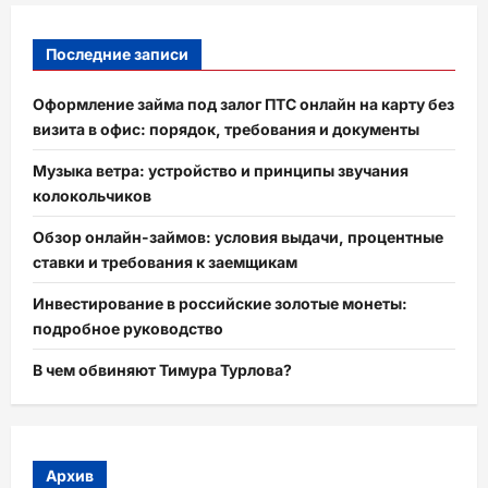
Последние записи
Оформление займа под залог ПТС онлайн на карту без
визита в офис: порядок, требования и документы
Музыка ветра: устройство и принципы звучания
колокольчиков
Обзор онлайн-займов: условия выдачи, процентные
ставки и требования к заемщикам
Инвестирование в российские золотые монеты:
подробное руководство
В чем обвиняют Тимура Турлова?
Архив