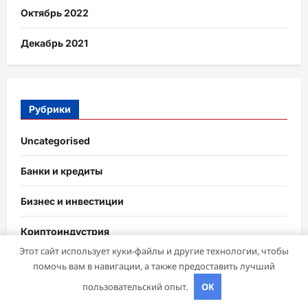
Октябрь 2022
Декабрь 2021
Рубрики
Uncategorised
Банки и кредиты
Бизнес и инвестиции
Криптоиндустрия
Этот сайт использует куки-файлы и другие технологии, чтобы
Новости
помочь вам в навигации, а также предоставить лучший
пользовательский опыт.
OK
Новости плюс