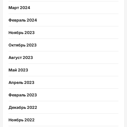
Март 2024
Февраль 2024
Ноябрь 2023
Октябрь 2023
Август 2023
Май 2023
Апрель 2023
Февраль 2023
Декабрь 2022
Ноябрь 2022