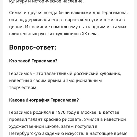
культуру и историческое наследие.
Семья и друзья всегда были важными для Герасимова,
они поддерживали его в творческом пути и в жизни в
целом. Их влияние помогло ему стать одним из самых
влиятельных русских художников XX века.
Вопрос-ответ:
Кто такой Герасимов?
Герасимов – это талантливый российский художник,
известный своим ярким и эмоциональным
творчеством.
Какова биография Герасимова?
Герасимов родился в 1970 году в Москве. В детстве
проявил талант красиво рисовать. Учился в известной
художественной школе, затем поступил в
Петербургскую академию искусств. В настоящее время