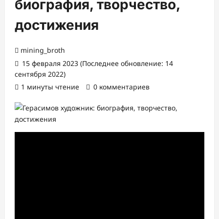
биография, творчество,
достижения
mining_broth
15 февраля 2023 (Последнее обновление: 14
сентября 2022)
1 минуты чтение
0 комментариев