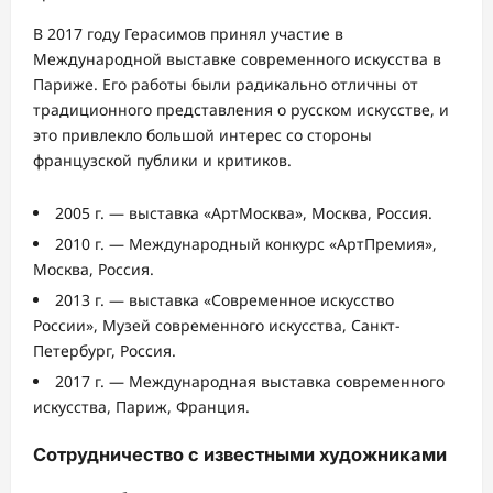
В 2017 году Герасимов принял участие в
Международной выставке современного искусства в
Париже. Его работы были радикально отличны от
традиционного представления о русском искусстве, и
это привлекло большой интерес со стороны
французской публики и критиков.
2005 г. — выставка «АртМосква», Москва, Россия.
2010 г. — Международный конкурс «АртПремия»,
Москва, Россия.
2013 г. — выставка «Современное искусство
России», Музей современного искусства, Санкт-
Петербург, Россия.
2017 г. — Международная выставка современного
искусства, Париж, Франция.
Сотрудничество с известными художниками