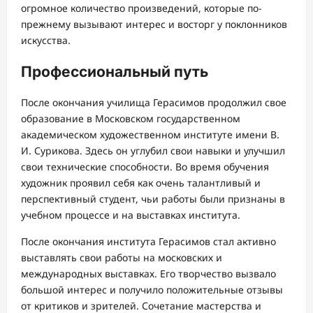
огромное количество произведений, которые по-
прежнему вызывают интерес и восторг у поклонников
искусства.
Профессиональный путь
После окончания училища Герасимов продолжил свое
образование в Московском государственном
академическом художественном институте имени В.
И. Сурикова. Здесь он углубил свои навыки и улучшил
свои технические способности. Во время обучения
художник проявил себя как очень талантливый и
перспективный студент, чьи работы были признаны в
учебном процессе и на выставках института.
После окончания института Герасимов стал активно
выставлять свои работы на московских и
международных выставках. Его творчество вызвало
большой интерес и получило положительные отзывы
от критиков и зрителей. Сочетание мастерства и