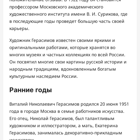
профессором Московского академического
художественного института имени В. И. Сурикова, где
в последующие годы проведет большую часть своей
карьеры.
Художник Герасимов известен своими яркими и
оригинальными работами, которые хранятся во
многих музеях и частных коллекциях по всей России.
Он посвятил многие свои картины русской истории и
народным традициям, вдохновленным богатым
культурным наследием России.
Ранние годы
Виталий Николаевич Герасимов родился 20 июня 1951
года в городе Москва в семье работников искусства.
Его отец, Николай Герасимов, был талантливым
художником и иллюстратором, а мать, Екатерина
Герасимова, занималась декоративно-прикладным
искусством.