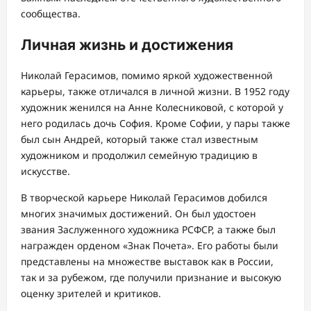
сообщества.
Личная жизнь и достижения
Николай Герасимов, помимо яркой художественной
карьеры, также отличался в личной жизни. В 1952 году
художник женился на Анне Колесниковой, с которой у
него родилась дочь София. Кроме Софии, у пары также
был сын Андрей, который также стал известным
художником и продолжил семейную традицию в
искусстве.
В творческой карьере Николай Герасимов добился
многих значимых достижений. Он был удостоен
звания Заслуженного художника РСФСР, а также был
награжден орденом «Знак Почета». Его работы были
представлены на множестве выставок как в России,
так и за рубежом, где получили признание и высокую
оценку зрителей и критиков.