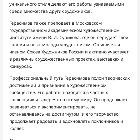
уникального стиля делают его работы узнаваемыми
среди множества других художников.
Герасимов также преподает в Московском
государственном академическом художественном
институте имени В. И. Сурикова, где он передает свои
знания и опыт молодым художникам. Он является
членом Союза Художников России и активно участвует
в различных художественных проектах, выставках и
конкурсах.
Профессиональный путь Герасимова полон творческих
достижений и признания в художественном
сообществе. Его работы находятся в частных
коллекциях и галереях по всему миру. Он продолжает
развиваться и экспериментировать, не
останавливаясь на достигнутом, и его творчество
продолжает радовать и вдохновлять поклонников и
коллег.