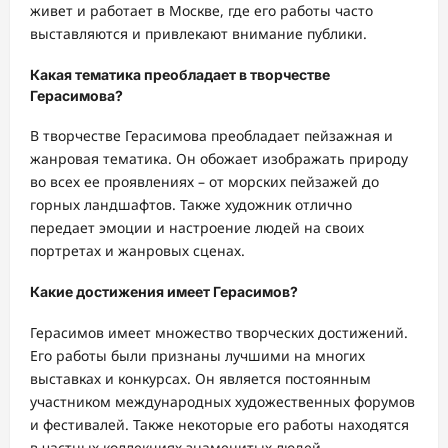
живет и работает в Москве, где его работы часто
выставляются и привлекают внимание публики.
Какая тематика преобладает в творчестве
Герасимова?
В творчестве Герасимова преобладает пейзажная и
жанровая тематика. Он обожает изображать природу
во всех ее проявлениях – от морских пейзажей до
горных ландшафтов. Также художник отлично
передает эмоции и настроение людей на своих
портретах и жанровых сценах.
Какие достижения имеет Герасимов?
Герасимов имеет множество творческих достижений.
Его работы были признаны лучшими на многих
выставках и конкурсах. Он является постоянным
участником международных художественных форумов
и фестивалей. Также некоторые его работы находятся
в частных коллекциях знаменитых людей.