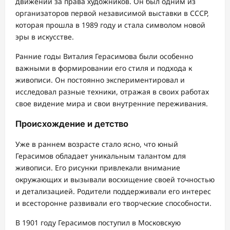
движении за права художников. Он был одним из
организаторов первой независимой выставки в СССР,
которая прошла в 1989 году и стала символом новой
эры в искусстве.
Ранние годы Виталия Герасимова были особенно
важными в формировании его стиля и подхода к
живописи. Он постоянно экспериментировал и
исследовал разные техники, отражая в своих работах
свое видение мира и свои внутренние переживания.
Происхождение и детство
Уже в раннем возрасте стало ясно, что юный
Герасимов обладает уникальным талантом для
живописи. Его рисунки привлекали внимание
окружающих и вызывали восхищение своей точностью
и детализацией. Родители поддерживали его интерес
и всесторонне развивали его творческие способности.
В 1901 году Герасимов поступил в Московскую