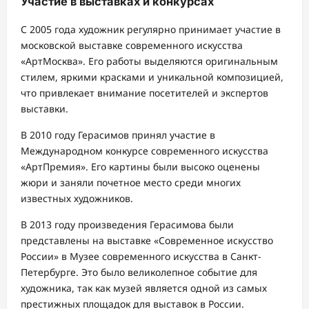
Участие в выставках и конкурсах
С 2005 года художник регулярно принимает участие в
московской выставке современного искусства
«АртМосква». Его работы выделяются оригинальным
стилем, яркими красками и уникальной композицией,
что привлекает внимание посетителей и экспертов
выставки.
В 2010 году Герасимов принял участие в
Международном конкурсе современного искусства
«АртПремия». Его картины были высоко оценены
жюри и заняли почетное место среди многих
известных художников.
В 2013 году произведения Герасимова были
представлены на выставке «Современное искусство
России» в Музее современного искусства в Санкт-
Петербурге. Это было великолепное событие для
художника, так как музей является одной из самых
престижных площадок для выставок в России.