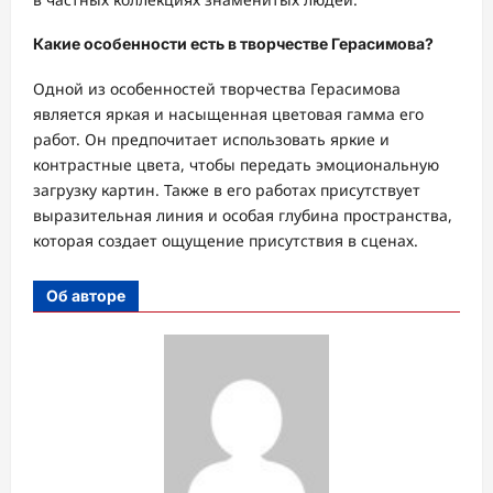
Какие особенности есть в творчестве Герасимова?
Одной из особенностей творчества Герасимова
является яркая и насыщенная цветовая гамма его
работ. Он предпочитает использовать яркие и
контрастные цвета, чтобы передать эмоциональную
загрузку картин. Также в его работах присутствует
выразительная линия и особая глубина пространства,
которая создает ощущение присутствия в сценах.
Об авторе