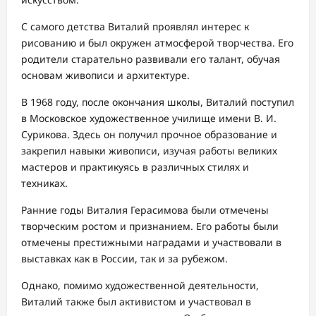
С самого детства Виталий проявлял интерес к
рисованию и был окружен атмосферой творчества. Его
родители старательно развивали его талант, обучая
основам живописи и архитектуре.
В 1968 году, после окончания школы, Виталий поступил
в Московское художественное училище имени В. И.
Сурикова. Здесь он получил прочное образование и
закрепил навыки живописи, изучая работы великих
мастеров и практикуясь в различных стилях и
техниках.
Ранние годы Виталия Герасимова были отмечены
творческим ростом и признанием. Его работы были
отмечены престижными наградами и участвовали в
выставках как в России, так и за рубежом.
Однако, помимо художественной деятельности,
Виталий также был активистом и участвовал в