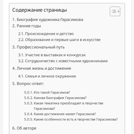
Содержание страницы
Биография художника Герасимова
Ранние годы
Происхождение и детство
Образование и первые шаги в искусстве
Профессиональный путь
Участие в выставках и конкурсах
Сотрудничество с известными художниками
Личная жизнь и достижения
Семья и личное окружение
Вопрос-ответ:
Кто такой Герасимов?
Какова биография Герасимова?
Какая тематика преобладает в творчестве
Герасимова?
Какие достижения имеет Герасимов?
Какие особенности есть в творчестве Герасимова?
Об авторе