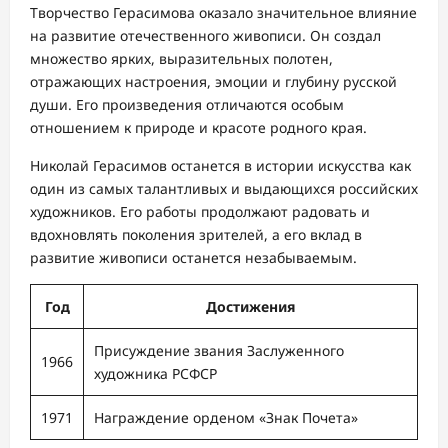
Творчество Герасимова оказало значительное влияние
на развитие отечественного живописи. Он создал
множество ярких, выразительных полотен,
отражающих настроения, эмоции и глубину русской
души. Его произведения отличаются особым
отношением к природе и красоте родного края.
Николай Герасимов останется в истории искусства как
один из самых талантливых и выдающихся российских
художников. Его работы продолжают радовать и
вдохновлять поколения зрителей, а его вклад в
развитие живописи останется незабываемым.
Год
Достижения
Присуждение звания Заслуженного
1966
художника РСФСР
1971
Награждение орденом «Знак Почета»