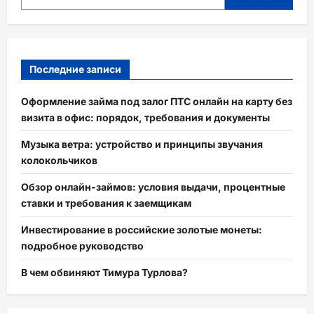
Последние записи
Оформление займа под залог ПТС онлайн на карту без
визита в офис: порядок, требования и документы
Музыка ветра: устройство и принципы звучания
колокольчиков
Обзор онлайн-займов: условия выдачи, процентные
ставки и требования к заемщикам
Инвестирование в российские золотые монеты:
подробное руководство
В чем обвиняют Тимура Турлова?