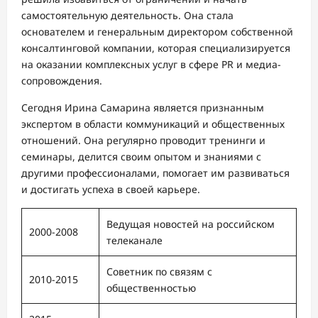
самостоятельную деятельность. Она стала
основателем и генеральным директором собственной
консалтинговой компании, которая специализируется
на оказании комплексных услуг в сфере PR и медиа-
сопровождения.
Сегодня Ирина Самарина является признанным
экспертом в области коммуникаций и общественных
отношений. Она регулярно проводит тренинги и
семинары, делится своим опытом и знаниями с
другими профессионалами, помогает им развиваться
и достигать успеха в своей карьере.
Ведущая новостей на российском
2000-2008
телеканале
Советник по связям с
2010-2015
общественностью