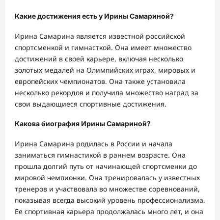
Какие достижения есть у Ирины Самариной?
Ирина Самарина является известной российской
спортсменкой и гимнасткой. Она имеет множество
достижений в своей карьере, включая несколько
золотых медалей на Олимпийских играх, мировых и
европейских чемпионатов. Она также установила
несколько рекордов и получила множество наград за
свои выдающиеся спортивные достижения.
Какова биография Ирины Самариной?
Ирина Самарина родилась в России и начала
заниматься гимнастикой в раннем возрасте. Она
прошла долгий путь от начинающей спортсменки до
мировой чемпионки. Она тренировалась у известных
тренеров и участвовала во множестве соревнований,
показывая всегда высокий уровень профессионализма.
Ее спортивная карьера продолжалась много лет, и она