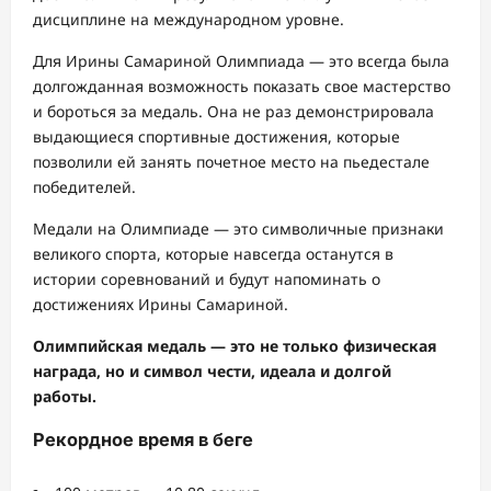
дисциплине на международном уровне.
Для Ирины Самариной Олимпиада — это всегда была
долгожданная возможность показать свое мастерство
и бороться за медаль. Она не раз демонстрировала
выдающиеся спортивные достижения, которые
позволили ей занять почетное место на пьедестале
победителей.
Медали на Олимпиаде — это символичные признаки
великого спорта, которые навсегда останутся в
истории соревнований и будут напоминать о
достижениях Ирины Самариной.
Олимпийская медаль — это не только физическая
награда, но и символ чести, идеала и долгой
работы.
Рекордное время в беге