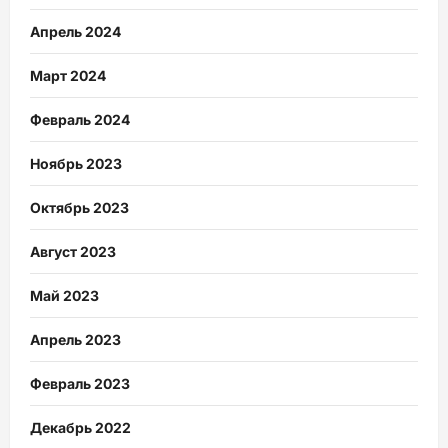
Апрель 2024
Март 2024
Февраль 2024
Ноябрь 2023
Октябрь 2023
Август 2023
Май 2023
Апрель 2023
Февраль 2023
Декабрь 2022