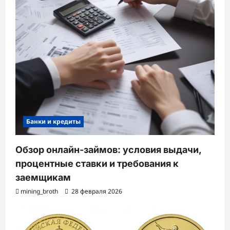
Банки и кредиты
Обзор онлайн-займов: условия выдачи,
процентные ставки и требования к
заемщикам
mining_broth
28 февраля 2026