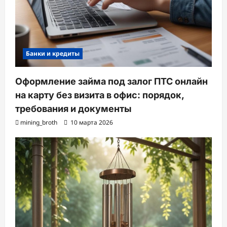
Банки и кредиты
Оформление займа под залог ПТС онлайн
на карту без визита в офис: порядок,
требования и документы
mining_broth
10 марта 2026