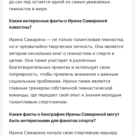
до сих пор остается одной из самых уважаемых
гимнасток в мире.
Какие интересные факты о Ирине Самариной
известны?
Ирина Самарина — не только талантливая гимнастка,
но и чрезвычайно творческая личность. Она является
автором нескольких книг о гимнастике и спорте в
целом. Она также участвует в различных
благотворительных проектах и использует свою
популярность, чтобы привлечь внимание к важным
социальным проблемам. Ирина также является
главным тренером собственной гимнастической
команды, где передает свой опыт и знания молодым
талантливым спортсменам.
Какие факты о биографии Ирины Самариной могут
быть интересными для фанатов спорта?
Ирина Самарина начала свою спортивную карьеру