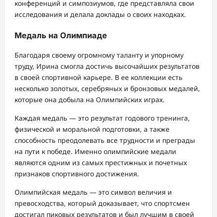
конференций и симпозиумов, где представляла свои
исследования и делала доклады о своих находках.
Медаль на Олимпиаде
Благодаря своему огромному таланту и упорному
труду, Ирина смогла достичь высочайших результатов
в своей спортивной карьере. В ее коллекции есть
несколько золотых, серебряных и бронзовых медалей,
которые она добыла на Олимпийских играх.
Каждая медаль — это результат годового тренинга,
физической и моральной подготовки, а также
способность преодолевать все трудности и преграды
на пути к победе. Именно олимпийские медали
являются одним из самых престижных и почетных
признаков спортивного достижения.
Олимпийская медаль — это символ величия и
превосходства, который доказывает, что спортсмен
достигал пиковых результатов и был лучшим в своей