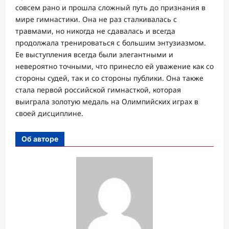
совсем рано и прошла сложный путь до признания в
мире гимнастики. Она не раз сталкивалась с
травмами, но никогда не сдавалась и всегда
продолжала тренироваться с большим энтузиазмом.
Ее выступления всегда были элегантными и
невероятно точными, что принесло ей уважение как со
стороны судей, так и со стороны публики. Она также
стала первой российской гимнасткой, которая
выиграла золотую медаль на Олимпийских играх в
своей дисциплине.
Об авторе