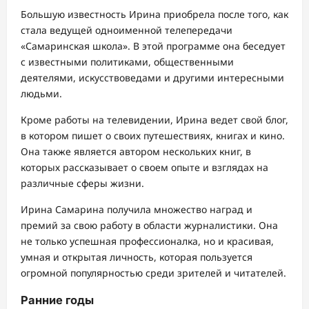
Большую известность Ирина приобрела после того, как
стала ведущей одноименной телепередачи
«Самаринская школа». В этой программе она беседует
с известными политиками, общественными
деятелями, искусствоведами и другими интересными
людьми.
Кроме работы на телевидении, Ирина ведет свой блог,
в котором пишет о своих путешествиях, книгах и кино.
Она также является автором нескольких книг, в
которых рассказывает о своем опыте и взглядах на
различные сферы жизни.
Ирина Самарина получила множество наград и
премий за свою работу в области журналистики. Она
не только успешная профессионалка, но и красивая,
умная и открытая личность, которая пользуется
огромной популярностью среди зрителей и читателей.
Ранние годы