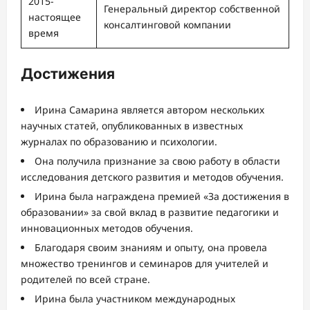
2015-
Генеральный директор собственной
настоящее
консалтинговой компании
время
Достижения
Ирина Самарина является автором нескольких
научных статей, опубликованных в известных
журналах по образованию и психологии.
Она получила признание за свою работу в области
исследования детского развития и методов обучения.
Ирина была награждена премией «За достижения в
образовании» за свой вклад в развитие педагогики и
инновационных методов обучения.
Благодаря своим знаниям и опыту, она провела
множество тренингов и семинаров для учителей и
родителей по всей стране.
Ирина была участником международных