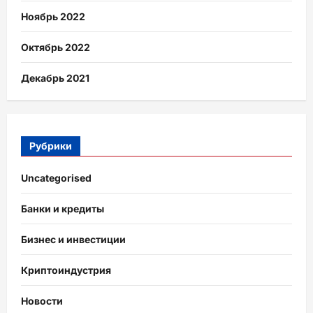
Ноябрь 2022
Октябрь 2022
Декабрь 2021
Рубрики
Uncategorised
Банки и кредиты
Бизнес и инвестиции
Криптоиндустрия
Новости