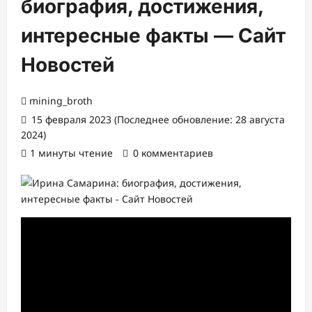
биография, достижения,
интересные факты — Сайт
Новостей
mining_broth
15 февраля 2023 (Последнее обновление: 28 августа
2024)
1 минуты чтение
0 комментариев