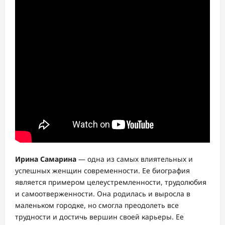
Ирина Самарина
— одна из самых влиятельных и
успешных женщин современности. Ее биография
является примером целеустремленности, трудолюбия
и самоотверженности. Она родилась и выросла в
маленьком городке, но смогла преодолеть все
трудности и достичь вершин своей карьеры. Ее