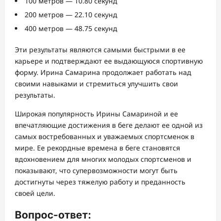
100 метров — 10.80 секунд
200 метров — 22.10 секунд
400 метров — 48.75 секунд
Эти результаты являются самыми быстрыми в ее
карьере и подтверждают ее выдающуюся спортивную
форму. Ирина Самарина продолжает работать над
своими навыками и стремиться улучшить свои
результаты.
Широкая популярность Ирины Самариной и ее
впечатляющие достижения в беге делают ее одной из
самых востребованных и уважаемых спортсменок в
мире. Ее рекордные времена в беге становятся
вдохновением для многих молодых спортсменов и
показывают, что супервозможности могут быть
достигнуты через тяжелую работу и преданность
своей цели.
Вопрос-ответ: