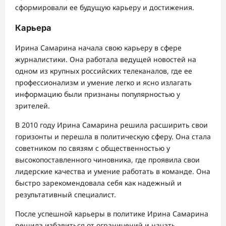
сформировали ее будущую карьеру и достижения.
Карьера
Ирина Самарина начала свою карьеру в сфере
журналистики. Она работала ведущей новостей на
одном из крупных российских телеканалов, где ее
профессионализм и умение легко и ясно излагать
информацию были признаны популярностью у
зрителей.
В 2010 году Ирина Самарина решила расширить свои
горизонты и перешла в политическую сферу. Она стала
советником по связям с общественностью у
высокопоставленного чиновника, где проявила свои
лидерские качества и умение работать в команде. Она
быстро зарекомендовала себя как надежный и
результативный специалист.
После успешной карьеры в политике Ирина Самарина
решила избавиться от ограничений и начать