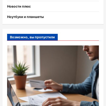
Новости плюс
Ноутбуки и планшеты
Возможно, вы пропустили