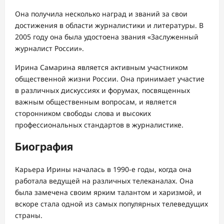
Она получила несколько наград и званий за свои
достижения в области журналистики и литературы. В
2005 году она была удостоена звания «Заслуженный
журналист России».
Ирина Самарина является активным участником
общественной жизни России. Она принимает участие
в различных дискуссиях и форумах, посвященных
важным общественным вопросам, и является
сторонником свободы слова и высоких
профессиональных стандартов в журналистике.
Биография
Карьера Ирины началась в 1990-е годы, когда она
работала ведущей на различных телеканалах. Она
была замечена своим ярким талантом и харизмой, и
вскоре стала одной из самых популярных телеведущих
страны.