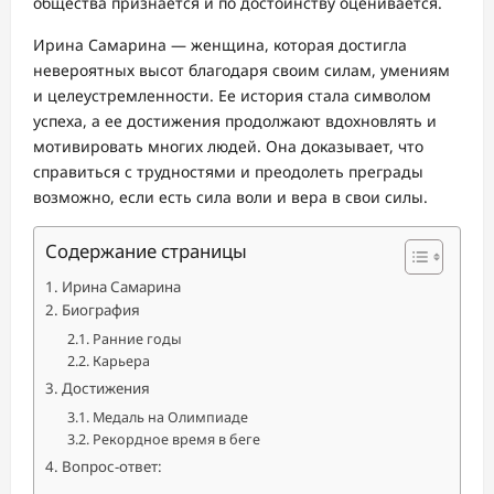
общества признается и по достоинству оценивается.
Ирина Самарина — женщина, которая достигла
невероятных высот благодаря своим силам, умениям
и целеустремленности. Ее история стала символом
успеха, а ее достижения продолжают вдохновлять и
мотивировать многих людей. Она доказывает, что
справиться с трудностями и преодолеть преграды
возможно, если есть сила воли и вера в свои силы.
Содержание страницы
Ирина Самарина
Биография
Ранние годы
Карьера
Достижения
Медаль на Олимпиаде
Рекордное время в беге
Вопрос-ответ: