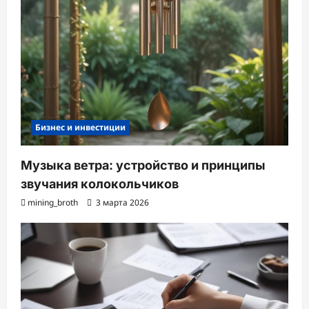
Бизнес и инвестиции
Музыка ветра: устройство и принципы
звучания колокольчиков
mining_broth
3 марта 2026