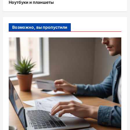
Ноутбуки и планшеты
Возможно, вы пропустили