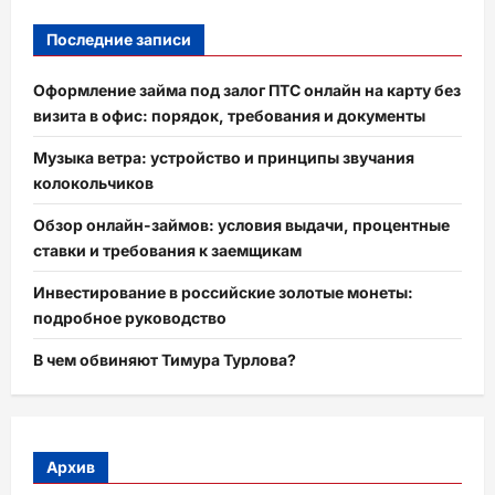
Последние записи
Оформление займа под залог ПТС онлайн на карту без
визита в офис: порядок, требования и документы
Музыка ветра: устройство и принципы звучания
колокольчиков
Обзор онлайн-займов: условия выдачи, процентные
ставки и требования к заемщикам
Инвестирование в российские золотые монеты:
подробное руководство
В чем обвиняют Тимура Турлова?
Архив