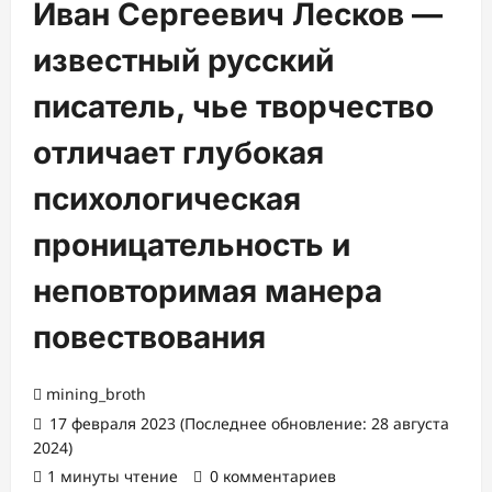
Иван Сергеевич Лесков —
известный русский
писатель, чье творчество
отличает глубокая
психологическая
проницательность и
неповторимая манерa
повествования
mining_broth
17 февраля 2023 (Последнее обновление: 28 августа
2024)
1 минуты чтение
0 комментариев