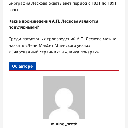
Биография Лескова охватывает период с 1831 по 1891
годы.
Какие произведения А.П. Лескова являются
популярными?
Среди популярных произведений А.П. Лескова можно
назвать «Леди Макбет Мценского уезда»,
«Очарованный странник» и «Лайка призрак».
Об авторе
mining_broth