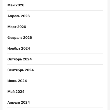
Май 2026
Апрель 2026
Март 2026
Февраль 2026
Ноябрь 2024
Октябрь 2024
Сентябрь 2024
Июнь 2024
Май 2024
Апрель 2024