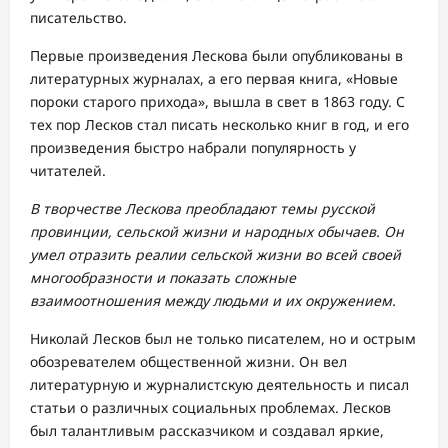
писательство.
Первые произведения Лескова были опубликованы в
литературных журналах, а его первая книга, «Новые
пороки старого прихода», вышла в свет в 1863 году. С
тех пор Лесков стал писать несколько книг в год, и его
произведения быстро набрали популярность у
читателей.
В творчестве Лескова преобладают темы русской
провинции, сельской жизни и народных обычаев. Он
умел отразить реалии сельской жизни во всей своей
многообразности и показать сложные
взаимоотношения между людьми и их окружением.
Николай Лесков был не только писателем, но и острым
обозревателем общественной жизни. Он вел
литературную и журналистскую деятельность и писал
статьи о различных социальных проблемах. Лесков
был талантливым рассказчиком и создавал яркие,