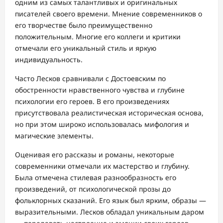
одним из самых талантливых и оригинальных
писателей своего времени. Мнение современников о
его творчестве было преимущественно
положительным. Многие его коллеги и критики
отмечали его уникальный стиль и яркую
индивидуальность.
Часто Лесков сравнивали с Достоевским по
обостренности нравственного чувства и глубине
психологии его героев. В его произведениях
присутствовала реалистическая историческая основа,
но при этом широко использовалась мифология и
магические элементы.
Оценивая его рассказы и романы, некоторые
современники отмечали их мастерство и глубину.
Была отмечена стилевая разнообразность его
произведений, от психологической прозы до
фольклорных сказаний. Его язык был ярким, образы —
выразительными. Лесков обладал уникальным даром