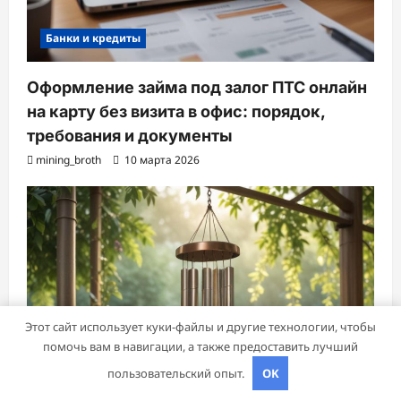
Банки и кредиты
Оформление займа под залог ПТС онлайн
на карту без визита в офис: порядок,
требования и документы
mining_broth
10 марта 2026
Этот сайт использует куки-файлы и другие технологии, чтобы
помочь вам в навигации, а также предоставить лучший
пользовательский опыт.
OK