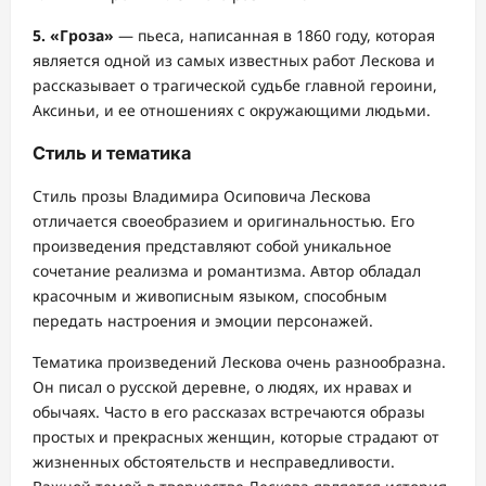
5. «Гроза»
— пьеса, написанная в 1860 году, которая
является одной из самых известных работ Лескова и
рассказывает о трагической судьбе главной героини,
Аксиньи, и ее отношениях с окружающими людьми.
Стиль и тематика
Стиль прозы Владимира Осиповича Лескова
отличается своеобразием и оригинальностью. Его
произведения представляют собой уникальное
сочетание реализма и романтизма. Автор обладал
красочным и живописным языком, способным
передать настроения и эмоции персонажей.
Тематика произведений Лескова очень разнообразна.
Он писал о русской деревне, о людях, их нравах и
обычаях. Часто в его рассказах встречаются образы
простых и прекрасных женщин, которые страдают от
жизненных обстоятельств и несправедливости.