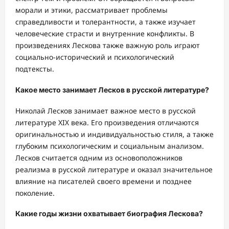
морали и этики, рассматривает проблемы
справедливости и толерантности, а также изучает
человеческие страсти и внутренние конфликты. В
произведениях Лескова также важную роль играют
социально-исторический и психологический
подтексты.
Какое место занимает Лесков в русской литературе?
Николай Лесков занимает важное место в русской
литературе XIX века. Его произведения отличаются
оригинальностью и индивидуальностью стиля, а также
глубоким психологическим и социальным анализом.
Лесков считается одним из основоположников
реализма в русской литературе и оказал значительное
влияние на писателей своего времени и позднее
поколение.
Какие годы жизни охватывает биография Лескова?