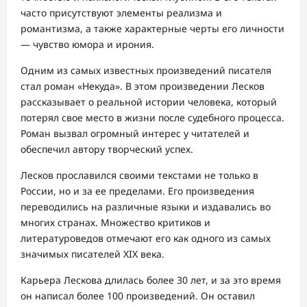
часто присутствуют элементы реализма и
романтизма, а также характерные черты его личности
— чувство юмора и ирония.
Одним из самых известных произведений писателя
стал роман «Некуда». В этом произведении Лесков
рассказывает о реальной истории человека, который
потерял свое место в жизни после судебного процесса.
Роман вызвал огромный интерес у читателей и
обеспечил автору творческий успех.
Лесков прославился своими текстами не только в
России, но и за ее пределами. Его произведения
переводились на различные языки и издавались во
многих странах. Множество критиков и
литературоведов отмечают его как одного из самых
значимых писателей XIX века.
Карьера Лескова длилась более 30 лет, и за это время
он написал более 100 произведений. Он оставил