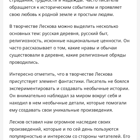
обращается к историческим событиям и проявляет
свою любовь к родной земле и простым людям.
В творчестве Лескова можно выделить несколько
основных тем: русская деревня, русский быт,
религиозность, исконные национальные ценности. Он
часто рассказывает о том, какие нравы и обычаи
существовали в деревне, какие религиозные обряды
проводились.
Интересно отметить, что в творчестве Лескова
присутствует элемент фантастики. Писатель не боялся
экспериментировать и создавать необычные истории.
Он внимательно наблюдал за миром вокруг себя и
находил в нем необычные детали, которые помогали
ему создавать свои уникальные произведения.
Лесков оставил нам огромное наследие своих
произведений, которые и по сей день пользуются
популярностью и интересом со стороны читателей. Его