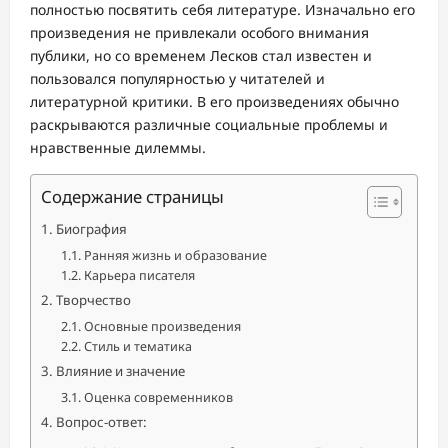
полностью посвятить себя литературе. Изначально его
произведения не привлекали особого внимания
публики, но со временем Лесков стал известен и
пользовался популярностью у читателей и
литературной критики. В его произведениях обычно
раскрываются различные социальные проблемы и
нравственные дилеммы.
Содержание страницы
Биография
Ранняя жизнь и образование
Карьера писателя
Творчество
Основные произведения
Стиль и тематика
Влияние и значение
Оценка современников
Вопрос-ответ: