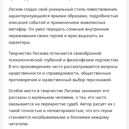
Лесков создал свой уникальный стиль повествования,
характеризующийся яркими образами, подробностью
описания событий и применением живописных
метафор. Он умел передать сложные внутренние
переживания своих героев и ярко выразить их
характеры.
Творчество Лескова отличается своеобразной
психологической глубиной и философским подтекстом.
В его произведениях часто рассматриваются вопросы
нравственности и справедливости, общественные
противоречия и нравственный выбор персонажей.
Особое место в творчестве Лескова занимают его
рассказы о маленьком человеке, о тех, кто часто
оказывается на перекрестке судеб. Автор рисует их с
такой точностью и неповторимостью, что его герои
становятся незабываемыми и близкими каждому
читателю.