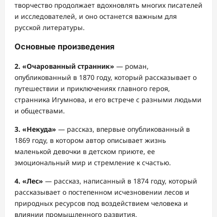
творчество продолжает вдохновлять многих писателей
и исследователей, и оно останется важным для
русской литературы.
Основные произведения
2. «Очарованный странник»
— роман,
опубликованный в 1870 году, который рассказывает о
путешествии и приключениях главного героя,
странника Игумнова, и его встрече с разными людьми
и обществами.
3. «Некуда»
— рассказ, впервые опубликованный в
1869 году, в котором автор описывает жизнь
маленькой девочки в детском приюте, ее
эмоциональный мир и стремление к счастью.
4. «Лес»
— рассказ, написанный в 1874 году, который
рассказывает о постепенном исчезновении лесов и
природных ресурсов под воздействием человека и
влиянии промышленного развития.