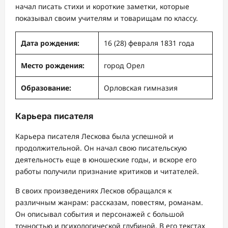
начал писать стихи и короткие заметки, которые
показывал своим учителям и товарищам по классу.
Дата рождения:
16 (28) февраля 1831 года
Место рождения:
город Орел
Образование:
Орловская гимназия
Карьера писателя
Карьера писателя Лескова была успешной и
продолжительной. Он начал свою писательскую
деятельность еще в юношеские годы, и вскоре его
работы получили признание критиков и читателей.
В своих произведениях Лесков обращался к
различным жанрам: рассказам, повестям, романам.
Он описывал события и персонажей с большой
точностью и психологической глубиной. В его текстах