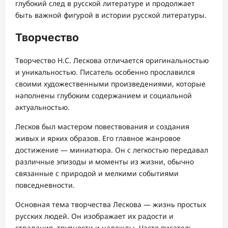
глубокий след в русской литературе и продолжает
быть важной фигурой в истории русской литературы.
Творчество
Творчество Н.С. Лескова отличается оригинальностью
и уникальностью. Писатель особенно прославился
своими художественными произведениями, которые
наполнены глубоким содержанием и социальной
актуальностью.
Лесков был мастером повествования и создания
живых и ярких образов. Его главное жанровое
достижение — миниатюра. Он с легкостью передавал
различные эпизоды и моменты из жизни, обычно
связанные с природой и мелкими событиями
повседневности.
Основная тема творчества Лескова — жизнь простых
русских людей. Он изображает их радости и
страдания, трудности и надежды. Часто писатель