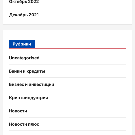
Октябрь 2022
Декабрь 2021
Рубрики
Uncategorised
Банки и кредиты
Бизнес и инвестиции
Криптоиндустрия
Новости
Новости плюс