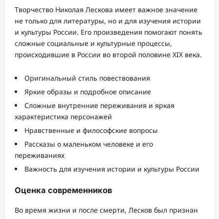
Творчество Николая Лескова имеет важное значение
не только для литературы, но и для изучения истории
и культуры России. Его произведения помогают понять
сложные социальные и культурные процессы,
происходившие в России во второй половине XIX века.
Оригинальный стиль повествования
Яркие образы и подробное описание
Сложные внутренние переживания и яркая
характеристика персонажей
Нравственные и философские вопросы
Рассказы о маленьком человеке и его
переживаниях
Важность для изучения истории и культуры России
Оценка современников
Во время жизни и после смерти, Лесков был признан