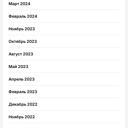
Март 2024
Февраль 2024
Ноябрь 2023
Октябрь 2023
Август 2023
Май 2023
Апрель 2023
Февраль 2023
Декабрь 2022
Ноябрь 2022