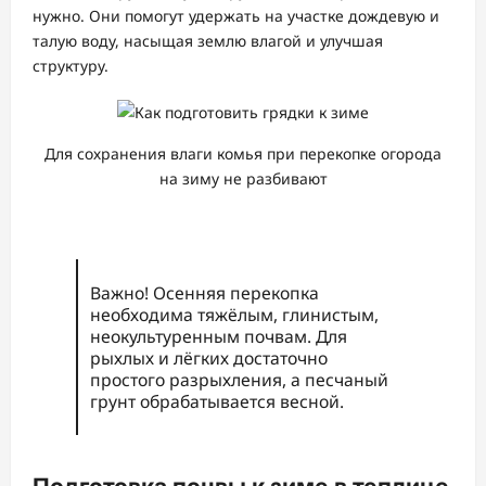
нужно. Они помогут удержать на участке дождевую и
талую воду, насыщая землю влагой и улучшая
структуру.
Для сохранения влаги комья при перекопке огорода
на зиму не разбивают
Важно! Осенняя перекопка
необходима тяжёлым, глинистым,
неокультуренным почвам. Для
рыхлых и лёгких достаточно
простого разрыхления, а песчаный
грунт обрабатывается весной.