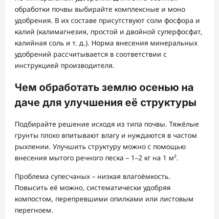
обработки почвы выбирайте комплексные и моно
удобрения. В их составе присутствуют соли фосфора и
калий (калимагнезия, простой и двойной суперфосфат,
калийная соль и т. д.). Норма внесения минеральных
удобрений рассчитывается в соответствии с
инструкцией производителя.
Чем обработать землю осенью на
даче для улучшения её структуры
Подбирайте решение исходя из типа почвы. Тяжёлые
грунты плохо впитывают влагу и нуждаются в частом
рыхлении. Улучшить структуру можно с помощью
внесения мытого речного песка – 1–2 кг на 1 м².
Проблема супесчаных – низкая влагоёмкость.
Повысить её можно, систематически удобряя
компостом, перепревшими опилками или листовым
перегноем.