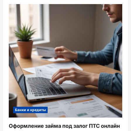
Банки и кредиты
Оформление займа под залог ПТС онлайн