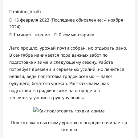
mining_broth
15 февраля 2023 (Последнее обновление: 4 ноября
2024)
1 минуты чтение
0 комментариев
Лето прошло, урожай почти собран, но отдыхать рано.
В сентябре начинается пора важных забот по
подготовке к зиме и следующему сезону. Работа
потребует времени и серьёзных усилий, но лениться
нельзя, ведь подготовка грядок осенью — залог
будущего, богатого урожая. Рассказываем, как
подготовить грядки к зиме на огороде и в
теплице, улучшив структуру почвы.
Подготовка к высокому урожаю в огороде начинается
осенью