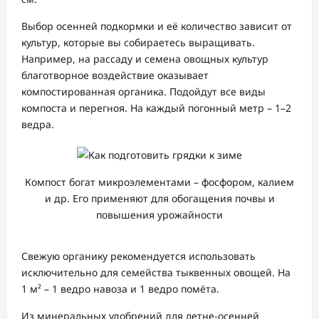
Выбор осенней подкормки и её количество зависит от
культур, которые вы собираетесь выращивать.
Например, на рассаду и семена овощных культур
благотворное воздействие оказывает
компостированная органика. Подойдут все виды
компоста и перегноя. На каждый погонный метр – 1–2
ведра.
Компост богат микроэлементами – фосфором, калием
и др. Его применяют для обогащения почвы и
повышения урожайности
Свежую органику рекомендуется использовать
исключительно для семейства тыквенных овощей. На
1 м² – 1 ведро навоза и 1 ведро помёта.
Из минеральных удобрений для летне-осенней