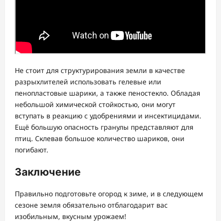
Не стоит для структурирования земли в качестве
разрыхлителей использовать гелевые или
пенопластовые шарики, а также пеностекло. Обладая
небольшой химической стойкостью, они могут
вступать в реакцию с удобрениями и инсектицидами.
Ещё большую опасность гранулы представляют для
птиц. Склевав большое количество шариков, они
погибают.
Заключение
Правильно подготовьте огород к зиме, и в следующем
сезоне земля обязательно отблагодарит вас
изобильным, вкусным урожаем!