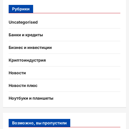
Рубрики
Uncategorised
Банки и кредиты
Бизнес и инвестиции
Криптоиндустрия
Новости
Новости плюс
Ноутбуки и планшеты
Возможно, вы пропустили