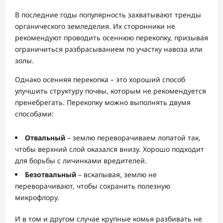
В последние годы популярность захватывают тренды
органического земледелия. Их сторонники не
рекомендуют проводить осеннюю перекопку, призывая
ограничиться разбрасыванием по участку навоза или
золы.
Однако осенняя перекопка – это хороший способ
улучшить структуру почвы, которым не рекомендуется
пренебрегать. Перекопку можно выполнять двумя
способами:
Отвальный
– землю переворачиваем лопатой так,
чтобы верхний слой оказался внизу. Хорошо подходит
для борьбы с личинками вредителей.
Безотвальный
– вскапывая, землю не
переворачивают, чтобы сохранить полезную
микрофлору.
И в том и другом случае крупные комья разбивать не