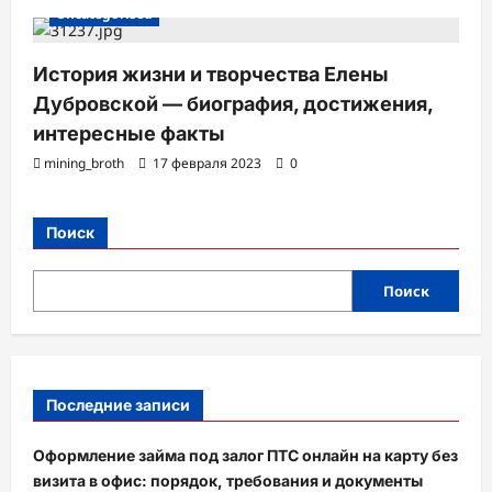
Uncategorised
История жизни и творчества Елены
Дубровской — биография, достижения,
интересные факты
mining_broth
17 февраля 2023
0
Поиск
Поиск
Последние записи
Оформление займа под залог ПТС онлайн на карту без
визита в офис: порядок, требования и документы