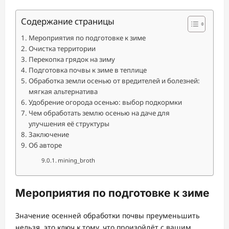
Содержание страницы
Мероприятия по подготовке к зиме
Очистка территории
Перекопка грядок на зиму
Подготовка почвы к зиме в теплице
Обработка земли осенью от вредителей и болезней:
мягкая альтернатива
Удобрение огорода осенью: выбор подкормки
Чем обработать землю осенью на даче для
улучшения её структуры
Заключение
Об авторе
mining_broth
Мероприятия по подготовке к зиме
Значение осенней обработки почвы преуменьшить
нельзя, это ключ к тому, что произойдёт с вашим