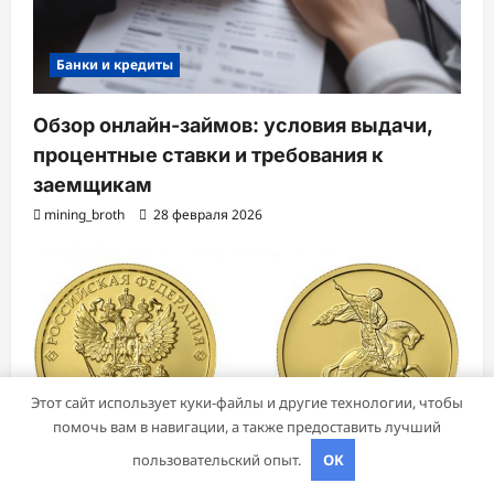
Банки и кредиты
Обзор онлайн-займов: условия выдачи,
процентные ставки и требования к
заемщикам
mining_broth
28 февраля 2026
Этот сайт использует куки-файлы и другие технологии, чтобы
помочь вам в навигации, а также предоставить лучший
Бизнес и инвестиции
пользовательский опыт.
OK