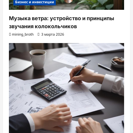
Бизнес и инвестиции
Музыка ветра: устройство и принципы
звучания колокольчиков
mining_broth
3 марта 2026