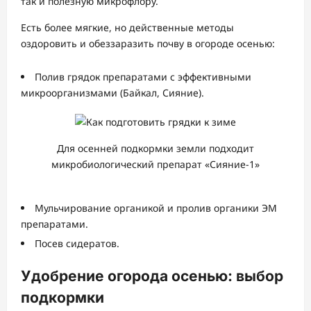
так и полезную микрофлору.
Есть более мягкие, но действенные методы
оздоровить и обеззаразить почву в огороде осенью:
Полив грядок препаратами с эффективными
микроорганизмами (Байкал, Сияние).
Для осенней подкормки земли подходит
микробиологический препарат «Сияние-1»
Мульчирование органикой и пролив органики ЭМ
препаратами.
Посев сидератов.
Удобрение огорода осенью: выбор
подкормки