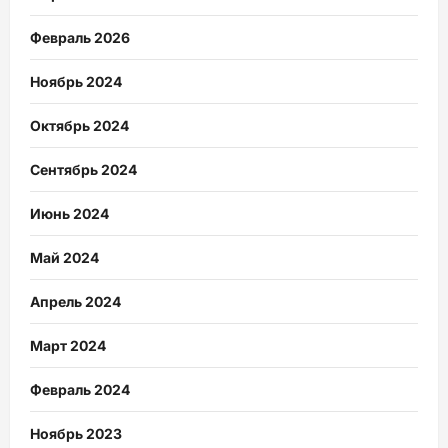
Февраль 2026
Ноябрь 2024
Октябрь 2024
Сентябрь 2024
Июнь 2024
Май 2024
Апрель 2024
Март 2024
Февраль 2024
Ноябрь 2023