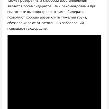
Также проверенным способом восстановления
является посев сидератов. Они рекомендованы при
подготовке высоких грядок к зиме. Сидераты
позволяют хорошо разрыхлить тяжёлый грунт,
обеззараживают от патогенных заболеваний,
повышают плодородие.