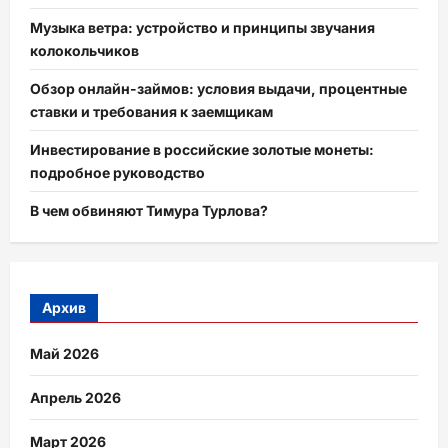
Музыка ветра: устройство и принципы звучания
колокольчиков
Обзор онлайн-займов: условия выдачи, процентные
ставки и требования к заемщикам
Инвестирование в российские золотые монеты:
подробное руководство
В чем обвиняют Тимура Турлова?
Архив
Май 2026
Апрель 2026
Март 2026