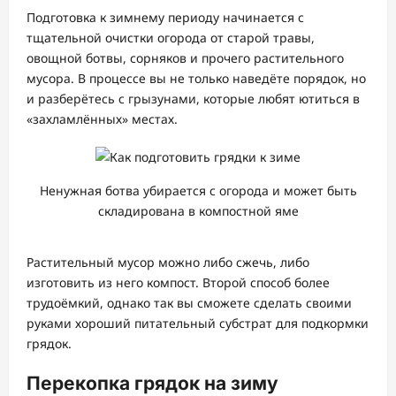
Подготовка к зимнему периоду начинается с
тщательной очистки огорода от старой травы,
овощной ботвы, сорняков и прочего растительного
мусора. В процессе вы не только наведёте порядок, но
и разберётесь с грызунами, которые любят ютиться в
«захламлённых» местах.
Ненужная ботва убирается с огорода и может быть
складирована в компостной яме
Растительный мусор можно либо сжечь, либо
изготовить из него компост. Второй способ более
трудоёмкий, однако так вы сможете сделать своими
руками хороший питательный субстрат для подкормки
грядок.
Перекопка грядок на зиму