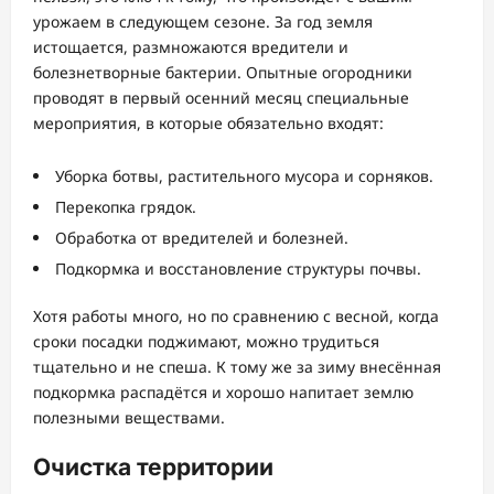
урожаем в следующем сезоне. За год земля
истощается, размножаются вредители и
болезнетворные бактерии. Опытные огородники
проводят в первый осенний месяц специальные
мероприятия, в которые обязательно входят:
Уборка ботвы, растительного мусора и сорняков.
Перекопка грядок.
Обработка от вредителей и болезней.
Подкормка и восстановление структуры почвы.
Хотя работы много, но по сравнению с весной, когда
сроки посадки поджимают, можно трудиться
тщательно и не спеша. К тому же за зиму внесённая
подкормка распадётся и хорошо напитает землю
полезными веществами.
Очистка территории