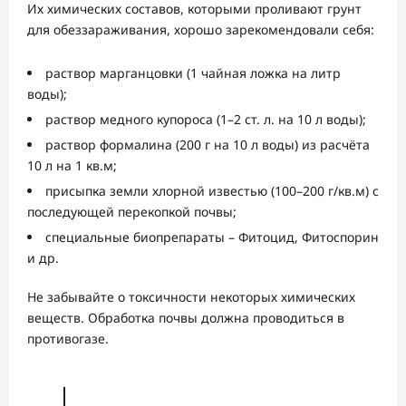
Их химических составов, которыми проливают грунт
для обеззараживания, хорошо зарекомендовали себя:
раствор марганцовки (1 чайная ложка на литр
воды);
раствор медного купороса (1–2 ст. л. на 10 л воды);
раствор формалина (200 г на 10 л воды) из расчёта
10 л на 1 кв.м;
присыпка земли хлорной известью (100–200 г/кв.м) с
последующей перекопкой почвы;
специальные биопрепараты – Фитоцид, Фитоспорин
и др.
Не забывайте о токсичности некоторых химических
веществ. Обработка почвы должна проводиться в
противогазе.