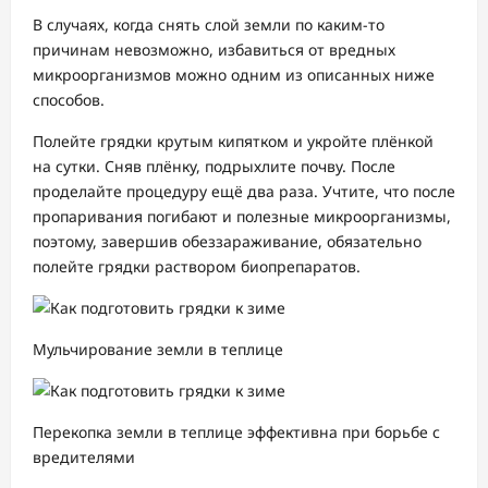
В случаях, когда снять слой земли по каким-то
причинам невозможно, избавиться от вредных
микроорганизмов можно одним из описанных ниже
способов.
Полейте грядки крутым кипятком и укройте плёнкой
на сутки. Сняв плёнку, подрыхлите почву. После
проделайте процедуру ещё два раза. Учтите, что после
пропаривания погибают и полезные микроорганизмы,
поэтому, завершив обеззараживание, обязательно
полейте грядки раствором биопрепаратов.
Мульчирование земли в теплице
Перекопка земли в теплице эффективна при борьбе с
вредителями