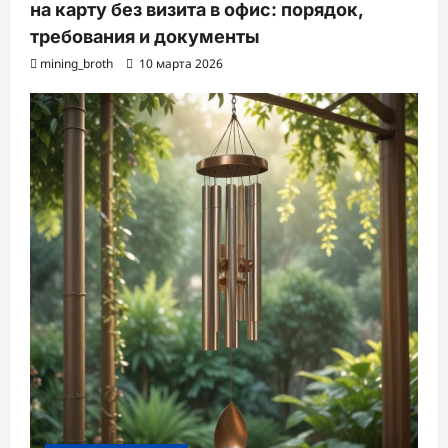
на карту без визита в офис: порядок,
требования и документы
mining_broth
10 марта 2026