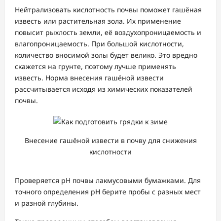
Нейтрализовать кислотность почвы поможет гашёная
известь или растительная зола. Их применение
повысит рыхлость земли, её воздухопроницаемость и
влагопроницаемость. При большой кислотности,
количество вносимой золы будет велико. Это вредно
скажется на грунте, поэтому лучше применять
известь. Норма внесения гашёной извести
рассчитывается исходя из химических показателей
почвы.
Внесение гашёной извести в почву для снижения
кислотности
Проверяется pH почвы лакмусовыми бумажками. Для
точного определения pH берите пробы с разных мест
и разной глубины.