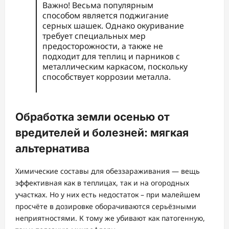
Важно! Весьма популярным
способом является поджигание
серных шашек. Однако окуривание
требует специальных мер
предосторожности, а также не
подходит для теплиц и парников с
металлическим каркасом, поскольку
способствует коррозии металла.
Обработка земли осенью от
вредителей и болезней: мягкая
альтернатива
Химические составы для обеззараживания — вещь
эффективная как в теплицах, так и на огородных
участках. Но у них есть недостаток – при малейшем
просчёте в дозировке оборачиваются серьёзными
неприятностями. К тому же убивают как патогенную,