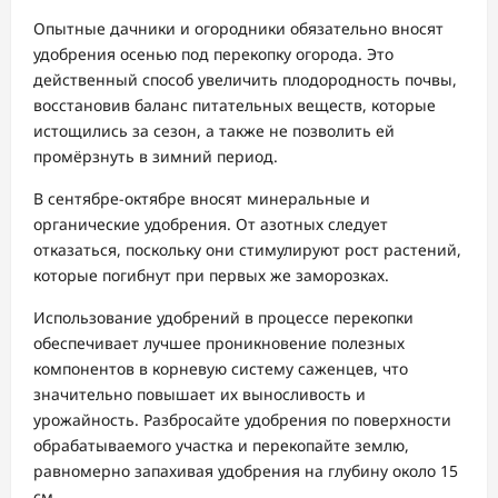
Опытные дачники и огородники обязательно вносят
удобрения осенью под перекопку огорода. Это
действенный способ увеличить плодородность почвы,
восстановив баланс питательных веществ, которые
истощились за сезон, а также не позволить ей
промёрзнуть в зимний период.
В сентябре-октябре вносят минеральные и
органические удобрения. От азотных следует
отказаться, поскольку они стимулируют рост растений,
которые погибнут при первых же заморозках.
Использование удобрений в процессе перекопки
обеспечивает лучшее проникновение полезных
компонентов в корневую систему саженцев, что
значительно повышает их выносливость и
урожайность. Разбросайте удобрения по поверхности
обрабатываемого участка и перекопайте землю,
равномерно запахивая удобрения на глубину около 15
см.