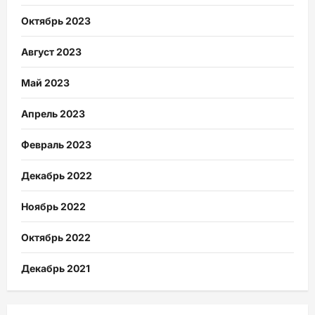
Октябрь 2023
Август 2023
Май 2023
Апрель 2023
Февраль 2023
Декабрь 2022
Ноябрь 2022
Октябрь 2022
Декабрь 2021