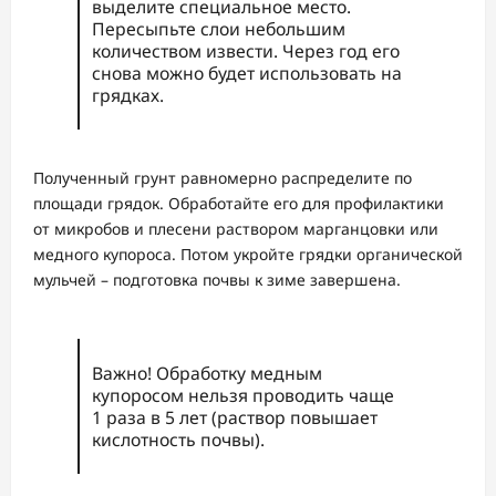
выделите специальное место.
Пересыпьте слои небольшим
количеством извести. Через год его
снова можно будет использовать на
грядках.
Полученный грунт равномерно распределите по
площади грядок. Обработайте его для профилактики
от микробов и плесени раствором марганцовки или
медного купороса. Потом укройте грядки органической
мульчей – подготовка почвы к зиме завершена.
Важно! Обработку медным
купоросом нельзя проводить чаще
1 раза в 5 лет (раствор повышает
кислотность почвы).