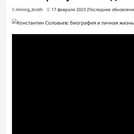
mining_broth
17 февраля 2023 (Последнее обновление