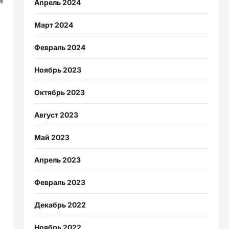
и
Апрель 2024
Март 2024
Февраль 2024
Ноябрь 2023
Октябрь 2023
Август 2023
Май 2023
Апрель 2023
Февраль 2023
Декабрь 2022
Ноябрь 2022