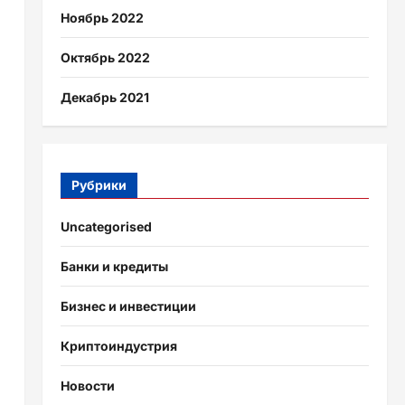
Ноябрь 2022
Октябрь 2022
Декабрь 2021
Рубрики
Uncategorised
Банки и кредиты
Бизнес и инвестиции
Криптоиндустрия
Новости