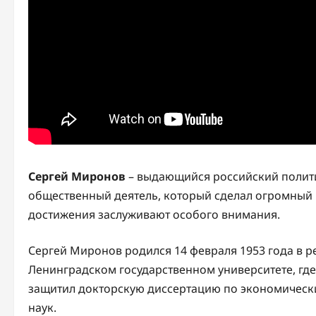
Сергей Миронов
– выдающийся российский полити
общественный деятель, который сделал огромный 
достижения заслуживают особого внимания.
Сергей Миронов родился 14 февраля 1953 года в р
Ленинградском государственном университете, где
защитил докторскую диссертацию по экономически
наук.