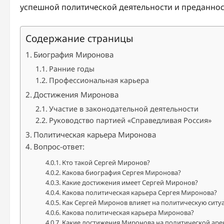
успешной политической деятельности и преданнос
Содержание страницы
Биография Миронова
Ранние годы
Профессиональная карьера
Достижения Миронова
Участие в законодательной деятельности
Руководство партией «Справедливая Россия»
Политическая карьера Миронова
Вопрос-ответ:
Кто такой Сергей Миронов?
Какова биография Сергея Миронова?
Какие достижения имеет Сергей Миронов?
Какова политическая карьера Сергея Миронова?
Как Сергей Миронов влияет на политическую ситу
Какова политическая карьера Миронова?
Какие достижения Миронова на политической аре