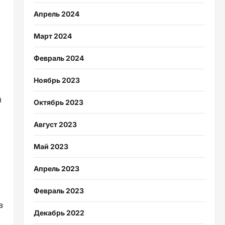
Апрель 2024
Март 2024
Февраль 2024
Ноябрь 2023
й
Октябрь 2023
Август 2023
Май 2023
Апрель 2023
Февраль 2023
в
Декабрь 2022