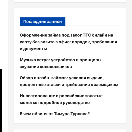
Последние записи
Оформление займа под залог ПТС онлайн на
карту без визита в офис: порядок, требования
и документы
Музыка ветра: устройство и принципы
звучания колокольчиков
Обзор онлайн-займов: условия выдачи,
процентные ставки и требования к заемщикам
Инвестирование в российские золотые
монеты: подробное руководство
В чем обвиняют Тимура Турлова?