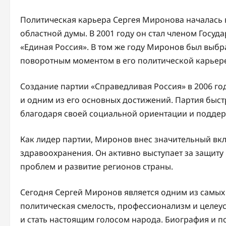
Политическая карьера Сергея Миронова началась в
областной думы. В 2001 году он стал членом Госу
«Единая Россия». В том же году Миронов был выбр
поворотным моментом в его политической карьер
Создание партии «Справедливая Россия» в 2006 го
и одним из его основных достижений. Партия быст
благодаря своей социальной ориентации и поддер
Как лидер партии, Миронов внес значительный вкл
здравоохранения. Он активно выступает за защиту
проблем и развитие регионов страны.
Сегодня Сергей Миронов является одним из самых 
политическая смелость, профессионализм и целеу
и стать настоящим голосом народа. Биография и 