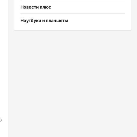
Новости плюс
Ноутбуки и планшеты
о