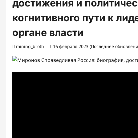
достижения и политичес
когнитивного пути к лид
органе власти
mining_broth
16 февраля 2023 (Последнее обновление