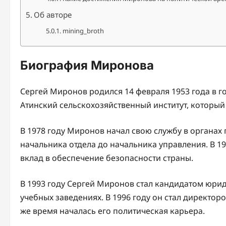
Об авторе
mining_broth
Биография Миронова
Сергей Миронов родился 14 февраля 1953 года в г
Атинский сельскохозяйственный институт, который 
В 1978 году Миронов начал свою службу в органах 
начальника отдела до начальника управления. В 1
вклад в обеспечение безопасности страны.
В 1993 году Сергей Миронов стал кандидатом юрид
учебных заведениях. В 1996 году он стал директо
же время началась его политическая карьера.