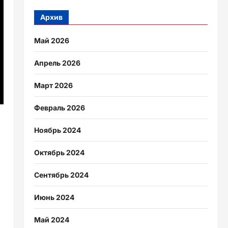
Архив
Май 2026
Апрель 2026
Март 2026
Февраль 2026
Ноябрь 2024
Октябрь 2024
Сентябрь 2024
Июнь 2024
Май 2024