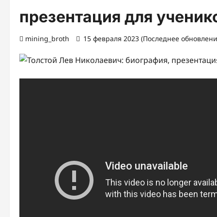
презентация для ученико
mining_broth
15 февраля 2023 (Последнее обновление