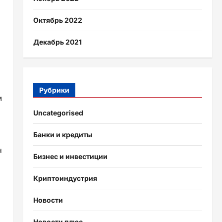
Октябрь 2022
Декабрь 2021
Рубрики
м
Uncategorised
Банки и кредиты
н
Бизнес и инвестиции
Криптоиндустрия
Новости
Новости плюс