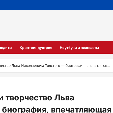
кредиты
Криптоиндустрия
Ноутбуки и планшеты
ество Льва Николаевича Толстого — биография, впечатляющая 
 творчество Льва
 биография, впечатляющая