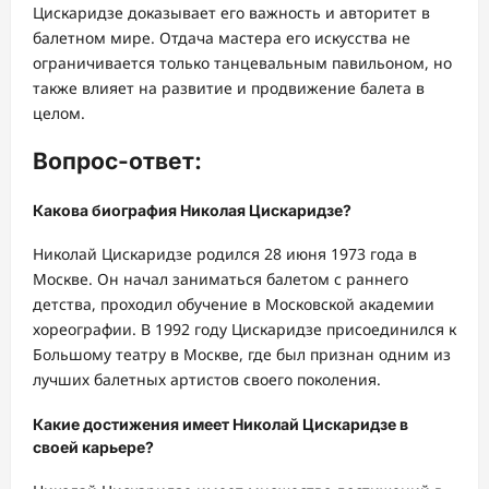
Цискаридзе доказывает его важность и авторитет в
балетном мире. Отдача мастера его искусства не
ограничивается только танцевальным павильоном, но
также влияет на развитие и продвижение балета в
целом.
Вопрос-ответ:
Какова биография Николая Цискаридзе?
Николай Цискаридзе родился 28 июня 1973 года в
Москве. Он начал заниматься балетом с раннего
детства, проходил обучение в Московской академии
хореографии. В 1992 году Цискаридзе присоединился к
Большому театру в Москве, где был признан одним из
лучших балетных артистов своего поколения.
Какие достижения имеет Николай Цискаридзе в
своей карьере?