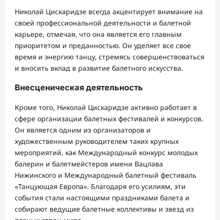
Николай Цискаридзе всегда акцентирует внимание на
своей профессиональной деятельности и балетной
карьере, отмечая, что она является его главным
приоритетом и преданностью. Он уделяет все свое
время и энергию танцу, стремясь совершенствоваться
и вносить вклад в развитие балетного искусства.
Внесценическая деятельность
Кроме того, Николай Цискаридзе активно работает в
сфере организации балетных фестивалей и конкурсов.
Он является одним из организаторов и
художественным руководителем таких крупных
мероприятий, как Международный конкурс молодых
балерин и балетмейстеров имени Вацлава
Нижинского и Международный балетный фестиваль
«Танцующая Европа». Благодаря его усилиям, эти
события стали настоящими праздниками балета и
собирают ведущие балетные коллективы и звезд из