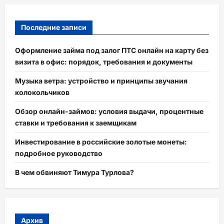
Последние записи
Оформление займа под залог ПТС онлайн на карту без
визита в офис: порядок, требования и документы
Музыка ветра: устройство и принципы звучания
колокольчиков
Обзор онлайн-займов: условия выдачи, процентные
ставки и требования к заемщикам
Инвестирование в российские золотые монеты:
подробное руководство
В чем обвиняют Тимура Турлова?
Архив