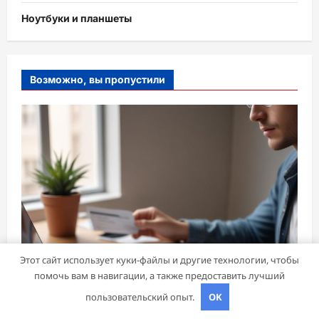
Ноутбуки и планшеты
Возможно, вы пропустили
Этот сайт использует куки-файлы и другие технологии, чтобы
помочь вам в навигации, а также предоставить лучший
пользовательский опыт.
OK