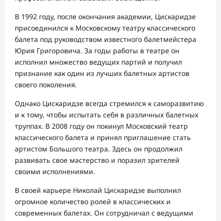
В 1992 году, после окончания академии, Цискаридзе
присоединился к Московскому театру классического
балета под руководством известного балетмейстера
Юрия Григоровича. За годы работы в театре он
исполнил множество ведущих партий и получил
признание как один из лучших балетных артистов
своего поколения.
Однако Цискаридзе всегда стремился к саморазвитию
и к тому, чтобы испытать себя в различных балетных
труппах. В 2008 году он покинул Московский театр
классического балета и принял приглашение стать
артистом Большого театра. Здесь он продолжил
развивать свое мастерство и поразил зрителей
своими исполнениями.
В своей карьере Николай Цискаридзе выполнил
огромное количество ролей в классических и
современных балетах. Он сотрудничал с ведущими