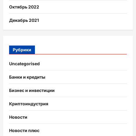
Октябрь 2022
Декабрь 2021
Рубрики
Uncategorised
Банки и кредиты
Бизнес и инвестиции
Криптоиндустрия
Новости
Новости плюс