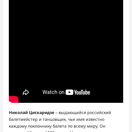
Николай Цискаридзе
– выдающийся российский
балетмейстер и танцовщик, чье имя известно
каждому поклоннику балета по всему миру. Он