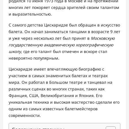
родился 10 июня 1973 года в Москве и на протяжении
многих лет покоряет сердца зрителей своим талантом
и выразительностью.
С самого детства Цискаридзе был обращен в искусство
балета. Он начал заниматься танцами в возрасте 9 лет
и уже через несколько лет был принят в
Московскую
государственную академическую хореографическую
школу
, где его талант был отмечен и вскоре стал
невероятно популярным.
Цискаридзе имеет впечатляющую биографию с
участием в самых знаменитых балетах и театрах
мира. Он работал в Большом театре и танцевал на
различных сценах во многих странах, таких как
Франция, США, Великобритания и Япония. Его
уникальная техника и высокая мастерство сделали его
одним из самых известных балетмейстеров
современности.