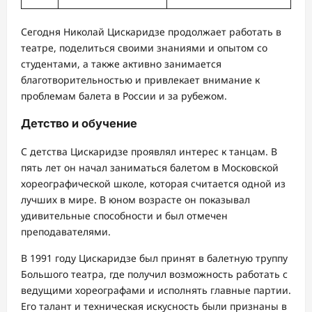
Сегодня Николай Цискаридзе продолжает работать в
театре, поделиться своими знаниями и опытом со
студентами, а также активно занимается
благотворительностью и привлекает внимание к
проблемам балета в России и за рубежом.
Детство и обучение
С детства Цискаридзе проявлял интерес к танцам. В
пять лет он начал заниматься балетом в Московской
хореографической школе, которая считается одной из
лучших в мире. В юном возрасте он показывал
удивительные способности и был отмечен
преподавателями.
В 1991 году Цискаридзе был принят в балетную труппу
Большого театра, где получил возможность работать с
ведущими хореографами и исполнять главные партии.
Его талант и техническая искусность были признаны в