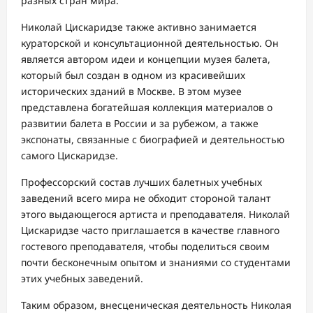
разных стран мира.
Николай Цискаридзе также активно занимается
кураторской и консультационной деятельностью. Он
является автором идеи и концепции музея балета,
который был создан в одном из красивейших
исторических зданий в Москве. В этом музее
представлена богатейшая коллекция материалов о
развитии балета в России и за рубежом, а также
экспонаты, связанные с биографией и деятельностью
самого Цискаридзе.
Профессорский состав лучших балетных учебных
заведений всего мира не обходит стороной талант
этого выдающегося артиста и преподавателя. Николай
Цискаридзе часто приглашается в качестве главного
гостевого преподавателя, чтобы поделиться своим
почти бесконечным опытом и знаниями со студентами
этих учебных заведений.
Таким образом, внесценическая деятельность Николая