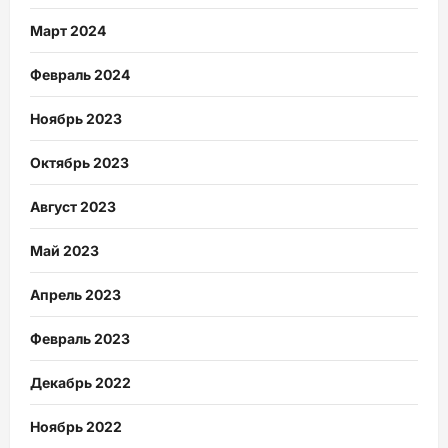
Март 2024
Февраль 2024
Ноябрь 2023
Октябрь 2023
Август 2023
Май 2023
Апрель 2023
Февраль 2023
Декабрь 2022
Ноябрь 2022