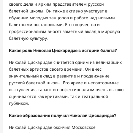
своего дела и ярким представителем русской
балетной школы. Он также активно участвует в
обучении молодых танцоров и работе над новыми
балетными постановками. Его творчество и
профессионализм вносят заметный вклад в мировую
балетную культуру.
Какая роль Николая Цискаридзе в истории балета?
Николай Цискаридзе считается одним из величайших
балетных артистов своего времени. Он внес
значительный вклад в развитие и продвижение
русской балетной школы. Его яркие и неповторимые
выступления, талант и профессионализм очень высоко
оцениваются как критиками, так и театральной
публикой.
Какое образование получил Николай Цискаридзе?
Николай Цискаридзе окончил Московское