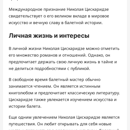
Международное признание Николая Цискаридзе
свидетельствует о его великом вкладе в мировое
искусство и вечную славу в балетной истории.
Личная жизнь и интересы
В личной жизни Николая Цискаридзе можно отметить
его множество романов и отношений. Однако, он
предпочитает держать свою личную жизнь в тайне и
не делиться подробностями с публикой.
В свободное время балетный мастер обычно
занимается чтением. Он является истинным
книголюбом и предпочитает классическую литературу.
Цискаридзе также увлекается изучением искусства и
истории балета.
Еще одним увлечением Николая Цискаридзе является
путешествия. Он любит открывать для себя новые