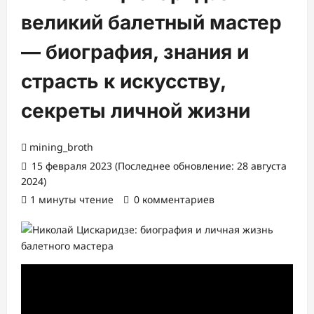
великий балетный мастер
— биография, знания и
страсть к искусству,
секреты личной жизни
mining_broth
15 февраля 2023 (Последнее обновление: 28 августа
2024)
1 минуты чтение
0 комментариев