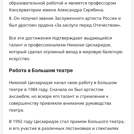
образовательной работой и является профессором
Консерватории имени Александра Скрябина.
Он получил звание Заслуженного артиста России и
был удостоен ордена «За заслуги перед Отечеством».
Все эти достижения подтверждают выдающийся
талант и профессионализм Николая Цискаридзе,
который сделал огромный вклад в мировую балетную
искусство.
Работа в Большом театре
Николай Цискаридзе начал свою работу в Большом
театре в 1984 году. Сначала он был артистом
ансамбля, но вскоре его талант и стремление к
совершенству привлекли внимание руководства
театра.
В 1992 году Цискаридзе стал примом Большого театра,
и его участие в различных постановках и спектаклях