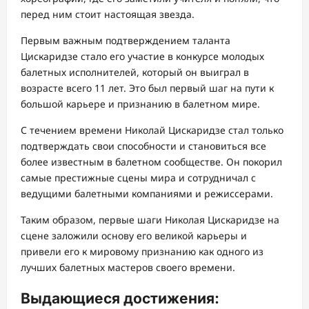
перед ним стоит настоящая звезда.
Первым важным подтверждением таланта
Цискаридзе стало его участие в конкурсе молодых
балетных исполнителей, который он выиграл в
возрасте всего 11 лет. Это был первый шаг на пути к
большой карьере и признанию в балетном мире.
С течением времени Николай Цискаридзе стал только
подтверждать свои способности и становиться все
более известным в балетном сообществе. Он покорил
самые престижные сцены мира и сотрудничал с
ведущими балетными компаниями и режиссерами.
Таким образом, первые шаги Николая Цискаридзе на
сцене заложили основу его великой карьеры и
привели его к мировому признанию как одного из
лучших балетных мастеров своего времени.
Выдающиеся достижения: