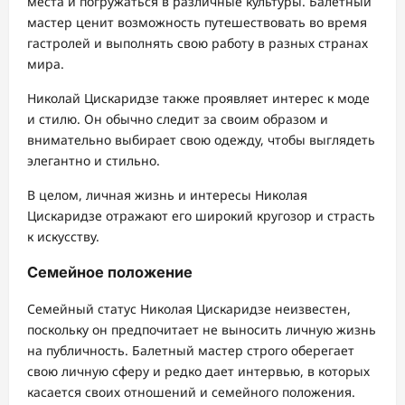
места и погружаться в различные культуры. Балетный
мастер ценит возможность путешествовать во время
гастролей и выполнять свою работу в разных странах
мира.
Николай Цискаридзе также проявляет интерес к моде
и стилю. Он обычно следит за своим образом и
внимательно выбирает свою одежду, чтобы выглядеть
элегантно и стильно.
В целом, личная жизнь и интересы Николая
Цискаридзе отражают его широкий кругозор и страсть
к искусству.
Семейное положение
Семейный статус Николая Цискаридзе неизвестен,
поскольку он предпочитает не выносить личную жизнь
на публичность. Балетный мастер строго оберегает
свою личную сферу и редко дает интервью, в которых
касается своих отношений и семейного положения.