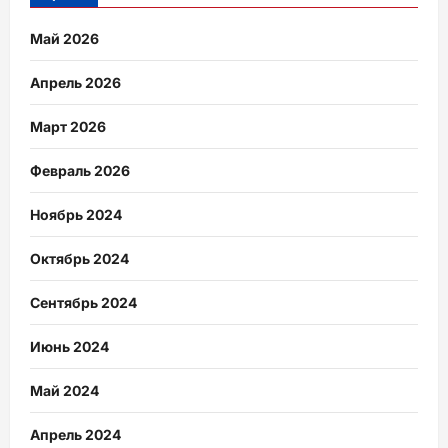
Май 2026
Апрель 2026
Март 2026
Февраль 2026
Ноябрь 2024
Октябрь 2024
Сентябрь 2024
Июнь 2024
Май 2024
Апрель 2024