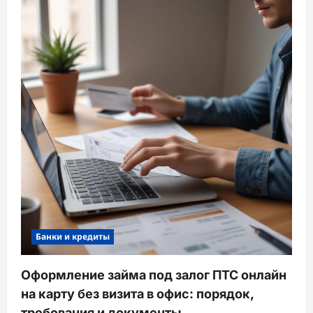
Банки и кредиты
Оформление займа под залог ПТС онлайн
на карту без визита в офис: порядок,
требования и документы