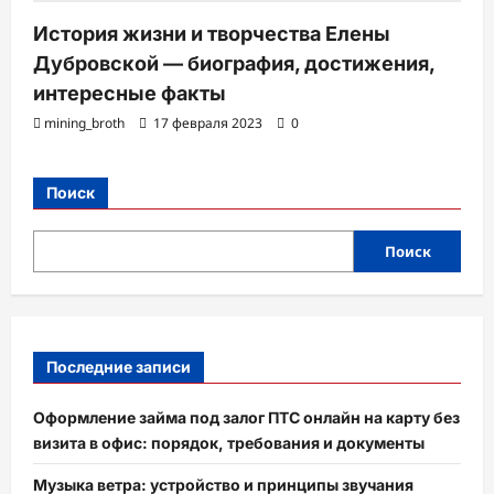
История жизни и творчества Елены
Дубровской — биография, достижения,
интересные факты
mining_broth
17 февраля 2023
0
Поиск
Поиск
Последние записи
Оформление займа под залог ПТС онлайн на карту без
визита в офис: порядок, требования и документы
Музыка ветра: устройство и принципы звучания