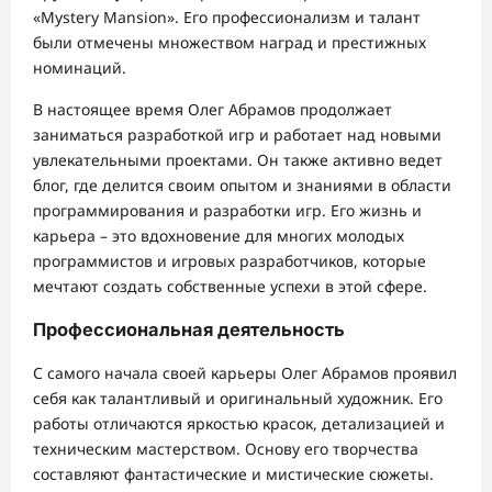
«Mystery Mansion». Его профессионализм и талант
были отмечены множеством наград и престижных
номинаций.
В настоящее время Олег Абрамов продолжает
заниматься разработкой игр и работает над новыми
увлекательными проектами. Он также активно ведет
блог, где делится своим опытом и знаниями в области
программирования и разработки игр. Его жизнь и
карьера – это вдохновение для многих молодых
программистов и игровых разработчиков, которые
мечтают создать собственные успехи в этой сфере.
Профессиональная деятельность
С самого начала своей карьеры Олег Абрамов проявил
себя как талантливый и оригинальный художник. Его
работы отличаются яркостью красок, детализацией и
техническим мастерством. Основу его творчества
составляют фантастические и мистические сюжеты.