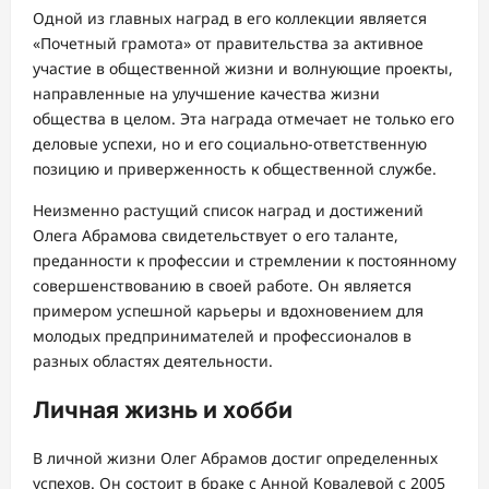
Одной из главных наград в его коллекции является
«Почетный грамота» от правительства за активное
участие в общественной жизни и волнующие проекты,
направленные на улучшение качества жизни
общества в целом. Эта награда отмечает не только его
деловые успехи, но и его социально-ответственную
позицию и приверженность к общественной службе.
Неизменно растущий список наград и достижений
Олега Абрамова свидетельствует о его таланте,
преданности к профессии и стремлении к постоянному
совершенствованию в своей работе. Он является
примером успешной карьеры и вдохновением для
молодых предпринимателей и профессионалов в
разных областях деятельности.
Личная жизнь и хобби
В личной жизни Олег Абрамов достиг определенных
успехов. Он состоит в браке с Анной Ковалевой с 2005