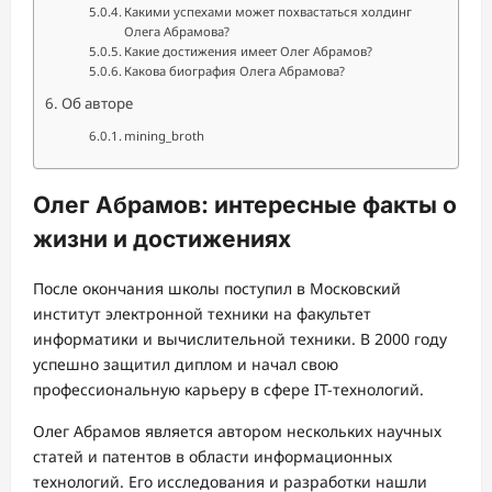
Какими успехами может похвастаться холдинг
Олега Абрамова?
Какие достижения имеет Олег Абрамов?
Какова биография Олега Абрамова?
Об авторе
mining_broth
Олег Абрамов: интересные факты о
жизни и достижениях
После окончания школы поступил в Московский
институт электронной техники на факультет
информатики и вычислительной техники. В 2000 году
успешно защитил диплом и начал свою
профессиональную карьеру в сфере IT-технологий.
Олег Абрамов является автором нескольких научных
статей и патентов в области информационных
технологий. Его исследования и разработки нашли