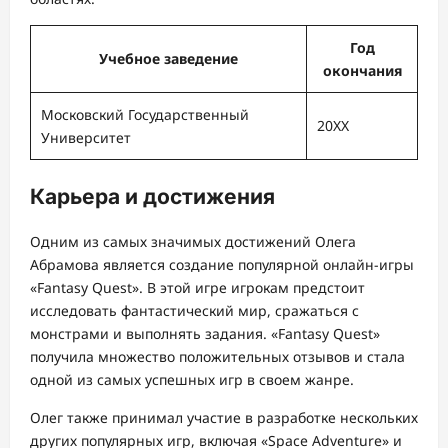
Год
Учебное заведение
окончания
Московский Государственный
20XX
Университет
Карьера и достижения
Одним из самых значимых достижений Олега
Абрамова является создание популярной онлайн-игры
«Fantasy Quest». В этой игре игрокам предстоит
исследовать фантастический мир, сражаться с
монстрами и выполнять задания. «Fantasy Quest»
получила множество положительных отзывов и стала
одной из самых успешных игр в своем жанре.
Олег также принимал участие в разработке нескольких
других популярных игр, включая «Space Adventure» и