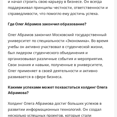
и начал строить свою карьеру в бизнесе. Он всегда
поддерживал принципы честности, ответственности и
справедливости, что помогло ему достичь успеха.
Где Олег Абрамов закончил образование?
Олег Абрамов закончил Московский государственный
университет по специальности «Экономика». Во время
учебы он активно участвовал в студенческой жизни,
был лидером студенческого объединения и
организовывал различные события и мероприятия.
Свои знания и навыки, полученные в университете,
Олег применяет в своей деятельности и активно
развивается в сфере бизнеса.
Какими успехами может похвастаться холдинг Олега
Абрамова?
Холдинг Олега Абрамова достиг больших успехов в
развитии информационных технологий. Он создал
несколько успешных проектов, которые стали