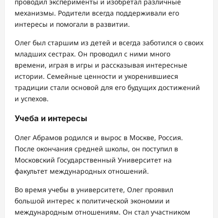
проводил эксперименты и изобретал различные
механизмы. Родители всегда поддерживали его
интересы и помогали в развитии.
Олег был старшим из детей и всегда заботился о своих
младших сестрах. Он проводил с ними много
времени, играя в игры и рассказывая интересные
истории. Семейные ценности и укоренившиеся
традиции стали основой для его будущих достижений
и успехов.
Учеба и интересы
Олег Абрамов родился и вырос в Москве, Россия.
После окончания средней школы, он поступил в
Московский Государственный Университет на
факультет международных отношений.
Во время учебы в университете, Олег проявил
большой интерес к политической экономии и
международным отношениям. Он стал участником