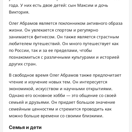
года. У них есть двое детей: сын Максим и дочь
Виктория.
Олег Абрамов является поклонником активного образа
жизни. Он увлекается спортом и регулярно
занимается фитнесом. Он также является страстным
любителем путешествий. Он много путешествует как
по России, так и за ее пределами, чтобы
познакомиться с различными культурами и историей
других стран.
В свободное время Олег Абрамов также предпочитает
чтение и изучение новых тем. Он интересуется
экономикой, искусством и научными открытиями.
Однако его основное хобби — это общение со своей
семьей и друзьями. Он придает большое значение
семейным ценностям и стремится проводить как
можно больше времени со своими близкими.
Семья и дети