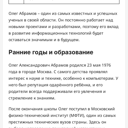
Олег Абрамов – один из самых известных и успешных
ученых в своей области. Он постоянно работает над
новыми проектами и разработками, поэтому его вклад
в развитие информационных технологий будет
оставаться значимым и в будущем.
Ранние годы и образование
Олег Александрович Абрамов родился 23 мая 1976
года в городе Москва. С самого детства проявлял
интерес к науке и технике, особенно к компьютерам. У
него был репутация одарённого ребёнка, и его
родители всегда поддерживали его увлечения и
стремление к знаниям.
После окончания школы Олег поступил в Московский
физико-технический институт (МФТИ), один из самых
престижных технических вузов страны. Здесь он