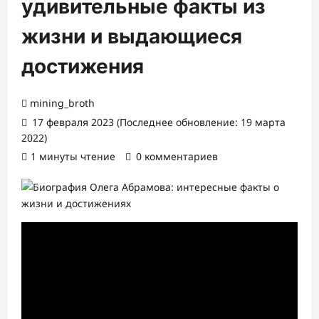
удивительные факты из
жизни и выдающиеся
достижения
mining_broth
17 февраля 2023 (Последнее обновление: 19 марта
2022)
1 минуты чтение
0 комментариев