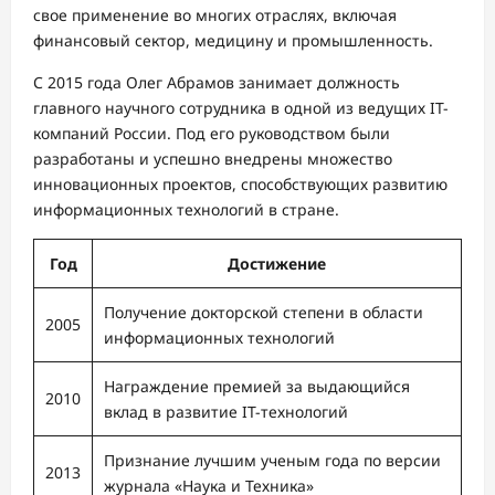
свое применение во многих отраслях, включая
финансовый сектор, медицину и промышленность.
С 2015 года Олег Абрамов занимает должность
главного научного сотрудника в одной из ведущих IT-
компаний России. Под его руководством были
разработаны и успешно внедрены множество
инновационных проектов, способствующих развитию
информационных технологий в стране.
Год
Достижение
Получение докторской степени в области
2005
информационных технологий
Награждение премией за выдающийся
2010
вклад в развитие IT-технологий
Признание лучшим ученым года по версии
2013
журнала «Наука и Техника»