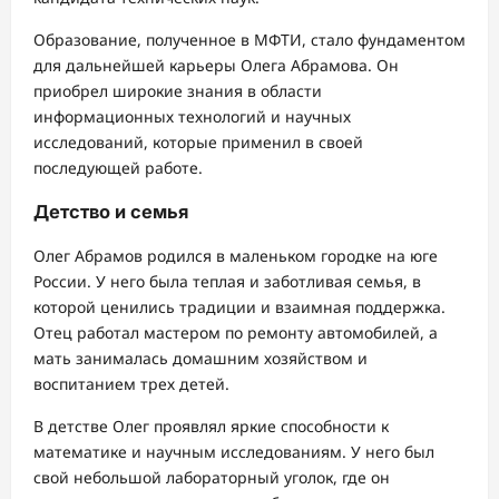
Образование, полученное в МФТИ, стало фундаментом
для дальнейшей карьеры Олега Абрамова. Он
приобрел широкие знания в области
информационных технологий и научных
исследований, которые применил в своей
последующей работе.
Детство и семья
Олег Абрамов родился в маленьком городке на юге
России. У него была теплая и заботливая семья, в
которой ценились традиции и взаимная поддержка.
Отец работал мастером по ремонту автомобилей, а
мать занималась домашним хозяйством и
воспитанием трех детей.
В детстве Олег проявлял яркие способности к
математике и научным исследованиям. У него был
свой небольшой лабораторный уголок, где он