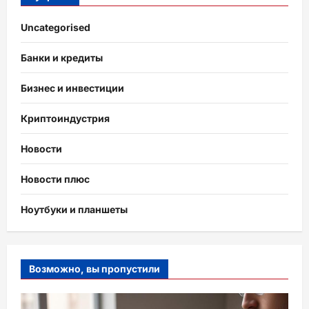
Uncategorised
Банки и кредиты
Бизнес и инвестиции
Криптоиндустрия
Новости
Новости плюс
Ноутбуки и планшеты
Возможно, вы пропустили