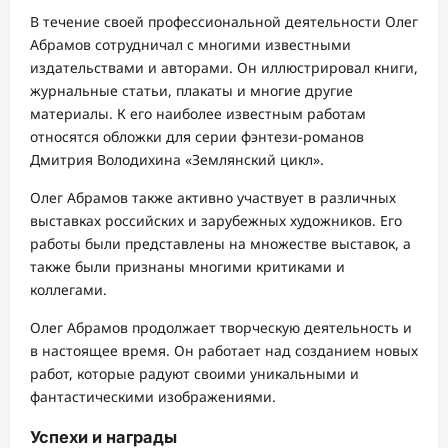
В течение своей профессиональной деятельности Олег
Абрамов сотрудничал с многими известными
издательствами и авторами. Он иллюстрировал книги,
журнальные статьи, плакаты и многие другие
материалы. К его наиболее известным работам
относятся обложки для серии фэнтези-романов
Дмитрия Володихина «Землянский цикл».
Олег Абрамов также активно участвует в различных
выставках российских и зарубежных художников. Его
работы были представлены на множестве выставок, а
также были признаны многими критиками и
коллегами.
Олег Абрамов продолжает творческую деятельность и
в настоящее время. Он работает над созданием новых
работ, которые радуют своими уникальными и
фантастическими изображениями.
Успехи и награды