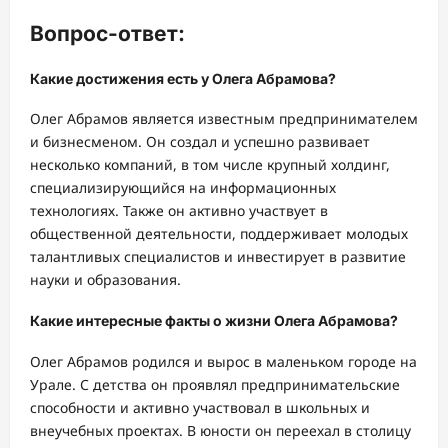
Вопрос-ответ:
Какие достижения есть у Олега Абрамова?
Олег Абрамов является известным предпринимателем
и бизнесменом. Он создал и успешно развивает
несколько компаний, в том числе крупный холдинг,
специализирующийся на информационных
технологиях. Также он активно участвует в
общественной деятельности, поддерживает молодых
талантливых специалистов и инвестирует в развитие
науки и образования.
Какие интересные факты о жизни Олега Абрамова?
Олег Абрамов родился и вырос в маленьком городе на
Урале. С детства он проявлял предпринимательские
способности и активно участвовал в школьных и
внеучебных проектах. В юности он переехал в столицу