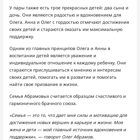
У пары также есть трое прекрасных детей: два сына и
дочь. Они являются радостью и вдохновением для
Олега. Анна и Олег с гордостью отмечают достижения
своих детей и стараются оказать им максимальную
поддержку.
Одним из главных принципов Олега и Анны в
воспитании детей является уважение и
индивидуальное отношение к каждому ребенку. Они
стараются прислушиваться к мнению и интересам
своих детей, помогать им в развитии и помогать
найти свое призвание в жизни.
Семья Абрамовых считается образцом счастливого и
гармоничного брачного союза.
«Семья — это то, что дает мне силы и мотивацию для
достижения новых вершин в карьере и жизни. Моя
жена и дети — мой главный источник вдохновения и
поддержки», — говорит Олег Абрамов.