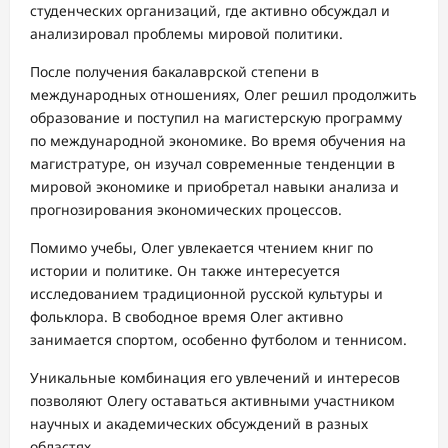
студенческих организаций, где активно обсуждал и
анализировал проблемы мировой политики.
После получения бакалаврской степени в
международных отношениях, Олег решил продолжить
образование и поступил на магистерскую программу
по международной экономике. Во время обучения на
магистратуре, он изучал современные тенденции в
мировой экономике и приобретал навыки анализа и
прогнозирования экономических процессов.
Помимо учебы, Олег увлекается чтением книг по
истории и политике. Он также интересуется
исследованием традиционной русской культуры и
фольклора. В свободное время Олег активно
занимается спортом, особенно футболом и теннисом.
Уникальные комбинация его увлечений и интересов
позволяют Олегу оставаться активными участником
научных и академических обсуждений в разных
областях.