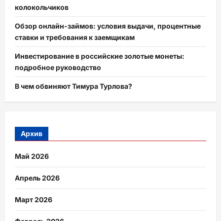
колокольчиков
Обзор онлайн-займов: условия выдачи, процентные
ставки и требования к заемщикам
Инвестирование в российские золотые монеты:
подробное руководство
В чем обвиняют Тимура Турлова?
Архив
Май 2026
Апрель 2026
Март 2026