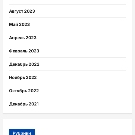
Август 2023
Май 2023
Апрель 2023
Февраль 2023
Декабрь 2022
Ноябрь 2022
Октябрь 2022
Декабрь 2021
Рубрики