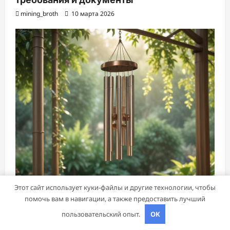
mining_broth
10 марта 2026
Этот сайт использует куки-файлы и другие технологии, чтобы
помочь вам в навигации, а также предоставить лучший
пользовательский опыт.
OK
Бизнес и инвестиции