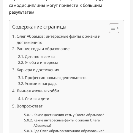
самодисциплины могут привести к большим
результатам.
Содержание страницы
Олег Абрамов: интересные факты о жизни и
достижениях
Ранние годы и образование
Детство и семья
Учеба и интересы
Карьера и достижения
Профессиональная деятельность
Успехи и награды
Личная жизнь и хобби
Семья и дети
Вопрос-ответ:
Какие достижения есть у Олега Абрамова?
Какие интересные факты о жизни Олега
Абрамова?
Где Олег Абрамов закончил образование?