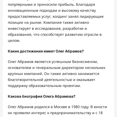
популярными и приносили прибыль. Благодаря
инновационным подходам и высокому качеству
предоставляемых услуг, холдинг занял лидирующие
позиции на рынке. Компания также активно
инвестирует в исследования, разработки и
образование, что способствует развитию отрасли в
целом.
Какие достижения имеет Олег Абрамов?
Олег Абрамов является успешным бизнесменом,
основателем и генеральным директором нескольких
крупных компаний. Он также активно занимается
благотворительной деятельностью и оказывает
поддержку образовательным проектам.
Какова биография Олега Абрамова?
Олег Абрамов родился в Москве в 1980 году. В юности
он проявлял интерес к предпринимательству и с 18