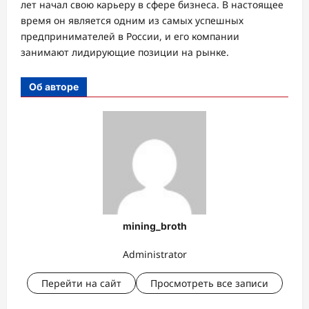
лет начал свою карьеру в сфере бизнеса. В настоящее
время он является одним из самых успешных
предпринимателей в России, и его компании
занимают лидирующие позиции на рынке.
Об авторе
mining_broth
Administrator
Перейти на сайт
Просмотреть все записи