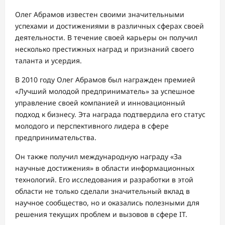
Олег Абрамов известен своими значительными
успехами и достижениями в различных сферах своей
деятельности. В течение своей карьеры он получил
несколько престижных наград и признаний своего
таланта и усердия.
В 2010 году Олег Абрамов был награжден премией
«Лучший молодой предприниматель» за успешное
управление своей компанией и инновационный
подход к бизнесу. Эта награда подтвердила его статус
молодого и перспективного лидера в сфере
предпринимательства.
Он также получил международную награду «За
научные достижения» в области информационных
технологий. Его исследования и разработки в этой
области не только сделали значительный вклад в
научное сообщество, но и оказались полезными для
решения текущих проблем и вызовов в сфере IT.