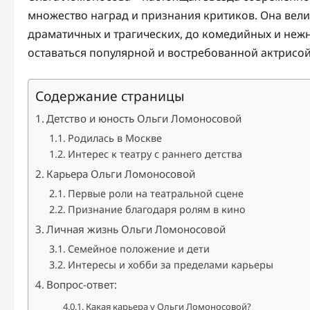
множество наград и признания критиков. Она вели
драматичных и трагических, до комедийных и нежн
оставаться популярной и востребованной актрисой
Содержание страницы
Детство и юность Ольги Ломоносовой
Родилась в Москве
Интерес к театру с раннего детства
Карьера Ольги Ломоносовой
Первые роли на театральной сцене
Признание благодаря ролям в кино
Личная жизнь Ольги Ломоносовой
Семейное положение и дети
Интересы и хобби за пределами карьеры
Вопрос-ответ:
Какая карьера у Ольги Ломоносовой?