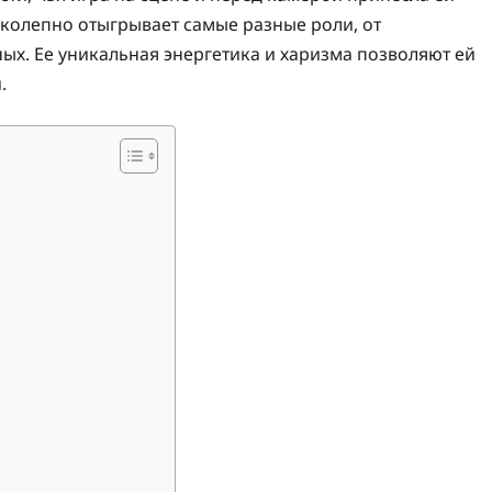
колепно отыгрывает самые разные роли, от
ых. Ее уникальная энергетика и харизма позволяют ей
.