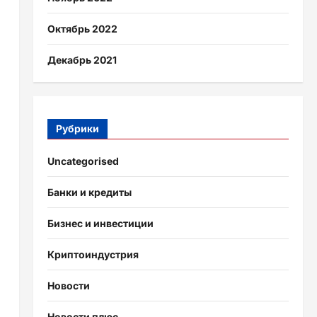
Октябрь 2022
Декабрь 2021
Рубрики
Uncategorised
Банки и кредиты
Бизнес и инвестиции
Криптоиндустрия
Новости
Новости плюс