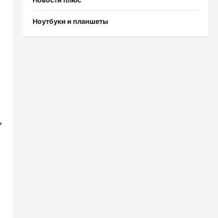
Ноутбуки и планшеты
ь