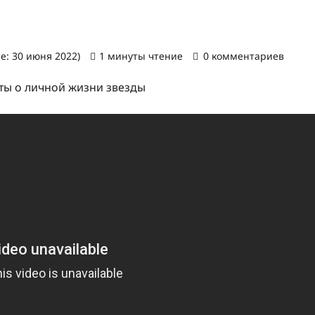
е: 30 июня 2022)
1 минуты чтение
0 комментариев