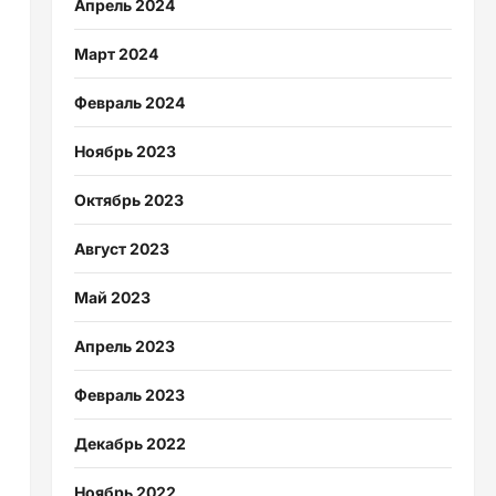
Апрель 2024
Март 2024
Февраль 2024
Ноябрь 2023
Октябрь 2023
Август 2023
Май 2023
Апрель 2023
Февраль 2023
Декабрь 2022
Ноябрь 2022