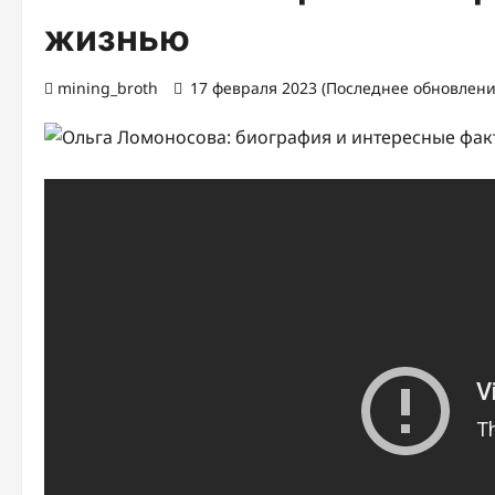
жизнью
mining_broth
17 февраля 2023 (Последнее обновлени