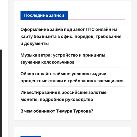
Последние записи
Оформление займа под залог ПТС онлайн на
карту без визита в офис: порядок, требования
и документы
Музыка ветра: устройство и принципы
звучания колокольчиков
Обзор онлайн-займов: условия выдачи,
процентные ставки и требования к заемщикам
Инвестирование в российские золотые
монеты: подробное руководство
В чем обвиняют Тимура Турлова?