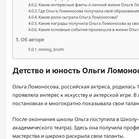
Какие интересные факты о личной жизни Ольги Л
Где Ольга Ломоносова получила своё образование
Какие роли сыграла Ольга Ломоносова?
Какие награды получила Ольга Ломоносова за сво
Какие основные события произошли в жизни Оль
Об авторе
mining_broth
Детство и юность Ольги Ломоно
Ольга Ломоносова, российская актриса, родилась 1
проявляла интерес к искусству и актерской игре. 
постановках и многократно показывала свои талан
После окончания школы Ольга поступила в Школу-
академического театра). Здесь она получила проф
мастерства и широко раскрыла свои таланты.