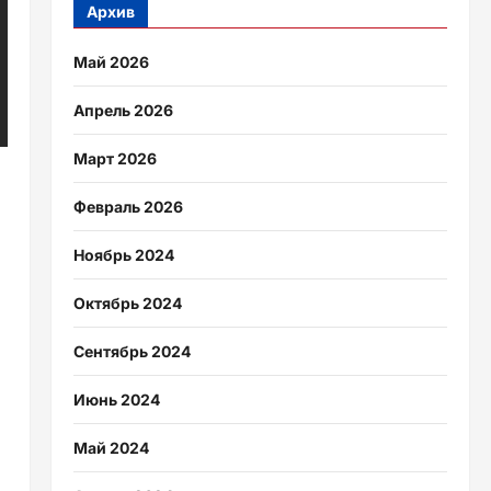
Архив
Май 2026
Апрель 2026
Март 2026
Февраль 2026
Ноябрь 2024
Октябрь 2024
Сентябрь 2024
Июнь 2024
Май 2024