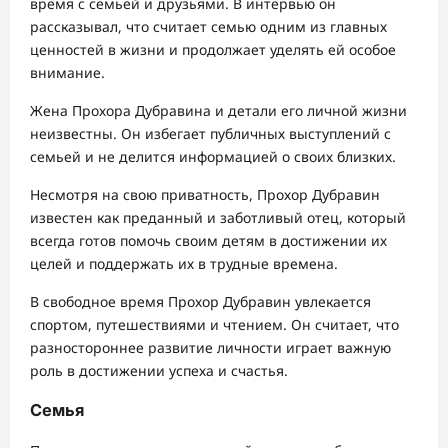
время с семьей и друзьями. В интервью он
рассказывал, что считает семью одним из главных
ценностей в жизни и продолжает уделять ей особое
внимание.
Жена Прохора Дубравина и детали его личной жизни
неизвестны. Он избегает публичных выступлений с
семьей и не делится информацией о своих близких.
Несмотря на свою приватность, Прохор Дубравин
известен как преданный и заботливый отец, который
всегда готов помочь своим детям в достижении их
целей и поддержать их в трудные времена.
В свободное время Прохор Дубравин увлекается
спортом, путешествиями и чтением. Он считает, что
разностороннее развитие личности играет важную
роль в достижении успеха и счастья.
Семья