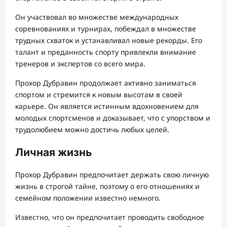
Он участвовал во множестве международных
соревнованиях и турнирах, побеждал в множестве
трудных схваток и устанавливал новые рекорды. Его
талант и преданность спорту привлекли внимание
тренеров и экспертов со всего мира.
Прохор Дубравин продолжает активно заниматься
спортом и стремится к новым высотам в своей
карьере. Он является истинным вдохновением для
молодых спортсменов и доказывает, что с упорством и
трудолюбием можно достичь любых целей.
Личная жизнь
Прохор Дубравин предпочитает держать свою личную
жизнь в строгой тайне, поэтому о его отношениях и
семейном положении известно немного.
Известно, что он предпочитает проводить свободное