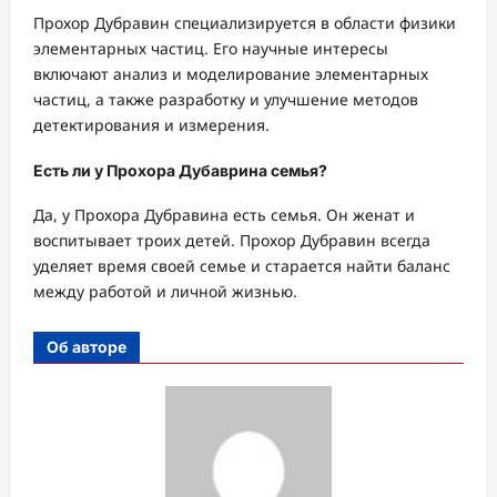
Прохор Дубравин специализируется в области физики
элементарных частиц. Его научные интересы
включают анализ и моделирование элементарных
частиц, а также разработку и улучшение методов
детектирования и измерения.
Есть ли у Прохора Дубаврина семья?
Да, у Прохора Дубравина есть семья. Он женат и
воспитывает троих детей. Прохор Дубравин всегда
уделяет время своей семье и старается найти баланс
между работой и личной жизнью.
Об авторе