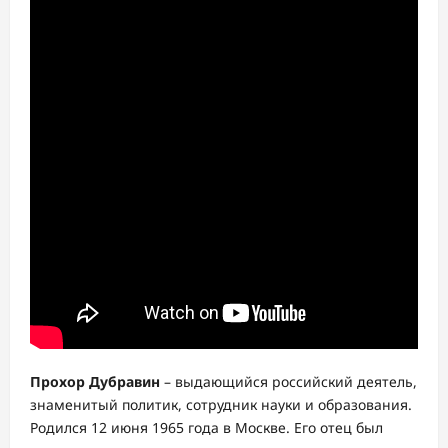
Прохор Дубравин
– выдающийся российский деятель,
знаменитый политик, сотрудник науки и образования.
Родился 12 июня 1965 года в Москве. Его отец был