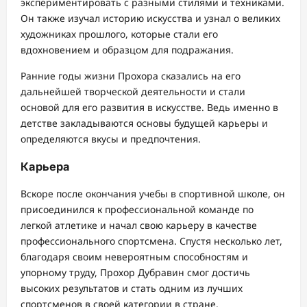
экспериментировать с разными стилями и техниками.
Он также изучал историю искусства и узнал о великих
художниках прошлого, которые стали его
вдохновением и образцом для подражания.
Ранние годы жизни Прохора сказались на его
дальнейшей творческой деятельности и стали
основой для его развития в искусстве. Ведь именно в
детстве закладываются основы будущей карьеры и
определяются вкусы и предпочтения.
Карьера
Вскоре после окончания учебы в спортивной школе, он
присоединился к профессиональной команде по
легкой атлетике и начал свою карьеру в качестве
профессионального спортсмена. Спустя несколько лет,
благодаря своим невероятным способностям и
упорному труду, Прохор Дубравин смог достичь
высоких результатов и стать одним из лучших
спортсменов в своей категории в стране.