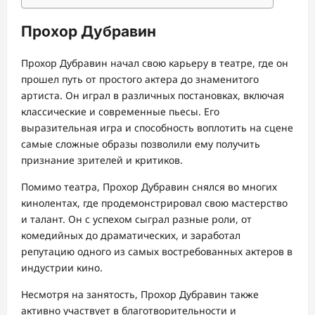
Прохор Дубравин
Прохор Дубравин начал свою карьеру в театре, где он
прошел путь от простого актера до знаменитого
артиста. Он играл в различных постановках, включая
классические и современные пьесы. Его
выразительная игра и способность воплотить на сцене
самые сложные образы позволили ему получить
признание зрителей и критиков.
Помимо театра, Прохор Дубравин снялся во многих
кинолентах, где продемонстрировал свою мастерство
и талант. Он с успехом сыграл разные роли, от
комедийных до драматических, и заработал
репутацию одного из самых востребованных актеров в
индустрии кино.
Несмотря на занятость, Прохор Дубравин также
активно участвует в благотворительности и