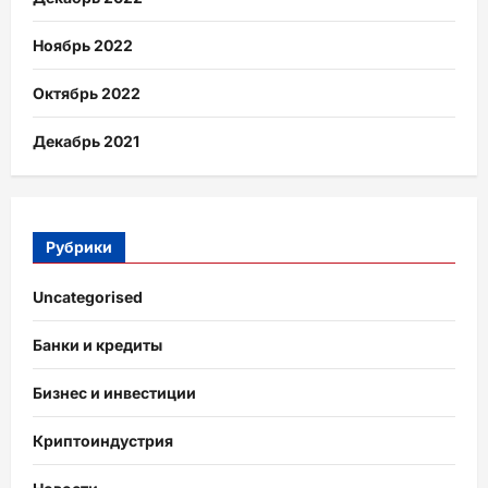
Ноябрь 2022
Октябрь 2022
Декабрь 2021
Рубрики
Uncategorised
Банки и кредиты
Бизнес и инвестиции
Криптоиндустрия