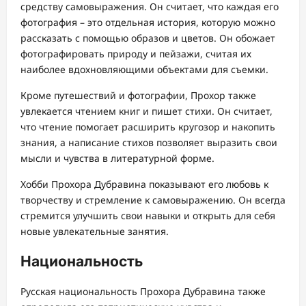
средству самовыражения. Он считает, что каждая его
фотография – это отдельная история, которую можно
рассказать с помощью образов и цветов. Он обожает
фотографировать природу и пейзажи, считая их
наиболее вдохновляющими объектами для съемки.
Кроме путешествий и фотографии, Прохор также
увлекается чтением книг и пишет стихи. Он считает,
что чтение помогает расширить кругозор и накопить
знания, а написание стихов позволяет выразить свои
мысли и чувства в литературной форме.
Хобби Прохора Дубравина показывают его любовь к
творчеству и стремление к самовыражению. Он всегда
стремится улучшить свои навыки и открыть для себя
новые увлекательные занятия.
Национальность
Русская национальность Прохора Дубравина также