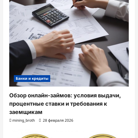
Банки и кредиты
Обзор онлайн-займов: условия выдачи,
процентные ставки и требования к
заемщикам
mining_broth
28 февраля 2026