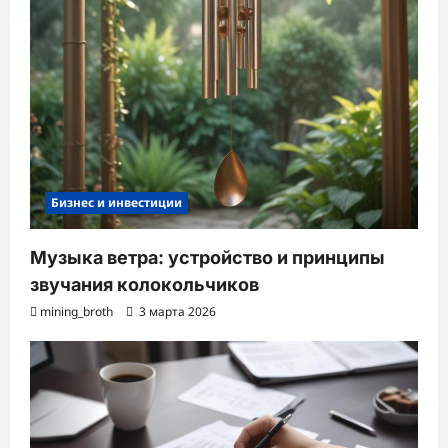
Бизнес и инвестиции
Музыка ветра: устройство и принципы
звучания колокольчиков
mining_broth
3 марта 2026