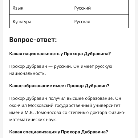
Язык
Русский
Культура
Русская
Вопрос-ответ:
Какая национальность у Прохора Дубравина?
Прохор Дубравин — русский. Он имеет русскую
национальность.
Какое образование имеет Прохор Дубравин?
Прохор Дубравин получил высшее образование. Он
окончил Московский государственный университет
имени М.В. Ломоносова со степенью доктора физико-
математических наук.
Какая специализация у Прохора Дубравина?