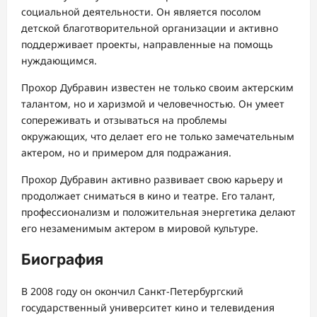
социальной деятельности. Он является посолом
детской благотворительной организации и активно
поддерживает проекты, направленные на помощь
нуждающимся.
Прохор Дубравин известен не только своим актерским
талантом, но и харизмой и человечностью. Он умеет
сопереживать и отзываться на проблемы
окружающих, что делает его не только замечательным
актером, но и примером для подражания.
Прохор Дубравин активно развивает свою карьеру и
продолжает сниматься в кино и театре. Его талант,
профессионализм и положительная энергетика делают
его незаменимым актером в мировой культуре.
Биография
В 2008 году он окончил Санкт-Петербургский
государственный университет кино и телевидения