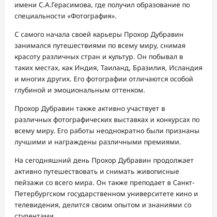
имени С.А.Герасимова, где получил образование по
специальности «Фотография».
С самого начала своей карьеры Прохор Дубравин
занимался путешествиями по всему миру, снимая
красоту различных стран и культур. Он побывал в
таких местах, как Индия, Таиланд, Бразилия, Исландия
и многих других. Его фотографии отличаются особой
глубиной и эмоциональным оттенком.
Прохор Дубравин также активно участвует в
различных фотографических выставках и конкурсах по
всему миру. Его работы неоднократно были признаны
лучшими и награждены различными премиями.
На сегодняшний день Прохор Дубравин продолжает
активно путешествовать и снимать живописные
пейзажи со всего мира. Он также преподает в Санкт-
Петербургском государственном университете кино и
телевидения, делится своим опытом и знаниями со
студентами.