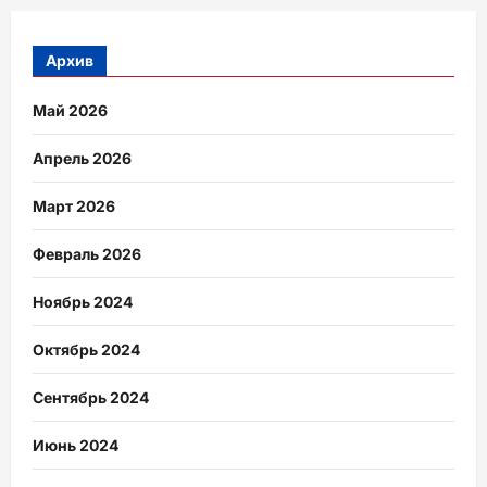
Архив
Май 2026
Апрель 2026
Март 2026
Февраль 2026
Ноябрь 2024
Октябрь 2024
Сентябрь 2024
Июнь 2024