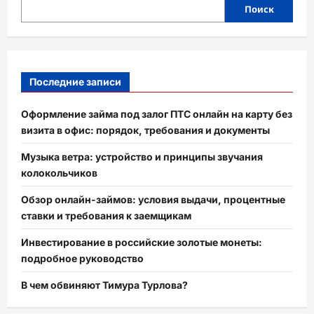
Поиск
Последние записи
Оформление займа под залог ПТС онлайн на карту без
визита в офис: порядок, требования и документы
Музыка ветра: устройство и принципы звучания
колокольчиков
Обзор онлайн-займов: условия выдачи, процентные
ставки и требования к заемщикам
Инвестирование в российские золотые монеты:
подробное руководство
В чем обвиняют Тимура Турлова?