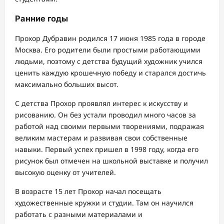
Ранние годы
Прохор Дубравин родился 17 июня 1985 года в городе
Москва. Его родители были простыми работающими
людьми, поэтому с детства будущий художник учился
ценить каждую крошечную победу и старался достичь
максимально больших высот.
С детства Прохор проявлял интерес к искусству и
рисованию. Он без устали проводил много часов за
работой над своими первыми творениями, подражая
великим мастерам и развивая свои собственные
навыки. Первый успех пришел в 1998 году, когда его
рисунок был отмечен на школьной выставке и получил
высокую оценку от учителей.
В возрасте 15 лет Прохор начал посещать
художественные кружки и студии. Там он научился
работать с разными материалами и