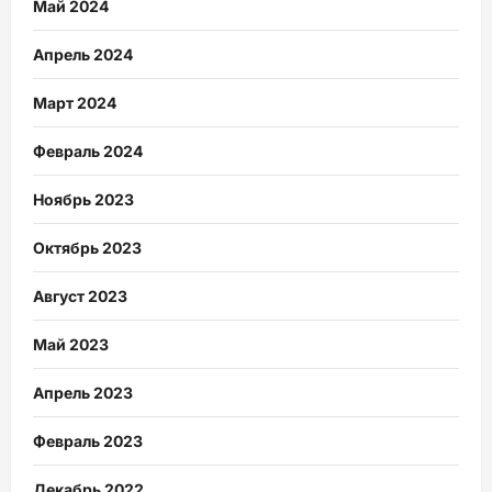
Май 2024
Апрель 2024
Март 2024
Февраль 2024
Ноябрь 2023
Октябрь 2023
Август 2023
Май 2023
Апрель 2023
Февраль 2023
Декабрь 2022