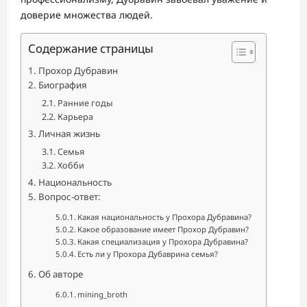
доверие множества людей.
Содержание страницы
Прохор Дубравин
Биография
Ранние годы
Карьера
Личная жизнь
Семья
Хобби
Национальность
Вопрос-ответ:
Какая национальность у Прохора Дубравина?
Какое образование имеет Прохор Дубравин?
Какая специализация у Прохора Дубравина?
Есть ли у Прохора Дубаврина семья?
Об авторе
mining_broth