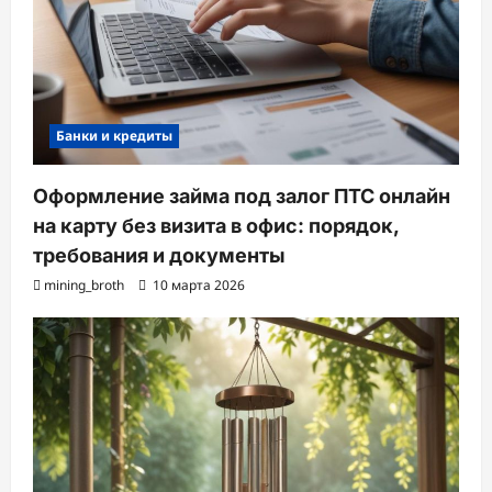
Банки и кредиты
Оформление займа под залог ПТС онлайн
на карту без визита в офис: порядок,
требования и документы
mining_broth
10 марта 2026