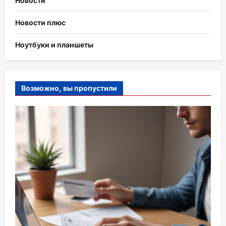
Новости
Новости плюс
Ноутбуки и планшеты
Возможно, вы пропустили