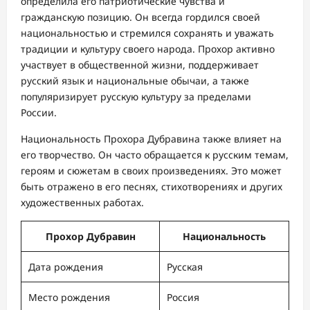
определила его патриотические чувства и
гражданскую позицию. Он всегда гордился своей
национальностью и стремился сохранять и уважать
традиции и культуру своего народа. Прохор активно
участвует в общественной жизни, поддерживает
русский язык и национальные обычаи, а также
популяризирует русскую культуру за пределами
России.
Национальность Прохора Дубравина также влияет на
его творчество. Он часто обращается к русским темам,
героям и сюжетам в своих произведениях. Это может
быть отражено в его песнях, стихотворениях и других
художественных работах.
Прохор Дубравин
Национальность
Дата рождения
Русская
Место рождения
Россия