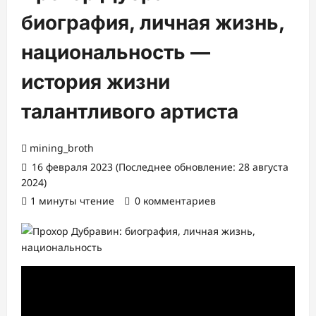
биография, личная жизнь,
национальность —
история жизни
талантливого артиста
mining_broth
16 февраля 2023 (Последнее обновление: 28 августа
2024)
1 минуты чтение
0 комментариев