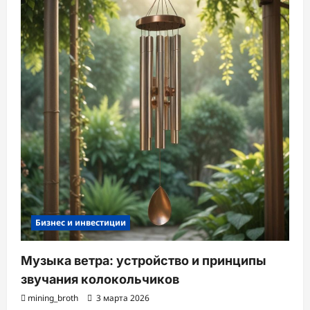
Бизнес и инвестиции
Музыка ветра: устройство и принципы
звучания колокольчиков
mining_broth
3 марта 2026