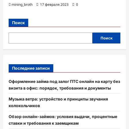
mining_broth
17 февраля 2023
0
Поиск
Поиск
Последние записи
Оформление займа под залог ПТС онлайн на карту без
визита в офис: порядок, требования и документы
Музыка ветра: устройство и принципы звучания
колокольчиков
Обзор онлайн-займов: условия выдачи, процентные
ставки и требования к заемщикам