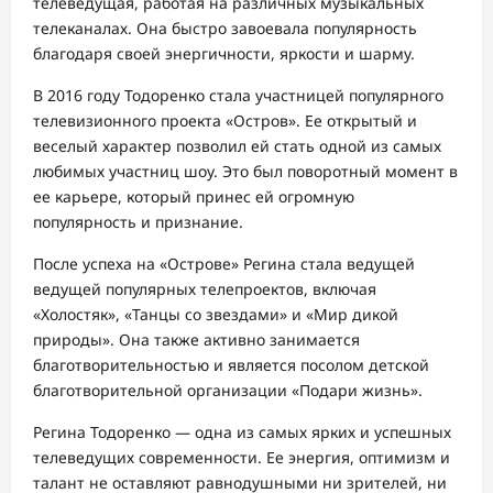
телеведущая, работая на различных музыкальных
телеканалах. Она быстро завоевала популярность
благодаря своей энергичности, яркости и шарму.
В 2016 году Тодоренко стала участницей популярного
телевизионного проекта «Остров». Ее открытый и
веселый характер позволил ей стать одной из самых
любимых участниц шоу. Это был поворотный момент в
ее карьере, который принес ей огромную
популярность и признание.
После успеха на «Острове» Регина стала ведущей
ведущей популярных телепроектов, включая
«Холостяк», «Танцы со звездами» и «Мир дикой
природы». Она также активно занимается
благотворительностью и является посолом детской
благотворительной организации «Подари жизнь».
Регина Тодоренко — одна из самых ярких и успешных
телеведущих современности. Ее энергия, оптимизм и
талант не оставляют равнодушными ни зрителей, ни