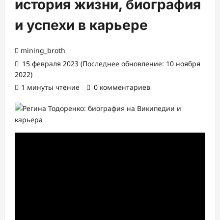
история жизни, биография
и успехи в карьере
mining_broth
15 февраля 2023 (Последнее обновление: 10 ноября
2022)
1 минуты чтение
0 комментариев