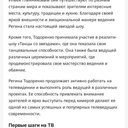
странам мира и показывают зрителям интересные
места, культуру, традиции и кухню. Благодаря своей
яркой внешности и эмоциональной манере ведения
Регина стала настоящей звездой шоу.
Кроме того, Тодоренко принимала участие в реалити-
шоу «Танцы со звездами», где она показала свои
танцевальные способности. Она также была ведущей
различных церемоний и мероприятий, где
продемонстрировала свое мастерство ведения и
обаяние.
Регина Тодоренко продолжает активно работать на
телевидении и выполнять роль ведущей в различных
проектах. Ее способность привлекать внимание
зрителей и ярко выступать перед камерой делают ее
одной из самых успешных и популярных телеведущих
современности.
Первые шаги на ТВ