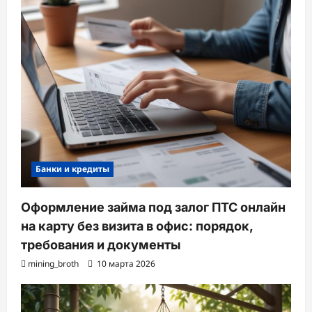
Банки и кредиты
Оформление займа под залог ПТС онлайн
на карту без визита в офис: порядок,
требования и документы
mining_broth
10 марта 2026