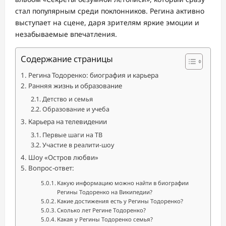
стал популярным среди поклонников. Регина активно
выступает на сцене, даря зрителям яркие эмоции и
незабываемые впечатления.
Содержание страницы
Регина Тодоренко: биография и карьера
Ранняя жизнь и образование
Детство и семья
Образование и учеба
Карьера на телевидении
Первые шаги на ТВ
Участие в реалити-шоу
Шоу «Остров любви»
Вопрос-ответ:
Какую информацию можно найти в биографии
Регины Тодоренко на Википедии?
Какие достижения есть у Регины Тодоренко?
Сколько лет Регине Тодоренко?
Какая у Регины Тодоренко семья?