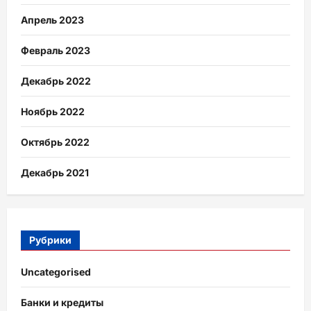
Апрель 2023
Февраль 2023
Декабрь 2022
Ноябрь 2022
Октябрь 2022
Декабрь 2021
Рубрики
Uncategorised
Банки и кредиты