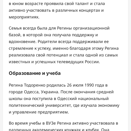
в юном возрасте проявила свой талант и стала
активно участвовать в различных концертах и
мероприятиях.
Семья всегда была для Регины организационной
базой, в которой она получала поддержку и
вдохновение. Родители всегда поддерживали ее
стремление к успеху, именно благодаря этому Регина
реализовала свой потенциал и стала одной из самых
известных и успешных телеведущих России.
Образование и учеба
Регина Тодоренко родилась 26 июля 1990 года в
городе Одесса, Украина. После окончания средней
школы она поступила в Одесский национальный
политехнический университет, где изучала экономику
и управление предприятием.
Во время учебы в ВУЗе Регина активно участвовала в
различных академических кружках и клубах. Она