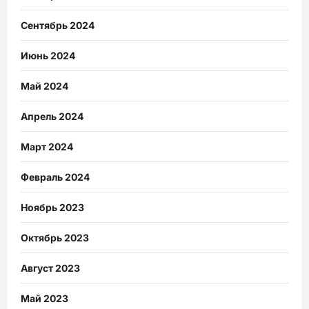
Сентябрь 2024
Июнь 2024
Май 2024
Апрель 2024
Март 2024
Февраль 2024
Ноябрь 2023
Октябрь 2023
Август 2023
Май 2023