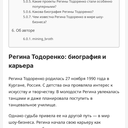
Какие проекты Регины Тодоренко стали особенно
популярными?
Какова биография Регины Тодоренко?
Чем известна Регина Тодоренко в мире шоу-
бизнеса?
Об авторе
mining_broth
Регина Тодоренко: биография и
карьера
Регина Тодоренко родилась 27 ноября 1990 года в
Кургане, Россия. С детства она проявляла интерес к
искусству и творчеству. В молодости Регина увлекалась
танцами и даже планировала поступить в
танцевальное училище.
Однако судьба привела ее на другой путь — в мир
шоу-бизнеса. Регина начала свою карьеру как