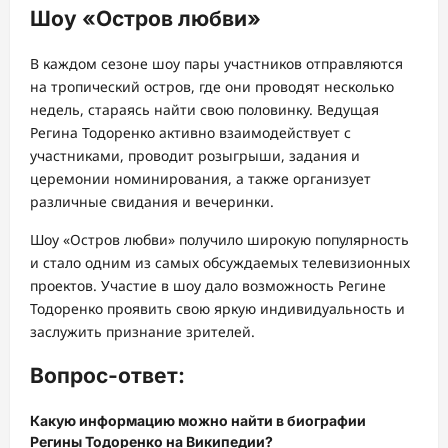
Шоу «Остров любви»
В каждом сезоне шоу пары участников отправляются
на тропический остров, где они проводят несколько
недель, стараясь найти свою половинку. Ведущая
Регина Тодоренко активно взаимодействует с
участниками, проводит розыгрыши, задания и
церемонии номинирования, а также организует
различные свидания и вечеринки.
Шоу «Остров любви» получило широкую популярность
и стало одним из самых обсуждаемых телевизионных
проектов. Участие в шоу дало возможность Регине
Тодоренко проявить свою яркую индивидуальность и
заслужить признание зрителей.
Вопрос-ответ:
Какую информацию можно найти в биографии
Регины Тодоренко на Википедии?