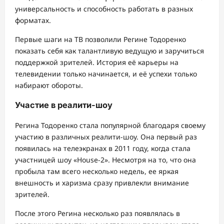
универсальность и способность работать в разных
форматах.
Первые шаги на ТВ позволили Регине Тодоренко
показать себя как талантливую ведущую и заручиться
поддержкой зрителей. История её карьеры на
телевидении только начинается, и её успехи только
набирают обороты.
Участие в реалити-шоу
Регина Тодоренко стала популярной благодаря своему
участию в различных реалити-шоу. Она первый раз
появилась на телеэкранах в 2011 году, когда стала
участницей шоу «House-2». Несмотря на то, что она
пробыла там всего несколько недель, ее яркая
внешность и харизма сразу привлекли внимание
зрителей.
После этого Регина несколько раз появлялась в