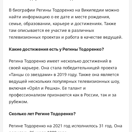
В биографии Регины Тодоренко на Википедии можно
найти информацию о ее дате и месте рождения,
семье, образовании, карьере и достижениях. Также
там описывается ее участие в различных
телевизионных проектах и работа в качестве ведущей.
Какие достижения есть у Регины Тодоренко?
Регина Тодоренко имеет несколько достижений в
своей карьере. Она стала победительницей проекта
«Танцы со звездами» в 2019 году. Также она является
ведущей нескольких популярных телевизионных шоу,
включая «Орёл и Решка». Ее талант и
профессионализм признаются как в России, так и за
рубежом.
Сколько лет Регине Тодоренко?
Регине Тодоренко на 2021 год исполнилось 31 год. Она