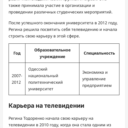
также принимала участие в организации и
проведении различных студенческих мероприятий.
После успешного окончания университета в 2012 году,
Регина решила посвятить себя телевидению и начала
строить свою карьеру в этой сфере.
Образовательное
Год
Специальность
учреждение
Одесский
Экономика и
2007-
национальный
управление
2012
политехнический
предприятием
университет
Карьера на телевидении
Регина Тодоренко начала свою карьеру на
телевидении в 2010 году, когда она стала одним из