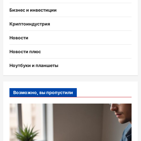
Бизнес и инвестиции
Криптоиндустрия
Новости
Новости плюс
Ноутбуки и планшеты
Возможно, вы пропустили