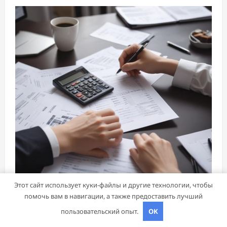
Этот сайт использует куки-файлы и другие технологии, чтобы
Банки и кредиты
помочь вам в навигации, а также предоставить лучший
пользовательский опыт.
OK
Обзор онлайн-займов: условия выдачи,