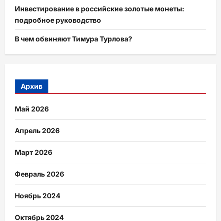
Инвестирование в российские золотые монеты:
подробное руководство
В чем обвиняют Тимура Турлова?
Архив
Май 2026
Апрель 2026
Март 2026
Февраль 2026
Ноябрь 2024
Октябрь 2024