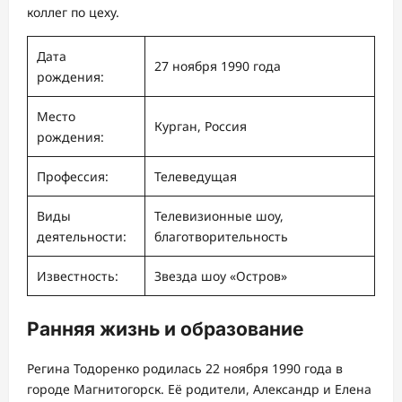
коллег по цеху.
Дата
27 ноября 1990 года
рождения:
Место
Курган, Россия
рождения:
Профессия:
Телеведущая
Виды
Телевизионные шоу,
деятельности:
благотворительность
Известность:
Звезда шоу «Остров»
Ранняя жизнь и образование
Регина Тодоренко родилась 22 ноября 1990 года в
городе Магнитогорск. Её родители, Александр и Елена