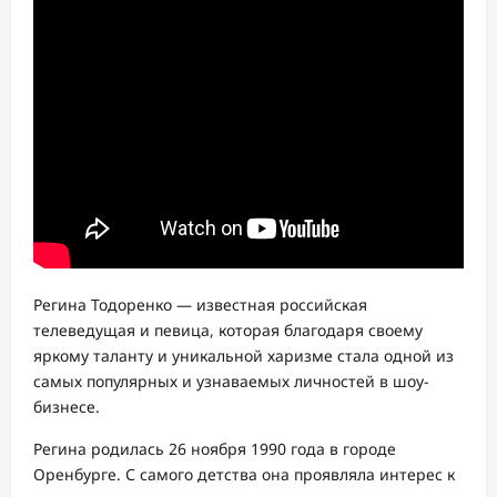
Регина Тодоренко — известная российская
телеведущая и певица, которая благодаря своему
яркому таланту и уникальной харизме стала одной из
самых популярных и узнаваемых личностей в шоу-
бизнесе.
Регина родилась 26 ноября 1990 года в городе
Оренбурге. С самого детства она проявляла интерес к