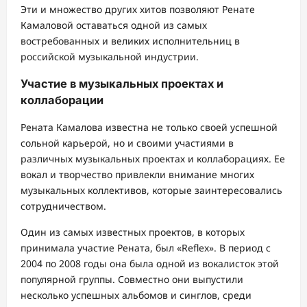
Эти и множество других хитов позволяют Ренате
Камаловой оставаться одной из самых
востребованных и великих исполнительниц в
российской музыкальной индустрии.
Участие в музыкальных проектах и
коллаборации
Рената Камалова известна не только своей успешной
сольной карьерой, но и своими участиями в
различных музыкальных проектах и коллаборациях. Ее
вокал и творчество привлекли внимание многих
музыкальных коллективов, которые заинтересовались
сотрудничеством.
Один из самых известных проектов, в которых
принимала участие Рената, был «Reflex». В период с
2004 по 2008 годы она была одной из вокалисток этой
популярной группы. Совместно они выпустили
несколько успешных альбомов и синглов, среди