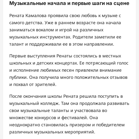
Музыкальные начала и первые шаги на сцене
Рената Камалова проявила свою любовь к музыке с
самого детства. Уже в раннем возрасте она начала
заниматься вокалом и игрой на различных
музыкальных инструментах. Родители заметили ее
талант и поддерживали ее в этом направлении.
Первые выступления Ренаты состоялись в местных
школьных и детских концертах. Ее потрясающий голос
и исполнение любимых песен привлекли внимание
публики. Она получила много положительных отзывов
и похвал от зрителей.
После окончания школы Рената решила поступить в
музыкальный колледж. Там она продолжала развивать
свои музыкальные таланты и участвовала во
множестве конкурсов и фестивалей. Она
неоднократно становилась призером и победителем
различных музыкальных мероприятий.