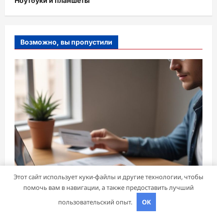
Ноутбуки и планшеты
Возможно, вы пропустили
Этот сайт использует куки-файлы и другие технологии, чтобы
помочь вам в навигации, а также предоставить лучший
пользовательский опыт.
OK