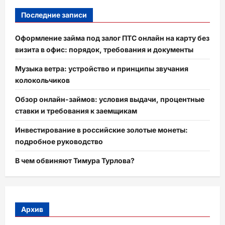
Последние записи
Оформление займа под залог ПТС онлайн на карту без
визита в офис: порядок, требования и документы
Музыка ветра: устройство и принципы звучания
колокольчиков
Обзор онлайн-займов: условия выдачи, процентные
ставки и требования к заемщикам
Инвестирование в российские золотые монеты:
подробное руководство
В чем обвиняют Тимура Турлова?
Архив