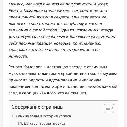
Однако, несмотря на всю её популярность и успех,
Рената Камалова предпочитает сохранять детали
своей личной жизни в секрете. Она старается не
выносить свои отношения на публику и жить в
гармонии с самой собой. Однако, поклонники всегда
интересуются о её любимых и близких людях, утешая
себя песнями певицы, которые, по их мнению,
содержат хотя бы маленькие откровения о её
личности.
Рената Камалова – настоящая звезда с отличным
музыкальным талантом и яркой личностью. Её музыка
приносит радость и вдохновление миллионам
поклонников во всем мире и оставляет незабываемый
след в сердцах каждого, кто её слышит.
Содержание страницы
Ранние годы и история успеха
Детство и семья певицы