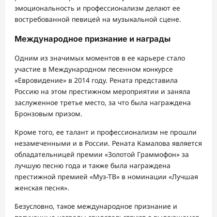
эмоциональность и профессионализм делают ее
востребованной певицей на музыкальной сцене.
Международное признание и награды
Одним из значимых моментов в ее карьере стало
участие в Международном песенном конкурсе
«Евровидение» в 2014 году. Рената представила
Россию на этом престижном мероприятии и заняла
заслуженное третье место, за что была награждена
Бронзовым призом.
Кроме того, ее талант и профессионализм не прошли
незамеченными и в России. Рената Камалова является
обладательницей премии «Золотой Граммофон» за
лучшую песню года и также была награждена
престижной премией «Муз-ТВ» в номинации «Лучшая
женская песня».
Безусловно, такое международное признание и