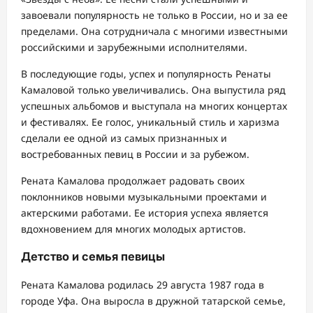
завоевали популярность не только в России, но и за ее
пределами. Она сотрудничала с многими известными
российскими и зарубежными исполнителями.
В последующие годы, успех и популярность Ренаты
Камаловой только увеличивались. Она выпустила ряд
успешных альбомов и выступала на многих концертах
и фестивалях. Ее голос, уникальный стиль и харизма
сделали ее одной из самых признанных и
востребованных певиц в России и за рубежом.
Рената Камалова продолжает радовать своих
поклонников новыми музыкальными проектами и
актерскими работами. Ее история успеха является
вдохновением для многих молодых артистов.
Детство и семья певицы
Рената Камалова родилась 29 августа 1987 года в
городе Уфа. Она выросла в дружной татарской семье,