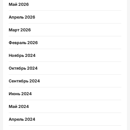
Май 2026
Апрель 2026
Март 2026
Февраль 2026
Ноябрь 2024
Октябрь 2024
Сентябрь 2024
Июнь 2024
Май 2024
Апрель 2024