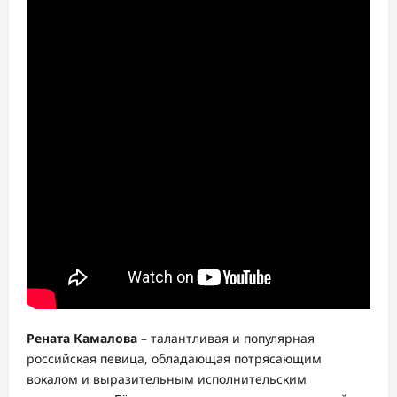
Рената Камалова
– талантливая и популярная
российская певица, обладающая потрясающим
вокалом и выразительным исполнительским