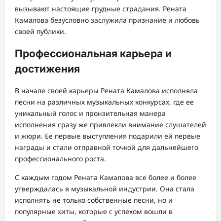
вызывают настоящие грудные страдания. Рената
Камалова безусловно заслужила признание и любовь
своей публики.
Профессиональная карьера и
достижения
В начале своей карьеры Рената Камалова исполняла
песни на различных музыкальных конкурсах, где ее
уникальный голос и пронзительная манера
исполнения сразу же привлекли внимание слушателей
и жюри. Ее первые выступления подарили ей первые
награды и стали отправной точкой для дальнейшего
профессионального роста.
С каждым годом Рената Камалова все более и более
утверждалась в музыкальной индустрии. Она стала
исполнять не только собственные песни, но и
популярные хиты, которые с успехом вошли в