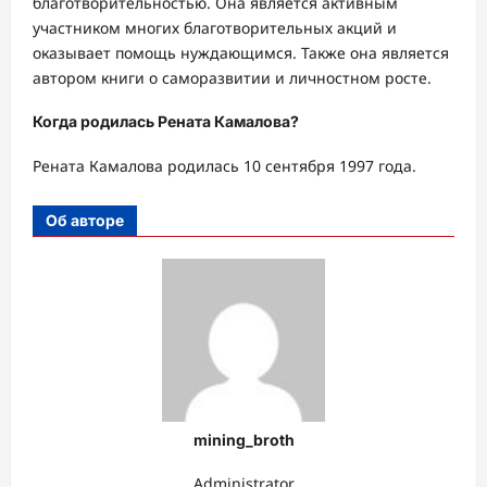
благотворительностью. Она является активным
участником многих благотворительных акций и
оказывает помощь нуждающимся. Также она является
автором книги о саморазвитии и личностном росте.
Когда родилась Рената Камалова?
Рената Камалова родилась 10 сентября 1997 года.
Об авторе
mining_broth
Administrator