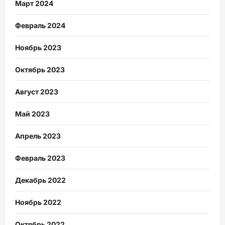
Март 2024
Февраль 2024
Ноябрь 2023
Октябрь 2023
Август 2023
Май 2023
Апрель 2023
Февраль 2023
Декабрь 2022
Ноябрь 2022
Октябрь 2022