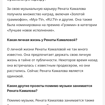
За свою музыкальную карьеру Рената Камалова
получила множество наград, включая «Золотой
граммофон», «Муз-TV», «RU.TV» и другие. Она также
была номинирована на премию «Грэмми» в категории
«Лучшее новое исполнение».
Какая личная жизнь у Ренаты Камаловой?
О личной жизни Ренаты Камаловой не так много
известно. Она предпочитает держать свою личную
жизнь в тайне от публичности. Некоторое время назад
она встречалась с известным продюсером, но они
расстались. Сейчас Рената Камалова является
одинокой.
Какие другие проекты помимо музыки занимается
Рената Камалова?
Помимо музыки, Рената Камалова занимается также