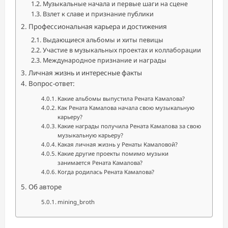
Музыкальные начала и первые шаги на сцене
Взлет к славе и признание публики
Профессиональная карьера и достижения
Выдающиеся альбомы и хиты певицы
Участие в музыкальных проектах и коллаборации
Международное признание и награды
Личная жизнь и интересные факты
Вопрос-ответ:
Какие альбомы выпустила Рената Камалова?
Как Рената Камалова начала свою музыкальную
карьеру?
Какие награды получила Рената Камалова за свою
музыкальную карьеру?
Какая личная жизнь у Ренаты Камаловой?
Какие другие проекты помимо музыки
занимается Рената Камалова?
Когда родилась Рената Камалова?
Об авторе
mining_broth