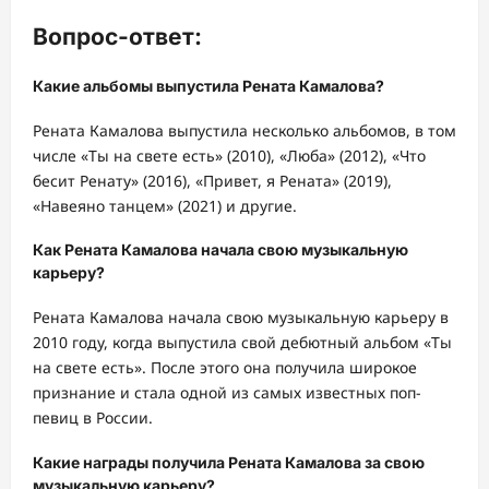
Вопрос-ответ:
Какие альбомы выпустила Рената Камалова?
Рената Камалова выпустила несколько альбомов, в том
числе «Ты на свете есть» (2010), «Люба» (2012), «Что
бесит Ренату» (2016), «Привет, я Рената» (2019),
«Навеяно танцем» (2021) и другие.
Как Рената Камалова начала свою музыкальную
карьеру?
Рената Камалова начала свою музыкальную карьеру в
2010 году, когда выпустила свой дебютный альбом «Ты
на свете есть». После этого она получила широкое
признание и стала одной из самых известных поп-
певиц в России.
Какие награды получила Рената Камалова за свою
музыкальную карьеру?