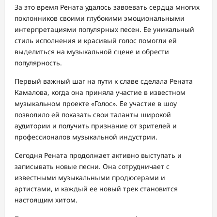
За это время Рената удалось завоевать сердца многих
поклонников своими глубокими эмоциональными
интерпретациями популярных песен. Ее уникальный
стиль исполнения и красивый голос помогли ей
выделиться на музыкальной сцене и обрести
популярность.
Первый важный шаг на пути к славе сделала Рената
Камалова, когда она приняла участие в известном
музыкальном проекте «Голос». Ее участие в шоу
позволило ей показать свои таланты широкой
аудитории и получить признание от зрителей и
профессионалов музыкальной индустрии.
Сегодня Рената продолжает активно выступать и
записывать новые песни. Она сотрудничает с
известными музыкальными продюсерами и
артистами, и каждый ее новый трек становится
настоящим хитом.