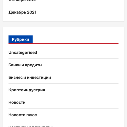
Декабрь 2021
Рубрики
Uncategorised
Банки и кредиты
Бизнес и инвестиции
Криптоиндустрия
Новости
Новости плюс