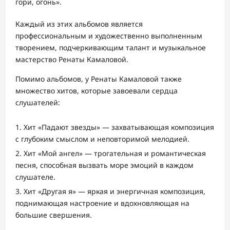
гори, огонь».
Каждый из этих альбомов является
профессиональным и художественно выполненным
творением, подчеркивающим талант и музыкальное
мастерство Ренаты Камаловой.
Помимо альбомов, у Ренаты Камаловой также
множество хитов, которые завоевали сердца
слушателей:
Хит «Падают звезды» — захватывающая композиция
с глубоким смыслом и неповторимой мелодией.
Хит «Мой ангел» — трогательная и романтическая
песня, способная вызвать море эмоций в каждом
слушателе.
Хит «Другая я» — яркая и энергичная композиция,
поднимающая настроение и вдохновляющая на
большие свершения.