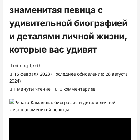
знаменитая певица с
удивительной биографией
и деталями личной жизни,
которые вас удивят
mining_broth
16 февраля 2023 (Последнее обновление: 28 августа
2024)
1 минуты чтение
0 комментариев