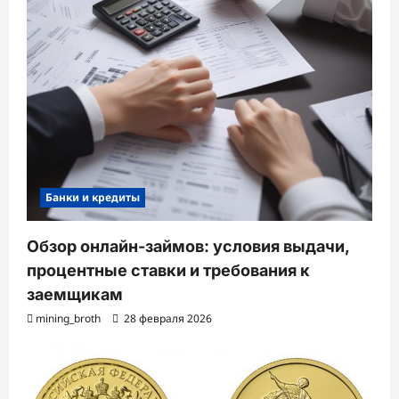
Банки и кредиты
Обзор онлайн-займов: условия выдачи,
процентные ставки и требования к
заемщикам
mining_broth
28 февраля 2026