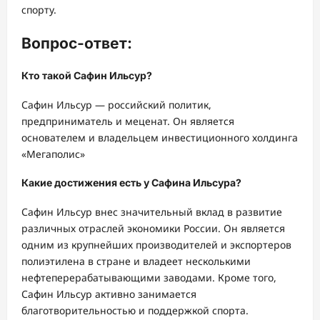
спорту.
Вопрос-ответ:
Кто такой Сафин Ильсур?
Сафин Ильсур — российский политик,
предприниматель и меценат. Он является
основателем и владельцем инвестиционного холдинга
«Мегаполис»
Какие достижения есть у Сафина Ильсура?
Сафин Ильсур внес значительный вклад в развитие
различных отраслей экономики России. Он является
одним из крупнейших производителей и экспортеров
полиэтилена в стране и владеет несколькими
нефтеперерабатывающими заводами. Кроме того,
Сафин Ильсур активно занимается
благотворительностью и поддержкой спорта.