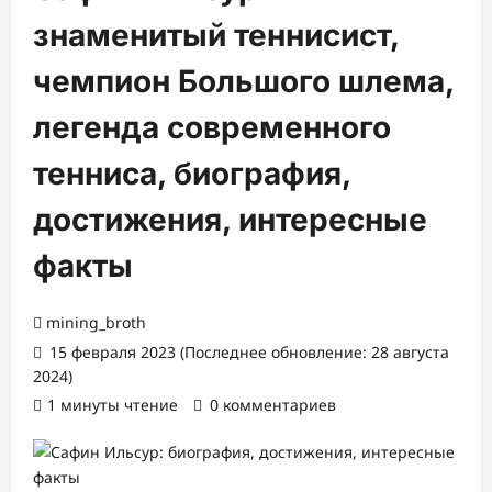
знаменитый теннисист,
чемпион Большого шлема,
легенда современного
тенниса, биография,
достижения, интересные
факты
mining_broth
15 февраля 2023 (Последнее обновление: 28 августа
2024)
1 минуты чтение
0 комментариев