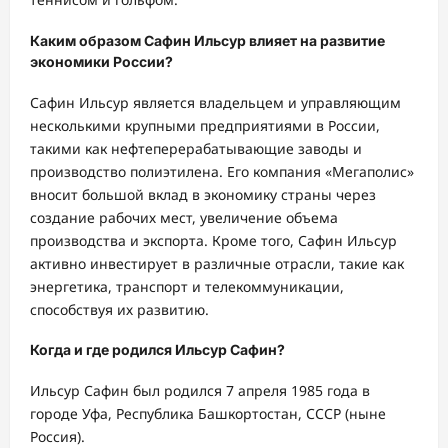
Каким образом Сафин Ильсур влияет на развитие
экономики России?
Сафин Ильсур является владельцем и управляющим
несколькими крупными предприятиями в России,
такими как нефтеперерабатывающие заводы и
производство полиэтилена. Его компания «Мегаполис»
вносит большой вклад в экономику страны через
создание рабочих мест, увеличение объема
производства и экспорта. Кроме того, Сафин Ильсур
активно инвестирует в различные отрасли, такие как
энергетика, транспорт и телекоммуникации,
способствуя их развитию.
Когда и где родился Ильсур Сафин?
Ильсур Сафин был родился 7 апреля 1985 года в
городе Уфа, Республика Башкортостан, СССР (ныне
Россия).