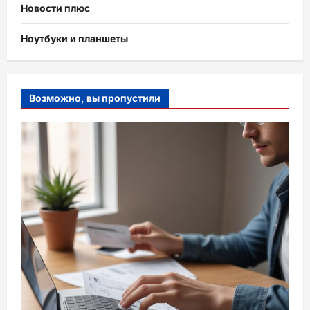
Новости плюс
Ноутбуки и планшеты
Возможно, вы пропустили