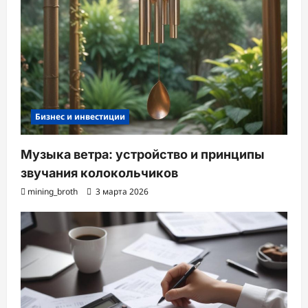
Бизнес и инвестиции
Музыка ветра: устройство и принципы
звучания колокольчиков
mining_broth
3 марта 2026