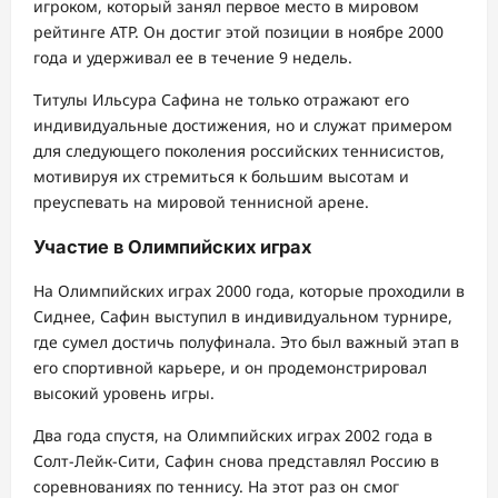
игроком, который занял первое место в мировом
рейтинге ATP. Он достиг этой позиции в ноябре 2000
года и удерживал ее в течение 9 недель.
Титулы Ильсура Сафина не только отражают его
индивидуальные достижения, но и служат примером
для следующего поколения российских теннисистов,
мотивируя их стремиться к большим высотам и
преуспевать на мировой теннисной арене.
Участие в Олимпийских играх
На Олимпийских играх 2000 года, которые проходили в
Сиднее, Сафин выступил в индивидуальном турнире,
где сумел достичь полуфинала. Это был важный этап в
его спортивной карьере, и он продемонстрировал
высокий уровень игры.
Два года спустя, на Олимпийских играх 2002 года в
Солт-Лейк-Сити, Сафин снова представлял Россию в
соревнованиях по теннису. На этот раз он смог