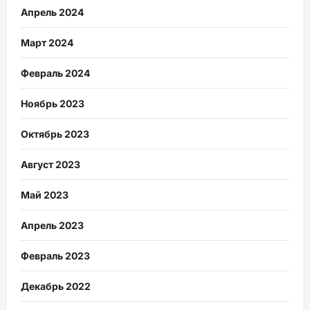
Апрель 2024
Март 2024
Февраль 2024
Ноябрь 2023
Октябрь 2023
Август 2023
Май 2023
Апрель 2023
Февраль 2023
Декабрь 2022