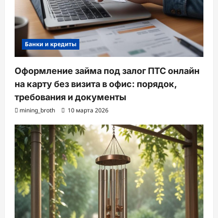
Банки и кредиты
Оформление займа под залог ПТС онлайн
на карту без визита в офис: порядок,
требования и документы
mining_broth
10 марта 2026