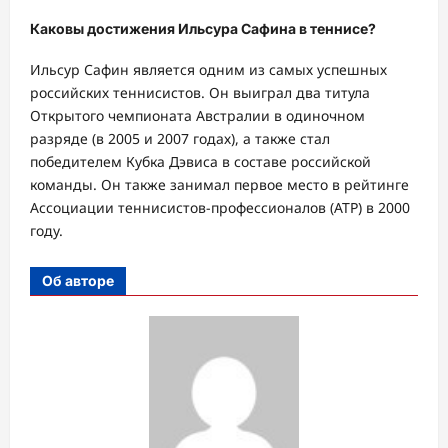
Каковы достижения Ильсура Сафина в теннисе?
Ильсур Сафин является одним из самых успешных
российских теннисистов. Он выиграл два титула
Открытого чемпионата Австралии в одиночном
разряде (в 2005 и 2007 годах), а также стал
победителем Кубка Дэвиса в составе российской
команды. Он также занимал первое место в рейтинге
Ассоциации теннисистов-профессионалов (ATP) в 2000
году.
Об авторе