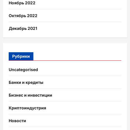
Ноябрь 2022
Октябрь 2022
Декабрь 2021
Рубрики
Uncategorised
Банки и кредиты
Бизнес и инвестиции
Криптоиндустрия
Новости