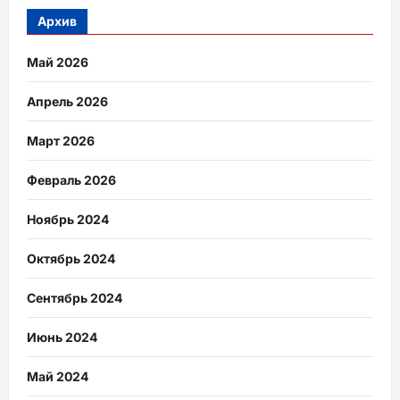
Архив
Май 2026
Апрель 2026
Март 2026
Февраль 2026
Ноябрь 2024
Октябрь 2024
Сентябрь 2024
Июнь 2024
Май 2024