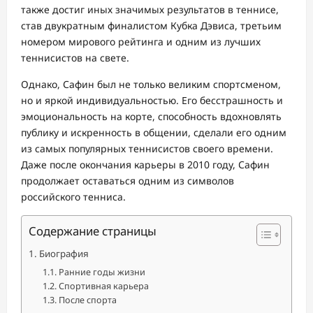
также достиг иных значимых результатов в теннисе,
став двукратным финалистом Кубка Дэвиса, третьим
номером мирового рейтинга и одним из лучших
теннисистов на свете.
Однако, Сафин был не только великим спортсменом,
но и яркой индивидуальностью. Его бесстрашность и
эмоциональность на корте, способность вдохновлять
публику и искренность в общении, сделали его одним
из самых популярных теннисистов своего времени.
Даже после окончания карьеры в 2010 году, Сафин
продолжает оставаться одним из символов
российского тенниса.
Содержание страницы
Биография
Ранние годы жизни
Спортивная карьера
После спорта