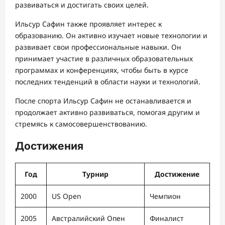
развиваться и достигать своих целей.
Ильсур Сафин также проявляет интерес к
образованию. Он активно изучает новые технологии и
развивает свои профессиональные навыки. Он
принимает участие в различных образовательных
программах и конференциях, чтобы быть в курсе
последних тенденций в области науки и технологий.
После спорта Ильсур Сафин не останавливается и
продолжает активно развиваться, помогая другим и
стремясь к самосовершенствованию.
Достижения
Год
Турнир
Достижение
2000
US Open
Чемпион
2005
Австралийский Опен
Финалист