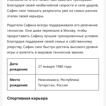
Благодаря своей необычайной скорости и силе ударов,
Сафин смог показать результаты уже на самых ранних
этапах своей карьеры.
Родители Сафина всегда поддерживали его увлечение
теннисом. Они даже переехали в Москву, чтобы
предоставить Сафину лучшие тренировочные условия.
Благодаря поддержке своей семьи и собственному
упорству, Сафин смог быстро достичь высокого уровня
игры и взлететь в мировое теннисное звание.
Дата
27 января 1980 года
рождения:
Место
Нижнекамск, Республика
рождения:
Татарстан, Россия
Спортивная карьера