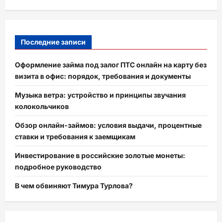
Последние записи
Оформление займа под залог ПТС онлайн на карту без
визита в офис: порядок, требования и документы
Музыка ветра: устройство и принципы звучания
колокольчиков
Обзор онлайн-займов: условия выдачи, процентные
ставки и требования к заемщикам
Инвестирование в российские золотые монеты:
подробное руководство
В чем обвиняют Тимура Турлова?