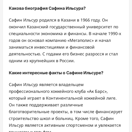
Какова биография Сафина Ильсура?
Сафин Ильсур родился в Казани в 1966 году. Он
окончил Казанский государственный университет по
специальности экономика и финансы. В начале 1990-х
годов он основал компанию «Мегаполис» и начал
заниматься инвестициями и финансовой
деятельностью. С годами его бизнес разросся и стал
одним из крупнейших в России.
Какие интересные факты о Сафине Ильсуре?
Сафин Ильсур является владельцем
профессионального хоккейного клуба «Ак Барс»,
который играет в Континентальной хоккейной лиге.
Он также поддерживает различные
благотворительные проекты, в том числе финансирует
строительство школ и больниц. Кроме того, Сафин
Ильсур является активным спортсменом и увлекается
теннисом и гольфом.