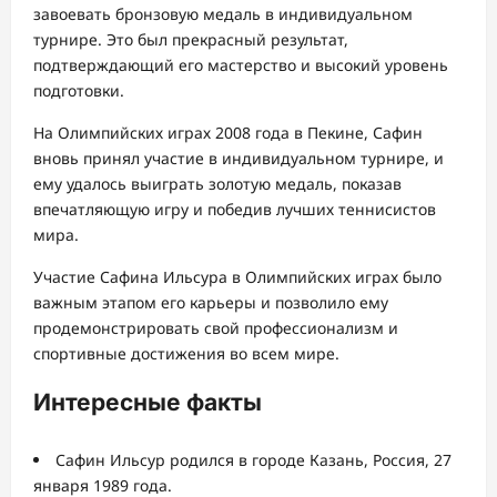
завоевать бронзовую медаль в индивидуальном
турнире. Это был прекрасный результат,
подтверждающий его мастерство и высокий уровень
подготовки.
На Олимпийских играх 2008 года в Пекине, Сафин
вновь принял участие в индивидуальном турнире, и
ему удалось выиграть золотую медаль, показав
впечатляющую игру и победив лучших теннисистов
мира.
Участие Сафина Ильсура в Олимпийских играх было
важным этапом его карьеры и позволило ему
продемонстрировать свой профессионализм и
спортивные достижения во всем мире.
Интересные факты
Сафин Ильсур родился в городе Казань, Россия, 27
января 1989 года.