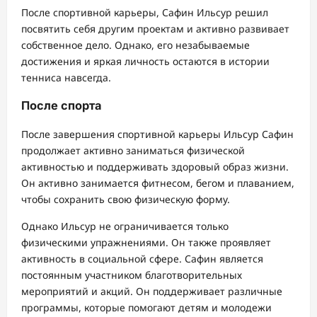
После спортивной карьеры, Сафин Ильсур решил
посвятить себя другим проектам и активно развивает
собственное дело. Однако, его незабываемые
достижения и яркая личность остаются в истории
тенниса навсегда.
После спорта
После завершения спортивной карьеры Ильсур Сафин
продолжает активно заниматься физической
активностью и поддерживать здоровый образ жизни.
Он активно занимается фитнесом, бегом и плаванием,
чтобы сохранить свою физическую форму.
Однако Ильсур не ограничивается только
физическими упражнениями. Он также проявляет
активность в социальной сфере. Сафин является
постоянным участником благотворительных
мероприятий и акций. Он поддерживает различные
программы, которые помогают детям и молодежи