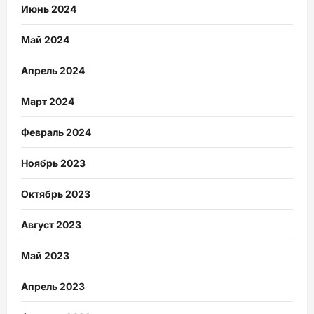
Июнь 2024
Май 2024
Апрель 2024
Март 2024
Февраль 2024
Ноябрь 2023
Октябрь 2023
Август 2023
Май 2023
Апрель 2023