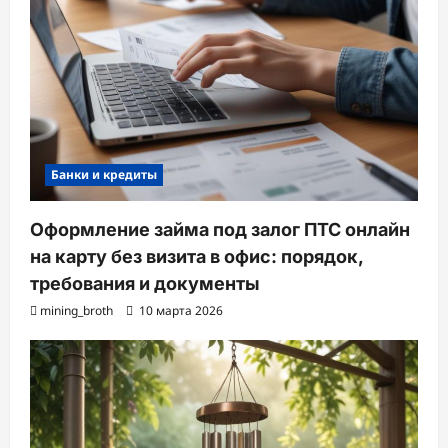
Банки и кредиты
Оформление займа под залог ПТС онлайн
на карту без визита в офис: порядок,
требования и документы
mining_broth
10 марта 2026