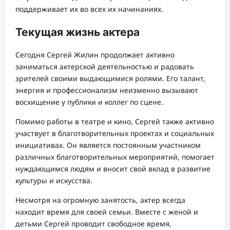
поддерживает их во всех их начинаниях.
Текущая жизнь актера
Сегодня Сергей Жилин продолжает активно
заниматься актерской деятельностью и радовать
зрителей своими выдающимися ролями. Его талант,
энергия и профессионализм неизменно вызывают
восхищение у публики и коллег по сцене.
Помимо работы в театре и кино, Сергей также активно
участвует в благотворительных проектах и социальных
инициативах. Он является постоянным участником
различных благотворительных мероприятий, помогает
нуждающимся людям и вносит свой вклад в развитие
культуры и искусства.
Несмотря на огромную занятость, актер всегда
находит время для своей семьи. Вместе с женой и
детьми Сергей проводит свободное время,