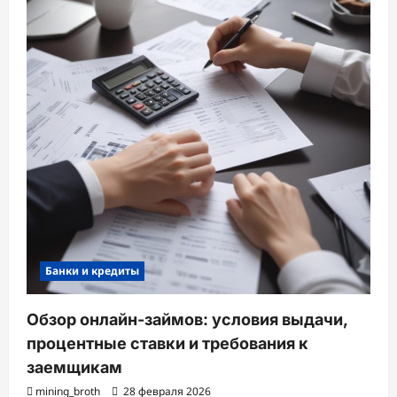
Банки и кредиты
Обзор онлайн-займов: условия выдачи,
процентные ставки и требования к
заемщикам
mining_broth
28 февраля 2026