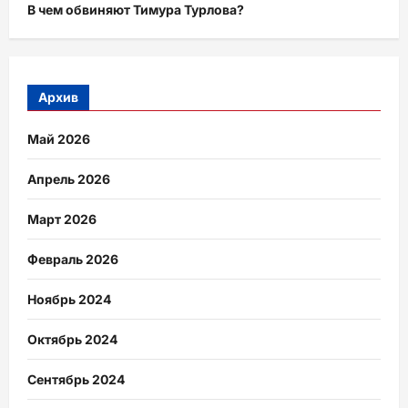
В чем обвиняют Тимура Турлова?
Архив
Май 2026
Апрель 2026
Март 2026
Февраль 2026
Ноябрь 2024
Октябрь 2024
Сентябрь 2024