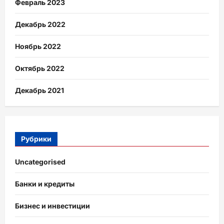
Февраль 2023
Декабрь 2022
Ноябрь 2022
Октябрь 2022
Декабрь 2021
Рубрики
Uncategorised
Банки и кредиты
Бизнес и инвестиции