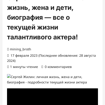
жизнь, жена и дети,
биография — все о
текущей жизни
талантливого актера!
mining_broth
17 февраля 2023 (Последнее обновление: 28 августа
2024)
1 минуты чтение
0 комментариев