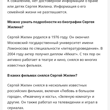
К сожалению, нет достоверной информации о браке
или детях Сергея Жилина. Информация о его
семейной жизни не разглашается.
Можно узнать подробности из биографии Сергея
Жилина?
Сергей Жилин родился в 1976 году. Он окончил
Московский государственный университет имени
Ломоносова по специальности «литературоведение». В
2004 году актер получил диплом «Мкхат». С тех пор он
активно работает в театре и кино, снялся во многих
известных фильмах.
В каких фильмах снялся Сергей Жилин?
Сергей Жилин снялся в нескольких известных
российских фильмах, включая «Любовь в большом
городе», «Ржавчину и кость», «Зеленую комнату» и
другие. Он также работал на телевидении и играл в
сериалах.