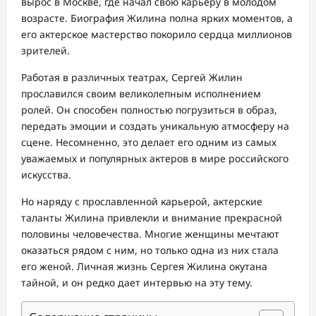
вырос в Москве, где начал свою карьеру в молодом
возрасте. Биография Жилина полна ярких моментов, а
его актерское мастерство покорило сердца миллионов
зрителей.
Работая в различных театрах, Сергей Жилин
прославился своим великолепным исполнением
ролей. Он способен полностью погрузиться в образ,
передать эмоции и создать уникальную атмосферу на
сцене. Несомненно, это делает его одним из самых
уважаемых и популярных актеров в мире российского
искусства.
Но наряду с прославленной карьерой, актерские
таланты Жилина привлекли и внимание прекрасной
половины человечества. Многие женщины мечтают
оказаться рядом с ним, но только одна из них стала
его женой. Личная жизнь Сергея Жилина окутана
тайной, и он редко дает интервью на эту тему.