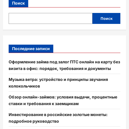
Поиск
Поиск
Последние записи
Оформление займа под залог ПТС онлайн на карту без
визита в офис: порядок, требования и документы
Музыка ветра: устройство и принципы звучания
колокольчиков
Обзор онлайн-займов: условия выдачи, процентные
ставки и требования к заемщикам
Инвестирование в российские золотые монеты:
подробное руководство