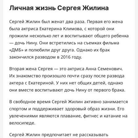
Личная жизнь Сергея Жилина
Сергей Жилин был женат два раза. Первая его жена
была актриса Екатерина Климова, с которой они
прожили несколько лет и воспитывают общего ребенка
— дочь Нину. Они встретились на съемках фильма
«ДМБ» и полюбили друг друга. Однако их брак
закончился разводом в 2016 году.
Вторая жена Сергея — это актриса Анна Семенович.
Их знакомство произошло почти сразу после развода
актера с Екатериной. У них нет общих детей, однако
они вместе воспитывают дочь Нину от первого брака.
В свободное время Сергей Жилин активно занимается
спортом и поддерживает здоровый образ жизни. Его
увлечениями являются плавание, фитнес и катание на
велосипеде.
Сергей Жилин предпочитает не рассказывать