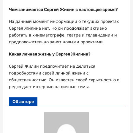
Чем занимается Сергей Жилин в настоящее время?
На данный момент информации о текущих проектах
Сергея Жилина нет. Но он продолжает активно
работать в кинематографе, театре и телевидении и
предположительно занят новыми проектами.
Какая личная жизнь у Сергея Жилина?
Сергей Жилин предпочитает не делиться
подробностями своей личной жизни с
общественностью. Он известен своей скрытностью и
редко дает интервью на личные темы.
Об авторе