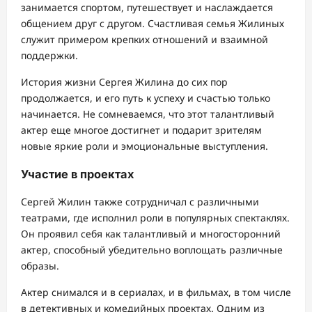
занимается спортом, путешествует и наслаждается
общением друг с другом. Счастливая семья Жилиных
служит примером крепких отношений и взаимной
поддержки.
История жизни Сергея Жилина до сих пор
продолжается, и его путь к успеху и счастью только
начинается. Не сомневаемся, что этот талантливый
актер еще многое достигнет и подарит зрителям
новые яркие роли и эмоциональные выступления.
Участие в проектах
Сергей Жилин также сотрудничал с различными
театрами, где исполнил роли в популярных спектаклях.
Он проявил себя как талантливый и многосторонний
актер, способный убедительно воплощать различные
образы.
Актер снимался и в сериалах, и в фильмах, в том числе
в детективных и комедийных проектах. Одним из