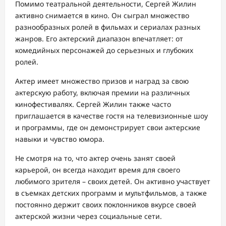
Помимо театральной деятельности, Сергей Жилин
активно снимается в кино. Он сыграл множество
разнообразных ролей в фильмах и сериалах разных
жанров. Его актерский диапазон впечатляет: от
комедийных персонажей до серьезных и глубоких
ролей.
Актер имеет множество призов и наград за свою
актерскую работу, включая премии на различных
кинофестивалях. Сергей Жилин также часто
приглашается в качестве гостя на телевизионные шоу
и программы, где он демонстрирует свои актерские
навыки и чувство юмора.
Не смотря на то, что актер очень занят своей
карьерой, он всегда находит время для своего
любимого зрителя – своих детей. Он активно участвует
в съемках детских программ и мультфильмов, а также
постоянно держит своих поклонников вкурсе своей
актерской жизни через социальные сети.