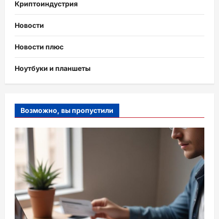
Криптоиндустрия
Новости
Новости плюс
Ноутбуки и планшеты
Возможно, вы пропустили