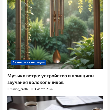
Бизнес и инвестиции
Музыка ветра: устройство и принципы
звучания колокольчиков
mining_broth
3 марта 2026