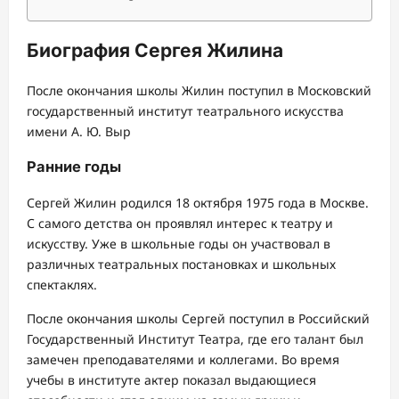
Биография Сергея Жилина
После окончания школы Жилин поступил в Московский
государственный институт театрального искусства
имени А. Ю. Выр
Ранние годы
Сергей Жилин родился 18 октября 1975 года в Москве.
С самого детства он проявлял интерес к театру и
искусству. Уже в школьные годы он участвовал в
различных театральных постановках и школьных
спектаклях.
После окончания школы Сергей поступил в Российский
Государственный Институт Театра, где его талант был
замечен преподавателями и коллегами. Во время
учебы в институте актер показал выдающиеся