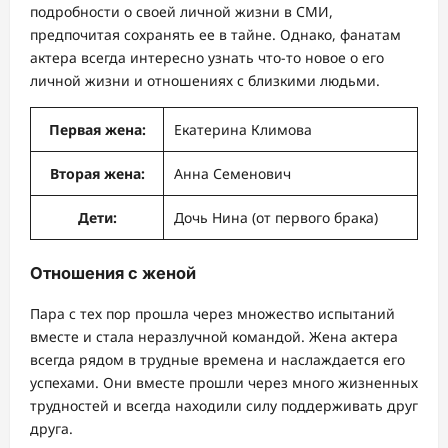
подробности о своей личной жизни в СМИ,
предпочитая сохранять ее в тайне. Однако, фанатам
актера всегда интересно узнать что-то новое о его
личной жизни и отношениях с близкими людьми.
Первая жена:
Екатерина Климова
Вторая жена:
Анна Семенович
Дети:
Дочь Нина (от первого брака)
Отношения с женой
Пара с тех пор прошла через множество испытаний
вместе и стала неразлучной командой. Жена актера
всегда рядом в трудные времена и наслаждается его
успехами. Они вместе прошли через много жизненных
трудностей и всегда находили силу поддерживать друг
друга.