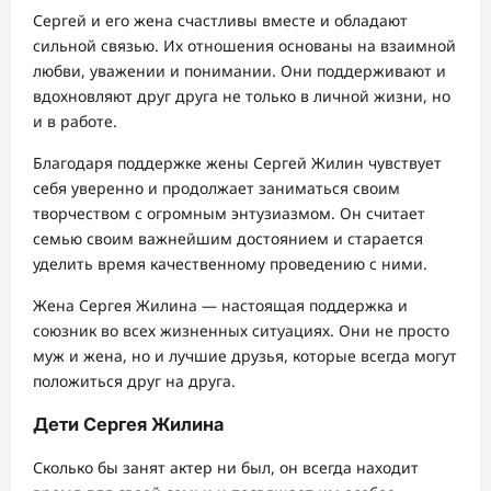
Сергей и его жена счастливы вместе и обладают
сильной связью. Их отношения основаны на взаимной
любви, уважении и понимании. Они поддерживают и
вдохновляют друг друга не только в личной жизни, но
и в работе.
Благодаря поддержке жены Сергей Жилин чувствует
себя уверенно и продолжает заниматься своим
творчеством с огромным энтузиазмом. Он считает
семью своим важнейшим достоянием и старается
уделить время качественному проведению с ними.
Жена Сергея Жилина — настоящая поддержка и
союзник во всех жизненных ситуациях. Они не просто
муж и жена, но и лучшие друзья, которые всегда могут
положиться друг на друга.
Дети Сергея Жилина
Сколько бы занят актер ни был, он всегда находит