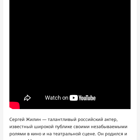
Сергей Жилин — талантливый российский актер,
известный широкой публике своими незабываемыми
ролями в кино и на театральной сцене. Он родился и