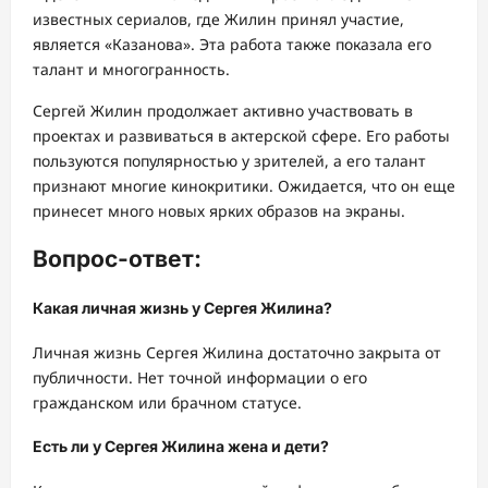
известных сериалов, где Жилин принял участие,
является «Казанова». Эта работа также показала его
талант и многогранность.
Сергей Жилин продолжает активно участвовать в
проектах и развиваться в актерской сфере. Его работы
пользуются популярностью у зрителей, а его талант
признают многие кинокритики. Ожидается, что он еще
принесет много новых ярких образов на экраны.
Вопрос-ответ:
Какая личная жизнь у Сергея Жилина?
Личная жизнь Сергея Жилина достаточно закрыта от
публичности. Нет точной информации о его
гражданском или брачном статусе.
Есть ли у Сергея Жилина жена и дети?