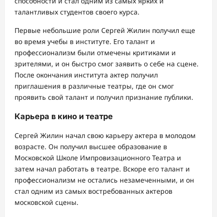
способности и стал одним из самых ярких и
талантливых студентов своего курса.
Первые небольшие роли Сергей Жилин получил еще
во время учебы в институте. Его талант и
профессионализм были отмечены критиками и
зрителями, и он быстро смог заявить о себе на сцене.
После окончания института актер получил
приглашения в различные театры, где он смог
проявить свой талант и получил признание публики.
Карьера в кино и театре
Сергей Жилин начал свою карьеру актера в молодом
возрасте. Он получил высшее образование в
Московской Школе Импровизационного Театра и
затем начал работать в театре. Вскоре его талант и
профессионализм не остались незамеченными, и он
стал одним из самых востребованных актеров
московской сцены.