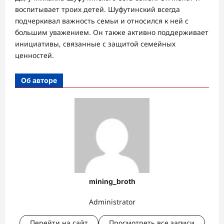
воспитывает троих детей. Шуфутинский всегда
подчеркивал важность семьи и относился к ней с
большим уважением. Он также активно поддерживает
инициативы, связанные с защитой семейных
ценностей.
Об авторе
mining_broth
Administrator
Перейти на сайт
Просмотреть все записи