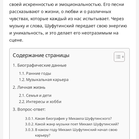
своей искренностью и эмоциональностью. Его песни
рассказывают о жизни, о любви и о различных
чувствах, которые каждый из нас испытывает. Через
музыку и слова, Шуфутинский передает свою энергию
и уникальность, и это делает его неотразимым на
сцене.
Содержание страницы
Биографические данные
Ранние годы
Музыкальная карьера
Личная жизнь
Семья и дети
Интересы и хобби
Вопрос-ответ:
Какая биография у Михаила Шуфутинского?
Какой жанр музыки поет Михаил Шуфутинский?
В каком году Михаил Шуфутинский начал свою
карьеру?