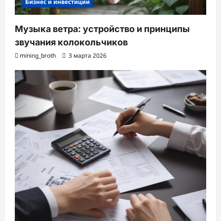
Бизнес и инвестиции
Музыка ветра: устройство и принципы
звучания колокольчиков
mining_broth
3 марта 2026