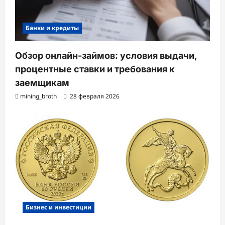
Банки и кредиты
Обзор онлайн-займов: условия выдачи,
процентные ставки и требования к
заемщикам
mining_broth
28 февраля 2026
Бизнес и инвестиции