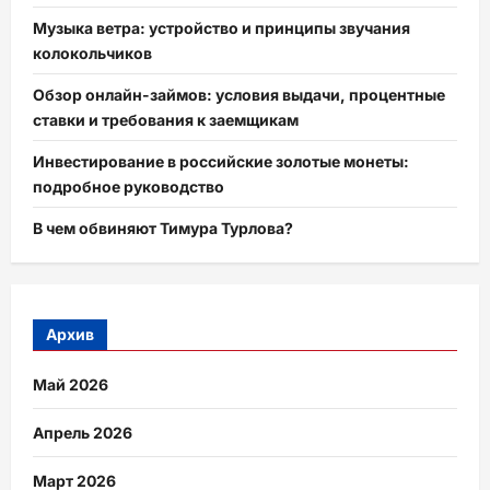
Музыка ветра: устройство и принципы звучания
колокольчиков
Обзор онлайн-займов: условия выдачи, процентные
ставки и требования к заемщикам
Инвестирование в российские золотые монеты:
подробное руководство
В чем обвиняют Тимура Турлова?
Архив
Май 2026
Апрель 2026
Март 2026