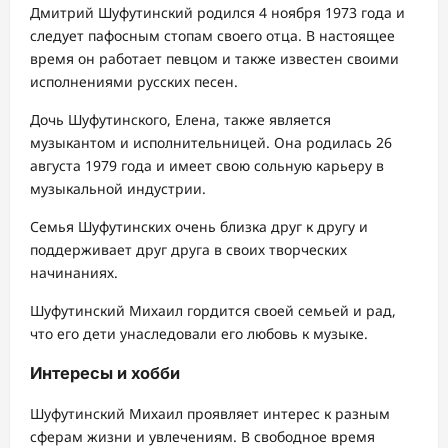
Дмитрий Шуфутинский родился 4 ноября 1973 года и
следует пафосным стопам своего отца. В настоящее
время он работает певцом и также известен своими
исполнениями русских песен.
Дочь Шуфутинского, Елена, также является
музыкантом и исполнительницей. Она родилась 26
августа 1979 года и имеет свою сольную карьеру в
музыкальной индустрии.
Семья Шуфутинских очень близка друг к другу и
поддерживает друг друга в своих творческих
начинаниях.
Шуфутинский Михаил гордится своей семьей и рад,
что его дети унаследовали его любовь к музыке.
Интересы и хобби
Шуфутинский Михаил проявляет интерес к разным
сферам жизни и увлечениям. В свободное время