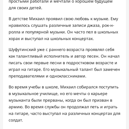
простыми работали и мечтали о хорошем будущем
для своих детей.
В детстве Михаил проявил свою любовь к музыке. Ему
нравилось слушать различные записи джаза, рок-н-
ролла и популярной музыки. Он часто пел в школьных
хорах и выступал на школьных концертах.
Шуфутинский уже с раннего возраста проявлял себя
как талантливый исполнитель и автор песен. Он начал
писать свои первые песни в подростковом возрасте и
играл на гитаре. Его музыкальный талант был замечен
преподавателями и одноклассниками.
Во время учебы в школе, Михаил собирался поступить
в музыкальное училище, но его мечты о карьере
музыканта были прерваны, когда он был призван в
армию. Во время службы он продолжал петь и играть
на гитаре, часто выступал на различных концертах для
солдат.