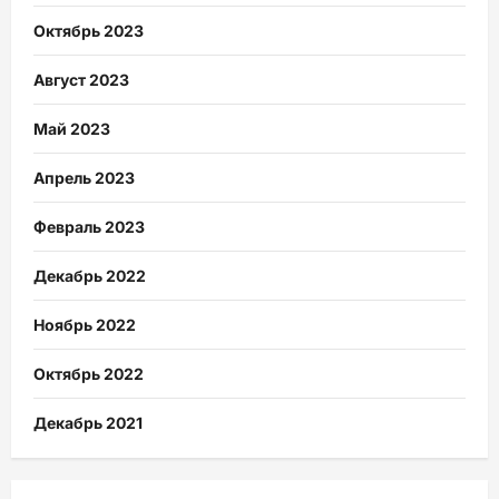
Октябрь 2023
Август 2023
Май 2023
Апрель 2023
Февраль 2023
Декабрь 2022
Ноябрь 2022
Октябрь 2022
Декабрь 2021