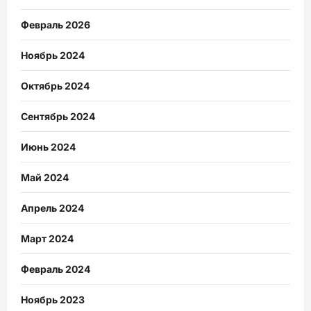
Февраль 2026
Ноябрь 2024
Октябрь 2024
Сентябрь 2024
Июнь 2024
Май 2024
Апрель 2024
Март 2024
Февраль 2024
Ноябрь 2023