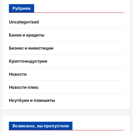
Рубрики
Uncategorised
Банки и кредиты
Бизнес и инвестиции
Криптоиндустрия
Новости
Новости плюс
Ноутбуки и планшеты
Возможно, вы пропустили