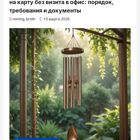
на карту без визита в офис: порядок,
требования и документы
mining_broth
10 марта 2026