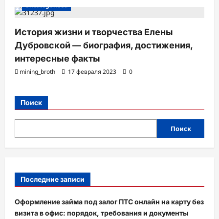
Uncategorised
История жизни и творчества Елены
Дубровской — биография, достижения,
интересные факты
mining_broth
17 февраля 2023
0
Поиск
Поиск
Последние записи
Оформление займа под залог ПТС онлайн на карту без
визита в офис: порядок, требования и документы