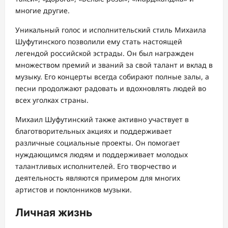
многие другие.
Уникальный голос и исполнительский стиль Михаила
Шуфутинского позволили ему стать настоящей
легендой российской эстрады. Он был награжден
множеством премий и званий за свой талант и вклад в
музыку. Его концерты всегда собирают полные залы, а
песни продолжают радовать и вдохновлять людей во
всех уголках страны.
Михаил Шуфутинский также активно участвует в
благотворительных акциях и поддерживает
различные социальные проекты. Он помогает
нуждающимся людям и поддерживает молодых
талантливых исполнителей. Его творчество и
деятельность являются примером для многих
артистов и поклонников музыки.
Личная жизнь