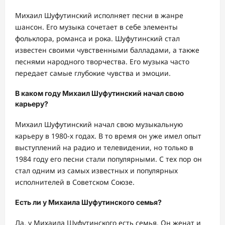
Михаил Шуфутинский исполняет песни в жанре
шансон. Его музыка сочетает в себе элементы
фольклора, романса и рока. Шуфутинский стал
известен своими чувственными балладами, а также
песнями народного творчества. Его музыка часто
передает самые глубокие чувства и эмоции.
В каком году Михаил Шуфутинский начал свою
карьеру?
Михаил Шуфутинский начал свою музыкальную
карьеру в 1980-х годах. В то время он уже имел опыт
выступлений на радио и телевидении, но только в
1984 году его песни стали популярными. С тех пор он
стал одним из самых известных и популярных
исполнителей в Советском Союзе.
Есть ли у Михаила Шуфутинского семья?
Да, у Михаила Шуфутинского есть семья. Он женат и