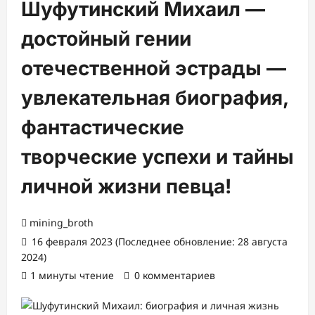
Шуфутинский Михаил —
достойный гении
отечественной эстрады —
увлекательная биография,
фантастические
творческие успехи и тайны
личной жизни певца!
mining_broth
16 февраля 2023 (Последнее обновление: 28 августа
2024)
1 минуты чтение
0 комментариев