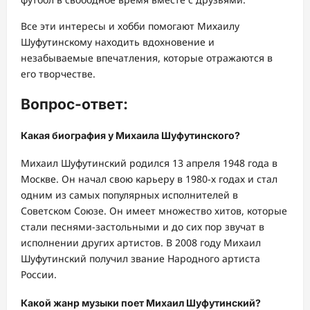
Все эти интересы и хобби помогают Михаилу
Шуфутинскому находить вдохновение и
незабываемые впечатления, которые отражаются в
его творчестве.
Вопрос-ответ:
Какая биография у Михаила Шуфутинского?
Михаил Шуфутинский родился 13 апреля 1948 года в
Москве. Он начал свою карьеру в 1980-х годах и стал
одним из самых популярных исполнителей в
Советском Союзе. Он имеет множество хитов, которые
стали песнями-застольными и до сих пор звучат в
исполнении других артистов. В 2008 году Михаил
Шуфутинский получил звание Народного артиста
России.
Какой жанр музыки поет Михаил Шуфутинский?