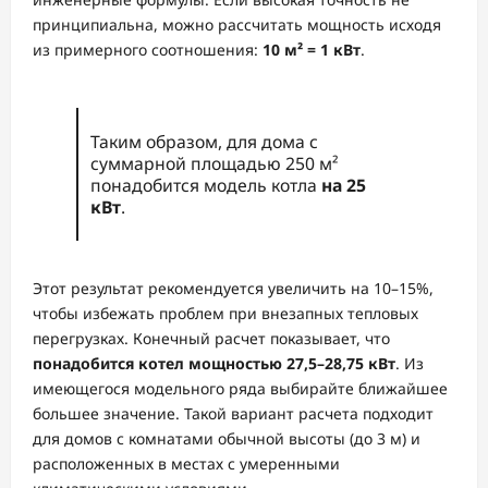
принципиальна, можно рассчитать мощность исходя
из примерного соотношения:
10 м² = 1 кВт
.
Таким образом, для дома с
суммарной площадью 250 м²
понадобится модель котла
на 25
кВт
.
Этот результат рекомендуется увеличить на 10–15%,
чтобы избежать проблем при внезапных тепловых
перегрузках. Конечный расчет показывает, что
понадобится котел мощностью 27,5–28,75 кВт
. Из
имеющегося модельного ряда выбирайте ближайшее
большее значение. Такой вариант расчета подходит
для домов с комнатами обычной высоты (до 3 м) и
расположенных в местах с умеренными