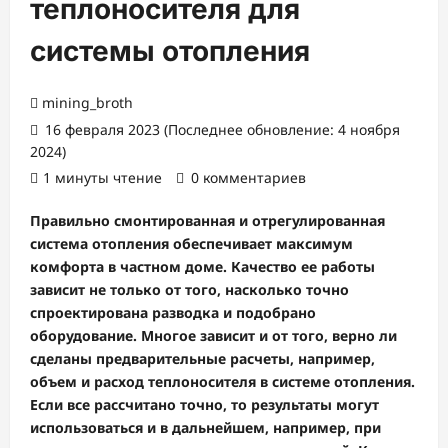
теплоносителя для
системы отопления
mining_broth
16 февраля 2023 (Последнее обновление: 4 ноября
2024)
1 минуты чтение
0 комментариев
Правильно смонтированная и отрегулированная
система отопления обеспечивает максимум
комфорта в частном доме. Качество ее работы
зависит не только от того, насколько точно
спроектирована разводка и подобрано
оборудование. Многое зависит и от того, верно ли
сделаны предварительные расчеты, например,
объем и расход теплоносителя в системе отопления.
Если все рассчитано точно, то результаты могут
использоваться и в дальнейшем, например, при