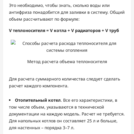
Это необходимо, чтобы знать, сколько воды или
антифриза понадобится для заливки в систему. Общий
объем рассчитывают по формуле:
V теплоносителя = V котла + V радиаторов + V труб
Метод расчета объема теплоносителя
Для расчета суммарного количества следует сделать
расчет каждого компонента.
Отопительный котел
. Все его характеристики, в
том числе объем, указываются в технической
документации на каждую модель. Расчет не требуется.
Для напольных котлов он составляет 25 л и больше,
для настенных – порядка 3–7 л.