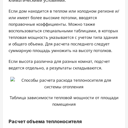
климатическими условиями.
Если дом находится в теплом или холодном регионе и/
или имеет более высокие потолки, вводятся
поправочные коэффициенты. Можно также
воспользоваться специальными таблицами, в которых
тепловая мощность указывается с учетом типа здания
и общего объема. Для расчета последнего следует
суммарную площадь умножить на высоту потолков.
Если высота различна для разных комнат, подсчет
ведется отдельно, а результаты складываются.
Таблица зависимости тепловой мощности от площади
помещения
Расчет объема теплоносителя