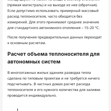
(прямая магистраль) и на выходе из нее (обратная).
Если допустимо использовать примерный массовый
расход теплоносителя, часто обходятся без
измерений. Для этого принимают среднее значение
для стандартного автономного отопления – 15–20 °C.
После получения предварительных данных переходят
к основным расчетам.
Расчет объема теплоносителя для
автономных систем
В многоэтажных жилых зданиях разводка тепла
сделана по типовым проектам и не требуется ничего
подсчитывать. В частных домах расчет расхода
теплоносителя и его нужного количества для заливки
проводится индивидуально.