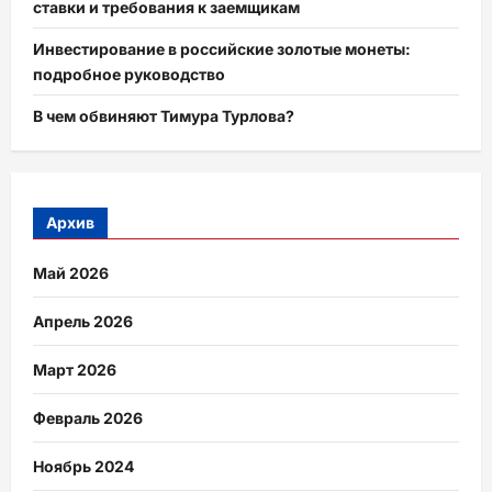
ставки и требования к заемщикам
Инвестирование в российские золотые монеты:
подробное руководство
В чем обвиняют Тимура Турлова?
Архив
Май 2026
Апрель 2026
Март 2026
Февраль 2026
Ноябрь 2024