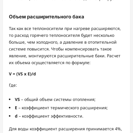
Объем расширительного бака
Так как все теплоносители при нагреве расширяются,
то расход горячего теплоносителя будет несколько
больше, чем холодного, а давление в отопительной
системе повысится. Чтобы компенсировать такое
явление, монтируются расширительные баки. Расчет
их объема осуществляется по формуле:
V = (VS x E)/d
Где:
VS
– общий объем системы отопления;
Е
– коэффициент термического расширения;
d
– коэффициент эффективности.
Для воды коэффициент расширения принимается 4%,