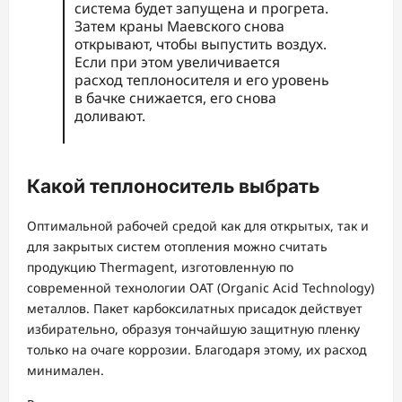
система будет запущена и прогрета.
Затем краны Маевского снова
открывают, чтобы выпустить воздух.
Если при этом увеличивается
расход теплоносителя и его уровень
в бачке снижается, его снова
доливают.
Какой теплоноситель выбрать
Оптимальной рабочей средой как для открытых, так и
для закрытых систем отопления можно считать
продукцию Thermagent, изготовленную по
современной технологии OAT (Organic Acid Technology)
металлов. Пакет карбоксилатных присадок действует
избирательно, образуя тончайшую защитную пленку
только на очаге коррозии. Благодаря этому, их расход
минимален.