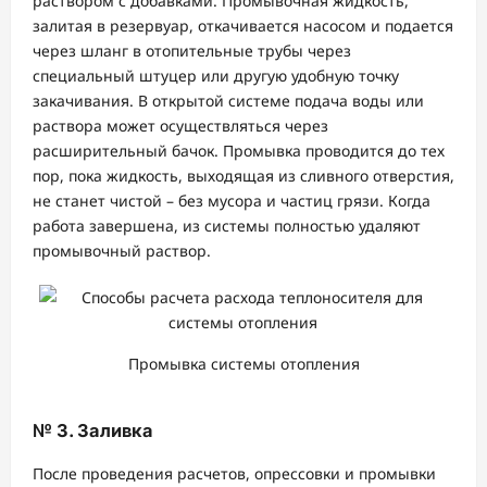
раствором с добавками. Промывочная жидкость,
залитая в резервуар, откачивается насосом и подается
через шланг в отопительные трубы через
специальный штуцер или другую удобную точку
закачивания. В открытой системе подача воды или
раствора может осуществляться через
расширительный бачок. Промывка проводится до тех
пор, пока жидкость, выходящая из сливного отверстия,
не станет чистой – без мусора и частиц грязи. Когда
работа завершена, из системы полностью удаляют
промывочный раствор.
Промывка системы отопления
№ 3. Заливка
После проведения расчетов, опрессовки и промывки