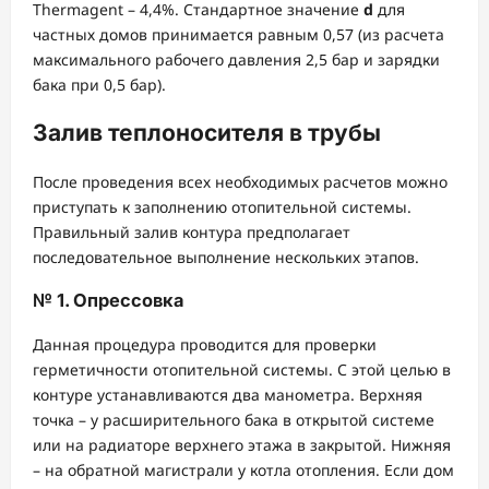
Thermagent – 4,4%. Стандартное значение
d
для
частных домов принимается равным 0,57 (из расчета
максимального рабочего давления 2,5 бар и зарядки
бака при 0,5 бар).
Залив теплоносителя в трубы
После проведения всех необходимых расчетов можно
приступать к заполнению отопительной системы.
Правильный залив контура предполагает
последовательное выполнение нескольких этапов.
№ 1. Опрессовка
Данная процедура проводится для проверки
герметичности отопительной системы. С этой целью в
контуре устанавливаются два манометра. Верхняя
точка – у расширительного бака в открытой системе
или на радиаторе верхнего этажа в закрытой. Нижняя
– на обратной магистрали у котла отопления. Если дом