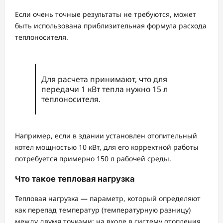
Если очень точные результаты не требуются, может
быть использована приблизительная формула расхода
теплоносителя.
Для расчета принимают, что для
передачи 1 кВт тепла нужно 15 л
теплоносителя.
Например, если в здании установлен отопительный
котел мощностью 10 кВт, для его корректной работы
потребуется примерно 150 л рабочей среды.
Что такое тепловая нагрузка
Тепловая нагрузка — параметр, который определяют
как перепад температур (температурную разницу)
между двумя точками: на входе в систему отопления