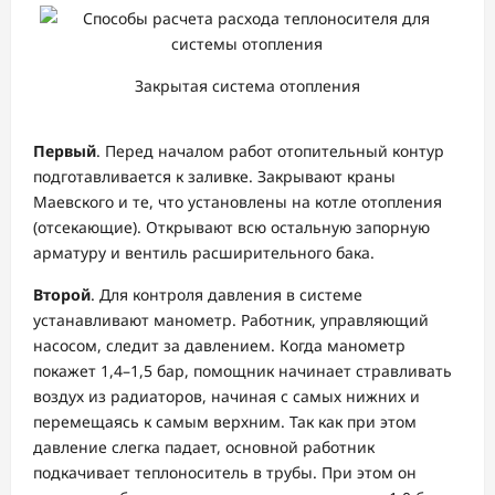
Закрытая система отопления
Первый
. Перед началом работ отопительный контур
подготавливается к заливке. Закрывают краны
Маевского и те, что установлены на котле отопления
(отсекающие). Открывают всю остальную запорную
арматуру и вентиль расширительного бака.
Второй
. Для контроля давления в системе
устанавливают манометр. Работник, управляющий
насосом, следит за давлением. Когда манометр
покажет 1,4–1,5 бар, помощник начинает стравливать
воздух из радиаторов, начиная с самых нижних и
перемещаясь к самым верхним. Так как при этом
давление слегка падает, основной работник
подкачивает теплоноситель в трубы. При этом он