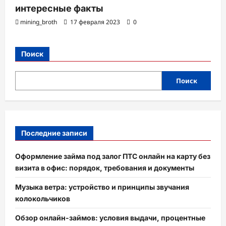
интересные факты
mining_broth
17 февраля 2023
0
Поиск
Поиск
Последние записи
Оформление займа под залог ПТС онлайн на карту без
визита в офис: порядок, требования и документы
Музыка ветра: устройство и принципы звучания
колокольчиков
Обзор онлайн-займов: условия выдачи, процентные