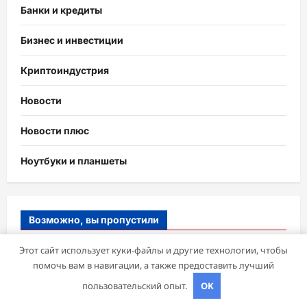
Банки и кредиты
Бизнес и инвестиции
Криптоиндустрия
Новости
Новости плюс
Ноутбуки и планшеты
Возможно, вы пропустили
Этот сайт использует куки-файлы и другие технологии, чтобы
помочь вам в навигации, а также предоставить лучший
пользовательский опыт.
OK