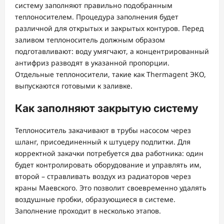
систему заполняют правильно подобранным
теплоносителем. Процедура заполнения будет
различной для открытых и закрытых контуров. Перед
заливом теплоноситель должным образом
подготавливают: воду умягчают, а концентрированный
антифриз разводят в указанной пропорции.
Отдельные теплоносители, такие как Thermagent ЭКО,
выпускаются готовыми к заливке.
Как заполняют закрытую систему
Теплоноситель закачивают в трубы насосом через
шланг, присоединенный к штуцеру подпитки. Для
корректной закачки потребуется два работника: один
будет контролировать оборудование и управлять им,
второй – стравливать воздух из радиаторов через
краны Маевского. Это позволит своевременно удалять
воздушные пробки, образующиеся в системе.
Заполнение проходит в несколько этапов.