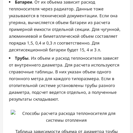
Батареи
. От их объема зависит расход
теплоносителя через радиатор. Данные тоже
указываются в технической документации. Если она
утеряна, вычисляется объем батареи из расчета
примерной емкости отдельной секции. Для чугунной,
алюминиевой и биметаллической объем составляет
порядка 1,5, 0,4 и 0,3 л соответственно. Для
десятисекционной батареи будет 15, 4 и 3 л.
Трубы
. Их объем и расход теплоносителя зависят
от внутреннего диаметра. Для расчета используются
справочные таблицы. В них указан объем одного
погонного метра для каждого типоразмера. Если в
отопительной системе установлены трубы разного
диаметра, подсчет ведется отдельно, а полученные
результаты складывают.
Таблица зависимости объема от диаметра трубы