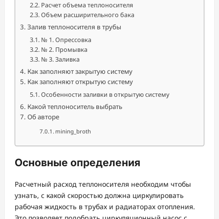
Расчет объема теплоносителя
Объем расширительного бака
Залив теплоносителя в трубы
№ 1. Опрессовка
№ 2. Промывка
№ 3. Заливка
Как заполняют закрытую систему
Как заполняют открытую систему
Особенности заливки в открытую систему
Какой теплоноситель выбрать
Об авторе
mining_broth
Основные определения
Расчетный расход теплоносителя необходим чтобы
узнать, с какой скоростью должна циркулировать
рабочая жидкость в трубах и радиаторах отопления.
Это позволяет подобрать циркуляционный насос с