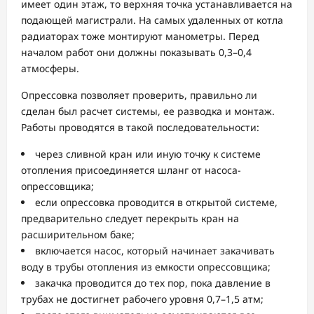
имеет один этаж, то верхняя точка устанавливается на
подающей магистрали. На самых удаленных от котла
радиаторах тоже монтируют манометры. Перед
началом работ они должны показывать 0,3–0,4
атмосферы.
Опрессовка позволяет проверить, правильно ли
сделан был расчет системы, ее разводка и монтаж.
Работы проводятся в такой последовательности:
через сливной кран или иную точку к системе
отопления присоединяется шланг от насоса-
опрессовщика;
если опрессовка проводится в открытой системе,
предварительно следует перекрыть кран на
расширительном баке;
включается насос, который начинает закачивать
воду в трубы отопления из емкости опрессовщика;
закачка проводится до тех пор, пока давление в
трубах не достигнет рабочего уровня 0,7–1,5 атм;