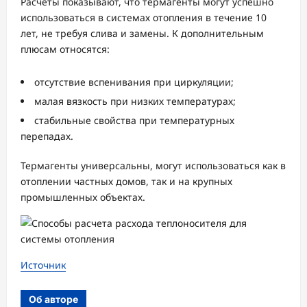
Расчеты показывают, что термагенты могут успешно
использоваться в системах отопления в течение 10
лет, не требуя слива и замены. К дополнительным
плюсам относятся:
отсутствие вспенивания при циркуляции;
малая вязкость при низких температурах;
стабильные свойства при температурных
перепадах.
Термагенты универсальны, могут использоваться как в
отоплении частных домов, так и на крупных
промышленных объектах.
Источник
Об авторе