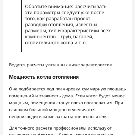
Обратите внимание: рассчитывать
эти параметры следует уже после
того, как разработан проект
разводки отопления, известны
размеры, тип и характеристики всех
компонентов – труб, батарей,
отопительного котла и т. п.
Ведутся расчеты указанных ниже характеристик.
Мощность котла отопления
Она подбирается под планировку, суммарную площадь
помещений и этажность дома. Если котел будет менее
мощным, помещения станут плохо прогреваться. При
слишком большой мощности увеличатся
непроизводительные затраты энергоносителя.
Для точного расчета профессионалы используют
инженерные формулы. Если высокая точность не