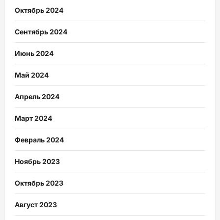
Октябрь 2024
Сентябрь 2024
Июнь 2024
Май 2024
Апрель 2024
Март 2024
Февраль 2024
Ноябрь 2023
Октябрь 2023
Август 2023