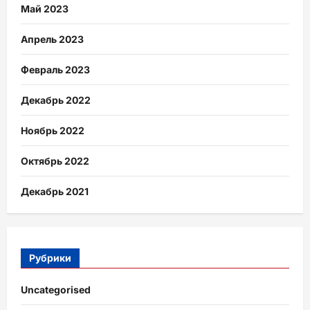
Май 2023
Апрель 2023
Февраль 2023
Декабрь 2022
Ноябрь 2022
Октябрь 2022
Декабрь 2021
Рубрики
Uncategorised