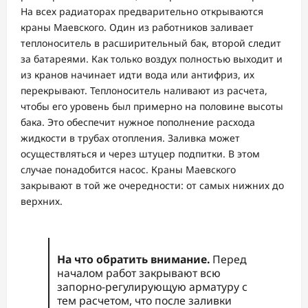
На всех радиаторах предварительно открываются
краны Маевского. Один из работников заливает
теплоноситель в расширительный бак, второй следит
за батареями. Как только воздух полностью выходит и
из кранов начинает идти вода или антифриз, их
перекрывают. Теплоноситель наливают из расчета,
чтобы его уровень был примерно на половине высоты
бака. Это обеспечит нужное пополнение расхода
жидкости в трубах отопления. Заливка может
осуществляться и через штуцер подпитки. В этом
случае понадобится насос. Краны Маевского
закрывают в той же очередности: от самых нижних до
верхних.
На что обратить внимание.
Перед
началом работ закрывают всю
запорно-регулирующую арматуру с
тем расчетом, что после заливки