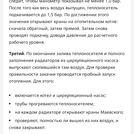
следит, чтобы манометр показывал не менее 1,0 бар.
После того как весь воздух выпущен, теплоноситель
подкачивается до 1,5 бар. По достижении этого
значения открывают краны на отопительном котле:
сначала обратный, затем прямой. Затем снова
проводят подкачку, доводя давление до расчетного
рабочего уровня.
Третий
. По окончании залива теплоносителя и полного
заполнения радиаторов из циркуляционного насоса
выпускают скопившийся там воздух. Для проверки
правильности закачки проводится пробный запуск
отопления. Для этого:
включается котел и циркуляционный насос;
трубы прогреваются теплоносителем;
на каждом радиаторе открывают краны Маевского;
проверяют, полностью ли вышел из них воздух, и
снова закрывают.