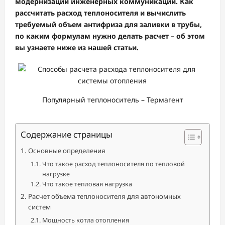
модернизации инженерных коммуникаций. Как
рассчитать расход теплоносителя и вычислить
требуемый объем антифриза для заливки в трубы,
по каким формулам нужно делать расчет – об этом
вы узнаете ниже из нашей статьи.
Популярный теплоноситель – Термагент
Содержание страницы
Основные определения
Что такое расход теплоносителя по тепловой
нагрузке
Что такое тепловая нагрузка
Расчет объема теплоносителя для автономных
систем
Мощность котла отопления