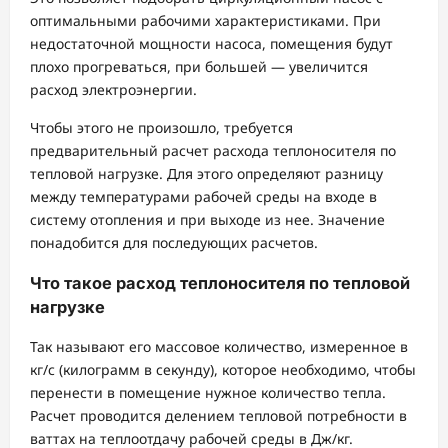
оптимальными рабочими характеристиками. При
недостаточной мощности насоса, помещения будут
плохо прогреваться, при большей — увеличится
расход электроэнергии.
Чтобы этого не произошло, требуется
предварительный расчет расхода теплоносителя по
тепловой нагрузке. Для этого определяют разницу
между температурами рабочей среды на входе в
систему отопления и при выходе из нее. Значение
понадобится для последующих расчетов.
Что такое расход теплоносителя по тепловой
нагрузке
Так называют его массовое количество, измеренное в
кг/с (килограмм в секунду), которое необходимо, чтобы
перенести в помещение нужное количество тепла.
Расчет проводится делением тепловой потребности в
ваттах на теплоотдачу рабочей среды в Дж/кг.