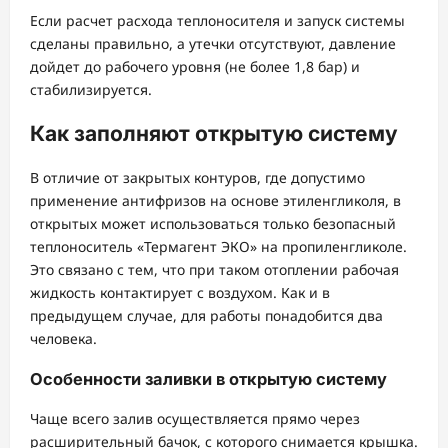
Если расчет расхода теплоносителя и запуск системы
сделаны правильно, а утечки отсутствуют, давление
дойдет до рабочего уровня (не более 1,8 бар) и
стабилизируется.
Как заполняют открытую систему
В отличие от закрытых контуров, где допустимо
применение антифризов на основе этиленгликоля, в
открытых может использоваться только безопасный
теплоноситель «Термагент ЭКО» на пропиленгликоле.
Это связано с тем, что при таком отоплении рабочая
жидкость контактирует с воздухом. Как и в
предыдущем случае, для работы понадобится два
человека.
Особенности заливки в открытую систему
Чаще всего залив осуществляется прямо через
расширительный бачок, с которого снимается крышка.