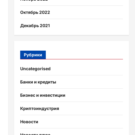
Октябрь 2022
Декабрь 2021
Рубрики
Uncategorised
Банки и кредиты
Бизнес и инвестиции
Криптоиндустрия
Новости
Новости плюс