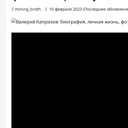
mining_broth
16 февраля 2023 (Последнее обновлени