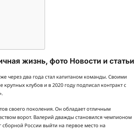
ичная жизнь, фото Новости и статьи
уже через два года стал капитаном команды. Своими
крупных клубов и в 2020 году подписал контракт с
».
тов своего поколения. Он обладает отличным
увством ворот. Валерий дважды становился чемпионом
 сборной России выйти на первое место на