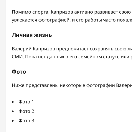
Помимо спорта, Капризов активно развивает свою
увлекается фотографией, и его работы часто появл
Личная жизнь
Валерий Капризов предпочитает сохранять свою ли
СМИ. Пока нет данных о его семейном статусе или
Фото
Ниже представлены некоторые фотографии Валери
Фото 1
Фото 2
Фото 3