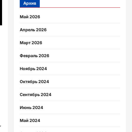
Архив
Май 2026
Апрель 2026
Март 2026
Февраль 2026
Ноябрь 2024
Октябрь 2024
Сентябрь 2024
Июнь 2024
Май 2024
,