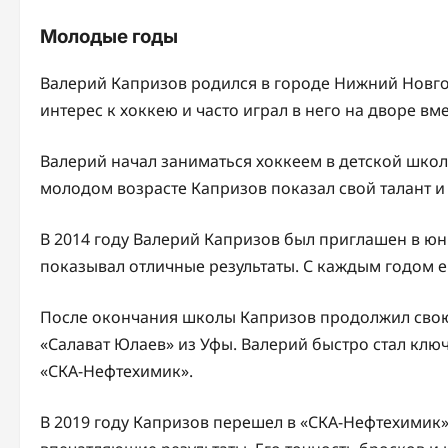
Молодые годы
Валерий Капризов родился в городе Нижний Новгор
интерес к хоккею и часто играл в него на дворе вме
Валерий начал заниматься хоккеем в детской школе
молодом возрасте Капризов показал свой талант и
В 2014 году Валерий Капризов был приглашен в юн
показывал отличные результаты. С каждым годом е
После окончания школы Капризов продолжил свою
«Салават Юлаев» из Уфы. Валерий быстро стал кл
«СКА-Нефтехимик».
В 2019 году Капризов перешел в «СКА-Нефтехимик»