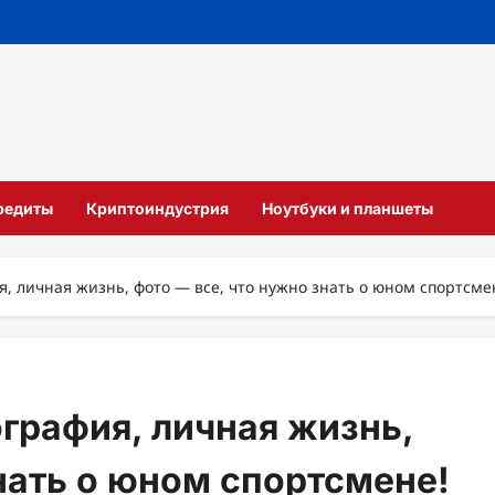
кредиты
Криптоиндустрия
Ноутбуки и планшеты
, личная жизнь, фото — все, что нужно знать о юном спортсме
графия, личная жизнь,
нать о юном спортсмене!