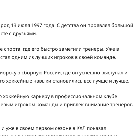
од 13 июля 1997 года. С детства он проявлял большой
сте с друзьями.
 спорта, где его быстро заметили тренеры. Уже в
 стал одним из лучших игроков в своей команде.
иорскую сборную России, где он успешно выступал и
го хоккейные навыки становились все лучше и лучше.
 хоккейную карьеру в профессиональном клубе
ючевым игроком команды и привлек внимание тренеров
 и уже в своем первом сезоне в КХЛ показал