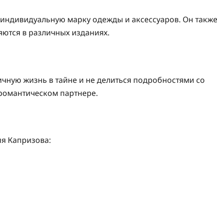
 индивидуальную марку одежды и аксессуаров. Он такж
яются в различных изданиях.
чную жизнь в тайне и не делиться подробностями со
 романтическом партнере.
я Капризова: