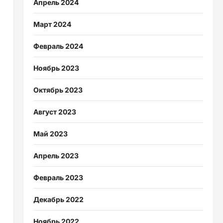
Апрель 2024
Март 2024
Февраль 2024
Ноябрь 2023
Октябрь 2023
Август 2023
Май 2023
Апрель 2023
Февраль 2023
Декабрь 2022
Ноябрь 2022