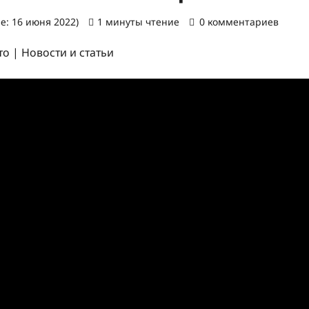
е: 16 июня 2022)
1 минуты чтение
0 комментариев