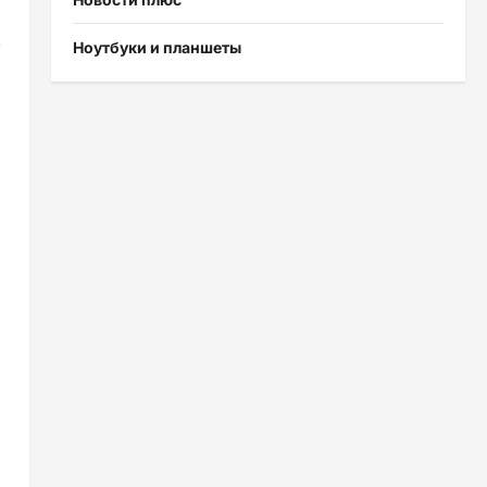
е
Ноутбуки и планшеты