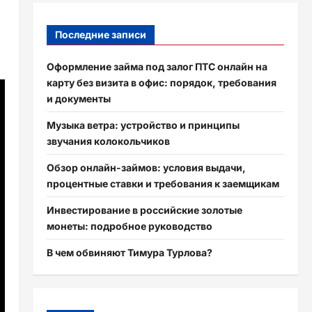
Последние записи
Оформление займа под залог ПТС онлайн на
карту без визита в офис: порядок, требования
и документы
Музыка ветра: устройство и принципы
звучания колокольчиков
Обзор онлайн-займов: условия выдачи,
процентные ставки и требования к заемщикам
Инвестирование в российские золотые
монеты: подробное руководство
В чем обвиняют Тимура Турлова?