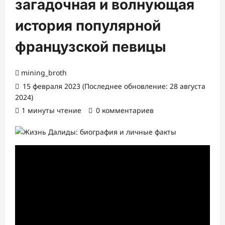
загадочная и волнующая
история популярной
французской певицы
mining_broth
15 февраля 2023 (Последнее обновление: 28 августа
2024)
1 минуты чтение
0 комментариев