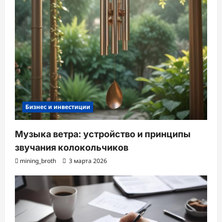
Бизнес и инвестиции
Музыка ветра: устройство и принципы
звучания колокольчиков
mining_broth
3 марта 2026