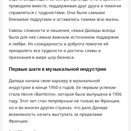
проводили вместе, поддерживая друг друга и помогая
справляться с трудностями. Они были самыми
близкими подругами и оставались такими всю жизнь.
Сквозь сложности и лишения, семья Далиды всегда
была для нее самым важным источником поддержки
и любви. Их солидарность и доброта помогли ей
преодолеть все трудности и достичь славы и
признания в мире шоу-бизнеса.
Первые шаги в музыкальной индустрии
Далида начала свою карьеру в музыкальной
индустрии в конце 1950-х годов. Ее первым успехом
стала песня «Bambino», которая была выпущена в 1956
году. Этот хит стал популярным не только во Франции,
но и во многих других странах, что дало Далиде
возможность начать выступать за пределами
Франции.