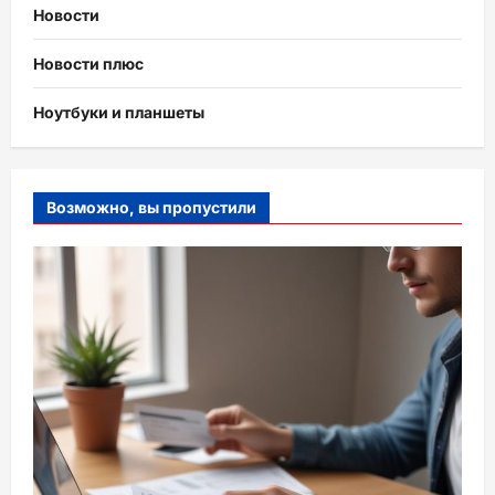
Новости
Новости плюс
Ноутбуки и планшеты
Возможно, вы пропустили