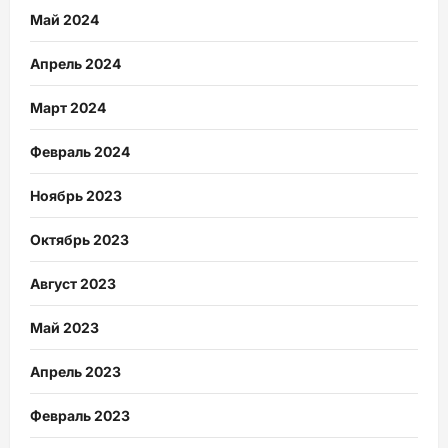
Май 2024
Апрель 2024
Март 2024
Февраль 2024
Ноябрь 2023
Октябрь 2023
Август 2023
Май 2023
Апрель 2023
Февраль 2023