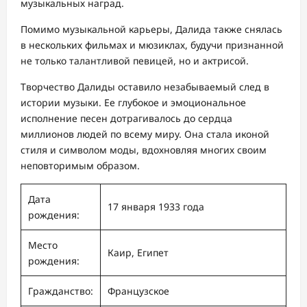
музыкальных наград.
Помимо музыкальной карьеры, Далида также снялась
в нескольких фильмах и мюзиклах, будучи признанной
не только талантливой певицей, но и актрисой.
Творчество Далиды оставило незабываемый след в
истории музыки. Ее глубокое и эмоциональное
исполнение песен дотрагивалось до сердца
миллионов людей по всему миру. Она стала иконой
стиля и символом моды, вдохновляя многих своим
неповторимым образом.
Дата
17 января 1933 года
рождения:
Место
Каир, Египет
рождения:
Гражданство:
Французское