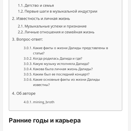
Детство и семья
Первые шаги в музыкальной индустрии
Известность и личная жизнь
Музыкальные успехи и признание
Личные отношения и семейная жизнь
Вопрос-ответ:
Какие факты о жизни Далиды представлены в
статье?
Когда родилась Далида и где?
Какую музыку исполняла Далида?
Какова была личная жизнь Далиды?
Каким был ее последний концерт?
Какие основные факты из жизни Далиды
известны?
Об авторе
mining_broth
Ранние годы и карьера