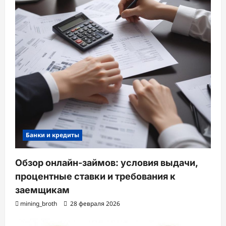
Банки и кредиты
Обзор онлайн-займов: условия выдачи,
процентные ставки и требования к
заемщикам
mining_broth
28 февраля 2026