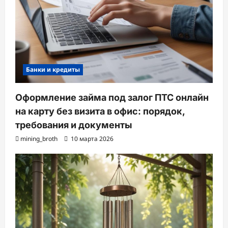
Банки и кредиты
Оформление займа под залог ПТС онлайн
на карту без визита в офис: порядок,
требования и документы
mining_broth
10 марта 2026