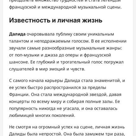
французской и международной музыкальной сцены.
Известность и личная жизнь
Далида
очаровывала публику своим уникальным
талантом и неподражаемым голосом. В ее исполнении
звучали самые разнообразные музыкальные жанры:
от поп-музыки и джаза до оперы и французской
шансоне. Ее глубокий и трогательный голос погружал
слушателей в мир эмоций и чувств.
С самого начала карьеры Далида стала знаменитой, и
ее успех быстро распространился за пределы
Франции. Она стала международной звездой, давая
концерты по всему миру и собирая полные залы. Ее
популярность никогда не угасала, и она оставалась
любимицей многих поколений.
Не смотря на огромный успех на сцене, личная жизнь
Далиды была непростой. Она была замужем три раза,