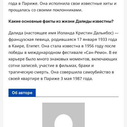
года в Париже. Она исполнила свои известные хиты и
прощалась со своими поклонниками.
Какие основные факты из жизни Далиды известны?
Далида (настоящее имя Иоланда Кристин Дальибос) —
французская певица, родившаяся 17 января 1933 года
в Каире, Египет. Она стала известна в 1956 году после
победы в международном фестивале «Сан-Ремо». В ее
карьере было много знаковых моментов, включающих
сотни записей, участие в фильмах, браки и
трагическую смерть. Она совершила самоубийство в
своей квартире в Париже 3 мая 1987 года.
Об авторе