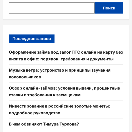
Поиск
Последние записи
Оформление займа под залог ПТС онлайн на карту без
визита в офис: порядок, требования и документы
Музыка ветра: устройство и принципы звучания
колокольчиков
Обзор онлайн-займов: условия выдачи, процентные
ставки и требования к заемщикам
Инвестирование в российские золотые монеты:
подробное руководство
В чем обвиняют Тимура Турлова?