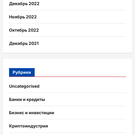
Декабрь 2022
Ноябрь 2022
Октябрь 2022
Декабрь 2021
Рубрики
Uncategorised
Банки и кредиты
Бизнес и инвестиции
Криптоиндустрия