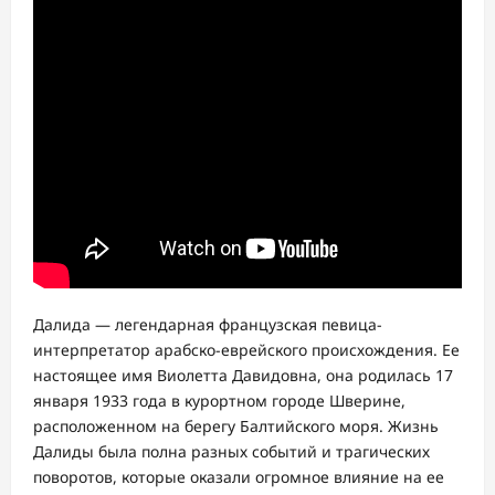
Далида — легендарная французская певица-
интерпретатор арабско-еврейского происхождения. Ее
настоящее имя Виолетта Давидовна, она родилась 17
января 1933 года в курортном городе Шверине,
расположенном на берегу Балтийского моря. Жизнь
Далиды была полна разных событий и трагических
поворотов, которые оказали огромное влияние на ее