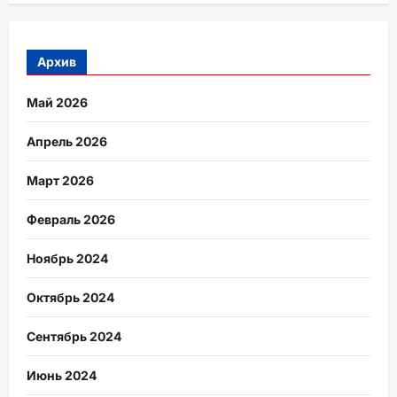
Архив
Май 2026
Апрель 2026
Март 2026
Февраль 2026
Ноябрь 2024
Октябрь 2024
Сентябрь 2024
Июнь 2024