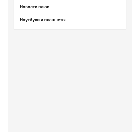
Новости плюс
Ноутбуки и планшеты