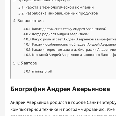
Работа в технологической компании
Разработка инновационных продуктов
Вопрос-ответ:
Какие достижения есть у Андрея Аверьянова?
Когда родился Андрей Аверьянов?
Какую роль играет Андрей Аверьянов в мире фитн
Какими особенностями обладает Андрей Аверьяно
Какие интересные факты из биографии Андрея Ав
Кто такой Андрей Аверьянов и какова его биограф
Об авторе
mining_broth
Биография Андрея Аверьянова
Андрей Аверьянов родился в городе Санкт-Петербур
компьютерной технике и программированию. Уже 