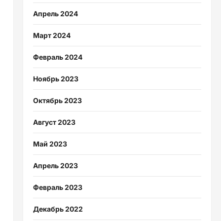
Апрель 2024
Март 2024
Февраль 2024
Ноябрь 2023
Октябрь 2023
Август 2023
Май 2023
Апрель 2023
Февраль 2023
Декабрь 2022