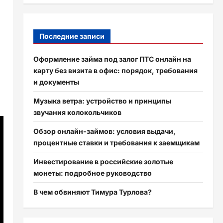
Последние записи
Оформление займа под залог ПТС онлайн на
карту без визита в офис: порядок, требования
и документы
Музыка ветра: устройство и принципы
звучания колокольчиков
Обзор онлайн-займов: условия выдачи,
процентные ставки и требования к заемщикам
Инвестирование в российские золотые
монеты: подробное руководство
В чем обвиняют Тимура Турлова?