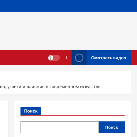
Смотреть видео
о, успехи и влияние в современном искусстве
Поиск
Поиск