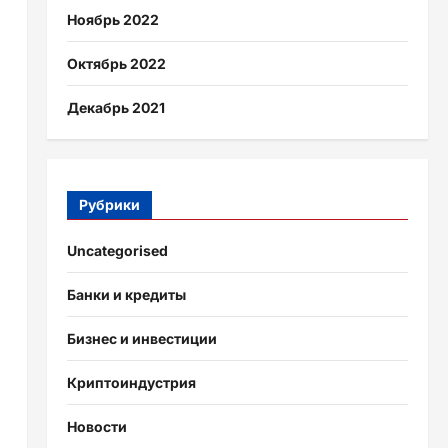
Ноябрь 2022
Октябрь 2022
Декабрь 2021
Рубрики
Uncategorised
Банки и кредиты
Бизнес и инвестиции
Криптоиндустрия
Новости