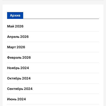
Архив
Май 2026
Апрель 2026
Март 2026
Февраль 2026
Ноябрь 2024
Октябрь 2024
Сентябрь 2024
Июнь 2024