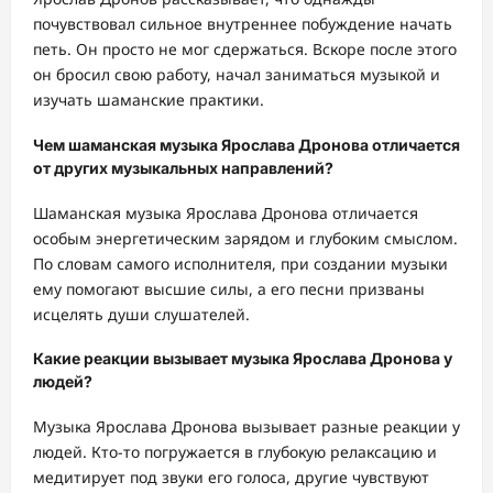
почувствовал сильное внутреннее побуждение начать
петь. Он просто не мог сдержаться. Вскоре после этого
он бросил свою работу, начал заниматься музыкой и
изучать шаманские практики.
Чем шаманская музыка Ярослава Дронова отличается
от других музыкальных направлений?
Шаманская музыка Ярослава Дронова отличается
особым энергетическим зарядом и глубоким смыслом.
По словам самого исполнителя, при создании музыки
ему помогают высшие силы, а его песни призваны
исцелять души слушателей.
Какие реакции вызывает музыка Ярослава Дронова у
людей?
Музыка Ярослава Дронова вызывает разные реакции у
людей. Кто-то погружается в глубокую релаксацию и
медитирует под звуки его голоса, другие чувствуют