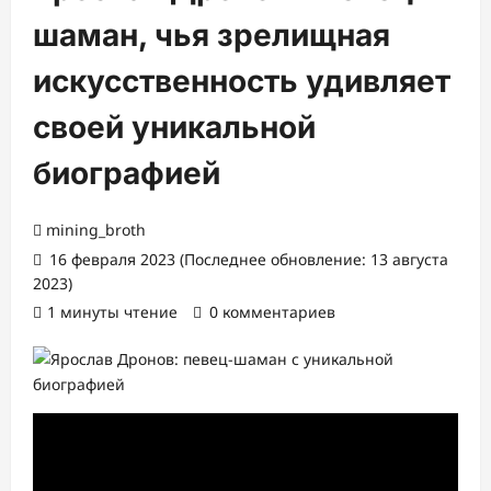
шаман, чья зрелищная
искусственность удивляет
своей уникальной
биографией
mining_broth
16 февраля 2023 (Последнее обновление: 13 августа
2023)
1 минуты чтение
0 комментариев