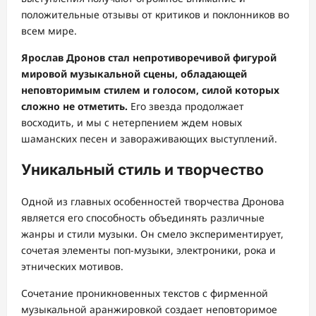
положительные отзывы от критиков и поклонников во
всем мире.
Ярослав Дронов стал непротиворечивой фигурой
мировой музыкальной сцены, обладающей
неповторимым стилем и голосом, силой которых
сложно не отметить.
Его звезда продолжает
восходить, и мы с нетерпением ждем новых
шаманских песен и завораживающих выступлений.
Уникальный стиль и творчество
Одной из главных особенностей творчества Дронова
является его способность объединять различные
жанры и стили музыки. Он смело экспериментирует,
сочетая элементы поп-музыки, электроники, рока и
этнических мотивов.
Сочетание проникновенных текстов с фирменной
музыкальной аранжировкой создает неповторимое