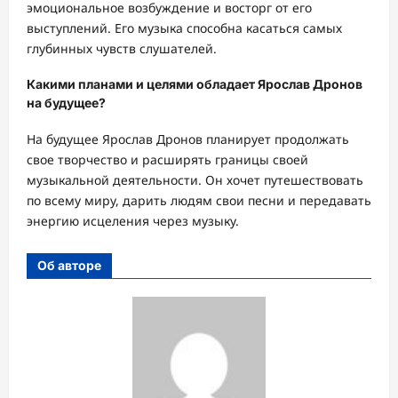
эмоциональное возбуждение и восторг от его
выступлений. Его музыка способна касаться самых
глубинных чувств слушателей.
Какими планами и целями обладает Ярослав Дронов
на будущее?
На будущее Ярослав Дронов планирует продолжать
свое творчество и расширять границы своей
музыкальной деятельности. Он хочет путешествовать
по всему миру, дарить людям свои песни и передавать
энергию исцеления через музыку.
Об авторе