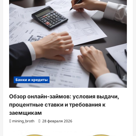
Банки и кредиты
Обзор онлайн-займов: условия выдачи,
процентные ставки и требования к
заемщикам
mining_broth
28 февраля 2026