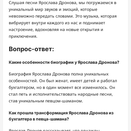
Слушая песни Ярослава Дронова, мы погружаемся в
уникальный мир звуков и эмоций, которые
невозможно передать словами. Это музыка, которая
вибрирует внутри каждого из нас и поднимает
настроение, вдохновляя на новые открытия и
приключения.
Вопрос-ответ:
Какие особенности биографии у Ярослава Дронова?
Биография Ярослава Дронова полна уникальных
особенностей. Он был женат, имеет детей и работал
бухгалтером, но в один момент все изменилось. Он
стал петь и исполнительствовать народные песни,
став уникальным певцом-шаманом.
Как прошла трансформация Ярослава Дронова из
бухгалтера в певца-шамана?
Ярослав Дронов рассказывает, что однажды