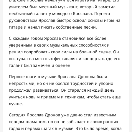
учителем был местный музыкант, который заметил
необычный талант у молодого Ярослава. Под его
руководством Ярослав быстро освоил основы игры на
гитаре и начал писать собственные песни.
С каждым годом Ярослав становился все более
уверенным в своих музыкальных способностях и
решил попробовать свои силы на большой сцене. Он
выступал на местных фестивалях и концертах, где его
талант был замечен и оценен.
Первые шаги в музыке Ярослава Дронова были
непростыми, но он не боялся трудностей и упорно
продолжал развиваться. Он старался каждый день
учиться новым приемам и техникам, чтобы стать еще
лучше.
Сегодня Ярослав Дронов уже давно стал известным
певцом-шаманом, но он не забывает о своих ранних
годах и первых шагах в музыке. Это было время, когда