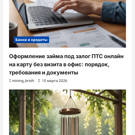
Банки и кредиты
Оформление займа под залог ПТС онлайн
на карту без визита в офис: порядок,
требования и документы
mining_broth
10 марта 2026