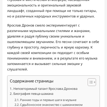
эмоциональность и оригинальный звуковой
ландшафт, созданный при помощи не только гитары,
но и различных народных инструментов и ударных.
Ярослав Дронов смело экспериментирует с
различными музыкальными стилями и жанрами,
удивляя и радуя публику своим уникальным и
ошеломляющим звучанием. Его песни сочетают в себе
глубину и простоту, лиричность и яркую харизму. К
каждой своей композиции он подходит с особым
пониманием и вниманием, и в результате его музыка
запоминается и вызывает сильные эмоции у
слушателей.
Содержание страницы
Неповторимый талант Ярослава Дронова
Биография певца-шамана
Ранние годы и первые шаги в музыке
Судьбоносное знакомство с шаманизмом