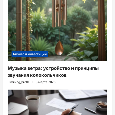
Бизнес и инвестиции
Музыка ветра: устройство и принципы
звучания колокольчиков
mining_broth
3 марта 2026