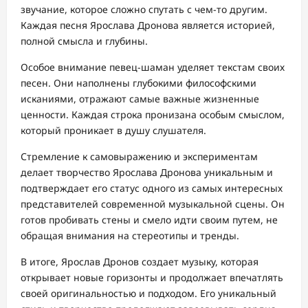
звучание, которое сложно спутать с чем-то другим.
Каждая песня Ярослава Дронова является историей,
полной смысла и глубины.
Особое внимание певец-шаман уделяет текстам своих
песен. Они наполнены глубокими философскими
исканиями, отражают самые важные жизненные
ценности. Каждая строка пронизана особым смыслом,
который проникает в душу слушателя.
Стремление к самовыражению и экспериментам
делает творчество Ярослава Дронова уникальным и
подтверждает его статус одного из самых интересных
представителей современной музыкальной сцены. Он
готов пробивать стены и смело идти своим путем, не
обращая внимания на стереотипы и тренды.
В итоге, Ярослав Дронов создает музыку, которая
открывает новые горизонты и продолжает впечатлять
своей оригинальностью и подходом. Его уникальный