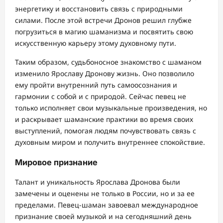
энергетику и восстановить связь с природными
силами. После этой встречи Дронов решил глубже
погрузиться в магию шаманизма и посвятить свою
искусственную карьеру этому духовному пути.
Таким образом, судьбоносное знакомство с шаманом
изменило Ярославу Дронову жизнь. Оно позволило
ему пройти внутренний путь самоосознания и
гармонии с собой и с природой. Сейчас певец не
только исполняет свои музыкальные произведения, но
и раскрывает шаманские практики во время своих
выступлений, помогая людям почувствовать связь с
духовным миром и получить внутреннее спокойствие.
Мировое признание
Талант и уникальность Ярослава Дронова были
замечены и оценены не только в России, но и за ее
пределами. Певец-шаман завоевал международное
признание своей музыкой и на сегодняшний день