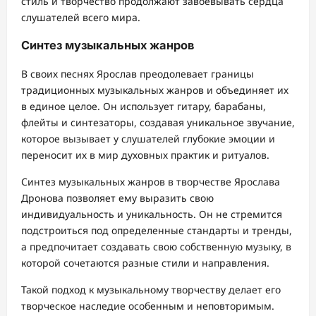
стиль и творчество продолжают завоевывать сердца
слушателей всего мира.
Синтез музыкальных жанров
В своих песнях Ярослав преодолевает границы
традиционных музыкальных жанров и объединяет их
в единое целое. Он использует гитару, барабаны,
флейты и синтезаторы, создавая уникальное звучание,
которое вызывает у слушателей глубокие эмоции и
переносит их в мир духовных практик и ритуалов.
Синтез музыкальных жанров в творчестве Ярослава
Дронова позволяет ему выразить свою
индивидуальность и уникальность. Он не стремится
подстроиться под определенные стандарты и тренды,
а предпочитает создавать свою собственную музыку, в
которой сочетаются разные стили и направления.
Такой подход к музыкальному творчеству делает его
творческое наследие особенным и неповторимым.