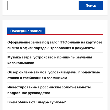
Поиск
Последние записи
Оформление займа под залог ПТС онлайн на карту без
визита в офис: порядок, требования и документы
Музыка ветра: устройство и принципы звучания
колокольчиков
Обзор онлайн-займов: условия выдачи, процентные
ставки и требования к заемщикам
Инвестирование в российские золотые монеты:
подробное руководство
В чем обвиняют Тимура Турлова?