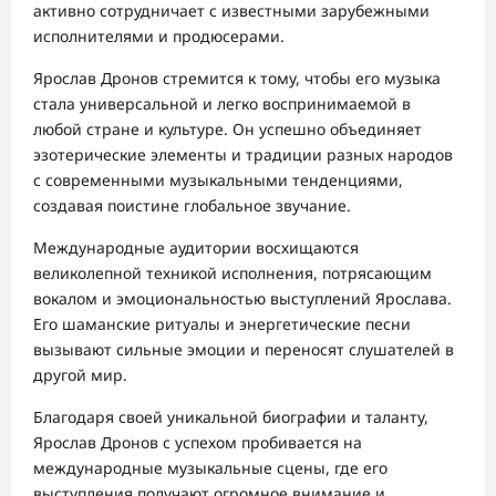
активно сотрудничает с известными зарубежными
исполнителями и продюсерами.
Ярослав Дронов стремится к тому, чтобы его музыка
стала универсальной и легко воспринимаемой в
любой стране и культуре. Он успешно объединяет
эзотерические элементы и традиции разных народов
с современными музыкальными тенденциями,
создавая поистине глобальное звучание.
Международные аудитории восхищаются
великолепной техникой исполнения, потрясающим
вокалом и эмоциональностью выступлений Ярослава.
Его шаманские ритуалы и энергетические песни
вызывают сильные эмоции и переносят слушателей в
другой мир.
Благодаря своей уникальной биографии и таланту,
Ярослав Дронов с успехом пробивается на
международные музыкальные сцены, где его
выступления получают огромное внимание и