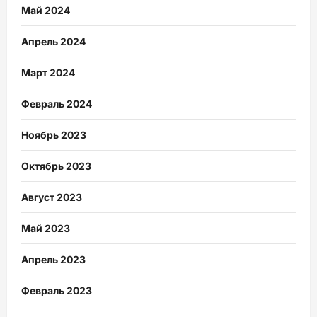
Май 2024
Апрель 2024
Март 2024
Февраль 2024
Ноябрь 2023
Октябрь 2023
Август 2023
Май 2023
Апрель 2023
Февраль 2023