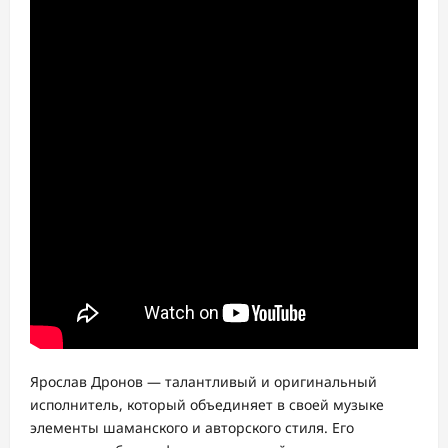
Ярослав Дронов — талантливый и оригинальный
исполнитель, который объединяет в своей музыке
элементы шаманского и авторского стиля. Его