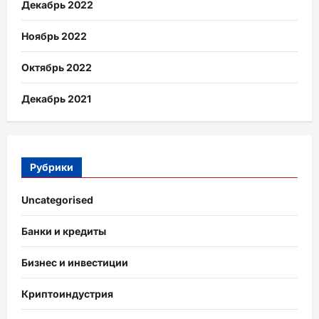
Декабрь 2022
Ноябрь 2022
Октябрь 2022
Декабрь 2021
Рубрики
Uncategorised
Банки и кредиты
Бизнес и инвестиции
Криптоиндустрия