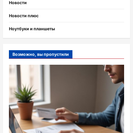
Новости
Новости плюс
Ноутбуки и планшеты
Возможно, вы пропустили