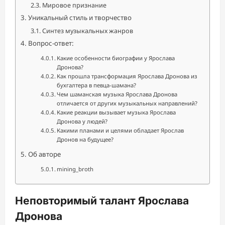
Мировое признание
Уникальный стиль и творчество
Синтез музыкальных жанров
Вопрос-ответ:
Какие особенности биографии у Ярослава
Дронова?
Как прошла трансформация Ярослава Дронова из
бухгалтера в певца-шамана?
Чем шаманская музыка Ярослава Дронова
отличается от других музыкальных направлений?
Какие реакции вызывает музыка Ярослава
Дронова у людей?
Какими планами и целями обладает Ярослав
Дронов на будущее?
Об авторе
mining_broth
Неповторимый талант Ярослава
Дронова