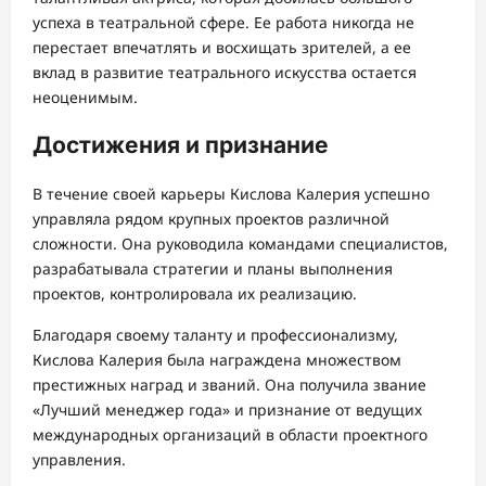
успеха в театральной сфере. Ее работа никогда не
перестает впечатлять и восхищать зрителей, а ее
вклад в развитие театрального искусства остается
неоценимым.
Достижения и признание
В течение своей карьеры Кислова Калерия успешно
управляла рядом крупных проектов различной
сложности. Она руководила командами специалистов,
разрабатывала стратегии и планы выполнения
проектов, контролировала их реализацию.
Благодаря своему таланту и профессионализму,
Кислова Калерия была награждена множеством
престижных наград и званий. Она получила звание
«Лучший менеджер года» и признание от ведущих
международных организаций в области проектного
управления.