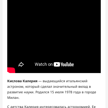
Кислова Калерия
— выдающийся итальянский
астроном, который сделал значительный вклад в
развитие науки. Родился 15 июля 1978 года в городе
Милан.
С детства Калерия интересовалась астрономией. Ее