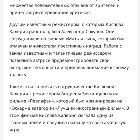
множество положительных отзывов от зрителей и
принес актрисе признание критиков.
Другим известным режиссером, с которым Кислова
Калерия работала, был Александр Сокуров. Они
сотрудничали на фильме «Мать и сын», который был
отмечен множеством престижных наград. Работа с
таким известным и талантливым режиссером
позволила актрисе продемонстрировать свои
актерские способности и привлечь внимание к своему
таланту.
Также стоит отметить сотрудничество Кисловой
Калерии с режиссером Андреем Звягинцевым на
фильме «Левиафан», который был номинирован на
«Оскар» в категории «Лучший иностранный фильм». В
этом фильме Кислова Калерия сыграла одну из
главных ролей и получила похвалу за свою актерскую
игру.