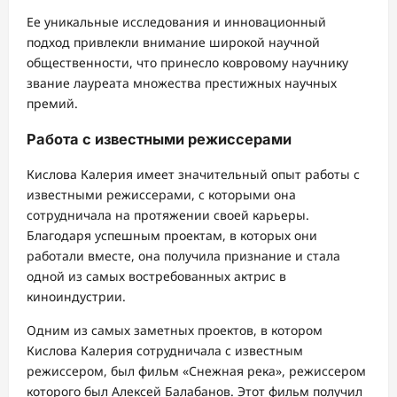
Ее уникальные исследования и инновационный
подход привлекли внимание широкой научной
общественности, что принесло ковровому научнику
звание лауреата множества престижных научных
премий.
Работа с известными режиссерами
Кислова Калерия имеет значительный опыт работы с
известными режиссерами, с которыми она
сотрудничала на протяжении своей карьеры.
Благодаря успешным проектам, в которых они
работали вместе, она получила признание и стала
одной из самых востребованных актрис в
киноиндустрии.
Одним из самых заметных проектов, в котором
Кислова Калерия сотрудничала с известным
режиссером, был фильм «Снежная река», режиссером
которого был Алексей Балабанов. Этот фильм получил