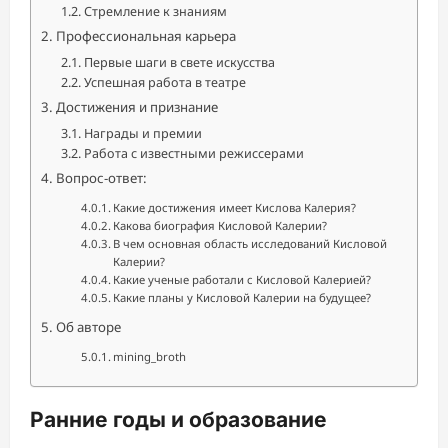
Стремление к знаниям
Профессиональная карьера
Первые шаги в свете искусства
Успешная работа в театре
Достижения и признание
Награды и премии
Работа с известными режиссерами
Вопрос-ответ:
Какие достижения имеет Кислова Калерия?
Какова биография Кисловой Калерии?
В чем основная область исследований Кисловой
Калерии?
Какие ученые работали с Кисловой Калерией?
Какие планы у Кисловой Калерии на будущее?
Об авторе
mining_broth
Ранние годы и образование