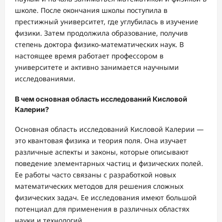
школе. После окончания школы поступила в
престижный университет, где углубилась в изучение
физики. Затем продолжила образование, получив
степень доктора физико-математических наук. В
настоящее время работает профессором в
университете и активно занимается научными
исследованиями.
В чем основная область исследований Кисловой
Калерии?
Основная область исследований Кисловой Калерии —
это квантовая физика и теория поля. Она изучает
различные аспекты и законы, которые описывают
поведение элементарных частиц и физических полей.
Ее работы часто связаны с разработкой новых
математических методов для решения сложных
физических задач. Ее исследования имеют большой
потенциал для применения в различных областях
науки и технологий.