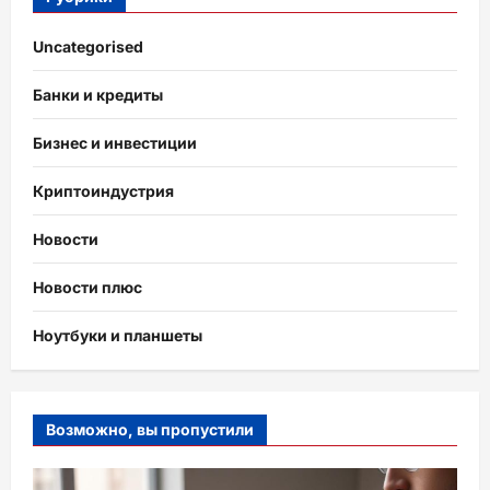
Uncategorised
Банки и кредиты
Бизнес и инвестиции
Криптоиндустрия
Новости
Новости плюс
Ноутбуки и планшеты
Возможно, вы пропустили