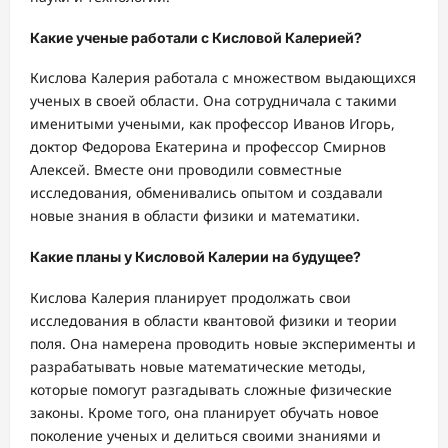
Какие ученые работали с Кисловой Калерией?
Кислова Калерия работала с множеством выдающихся
ученых в своей области. Она сотрудничала с такими
именитыми учеными, как профессор Иванов Игорь,
доктор Федорова Екатерина и профессор Смирнов
Алексей. Вместе они проводили совместные
исследования, обменивались опытом и создавали
новые знания в области физики и математики.
Какие планы у Кисловой Калерии на будущее?
Кислова Калерия планирует продолжать свои
исследования в области квантовой физики и теории
поля. Она намерена проводить новые эксперименты и
разрабатывать новые математические методы,
которые помогут разгадывать сложные физические
законы. Кроме того, она планирует обучать новое
поколение ученых и делиться своими знаниями и