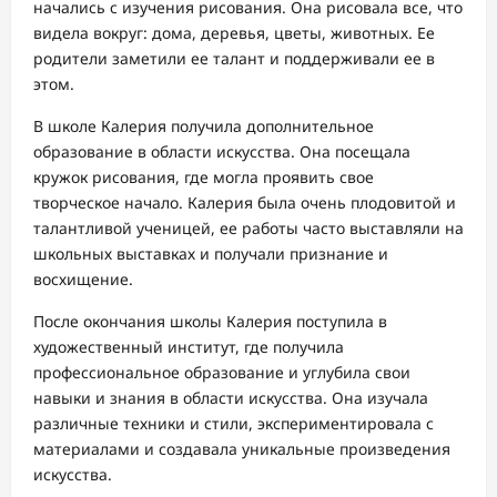
начались с изучения рисования. Она рисовала все, что
видела вокруг: дома, деревья, цветы, животных. Ее
родители заметили ее талант и поддерживали ее в
этом.
В школе Калерия получила дополнительное
образование в области искусства. Она посещала
кружок рисования, где могла проявить свое
творческое начало. Калерия была очень плодовитой и
талантливой ученицей, ее работы часто выставляли на
школьных выставках и получали признание и
восхищение.
После окончания школы Калерия поступила в
художественный институт, где получила
профессиональное образование и углубила свои
навыки и знания в области искусства. Она изучала
различные техники и стили, экспериментировала с
материалами и создавала уникальные произведения
искусства.