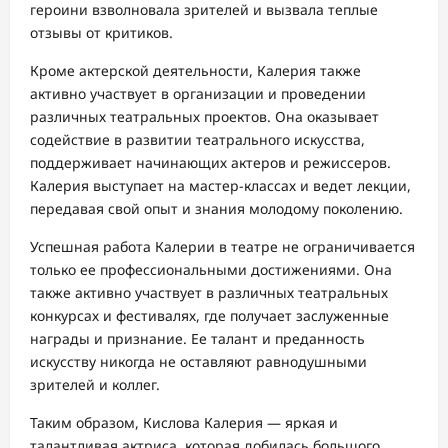
героини взволновала зрителей и вызвала теплые
отзывы от критиков.
Кроме актерской деятельности, Калерия также
активно участвует в организации и проведении
различных театральных проектов. Она оказывает
содействие в развитии театрального искусства,
поддерживает начинающих актеров и режиссеров.
Калерия выступает на мастер-классах и ведет лекции,
передавая свой опыт и знания молодому поколению.
Успешная работа Калерии в театре не ограничивается
только ее профессиональными достижениями. Она
также активно участвует в различных театральных
конкурсах и фестивалях, где получает заслуженные
награды и признание. Ее талант и преданность
искусству никогда не оставляют равнодушными
зрителей и коллег.
Таким образом, Кислова Калерия — яркая и
талантливая актриса, которая добилась большого