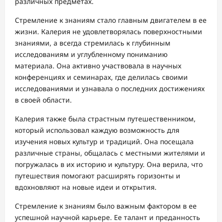
различных предметах.
Стремление к знаниям стало главным двигателем в ее
жизни. Калерия не удовлетворялась поверхностными
знаниями, а всегда стремилась к глубинным
исследованиям и углубленному пониманию
материала. Она активно участвовала в научных
конференциях и семинарах, где делилась своими
исследованиями и узнавала о последних достижениях
в своей области.
Калерия также была страстным путешественником,
который использовал каждую возможность для
изучения новых культур и традиций. Она посещала
различные страны, общалась с местными жителями и
погружалась в их историю и культуру. Она верила, что
путешествия помогают расширять горизонты и
вдохновляют на новые идеи и открытия.
Стремление к знаниям было важным фактором в ее
успешной научной карьере. Ее талант и преданность