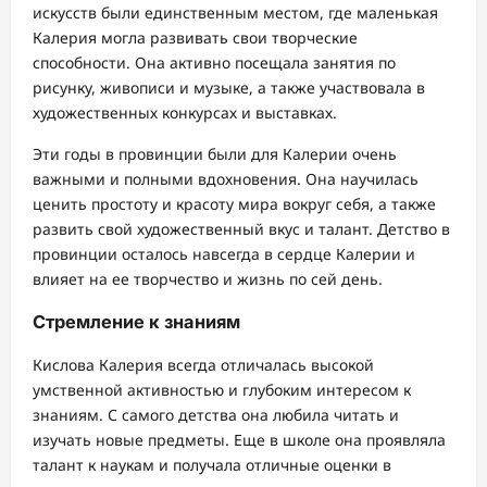
искусств были единственным местом, где маленькая
Калерия могла развивать свои творческие
способности. Она активно посещала занятия по
рисунку, живописи и музыке, а также участвовала в
художественных конкурсах и выставках.
Эти годы в провинции были для Калерии очень
важными и полными вдохновения. Она научилась
ценить простоту и красоту мира вокруг себя, а также
развить свой художественный вкус и талант. Детство в
провинции осталось навсегда в сердце Калерии и
влияет на ее творчество и жизнь по сей день.
Стремление к знаниям
Кислова Калерия всегда отличалась высокой
умственной активностью и глубоким интересом к
знаниям. С самого детства она любила читать и
изучать новые предметы. Еще в школе она проявляла
талант к наукам и получала отличные оценки в