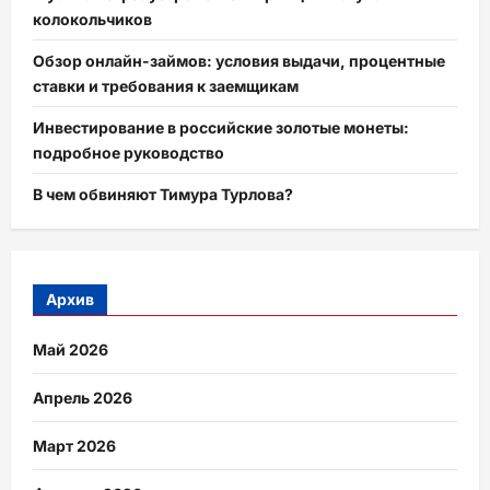
колокольчиков
Обзор онлайн-займов: условия выдачи, процентные
ставки и требования к заемщикам
Инвестирование в российские золотые монеты:
подробное руководство
В чем обвиняют Тимура Турлова?
Архив
Май 2026
Апрель 2026
Март 2026