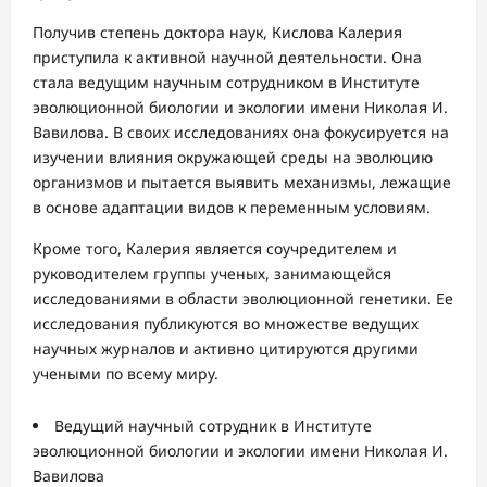
Получив степень доктора наук, Кислова Калерия
приступила к активной научной деятельности. Она
стала ведущим научным сотрудником в Институте
эволюционной биологии и экологии имени Николая И.
Вавилова. В своих исследованиях она фокусируется на
изучении влияния окружающей среды на эволюцию
организмов и пытается выявить механизмы, лежащие
в основе адаптации видов к переменным условиям.
Кроме того, Калерия является соучредителем и
руководителем группы ученых, занимающейся
исследованиями в области эволюционной генетики. Ее
исследования публикуются во множестве ведущих
научных журналов и активно цитируются другими
учеными по всему миру.
Ведущий научный сотрудник в Институте
эволюционной биологии и экологии имени Николая И.
Вавилова