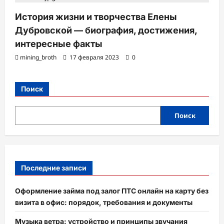
История жизни и творчества Елены
Дубровской — биография, достижения,
интересные факты
mining_broth
17 февраля 2023
0
Поиск
Поиск
Последние записи
Оформление займа под залог ПТС онлайн на карту без
визита в офис: порядок, требования и документы
Музыка ветра: устройство и принципы звучания