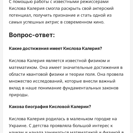
С помощью работы с известными режиссерами
Кислова Калерия смогла раскрыть свой актерский
потенциал, получить признание и стать одной из
самых успешных актрис в современном кино.
Вопрос-ответ:
Какие достижения имеет Кислова Калерия?
Кислова Калерия является известной физиком и
математиком. Она имеет значительные достижения в
области квантовой физики и теории поля. Она провела
множество исследований, которые внесли важный
вклад в наше понимание фундаментальных законов
природы.
Какова биография Кисловой Калерии?
Кислова Калерия родилась в маленьком городке на
Украине. С детства проявляла большой интерес к
наукам и начала заниматься математикой и физикой в