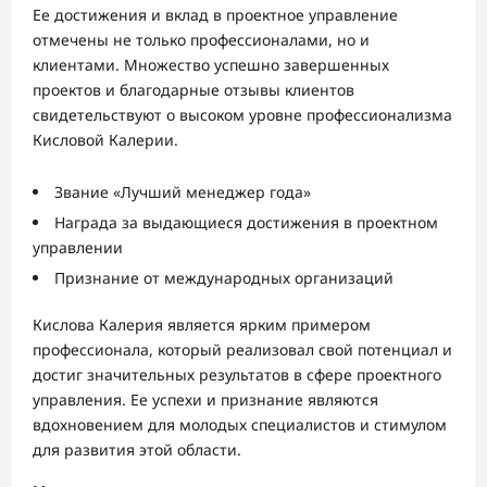
Ее достижения и вклад в проектное управление
отмечены не только профессионалами, но и
клиентами. Множество успешно завершенных
проектов и благодарные отзывы клиентов
свидетельствуют о высоком уровне профессионализма
Кисловой Калерии.
Звание «Лучший менеджер года»
Награда за выдающиеся достижения в проектном
управлении
Признание от международных организаций
Кислова Калерия является ярким примером
профессионала, который реализовал свой потенциал и
достиг значительных результатов в сфере проектного
управления. Ее успехи и признание являются
вдохновением для молодых специалистов и стимулом
для развития этой области.