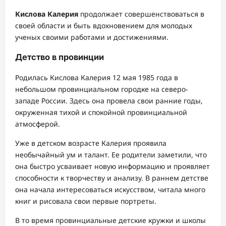
Кислова Калерия
продолжает совершенствоваться в
своей области и быть вдохновением для молодых
ученых своими работами и достижениями.
Детство в провинции
Родилась Кислова Калерия 12 мая 1985 года в
небольшом провинциальном городке на северо-
западе России. Здесь она провела свои ранние годы,
окруженная тихой и спокойной провинциальной
атмосферой.
Уже в детском возрасте Калерия проявила
необычайный ум и талант. Ее родители заметили, что
она быстро усваивает новую информацию и проявляет
способности к творчеству и анализу. В раннем детстве
она начала интересоваться искусством, читала много
книг и рисовала свои первые портреты.
В то время провинциальные детские кружки и школы