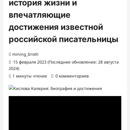
история жизни и
впечатляющие
достижения известной
российской писательницы
mining_broth
15 февраля 2023 (Последнее обновление: 28 августа
2024)
1 минуты чтение
0 комментариев