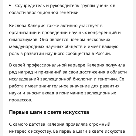
Соучредитель и руководитель группы ученых в
области эволюционной генетики
Кислова Калерия также активно участвует в
организации и проведении научных конференций и
симпозиумов. Она является членом нескольких
международных научных обществ и имеет важную
роль в развитии научного сообщества в России.
В своей профессиональной карьере Калерия получила
ряд наград и признаний за свои достижения в области
исследований эволюционной биологии и генетики. Ее
работа имеет значительное значение для развития
науки и вносит вклад в понимание эволюционных
процессов.
Первые шаги в свете искусства
С самого детства Калерия проявляла огромный
интерес к искусству. Ее первые шаги в свете искусства