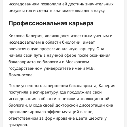
исследованиям позволили ей достичь значительных
результатов и сделать значимые вклады в науку.
Профессиональная карьера
Кислова Калерия, являющаяся известным ученым и
исследователем в области биологии, имеет
впечатляющую профессиональную карьеру. Она
начала свой путь в научной сфере после окончания
бакалавриата по биологии в Московском
государственном университете имени М.В.
Ломоносова.
После успешного завершения бакалавриата, Калерия
поступила в аспирантуру, где продолжила свои
исследования в области генетики и эволюционной
биологии. В ходе своей докторской диссертации она
проанализировала эффект мутаций в гене,
ответственном за формирование цвета шерсти у
грызунов.