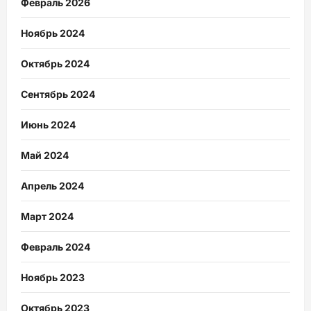
Февраль 2026
Ноябрь 2024
Октябрь 2024
Сентябрь 2024
Июнь 2024
Май 2024
Апрель 2024
Март 2024
Февраль 2024
Ноябрь 2023
Октябрь 2023