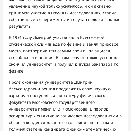
увлечение наукой только усилилось, и он активно
принимал участие в научных исследованиях, ставил
собственные эксперименты и получал положительные
результаты.
В 1991 году Дмитрий участвовал в Всесоюзной
студенческой олимпиаде по физике и занял призовое
место, подтвердив тем самым свои выдающиеся
способности и знания. В этом году он также успешно
окончил университет и получил диплом бакалавра по
физике.
После окончания университета Дмитрий
Александрович решил продолжить свою научную
карьеру и поступил в аспирантуру физического
факультета Московского государственного
университета имени М.В. Ломоносова. В период
аспирантуры он активно занимался исследованиями в
области конденсированного состояния вещества и
получил степень кандидата физико-математических