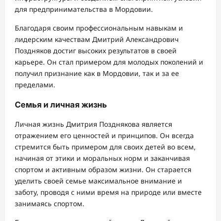
для предпринимательства в Мордовии.
Благодаря своим профессиональным навыкам и
лидерским качествам Дмитрий Александрович
Поздняков достиг высоких результатов в своей
карьере. Он стал примером для молодых поколений и
получил признание как в Мордовии, так и за ее
пределами.
Семья и личная жизнь
Личная жизнь Дмитрия Позднякова является
отражением его ценностей и принципов. Он всегда
стремится быть примером для своих детей во всем,
начиная от этики и моральных норм и заканчивая
спортом и активным образом жизни. Он старается
уделить своей семье максимальное внимание и
заботу, проводя с ними время на природе или вместе
занимаясь спортом.