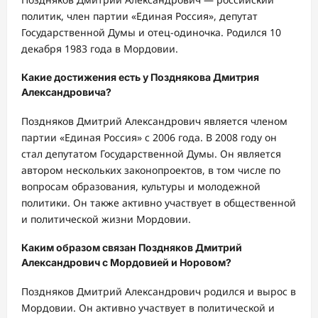
политик, член партии «Единая Россия», депутат
Государственной Думы и отец-одиночка. Родился 10
декабря 1983 года в Мордовии.
Какие достижения есть у Позднякова Дмитрия
Александровича?
Поздняков Дмитрий Александрович является членом
партии «Единая Россия» с 2006 года. В 2008 году он
стал депутатом Государственной Думы. Он является
автором нескольких законопроектов, в том числе по
вопросам образования, культуры и молодежной
политики. Он также активно участвует в общественной
и политической жизни Мордовии.
Каким образом связан Поздняков Дмитрий
Александрович с Мордовией и Норовом?
Поздняков Дмитрий Александрович родился и вырос в
Мордовии. Он активно участвует в политической и