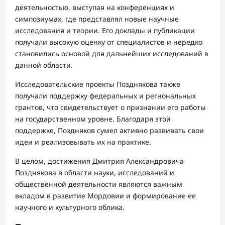
деятельностью, выступая на конференциях и
симпозиумах, где представлял новые научные
исследования и теории. Его доклады и публикации
получали высокую оценку от специалистов и нередко
становились основой для дальнейших исследований в
данной области.
Исследовательские проекты Позднякова также
получали поддержку федеральных и региональных
грантов, что свидетельствует о признании его работы
на государственном уровне. Благодаря этой
поддержке, Поздняков сумел активно развивать свои
идеи и реализовывать их на практике.
В целом, достижения Дмитрия Александровича
Позднякова в области науки, исследований и
общественной деятельности являются важным
вкладом в развитие Мордовии и формирование ее
научного и культурного облика.