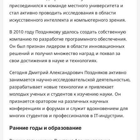
присоединился к команде местного университета и
стал активно проводить исследования в области
искусственного интеллекта и компьютерного зрения.
В 2010 году Позднякову удалось создать собственную
компанию по разработке программного обеспечения.
Он был признан лидером в области инновационных
решений и получил множество наград и похвал за
свои достижения в науке и технологиях.
Сегодня Дмитрий Александрович Поздняков активно
занимается научно-исследовательской деятельностью,
разрабатывает новые технологии и привлекает
молодых ученых и студентов к изучению науки. Он
признается оратором на различных научных
конференциях и форумах и служит вдохновением для
многих студентов и профессионалов в IT-индустрии.
Ранние годы и образование