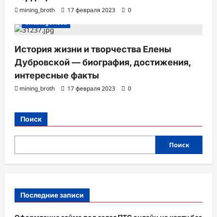
mining_broth
17 февраля 2023
0
Uncategorised
История жизни и творчества Елены
Дубровской — биография, достижения,
интересные факты
mining_broth
17 февраля 2023
0
Поиск
Поиск
Последние записи