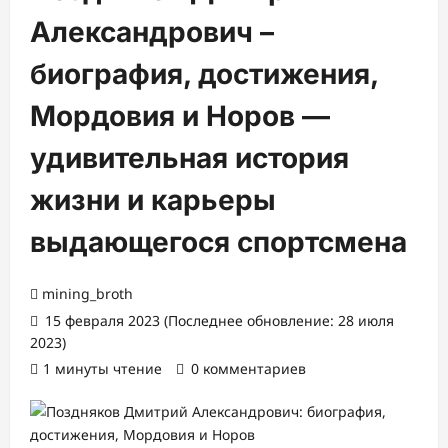
Александрович –
биография, достижения,
Мордовия и Норов —
удивительная история
жизни и карьеры
выдающегося спортсмена
mining_broth
15 февраля 2023 (Последнее обновление: 28 июля
2023)
1 минуты чтение
0 комментариев