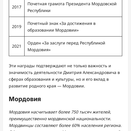
Почетная грамота Президента Мордовской
2017
Республики
Почетный знак «За достижения в
2019
образовании Мордовии»
Орден «За заслуги перед Республикой
2021
Мордовия»
Эти награды подтверждают не только важность и
значимость деятельности Дмитрия Александровича в
сферах образования и культуры, но и его вклад в
развитие родного края — Мордовии.
Мордовия
Мордовия насчитывает более 750 тысяч жителей,
преимущественно мордвинской национальности.
Мордвинцы составляют более 60% населения региона.