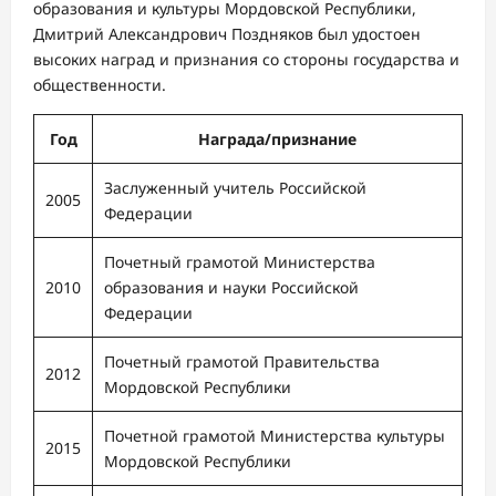
образования и культуры Мордовской Республики,
Дмитрий Александрович Поздняков был удостоен
высоких наград и признания со стороны государства и
общественности.
Год
Награда/признание
Заслуженный учитель Российской
2005
Федерации
Почетный грамотой Министерства
2010
образования и науки Российской
Федерации
Почетный грамотой Правительства
2012
Мордовской Республики
Почетной грамотой Министерства культуры
2015
Мордовской Республики