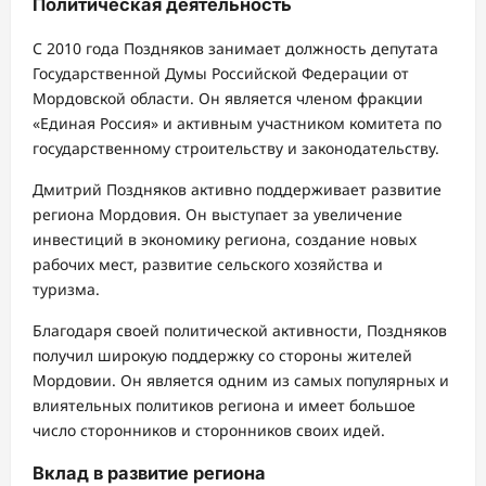
Политическая деятельность
С 2010 года Поздняков занимает должность депутата
Государственной Думы Российской Федерации от
Мордовской области. Он является членом фракции
«Единая Россия» и активным участником комитета по
государственному строительству и законодательству.
Дмитрий Поздняков активно поддерживает развитие
региона Мордовия. Он выступает за увеличение
инвестиций в экономику региона, создание новых
рабочих мест, развитие сельского хозяйства и
туризма.
Благодаря своей политической активности, Поздняков
получил широкую поддержку со стороны жителей
Мордовии. Он является одним из самых популярных и
влиятельных политиков региона и имеет большое
число сторонников и сторонников своих идей.
Вклад в развитие региона