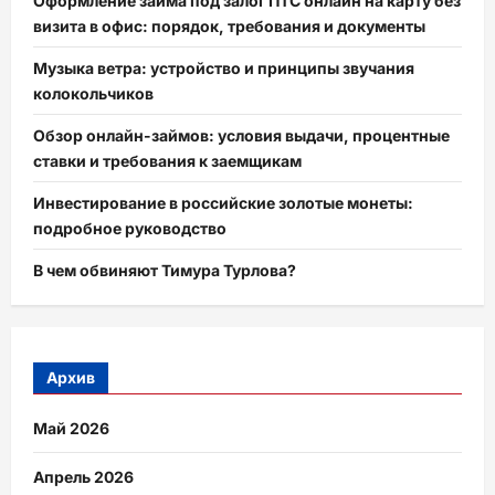
Оформление займа под залог ПТС онлайн на карту без
визита в офис: порядок, требования и документы
Музыка ветра: устройство и принципы звучания
колокольчиков
Обзор онлайн-займов: условия выдачи, процентные
ставки и требования к заемщикам
Инвестирование в российские золотые монеты:
подробное руководство
В чем обвиняют Тимура Турлова?
Архив
Май 2026
Апрель 2026