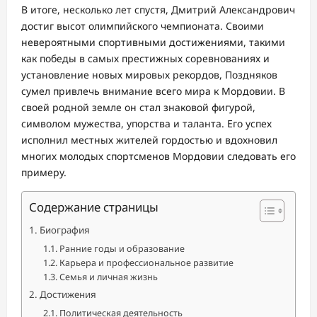
В итоге, несколько лет спустя, Дмитрий Александрович
достиг высот олимпийского чемпионата. Своими
невероятными спортивными достижениями, такими
как победы в самых престижных соревнованиях и
установление новых мировых рекордов, Поздняков
сумел привлечь внимание всего мира к Мордовии. В
своей родной земле он стал знаковой фигурой,
символом мужества, упорства и таланта. Его успех
исполнил местных жителей гордостью и вдохновил
многих молодых спортсменов Мордовии следовать его
примеру.
Содержание страницы
Биография
Ранние годы и образование
Карьера и профессиональное развитие
Семья и личная жизнь
Достижения
Политическая деятельность