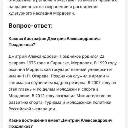
направленных на сохранение и расширение
культурного наследия Мордовии.
Вопрос-ответ:
Какова биография Дмитрия Александровича
Позднякова?
Дмитрий Александрович Поздняков родился 22
февраля 1976 года в Саранске, Мордовия. В 1999 году
окончил Мордовский государственный университет
имени Н.П. Огарева. Поздняков служил в армии и
занимался обучением кадров резерва. В 2007 году он
стал главным по делам молодежи и спорта в
Мордовии. В 2012 году возглавил Министерство по
развитию спорта, туризма и молодежной политики
Российской Федерации.
Какие достижения имеет Дмитрий Александрович
Поздняков?