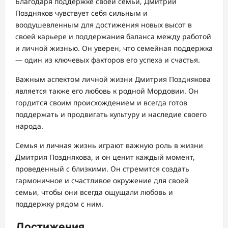
Благодаря поддержке своей семьи, Дмитрий
Поздняков чувствует себя сильным и
воодушевленным для достижения новых высот в
своей карьере и поддержания баланса между работой
и личной жизнью. Он уверен, что семейная поддержка
— один из ключевых факторов его успеха и счастья.
Важным аспектом личной жизни Дмитрия Позднякова
является также его любовь к родной Мордовии. Он
гордится своим происхождением и всегда готов
поддержать и продвигать культуру и наследие своего
народа.
Семья и личная жизнь играют важную роль в жизни
Дмитрия Позднякова, и он ценит каждый момент,
проведенный с близкими. Он стремится создать
гармоничное и счастливое окружение для своей
семьи, чтобы они всегда ощущали любовь и
поддержку рядом с ним.
Достижения