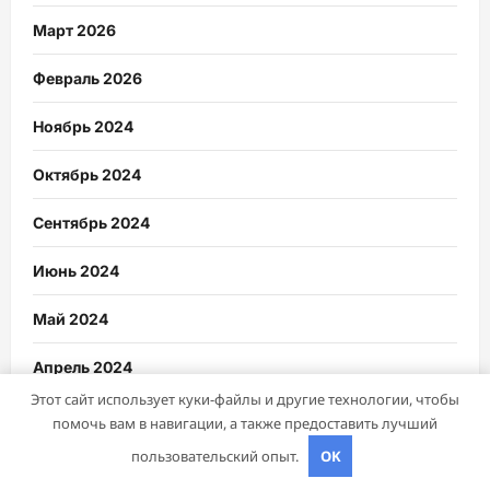
Март 2026
Февраль 2026
Ноябрь 2024
Октябрь 2024
Сентябрь 2024
Июнь 2024
Май 2024
Апрель 2024
Этот сайт использует куки-файлы и другие технологии, чтобы
Март 2024
помочь вам в навигации, а также предоставить лучший
пользовательский опыт.
OK
Февраль 2024