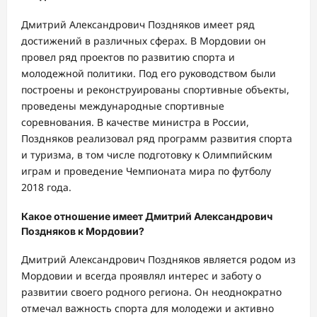
Дмитрий Александрович Поздняков имеет ряд
достижений в различных сферах. В Мордовии он
провел ряд проектов по развитию спорта и
молодежной политики. Под его руководством были
построены и реконструированы спортивные объекты,
проведены международные спортивные
соревнования. В качестве министра в России,
Поздняков реализовал ряд программ развития спорта
и туризма, в том числе подготовку к Олимпийским
играм и проведение Чемпионата мира по футболу
2018 года.
Какое отношение имеет Дмитрий Александрович
Поздняков к Мордовии?
Дмитрий Александрович Поздняков является родом из
Мордовии и всегда проявлял интерес и заботу о
развитии своего родного региона. Он неоднократно
отмечал важность спорта для молодежи и активно