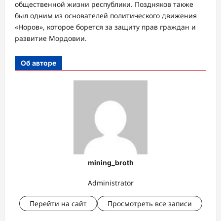
общественной жизни республики. Поздняков также
был одним из основателей политического движения
«Норов», которое борется за защиту прав граждан и
развитие Мордовии.
Об авторе
mining_broth
Administrator
Перейти на сайт
Просмотреть все записи