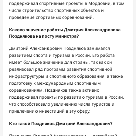
поддерживал спортивные проекты в Мордовии, в том
числе строительство спортивных объектов и
проведение спортивных соревнований.
Каково значение работы Дмитрия Александровича
Позднякова на посту министра?
Дмитрий Александрович Поздняков занимался
развитием спорта и туризма в России. Его работа
имеет большое значение для страны, так как он
реализовал ряд программ развития спортивной
инфраструктуры и спортивного образования, а также
подготовку к международным спортивным
соревнованиям. Поздняков также активно
поддерживал проекты по развитию туризма в России,
что способствовало увеличению числа туристов и
привлечению инвестиций в эту сферу.
Кто такой Поздняков Дмитрий Александрович?
Поздняков Дмитрий Александрович — российский