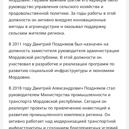
руководство управления сельского хозяйства и
продовольственной политики. За годы работы в этой
должности он активно внедрял инновационные
методы в агроиндустрии и оказывал поддержку
сельским жителям региона.
В 2011 году Дмитрий Поздняков был назначен на
должность заместителя руководителя администрации
Мордовской республики. В этой должности он
участвовал в разработке и реализации программ по
развитию социальной инфраструктуры и экономики
Мордовии.
В 2018 году Дмитрий Александрович Поздняков стал
руководителем Министерства промышленности и
транспорта Мордовской республики. Сегодня он
реализует проекты по привлечению инвестиций и
развитию промышленного комплекса региона. Он
активно работает над модернизацией транспортной
инфраструктуры и созданием благоприятных условий