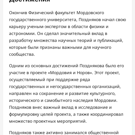
Окончив Физический факультет Мордовского
государственного университета, Поздняков начал свою
карьеру ученым-экспертом в области физики и
астрономии. Он сделал значительный вклад в
разработку множества научных теорий и публикаций,
которые были признаны важными для научного
сообщества.
Одним из основных достижений Позднякова было его
участие в проекте «Мордовия и Норов». Этот проект,
осуществляемый при поддержке ряда
государственных и негосударственных организаций,
направлен на сохранение и развитие культурного,
исторического и самобытного наследия Мордовии.
Поздняков внес важный вклад в исследование и
формулировку целей проекта, а также координировал
множество проектных мероприятий.
Поздняков также активно занимался общественной