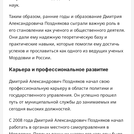
наук.
Таким образом, ранние годы и образование Дмитрия
Александровича Позднякова сыграли важную роль в
его становлении как ученого и общественного деятеля.
Они дали ему надежную теоретическую базу и
практические навыки, которые помогли ему достичь
успехов и прославиться как одного из ведущих ученых
Мордовии и России.
Карьера и профессиональное развитие
Дмитрий Александрович Поздняков начал свою
профессиональную карьеру в области политики и
государственного управления. Он успешно прошел
путь от муниципальной службы до занимаемых им
сегодня высоких должностей.
С 2008 года Дмитрий Александрович Поздняков начал
работать в органах местного самоуправления в
Мордовии. Первым важным шагом его карьеры было