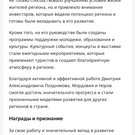
не только способствовало улучшению условий жизни
жителей региона, но и привлекло внимание
инвесторов, которые видели потенциал региона и
готовы были вкладывать в его развитие.
Кроме того, на его руководстве были созданы
программы поддержки молодежи, образования и
культуры. Культурные события, концерты и выставки
стали ежегодными мероприятиями, которые
привлекают туристов и создают благоприятную
атмосферу в регионе.
Благодаря активной и эффективной работе Дмитрия
Александровича Позднякова, Мордовия и Норов
смогли достичь значительного прогресса и стали
признанными моделями развития для других
регионов в стране.
Награды и признание
За свою работу и значительный вклад в развитие