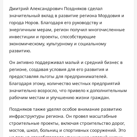
Дмитрий Александрович Поздняков сделал
значительный вклад в развитие региона Мордовия и
города Норов. Благодаря его руководству и
энергичным мерам, регион получил многочисленные
инвестиции и проекты, способствующие
экономическому, культурному и социальному
развитию.
Он активно поддерживал малый и средний бизнес в
регионе, создавая условия для его развития и
предоставляя льготы для предпринимателей.
Благодаря этому, количество местных предприятий
значительно возросло, что привело к дополнительным
рабочим местам и улучшению жизни граждан.
Поздняков также уделял особое внимание развитию
инфраструктуры региона. Он провел масштабные
строительные проекты, включая строительство дорог,
мостов, школ, больниц и спортивных сооружений. Это