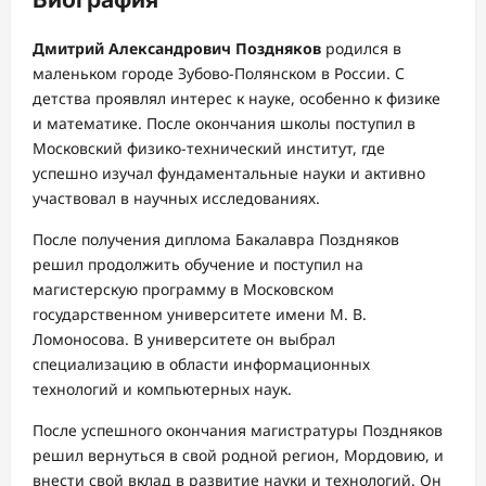
Дмитрий Александрович Поздняков
родился в
маленьком городе Зубово-Полянском в России. С
детства проявлял интерес к науке, особенно к физике
и математике. После окончания школы поступил в
Московский физико-технический институт, где
успешно изучал фундаментальные науки и активно
участвовал в научных исследованиях.
После получения диплома Бакалавра Поздняков
решил продолжить обучение и поступил на
магистерскую программу в Московском
государственном университете имени М. В.
Ломоносова. В университете он выбрал
специализацию в области информационных
технологий и компьютерных наук.
После успешного окончания магистратуры Поздняков
решил вернуться в свой родной регион, Мордовию, и
внести свой вклад в развитие науки и технологий. Он