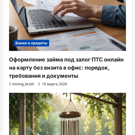
Банки и кредиты
Оформление займа под залог ПТС онлайн
на карту без визита в офис: порядок,
требования и документы
mining_broth
10 марта 2026