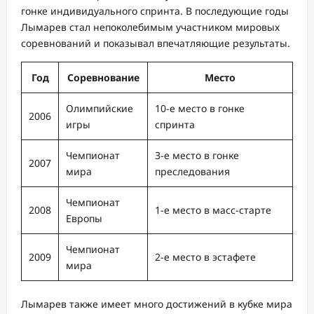
гонке индивидуального спринта. В последующие годы
Лымарев стал непоколебимым участником мировых
соревнований и показывал впечатляющие результаты.
Год
Соревнование
Место
Олимпийские
10-е место в гонке
2006
игры
спринта
Чемпионат
3-е место в гонке
2007
мира
преследования
Чемпионат
2008
1-е место в масс-старте
Европы
Чемпионат
2009
2-е место в эстафете
мира
Лымарев также имеет много достижений в кубке мира