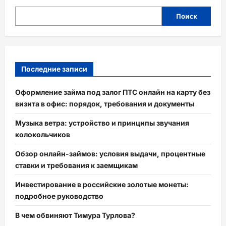
Поиск
Последние записи
Оформление займа под залог ПТС онлайн на карту без
визита в офис: порядок, требования и документы
Музыка ветра: устройство и принципы звучания
колокольчиков
Обзор онлайн-займов: условия выдачи, процентные
ставки и требования к заемщикам
Инвестирование в российские золотые монеты:
подробное руководство
В чем обвиняют Тимура Турлова?