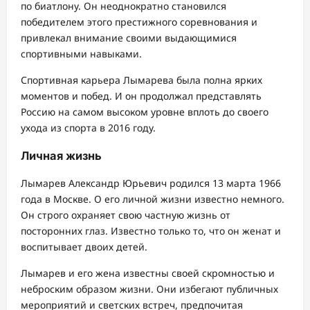
по биатлону. Он неоднократно становился
победителем этого престижного соревнования и
привлекал внимание своими выдающимися
спортивными навыками.
Спортивная карьера Лымарева была полна ярких
моментов и побед. И он продолжал представлять
Россию на самом высоком уровне вплоть до своего
ухода из спорта в 2016 году.
Личная жизнь
Лымарев Александр Юрьевич родился 13 марта 1966
года в Москве. О его личной жизни известно немного.
Он строго охраняет свою частную жизнь от
посторонних глаз. Известно только то, что он женат и
воспитывает двоих детей.
Лымарев и его жена известны своей скромностью и
неброским образом жизни. Они избегают публичных
мероприятий и светских встреч, предпочитая