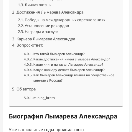
Личная жизнь
Достижения Лымарева Александра
Победы на международных соревнованиях
Установление рекордов
Награды и заслуги
Карьера Лымарева Александра
Вопрос-ответ:
Кто такой Лымарев Александр?
Какие достижения имеет Лымарев Александр?
Какие книги написал Лымарев Александр?
Какую карьеру делает Лымарев Александр?
Как Лымарев Александр влияет на общественное
мнение в России?
Об авторе
mining_broth
Биография Лымарева Александра
Уже в школьные годы проявил свою