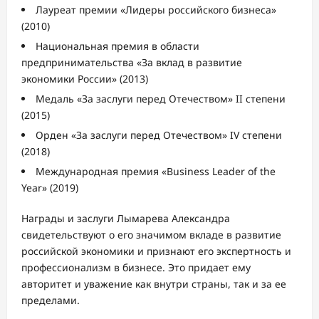
Лауреат премии «Лидеры российского бизнеса»
(2010)
Национальная премия в области
предпринимательства «За вклад в развитие
экономики России» (2013)
Медаль «За заслуги перед Отечеством» II степени
(2015)
Орден «За заслуги перед Отечеством» IV степени
(2018)
Международная премия «Business Leader of the
Year» (2019)
Награды и заслуги Лымарева Александра
свидетельствуют о его значимом вкладе в развитие
российской экономики и признают его экспертность и
профессионализм в бизнесе. Это придает ему
авторитет и уважение как внутри страны, так и за ее
пределами.