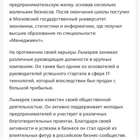
предпринимательскую жилку, основав несколько
маленьких бизнесов. После окончания школы поступил
в Московский государственный университет
экономики, статистики и информатики, где получил
высшее образование по специальности
«Менеджмент».
На протяжении своей карьеры Лымарев занимал
различные руководящие должности в крупных
компаниях. Он также был одним из основателей и
руководителей успешного стартапа в сфере IT-
технологий, который впоследствии был продан с
большой прибылью.
Лымарев также известен своей общественной
деятельностью. Он активно поддерживает молодых
предпринимателей и участвует в различных
благотворительных проектах. Благодаря своей
активности и успехам в бизнесе он стал одной из
влиятельных фигур в российском бизнес-сообществе.