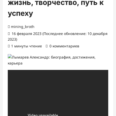
жизнь, творчество, путь к
успеху
mining_broth
16 февраля 2023 (Последнее обновление: 10 декабря
2023)
1 минуты чтение
0 комментариев