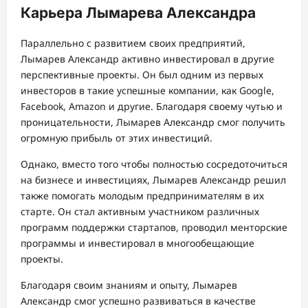
Карьера Лымарева Александра
Параллельно с развитием своих предприятий,
Лымарев Александр активно инвестировал в другие
перспективные проекты. Он был одним из первых
инвесторов в такие успешные компании, как Google,
Facebook, Amazon и другие. Благодаря своему чутью и
проницательности, Лымарев Александр смог получить
огромную прибыль от этих инвестиций.
Однако, вместо того чтобы полностью сосредоточиться
на бизнесе и инвестициях, Лымарев Александр решил
также помогать молодым предпринимателям в их
старте. Он стал активным участником различных
программ поддержки стартапов, проводил менторские
программы и инвестировал в многообещающие
проекты.
Благодаря своим знаниям и опыту, Лымарев
Александр смог успешно развиваться в качестве