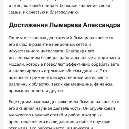
и отец, который придает большое значение своей
семье, их счастью и благополучию.
Достижения Лымарева Александра
Одним из главных достижений Лымарева является
его вклад в развитие нейронных сетей и
искусственного интеллекта. Благодаря его
исследованиям были разработаны новые алгоритмы и
модели, которые позволяют эффективно обрабатывать
и анализировать огромные объемы данных. Это
позволяет применять искусственный интеллект в
различных областях, таких как медицина, финансы,
промышленность и другие.
Еще одним важным достижением Лымарева является
его активная научная деятельность. Он опубликовал
множество научных статей и работ, в которых
представлены его исследования и новые научные
открытия. Его работы часто цитируются и