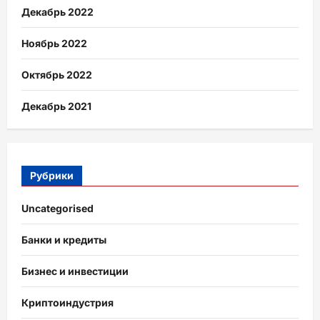
Декабрь 2022
Ноябрь 2022
Октябрь 2022
Декабрь 2021
Рубрики
Uncategorised
Банки и кредиты
Бизнес и инвестиции
Криптоиндустрия