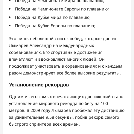
Победа на Чемпионате мира по плаванию;
Победа на Чемпионате Европы по плаванию;
Победа на Кубке мира по плаванию;
Победа на Кубке Европы по плаванию;
Это лишь небольшой список побед, которые достиг
Лымарев Александр на международных
соревнованиях. Его спортивные достижения
впечатляют и вдохновляют многих людей. Он
продолжает участвовать в соревнованиях и с каждым
разом демонстрирует все более высокие результаты.
Установление рекордов
Одним из его самых впечатляющих достижений стало
установление мирового рекорда по бегу на 100
метров. В 2009 году Лымарев пробежал эту дистанцию
за удивительные 9,58 секунды, побив рекорд самого
быстрого спринтера всех времен.