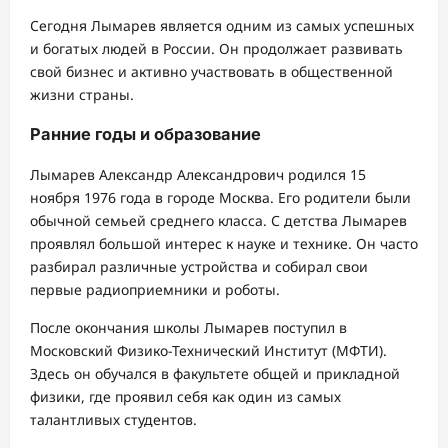
Сегодня Лымарев является одним из самых успешных
и богатых людей в России. Он продолжает развивать
свой бизнес и активно участвовать в общественной
жизни страны.
Ранние годы и образование
Лымарев Александр Александрович родился 15
ноября 1976 года в городе Москва. Его родители были
обычной семьей среднего класса. С детства Лымарев
проявлял большой интерес к науке и технике. Он часто
разбирал различные устройства и собирал свои
первые радиоприемники и роботы.
После окончания школы Лымарев поступил в
Московский Физико-Технический Институт (МФТИ).
Здесь он обучался в факультете общей и прикладной
физики, где проявил себя как один из самых
талантливых студентов.