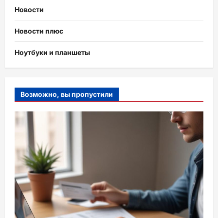
Новости
Новости плюс
Ноутбуки и планшеты
Возможно, вы пропустили