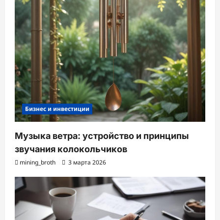
Бизнес и инвестиции
Музыка ветра: устройство и принципы
звучания колокольчиков
mining_broth
3 марта 2026