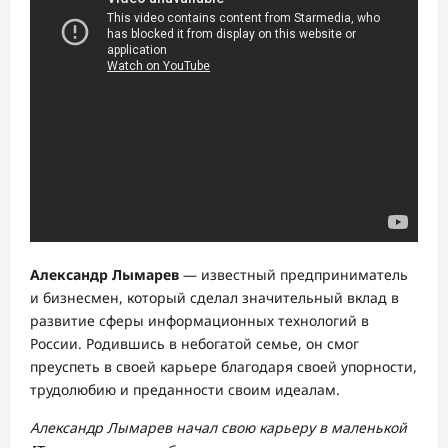
Александр Лымарев
— известный предприниматель
и бизнесмен, который сделал значительный вклад в
развитие сферы информационных технологий в
России. Родившись в небогатой семье, он смог
преуспеть в своей карьере благодаря своей упорности,
трудолюбию и преданности своим идеалам.
Александр Лымарев начал свою карьеру в маленькой