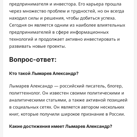
предпринимателя и инвестора. Его карьера прошла
через множество проблем и трудностей, но он всегда
находил силы и решения, чтобы добиться успеха.
Сегодня он является одним из наиболее влиятельных
предпринимателей в сфере информационных
технологий и продолжает активно инвестировать и
развивать новые проекты.
Вопрос-ответ:
Кто такой Лымарев Александр?
Лымарев Александр — российский писатель, блогер,
политтехнолог. Он известен своими политическими и
аналитическими статьями, а также активной позицией
в социальных сетях. Он является автором нескольких
книг, которые получили широкое признание в России.
Какие достижения имеет Лымарев Александр?