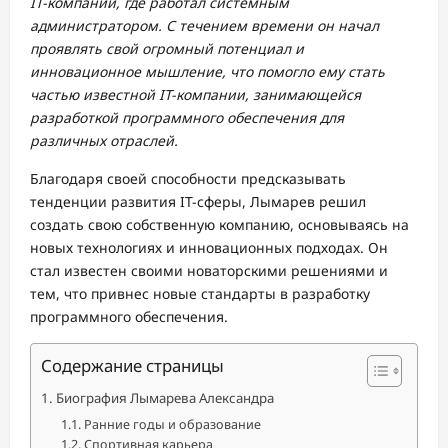
IT-компании, где работал системным
администратором. С течением времени он начал
проявлять свой огромный потенциал и
инновационное мышление, что помогло ему стать
частью известной IT-компании, занимающейся
разработкой программного обеспечения для
различных отраслей.
Благодаря своей способности предсказывать
тенденции развития IT-сферы, Лымарев решил
создать свою собственную компанию, основываясь на
новых технологиях и инновационных подходах. Он
стал известен своими новаторскими решениями и
тем, что привнес новые стандарты в разработку
программного обеспечения.
Содержание страницы
Биография Лымарева Александра
Ранние годы и образование
Спортивная карьера