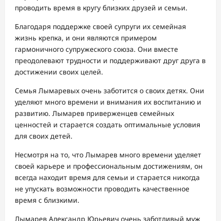
проводить время в кругу близких друзей и семьи.
Благодаря поддержке своей супруги их семейная
жизнь крепка, и они являются примером
гармоничного супружеского союза. Они вместе
преодолевают трудности и поддерживают друг друга в
достижении своих целей.
Семья Лымаревых очень заботится о своих детях. Они
уделяют много времени и внимания их воспитанию и
развитию. Лымарев приверженцев семейных
ценностей и старается создать оптимальные условия
для своих детей.
Несмотря на то, что Лымарев много времени уделяет
своей карьере и профессиональным достижениям, он
всегда находит время для семьи и старается никогда
не упускать возможности проводить качественное
время с близкими.
Лымарев Александр Юрьевич очень заботливый муж