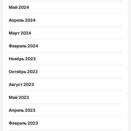
Май 2024
Апрель 2024
Март 2024
Февраль 2024
Ноябрь 2023
Октябрь 2023
Август 2023
Май 2023
Апрель 2023
Февраль 2023