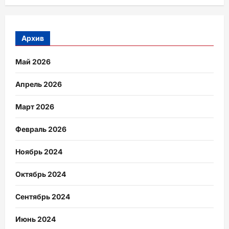
Архив
Май 2026
Апрель 2026
Март 2026
Февраль 2026
Ноябрь 2024
Октябрь 2024
Сентябрь 2024
Июнь 2024