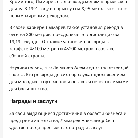
Кроме того, Лымарев стал рекордсменом в прыжках в
длину. В 1991 году он прыгнул на 8,95 метра, что стало
новым мировым рекордом.
В своей карьере Лымарев также установил рекорд в
беге на 200 метров, преодолевая эту дистанцию за
19,19 секунды. Он также установил рекорды в
эстафете 4×100 метров и 4×200 метров в составе
сборной страны.
Неудивительно, что Лымарев Александр стал легендой
спорта. Его рекорды до сих пор служат вдохновением
для молодых спортсменов и остаются непостижимыми
для большинства.
Награды и заслуги
За свои выдающиеся достижения в области бизнеса и
предпринимательства, Лымарев Александр был
удостоен ряда престижных наград и заслуг: