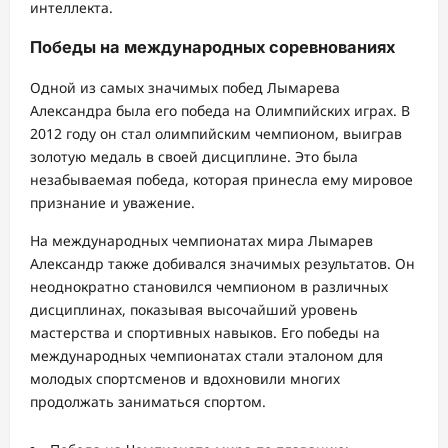
интеллекта.
Победы на международных соревнованиях
Одной из самых значимых побед Лымарева
Александра была его победа на Олимпийских играх. В
2012 году он стал олимпийским чемпионом, выиграв
золотую медаль в своей дисциплине. Это была
незабываемая победа, которая принесла ему мировое
признание и уважение.
На международных чемпионатах мира Лымарев
Александр также добивался значимых результатов. Он
неоднократно становился чемпионом в различных
дисциплинах, показывая высочайший уровень
мастерства и спортивных навыков. Его победы на
международных чемпионатах стали эталоном для
молодых спортсменов и вдохновили многих
продолжать заниматься спортом.