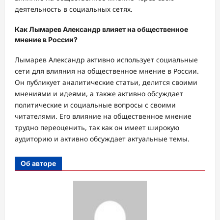
деятельность в социальных сетях.
Как Лымарев Александр влияет на общественное
мнение в России?
Лымарев Александр активно использует социальные
сети для влияния на общественное мнение в России.
Он публикует аналитические статьи, делится своими
мнениями и идеями, а также активно обсуждает
политические и социальные вопросы с своими
читателями. Его влияние на общественное мнение
трудно переоценить, так как он имеет широкую
аудиторию и активно обсуждает актуальные темы.
Об авторе