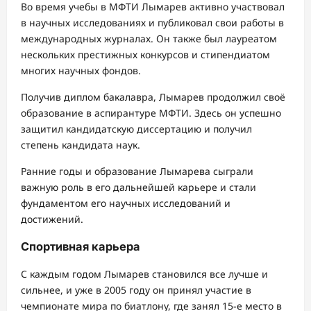
Во время учебы в МФТИ Лымарев активно участвовал
в научных исследованиях и публиковал свои работы в
международных журналах. Он также был лауреатом
нескольких престижных конкурсов и стипендиатом
многих научных фондов.
Получив диплом бакалавра, Лымарев продолжил своё
образование в аспирантуре МФТИ. Здесь он успешно
защитил кандидатскую диссертацию и получил
степень кандидата наук.
Ранние годы и образование Лымарева сыграли
важную роль в его дальнейшей карьере и стали
фундаментом его научных исследований и
достижений.
Спортивная карьера
С каждым годом Лымарев становился все лучше и
сильнее, и уже в 2005 году он принял участие в
чемпионате мира по биатлону, где занял 15-е место в