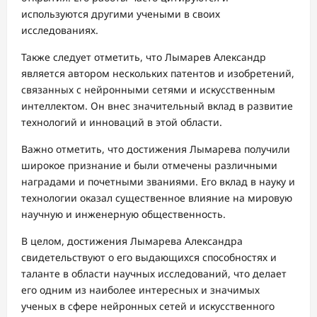
используются другими учеными в своих
исследованиях.
Также следует отметить, что Лымарев Александр
является автором нескольких патентов и изобретений,
связанных с нейронными сетями и искусственным
интеллектом. Он внес значительный вклад в развитие
технологий и инноваций в этой области.
Важно отметить, что достижения Лымарева получили
широкое признание и были отмечены различными
наградами и почетными званиями. Его вклад в науку и
технологии оказал существенное влияние на мировую
научную и инженерную общественность.
В целом, достижения Лымарева Александра
свидетельствуют о его выдающихся способностях и
таланте в области научных исследований, что делает
его одним из наиболее интересных и значимых
ученых в сфере нейронных сетей и искусственного