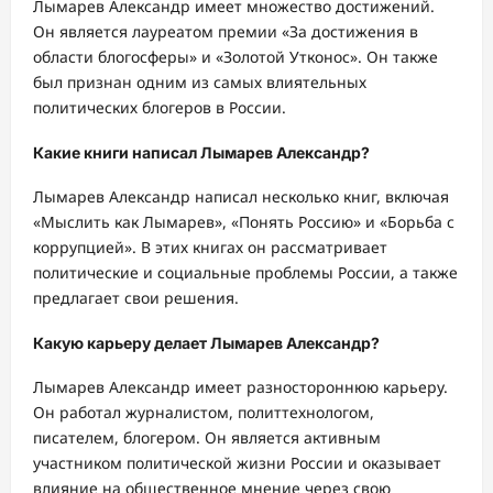
Лымарев Александр имеет множество достижений.
Он является лауреатом премии «За достижения в
области блогосферы» и «Золотой Утконос». Он также
был признан одним из самых влиятельных
политических блогеров в России.
Какие книги написал Лымарев Александр?
Лымарев Александр написал несколько книг, включая
«Мыслить как Лымарев», «Понять Россию» и «Борьба с
коррупцией». В этих книгах он рассматривает
политические и социальные проблемы России, а также
предлагает свои решения.
Какую карьеру делает Лымарев Александр?
Лымарев Александр имеет разностороннюю карьеру.
Он работал журналистом, политтехнологом,
писателем, блогером. Он является активным
участником политической жизни России и оказывает
влияние на общественное мнение через свою