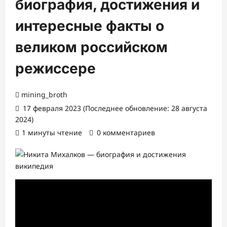
биография, достижения и
интересные факты о
великом российском
режиссере
mining_broth
17 февраля 2023 (Последнее обновление: 28 августа
2024)
1 минуты чтение
0 комментариев