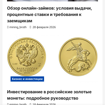
Обзор онлайн-займов: условия выдачи,
процентные ставки и требования к
заемщикам
mining_broth
28 февраля 2026
Бизнес и инвестиции
Инвестирование в российские золотые
монеты: подробное руководство
mining_broth
18 февраля 2026