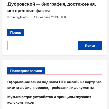
Дубровской — биография, достижения,
интересные факты
mining_broth
17 февраля 2023
0
Поиск
Поиск
Последние записи
Оформление займа под залог ПТС онлайн на карту без
визита в офис: порядок, требования и документы
Музыка ветра: устройство и принципы звучания
колокольчиков