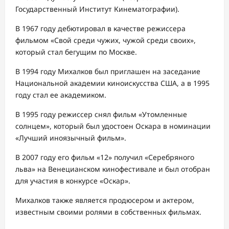
Государственный Институт Кинематографии).
В 1967 году дебютировал в качестве режиссера
фильмом «Свой среди чужих, чужой среди своих»,
который стал бегущим по Москве.
В 1994 году Михалков был приглашен на заседание
Национальной академии киноискусства США, а в 1995
году стал ее академиком.
В 1995 году режиссер снял фильм «Утомленные
солнцем», который был удостоен Оскара в номинации
«Лучший иноязычный фильм».
В 2007 году его фильм «12» получил «Серебряного
льва» на Венецианском кинофестивале и был отобран
для участия в конкурсе «Оскар».
Михалков также является продюсером и актером,
известным своими ролями в собственных фильмах.