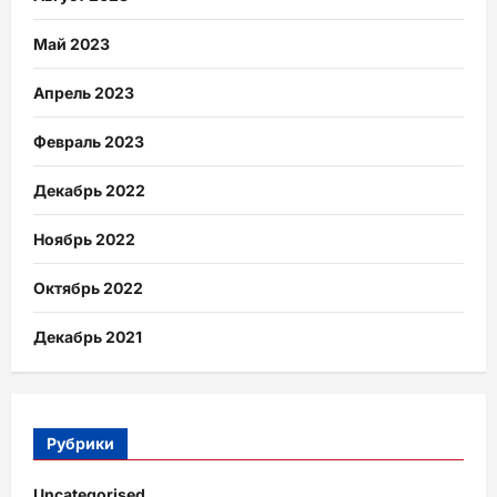
Май 2023
Апрель 2023
Февраль 2023
Декабрь 2022
Ноябрь 2022
Октябрь 2022
Декабрь 2021
Рубрики
Uncategorised