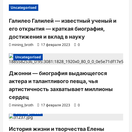
Uncategorised
Галилео Галилей — известный ученый и
его открытия — краткая биография,
достижения и вклад в науку
mining_broth
17 февраля 2023
0
Uncategorised
Джонни — биография выдающегося
актера и талантливого певца, чья
артистичность захватывает миллионы
сердец
mining_broth
17 февраля 2023
0
Uncategorised
История жизни и творчества Елены