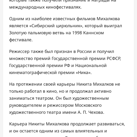
международных кинофестивалях.
Одним из наиболее известных фильмов Михалкова
является «Сибирский цирюльник», который выиграл
Золотую пальмовую ветвь на 1998 Каннском
фестивале.
Режиссер также был признан в России и получил
множество премий Государственной премии РСФСР,
Государственной премии РФ и Национальной
кинематографической премии «Ника».
На протяжении своей карьеры Никита Михалков не
только работал в кино, но и продолжал активно
заниматься театром. Он был художественным
руководителем и режиссером Московского
художественного театра имени А. П. Чехова.
Карьера Никиты Михалкова продолжает развиваться,
и он остается одним из самых влиятельных и