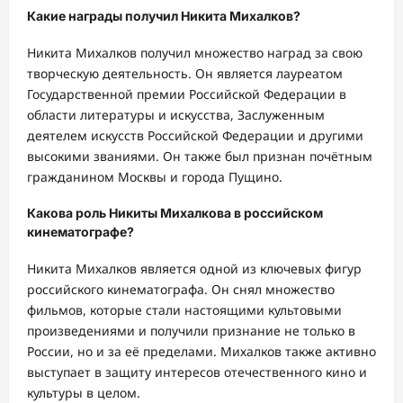
Какие награды получил Никита Михалков?
Никита Михалков получил множество наград за свою
творческую деятельность. Он является лауреатом
Государственной премии Российской Федерации в
области литературы и искусства, Заслуженным
деятелем искусств Российской Федерации и другими
высокими званиями. Он также был признан почётным
гражданином Москвы и города Пущино.
Какова роль Никиты Михалкова в российском
кинематографе?
Никита Михалков является одной из ключевых фигур
российского кинематографа. Он снял множество
фильмов, которые стали настоящими культовыми
произведениями и получили признание не только в
России, но и за её пределами. Михалков также активно
выступает в защиту интересов отечественного кино и
культуры в целом.