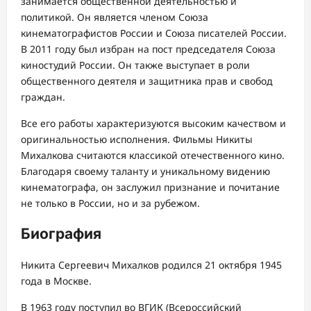
занимается общественной деятельностью и
политикой. Он является членом Союза
кинематографистов России и Союза писателей России.
В 2011 году был избран на пост председателя Союза
киностудий России. Он также выступает в роли
общественного деятеля и защитника прав и свобод
граждан.
Все его работы характеризуются высоким качеством и
оригинальностью исполнения. Фильмы Никиты
Михалкова считаются классикой отечественного кино.
Благодаря своему таланту и уникальному видению
кинематографа, он заслужил признание и почитание
не только в России, но и за рубежом.
Биография
Никита Сергеевич Михалков родился 21 октября 1945
года в Москве.
В 1963 году поступил во ВГИК (Всероссийский