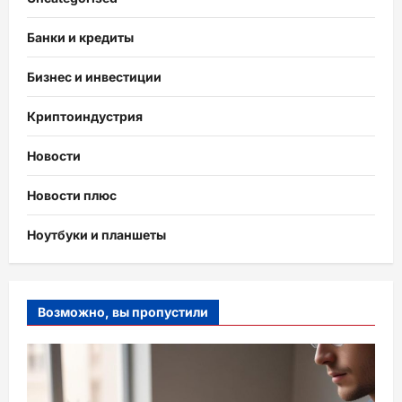
Банки и кредиты
Бизнес и инвестиции
Криптоиндустрия
Новости
Новости плюс
Ноутбуки и планшеты
Возможно, вы пропустили