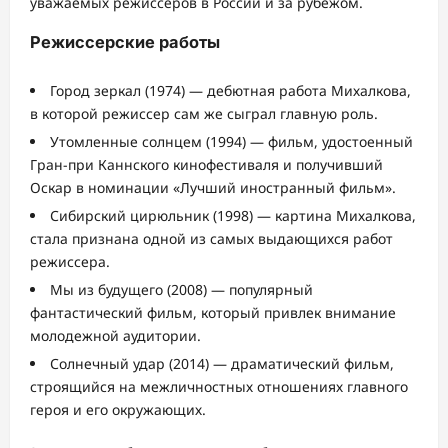
уважаемых режиссеров в России и за рубежом.
Режиссерские работы
Город зеркал (1974) — дебютная работа Михалкова,
в которой режиссер сам же сыграл главную роль.
Утомленные солнцем (1994) — фильм, удостоенный
Гран-при Каннского кинофестиваля и получивший
Оскар в номинации «Лучший иностранный фильм».
Сибирский цирюльник (1998) — картина Михалкова,
стала признана одной из самых выдающихся работ
режиссера.
Мы из будущего (2008) — популярный
фантастический фильм, который привлек внимание
молодежной аудитории.
Солнечный удар (2014) — драматический фильм,
строящийся на межличностных отношениях главного
героя и его окружающих.