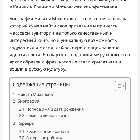
в Каннах и Гран-при Московского кинофестиваля.
Биография Никиты Михалкова – это история человека,
который сумел найти свое призвание и принести
массовой аудитории не только качественный и
интересный кино, но и уникальную возможность
задуматься о жизни, любви, вере и национальной
идентичности. Его картины подарили миру множество
ярких образов и фраз, которые стали крылатыми и
вошли в русскую культуру.
Содержание страницы
Никита Михалков
Биография
Полное имя и дата рождения
Семья и личная жизнь
Карьера
Режиссерские работы
Актерские работы