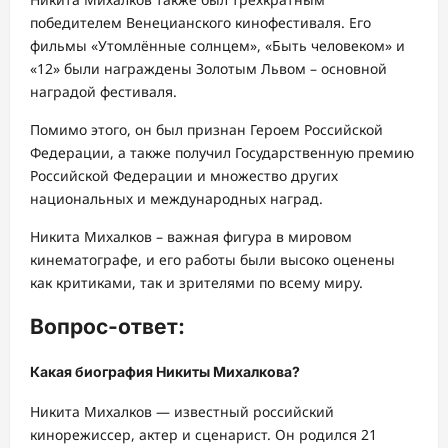
победителем Венецианского кинофестиваля. Его
фильмы «Утомлённые солнцем», «Быть человеком» и
«12» были награждены Золотым Львом – основной
наградой фестиваля.
Помимо этого, он был признан Героем Российской
Федерации, а также получил Государственную премию
Российской Федерации и множество других
национальных и международных наград.
Никита Михалков – важная фигура в мировом
кинематографе, и его работы были высоко оценены
как критиками, так и зрителями по всему миру.
Вопрос-ответ:
Какая биография Никиты Михалкова?
Никита Михалков — известный российский
кинорежиссер, актер и сценарист. Он родился 21