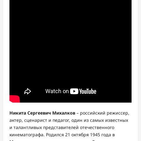
Никита Сергеевич Михалков
– российский режиссер,
актер, сценарист и педагог, один из самых известных
и талантливых представителей отечественного
кинематографа. Родился 21 октября 1945 года в