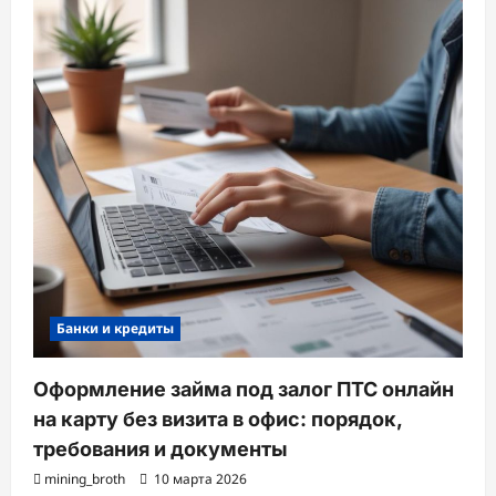
Банки и кредиты
Оформление займа под залог ПТС онлайн
на карту без визита в офис: порядок,
требования и документы
mining_broth
10 марта 2026