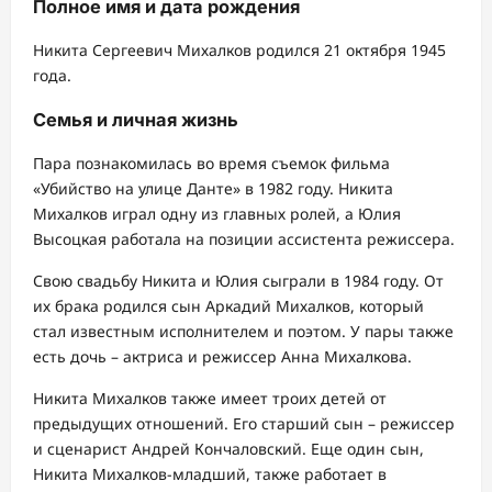
Полное имя и дата рождения
Никита Сергеевич Михалков родился 21 октября 1945
года.
Семья и личная жизнь
Пара познакомилась во время съемок фильма
«Убийство на улице Данте» в 1982 году. Никита
Михалков играл одну из главных ролей, а Юлия
Высоцкая работала на позиции ассистента режиссера.
Свою свадьбу Никита и Юлия сыграли в 1984 году. От
их брака родился сын Аркадий Михалков, который
стал известным исполнителем и поэтом. У пары также
есть дочь – актриса и режиссер Анна Михалкова.
Никита Михалков также имеет троих детей от
предыдущих отношений. Его старший сын – режиссер
и сценарист Андрей Кончаловский. Еще один сын,
Никита Михалков-младший, также работает в