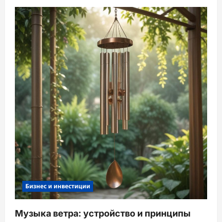
Бизнес и инвестиции
Музыка ветра: устройство и принципы