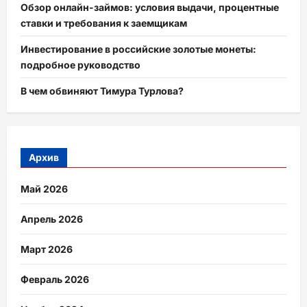
Обзор онлайн-займов: условия выдачи, процентные
ставки и требования к заемщикам
Инвестирование в российские золотые монеты:
подробное руководство
В чем обвиняют Тимура Турлова?
Архив
Май 2026
Апрель 2026
Март 2026
Февраль 2026