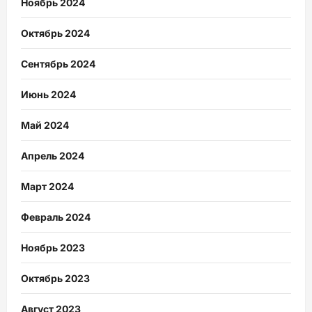
Ноябрь 2024
Октябрь 2024
Сентябрь 2024
Июнь 2024
Май 2024
Апрель 2024
Март 2024
Февраль 2024
Ноябрь 2023
Октябрь 2023
Август 2023