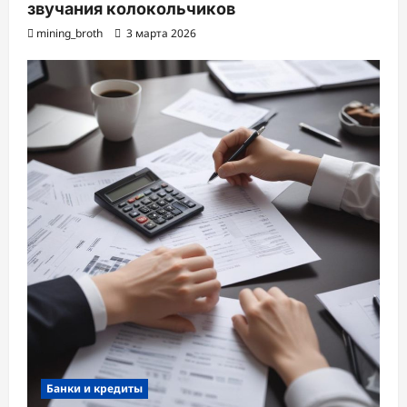
звучания колокольчиков
mining_broth
3 марта 2026
Банки и кредиты