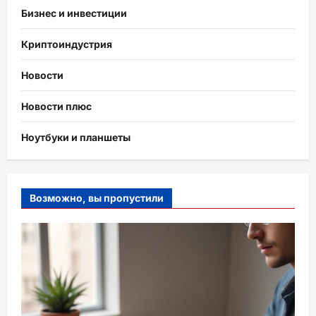
Бизнес и инвестиции
Криптоиндустрия
Новости
Новости плюс
Ноутбуки и планшеты
Возможно, вы пропустили