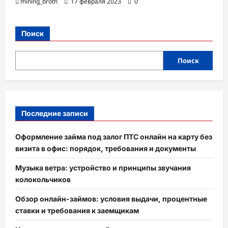
mining_broth
17 февраля 2023
0
Поиск
Поиск
Последние записи
Оформление займа под залог ПТС онлайн на карту без
визита в офис: порядок, требования и документы
Музыка ветра: устройство и принципы звучания
колокольчиков
Обзор онлайн-займов: условия выдачи, процентные
ставки и требования к заемщикам