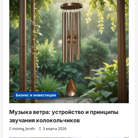
Бизнес и инвестиции
Музыка ветра: устройство и принципы
звучания колокольчиков
mining_broth
3 марта 2026