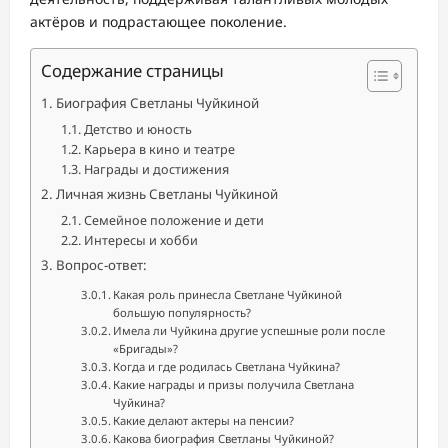
актёров и подрастающее поколение.
Содержание страницы
Биография Светланы Чуйкиной
Детство и юность
Карьера в кино и театре
Награды и достижения
Личная жизнь Светланы Чуйкиной
Семейное положение и дети
Интересы и хобби
Вопрос-ответ:
Какая роль принесла Светлане Чуйкиной
большую популярность?
Имела ли Чуйкина другие успешные роли после
«Бригады»?
Когда и где родилась Светлана Чуйкина?
Какие награды и призы получила Светлана
Чуйкина?
Какие делают актеры на пенсии?
Какова биография Светланы Чуйкиной?