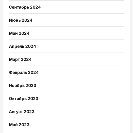
Сентябрь 2024
Июнь 2024
Май 2024
Апрель 2024
Март 2024
Февраль 2024
Ноябрь 2023
Октябрь 2023
Август 2023
Май 2023