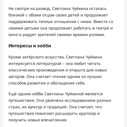
Не смотря на развод, Светлана Чуйкина осталась
близкой с обоим отцом своих детей и продолжает
поддерживать теплые отношения с ними. Вместе со
своими детьми она продолжает работать в театре и
кино и радует зрителей своими яркими ролями.
Интересы и хобби
Кроме актёрского искусства, Светлана Чуйкина
интересуется литературой – она любит читать
классические произведения и открыта для новых
авторов. Она считает чтение одним из лучших
способов развития и обогащения себя.
Ещё одним хобби Светланы Чуйкиной является
путешествия. Она увлечена исследованием разных
стран, их культур и традиций. Она считает, что
путешествия помогают расширить кругозор и
получить новые впечатления.