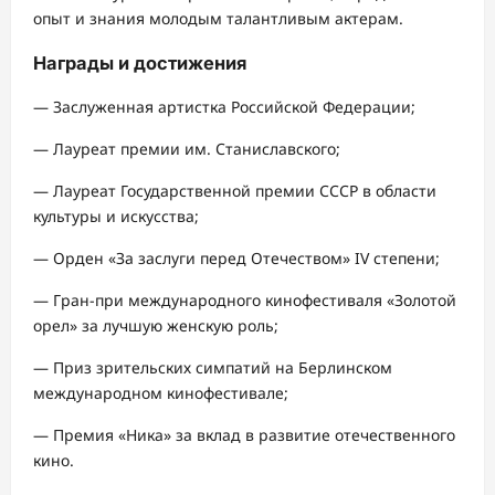
опыт и знания молодым талантливым актерам.
Награды и достижения
— Заслуженная артистка Российской Федерации;
— Лауреат премии им. Станиславского;
— Лауреат Государственной премии СССР в области
культуры и искусства;
— Орден «За заслуги перед Отечеством» IV степени;
— Гран-при международного кинофестиваля «Золотой
орел» за лучшую женскую роль;
— Приз зрительских симпатий на Берлинском
международном кинофестивале;
— Премия «Ника» за вклад в развитие отечественного
кино.