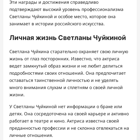
Эти награды и достижения справедливо
подтверждают высокий уровень профессионализма
Светланы Чуйкиной и особое место, которое она
занимает в истории российского искусства.
Личная жизнь Светланы Чуйкиной
Светлана Чуйкина старательно охраняет свою личную
жизнь от глаз посторонних. Известно, что актриса
ведет замкнутый образ жизни и не любит делиться
подробностями своих отношений. Она предпочитает
оставаться таинственной личностью и не уделять
много внимания слухам и сплетням о своей личной
жизни.
У Светланы Чуйкиной нет информации о браке или
детях. Она сосредоточена на своей карьере и активно
работает в театре и кино. Актриса известна своей
преданностью профессии и не склонна отвлекаться на
личные отношения.