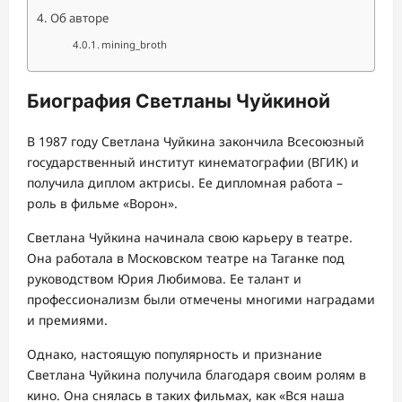
Об авторе
mining_broth
Биография Светланы Чуйкиной
В 1987 году Светлана Чуйкина закончила Всесоюзный
государственный институт кинематографии (ВГИК) и
получила диплом актрисы. Ее дипломная работа –
роль в фильме «Ворон».
Светлана Чуйкина начинала свою карьеру в театре.
Она работала в Московском театре на Таганке под
руководством Юрия Любимова. Ее талант и
профессионализм были отмечены многими наградами
и премиями.
Однако, настоящую популярность и признание
Светлана Чуйкина получила благодаря своим ролям в
кино. Она снялась в таких фильмах, как «Вся наша