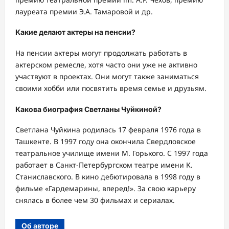
лауреата премии Э.А. Тамаровой и др.
Какие делают актеры на пенсии?
На пенсии актеры могут продолжать работать в
актерском ремесле, хотя часто они уже не активно
участвуют в проектах. Они могут также заниматься
своими хобби или посвятить время семье и друзьям.
Какова биография Светланы Чуйкиной?
Светлана Чуйкина родилась 17 февраля 1976 года в
Ташкенте. В 1997 году она окончила Свердловское
театральное училище имени М. Горького. С 1997 года
работает в Санкт-Петербургском театре имени К.
Станиславского. В кино дебютировала в 1998 году в
фильме «Гардемарины, вперед!». За свою карьеру
снялась в более чем 30 фильмах и сериалах.
Об авторе