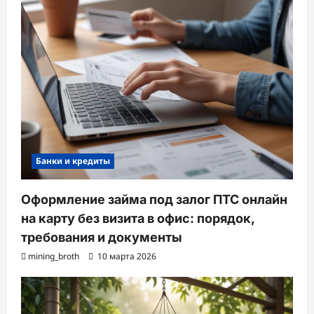
Банки и кредиты
Оформление займа под залог ПТС онлайн
на карту без визита в офис: порядок,
требования и документы
mining_broth
10 марта 2026