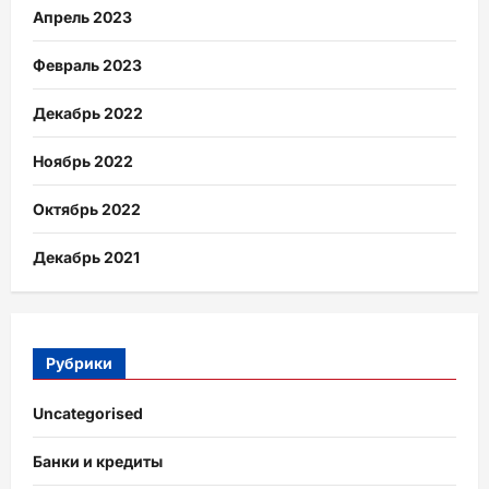
Апрель 2023
Февраль 2023
Декабрь 2022
Ноябрь 2022
Октябрь 2022
Декабрь 2021
Рубрики
Uncategorised
Банки и кредиты