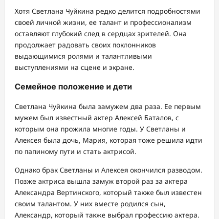
Хотя Светлана Чуйкина редко делится подробностями
своей личной жизни, ее талант и профессионализм
оставляют глубокий след в сердцах зрителей. Она
продолжает радовать своих поклонников
выдающимися ролями и талантливыми
выступлениями на сцене и экране.
Семейное положение и дети
Светлана Чуйкина была замужем два раза. Ее первым
мужем был известный актер Алексей Баталов, с
которым она прожила многие годы. У Светланы и
Алексея была дочь, Мария, которая тоже решила идти
по папиному пути и стать актрисой.
Однако брак Светланы и Алексея окончился разводом.
Позже актриса вышла замуж второй раз за актера
Александра Вертинского, который также был известен
своим талантом. У них вместе родился сын,
Александр, который также выбрал профессию актера.