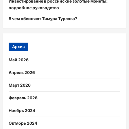
Инвестирование в российские золотые монеты:
подробное руководство
В чем обвиняют Тимура Турлова?
Архив
Май 2026
Апрель 2026
Март 2026
Февраль 2026
Ноябрь 2024
Октябрь 2024