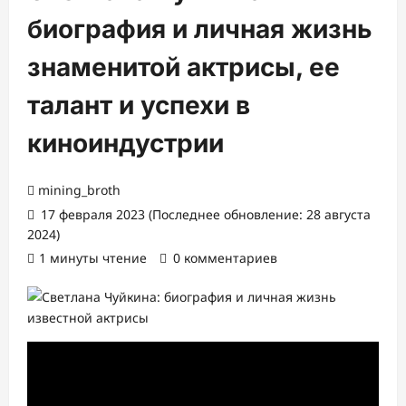
биография и личная жизнь
знаменитой актрисы, ее
талант и успехи в
киноиндустрии
mining_broth
17 февраля 2023 (Последнее обновление: 28 августа
2024)
1 минуты чтение
0 комментариев