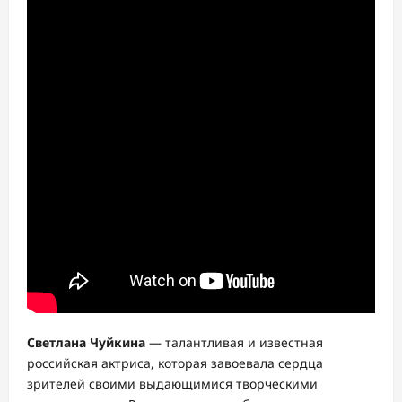
Светлана Чуйкина
— талантливая и известная
российская актриса, которая завоевала сердца
зрителей своими выдающимися творческими