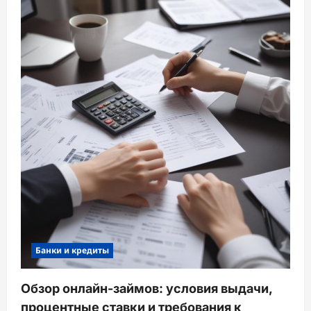
Банки и кредиты
Обзор онлайн-займов: условия выдачи,
процентные ставки и требования к