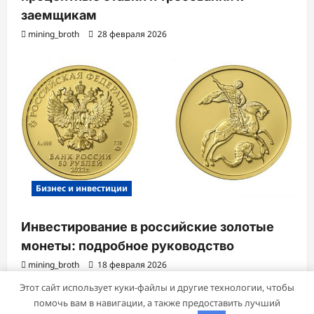
заемщикам
mining_broth
28 февраля 2026
Бизнес и инвестиции
Инвестирование в российские золотые
монеты: подробное руководство
mining_broth
18 февраля 2026
Этот сайт использует куки-файлы и другие технологии, чтобы
помочь вам в навигации, а также предоставить лучший